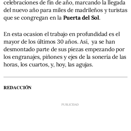
celebraciones de fin de año, marcando la llegada
del nuevo año para miles de madrileños y turistas
que se congregan en la
Puerta del Sol
.
En esta ocasion el trabajo en profundidad es el
mayor de los últimos 30 años. Así, ya se han
desmontado parte de sus piezas empezando por
los engranajes, piñones y ejes de la sonería de las
horas, los cuartos, y, hoy, las agujas.
REDACCIÓN