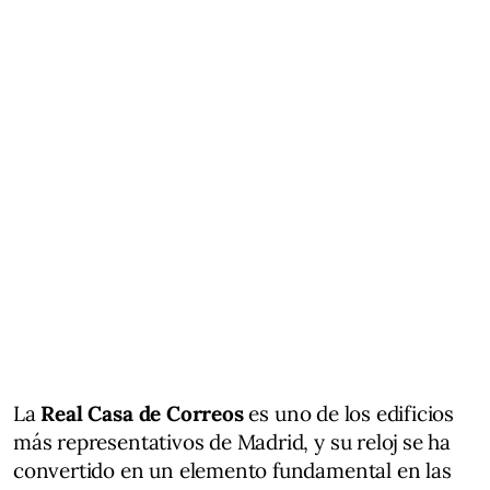
La
Real Casa de Correos
es uno de los edificios
más representativos de Madrid, y su reloj se ha
convertido en un elemento fundamental en las