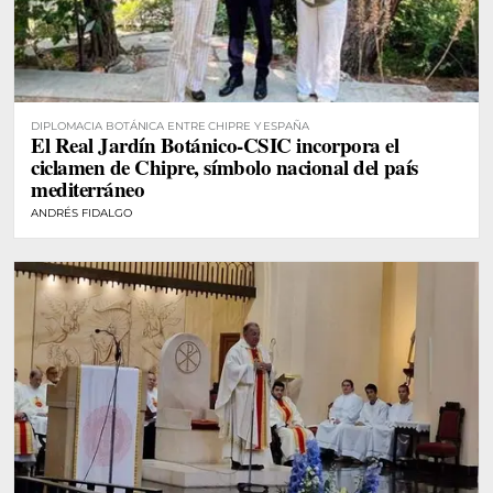
DIPLOMACIA BOTÁNICA ENTRE CHIPRE Y ESPAÑA
El Real Jardín Botánico-CSIC incorpora el
ciclamen de Chipre, símbolo nacional del país
mediterráneo
ANDRÉS FIDALGO