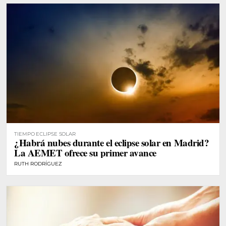
TIEMPO ECLIPSE SOLAR
¿Habrá nubes durante el eclipse solar en Madrid?
La AEMET ofrece su primer avance
RUTH RODRÍGUEZ