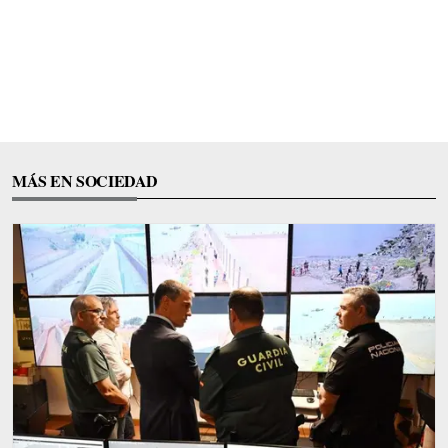
MÁS EN SOCIEDAD