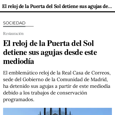
El reloj de la Puerta del Sol detiene sus agujas desde este mediodía
SOCIEDAD
Restauración
El reloj de la Puerta del Sol
detiene sus agujas desde este
mediodía
El emblemático reloj de la Real Casa de Correos,
sede del Gobierno de la Comunidad de Madrid,
ha detenido sus agujas a partir de este mediodía
debido a los trabajos de conservación
programados.