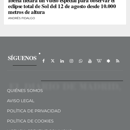
Iberia fletará un vuelo especial para observar el
eclipse total de Sol del 12 de agosto desde 10.000
metros de altura
ANDRÉS FIDALGO
SÍGUENOS
QUIÉNES SOMOS
AVISO LEGAL
POLÍTICA DE PRIVACIDAD
POLÍTICA DE COOKIES