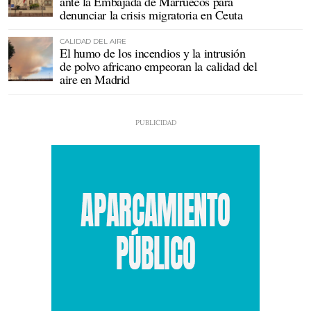
ante la Embajada de Marruecos para
denunciar la crisis migratoria en Ceuta
CALIDAD DEL AIRE
El humo de los incendios y la intrusión
de polvo africano empeoran la calidad del
aire en Madrid