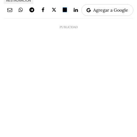
RESTAURACIÓN
Agregar a Google