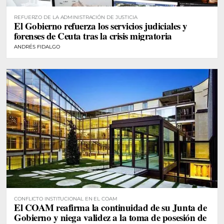
REFUERZO DE LA ADMINISTRACIÓN DE JUSTICIA
El Gobierno refuerza los servicios judiciales y
forenses de Ceuta tras la crisis migratoria
ANDRÉS FIDALGO
CONFLICTO INSTITUCIONAL EN EL COAM
El COAM reafirma la continuidad de su Junta de
Gobierno y niega validez a la toma de posesión de