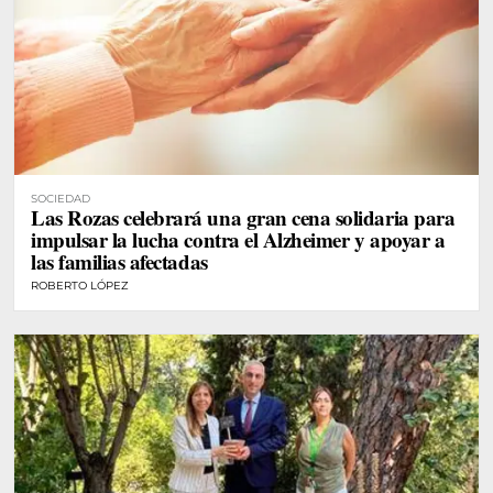
SOCIEDAD
Las Rozas celebrará una gran cena solidaria para
impulsar la lucha contra el Alzheimer y apoyar a
las familias afectadas
ROBERTO LÓPEZ