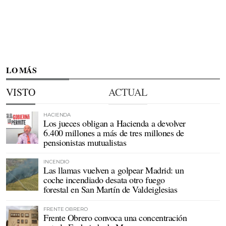
LO MÁS
VISTO
ACTUAL
HACIENDA
Los jueces obligan a Hacienda a devolver
6.400 millones a más de tres millones de
pensionistas mutualistas
INCENDIO
Las llamas vuelven a golpear Madrid: un
coche incendiado desata otro fuego
forestal en San Martín de Valdeiglesias
FRENTE OBRERO
Frente Obrero convoca una concentración