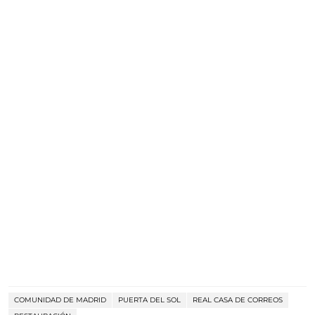
COMUNIDAD DE MADRID
PUERTA DEL SOL
REAL CASA DE CORREOS