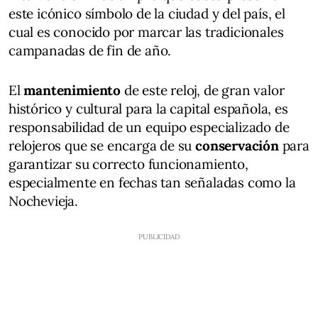
este icónico símbolo de la ciudad y del país, el
cual es conocido por marcar las tradicionales
campanadas de fin de año.
El
mantenimiento
de este reloj, de gran valor
histórico y cultural para la capital española, es
responsabilidad de un equipo especializado de
relojeros que se encarga de su
conservación
para
garantizar su correcto funcionamiento,
especialmente en fechas tan señaladas como la
Nochevieja.