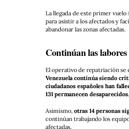
La llegada de este primer vuelo
para asistir a los afectados y fa
abandonar las zonas afectadas.
Continúan las labores 
El operativo de repatriación se
Venezuela continúa siendo crít
ciudadanos españoles han falle
131 permanecen desaparecidos
Asimismo,
otras 14 personas si
continúan trabajando los equipo
afectadas.