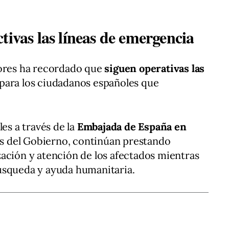
tivas las líneas de emergencia
iores ha recordado que
siguen operativas las
para los ciudadanos españoles que
les a través de la
Embajada de España en
les del Gobierno, continúan prestando
lización y atención de los afectados mientras
úsqueda y ayuda humanitaria.