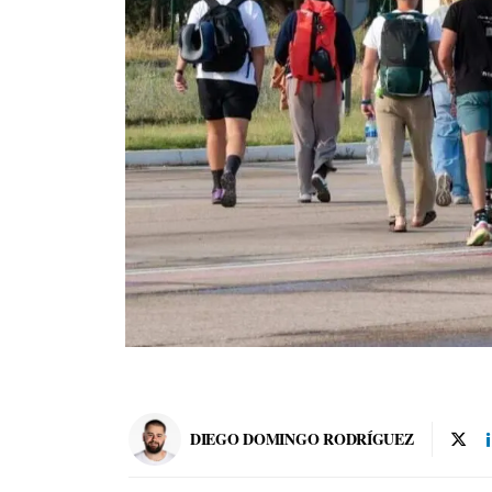
DIEGO DOMINGO RODRÍGUEZ