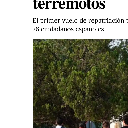
terremotos
El primer vuelo de repatriación 
76 ciudadanos españoles