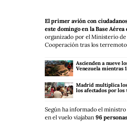
El primer avión con ciudadanos
este domingo en la Base Aérea 
organizado por el Ministerio d
Cooperación tras los terremoto
Ascienden a nueve lo
Venezuela mientras 1
Madrid multiplica lo
los afectados por lo
Según ha informado el ministro
en el vuelo viajaban
96 persona