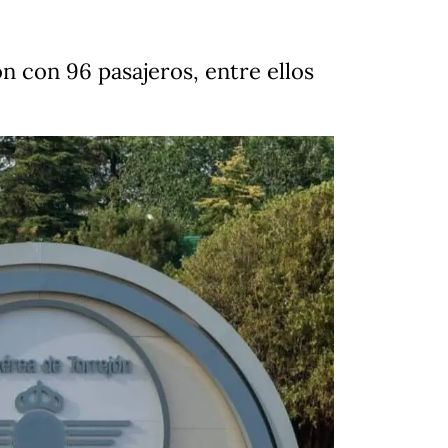
n con 96 pasajeros, entre ellos