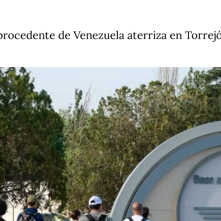
procedente de Venezuela aterriza en Torrejó