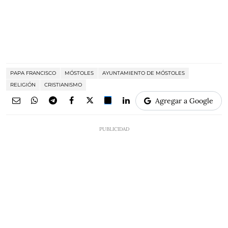
PAPA FRANCISCO
MÓSTOLES
AYUNTAMIENTO DE MÓSTOLES
RELIGIÓN
CRISTIANISMO
Agregar a Google