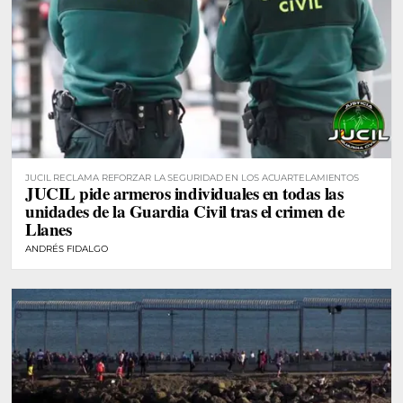
JUCIL RECLAMA REFORZAR LA SEGURIDAD EN LOS ACUARTELAMIENTOS
JUCIL pide armeros individuales en todas las
unidades de la Guardia Civil tras el crimen de
Llanes
ANDRÉS FIDALGO