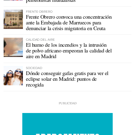
FRENTE OBRERO
Frente Obrero convoca una concentración
ante la Embajada de Marruecos para
denunciar la crisis migratoria en Ceuta
CALIDAD DEL AIRE
El humo de los incendios y la intrusión
de polvo africano empeoran la calidad del
aire en Madrid
SOCIEDAD
Dónde conseguir gafas gratis para ver el
eclipse solar en Madrid: puntos de
recogida