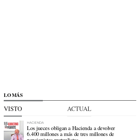
LO MÁS
VISTO
ACTUAL
HACIENDA
Los jueces obligan a Hacienda a devolver
6.400 millones a más de tres millones de
pensionistas mutualistas