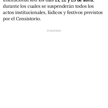
durante los cuales se suspenderán todos los
actos institucionales, lúdicos y festivos previstos
por el Consistorio.