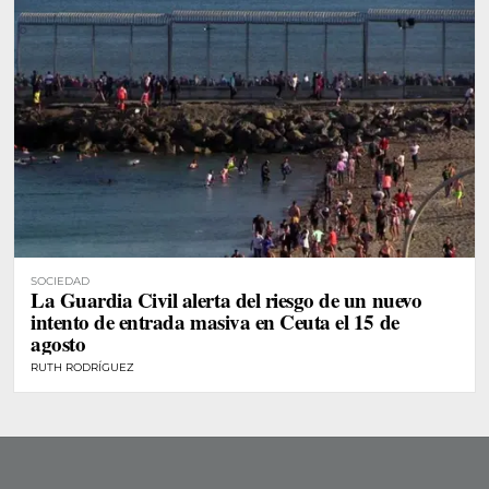
SOCIEDAD
La Guardia Civil alerta del riesgo de un nuevo
intento de entrada masiva en Ceuta el 15 de
agosto
RUTH RODRÍGUEZ