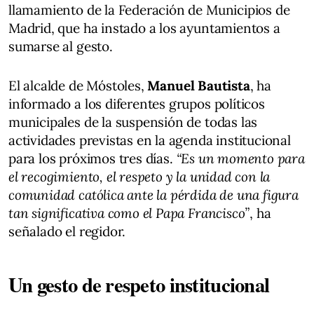
llamamiento de la Federación de Municipios de
Madrid, que ha instado a los ayuntamientos a
sumarse al gesto.
El alcalde de Móstoles,
Manuel Bautista
, ha
informado a los diferentes grupos políticos
municipales de la suspensión de todas las
actividades previstas en la agenda institucional
para los próximos tres días.
“Es un momento para
el recogimiento, el respeto y la unidad con la
comunidad católica ante la pérdida de una figura
tan significativa como el Papa Francisco”
, ha
señalado el regidor.
Un gesto de respeto institucional