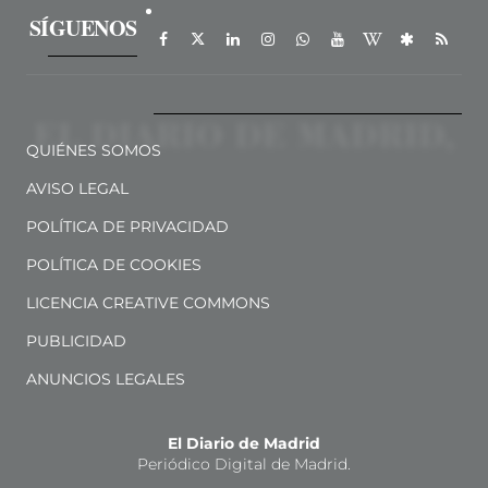
SÍGUENOS
QUIÉNES SOMOS
AVISO LEGAL
POLÍTICA DE PRIVACIDAD
POLÍTICA DE COOKIES
LICENCIA CREATIVE COMMONS
PUBLICIDAD
ANUNCIOS LEGALES
El Diario de Madrid
Periódico Digital de Madrid.