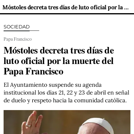
Móstoles decreta tres días de luto oficial por la muerte del Papa Francisco
SOCIEDAD
Papa Francisco
Móstoles decreta tres días de
luto oficial por la muerte del
Papa Francisco
El Ayuntamiento suspende su agenda
institucional los días 21, 22 y 23 de abril en señal
de duelo y respeto hacia la comunidad católica.