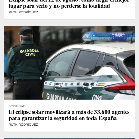
lugar para verlo y no perderse la totalidad
RUTH RODRÍGUEZ
SOCIEDAD
El eclipse solar movilizará a más de 33.600 agentes
para garantizar la seguridad en toda España
RUTH RODRÍGUEZ