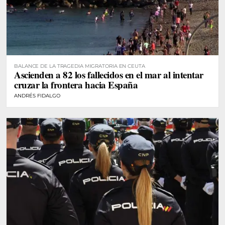
BALANCE DE LA TRAGEDIA MIGRATORIA EN CEUTA
Ascienden a 82 los fallecidos en el mar al intentar
cruzar la frontera hacia España
ANDRÉS FIDALGO