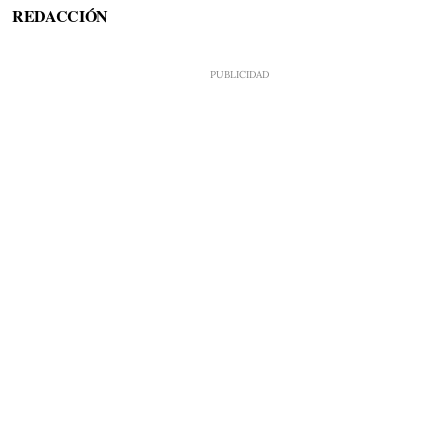
REDACCIÓN