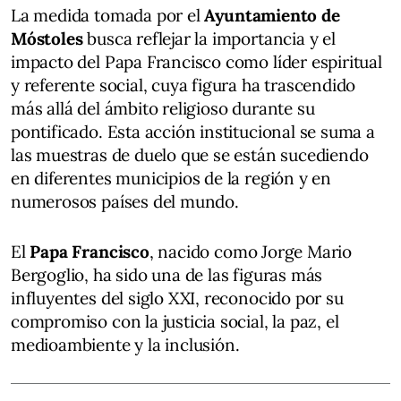
La medida tomada por el
Ayuntamiento de
Móstoles
busca reflejar la importancia y el
impacto del Papa Francisco como líder espiritual
y referente social, cuya figura ha trascendido
más allá del ámbito religioso durante su
pontificado. Esta acción institucional se suma a
las muestras de duelo que se están sucediendo
en diferentes municipios de la región y en
numerosos países del mundo.
El
Papa Francisco
, nacido como Jorge Mario
Bergoglio, ha sido una de las figuras más
influyentes del siglo XXI, reconocido por su
compromiso con la justicia social, la paz, el
medioambiente y la inclusión.