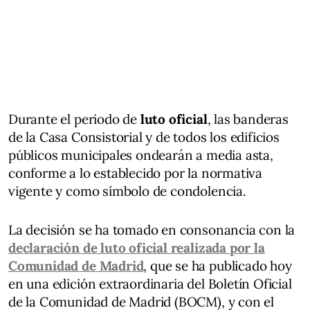
Durante el periodo de
luto oficial
, las banderas
de la Casa Consistorial y de todos los edificios
públicos municipales ondearán a media asta,
conforme a lo establecido por la normativa
vigente y como símbolo de condolencia.
La decisión se ha tomado en consonancia con la
declaración de luto oficial realizada por la
Comunidad de Madrid
, que se ha publicado hoy
en una edición extraordinaria del Boletín Oficial
de la Comunidad de Madrid (BOCM), y con el