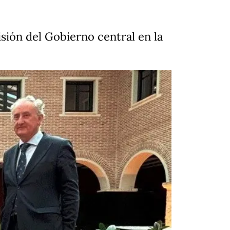
isión del Gobierno central en la