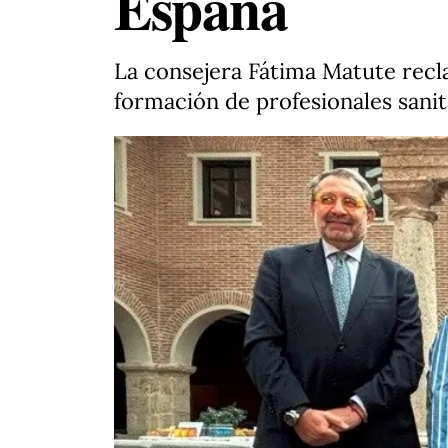
España
La consejera Fátima Matute recla
formación de profesionales sanit