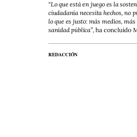
“Lo que está en juego es la soste
ciudadanía necesita hechos, no 
lo que es justo: más medios, más
sanidad pública”,
ha concluido M
REDACCIÓN