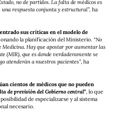
stado, no de partidos. La falta de médicos es
una respuesta conjunta y estructural”,
ha
entrado sus críticas en el modelo de
ionando la planificación del Ministerio.
“No
de Medicina. Hay que apostar por aumentar las
nte (MIR), que es donde verdaderamente se
ego atenderán a nuestros pacientes”
, ha
dúan cientos de médicos que no pueden
lta de previsión del Gobierno central”
, lo que
posibilidad de especializarse y al sistema
onal necesario.