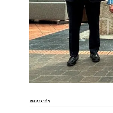
REDACCIÓN