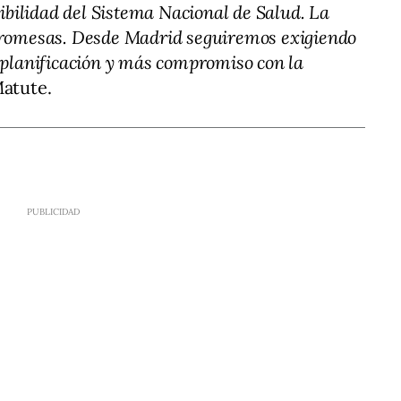
nibilidad del Sistema Nacional de Salud. La
promesas. Desde Madrid seguiremos exigiendo
 planificación y más compromiso con la
atute.