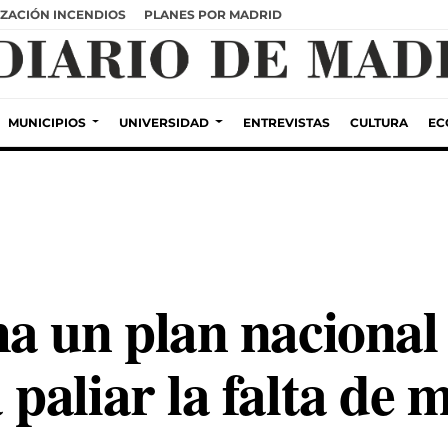
ZACIÓN INCENDIOS
PLANES POR MADRID
MUNICIPIOS
UNIVERSIDAD
ENTREVISTAS
CULTURA
EC
a un plan nacional 
aliar la falta de m