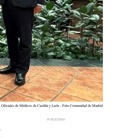
s Oficiales de Médicos de Castilla y León - Foto Comunidad de Madrid
7