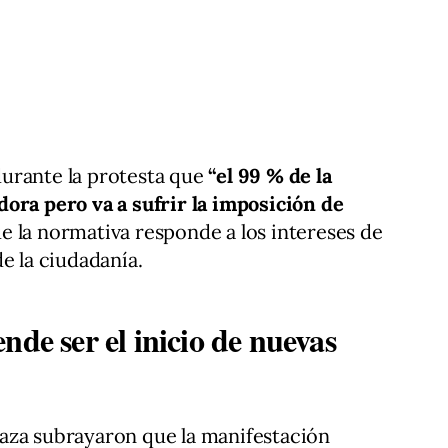
urante la protesta que
“el 99 % de la
ora pero va a sufrir la imposición de
e la normativa responde a los intereses de
e la ciudadanía.
nde ser el inicio de nuevas
aza subrayaron que la manifestación