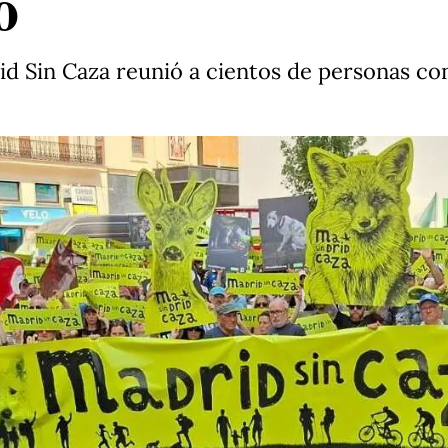
o
d Sin Caza reunió a cientos de personas con