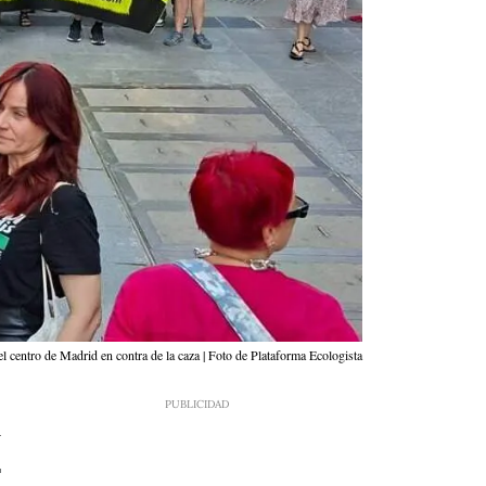
l centro de Madrid en contra de la caza | Foto de Plataforma Ecologista
4