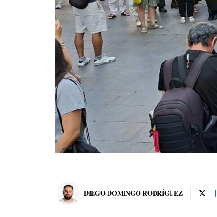
DIEGO DOMINGO RODRÍGUEZ