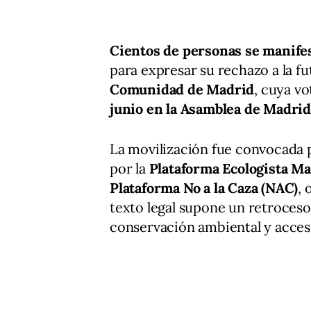
Cientos de personas se manifes
para expresar su rechazo a la f
Comunidad de Madrid
, cuya v
junio en la Asamblea de Madrid
La movilización fue convocada 
por la
Plataforma Ecologista Ma
Plataforma No a la Caza (NAC)
,
texto legal supone un retroceso
conservación ambiental y acceso