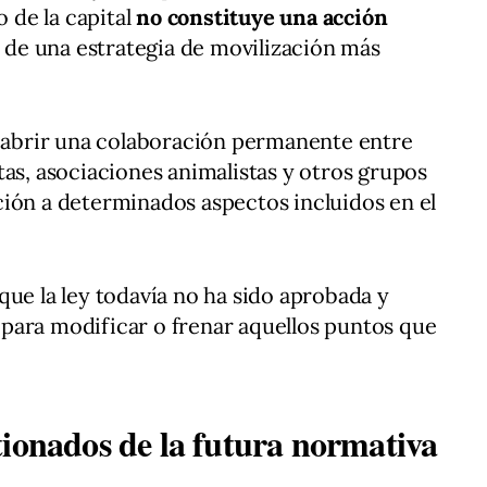
o de la capital
no constituye una acción
a de una estrategia de movilización más
s abrir una colaboración permanente entre
tas, asociaciones animalistas y otros grupos
ión a determinados aspectos incluidos en el
que la ley todavía no ha sido aprobada y
para modificar o frenar aquellos puntos que
tionados de la futura normativa