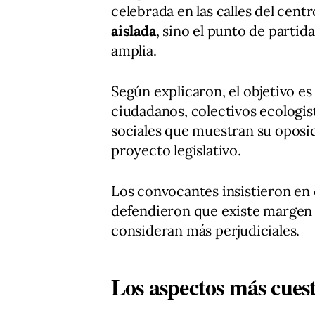
celebrada en las calles del centr
aislada
, sino el punto de partid
amplia.
Según explicaron, el objetivo e
ciudadanos, colectivos ecologis
sociales que muestran su oposic
proyecto legislativo.
Los convocantes insistieron en 
defendieron que existe margen 
consideran más perjudiciales.
Los aspectos más cues