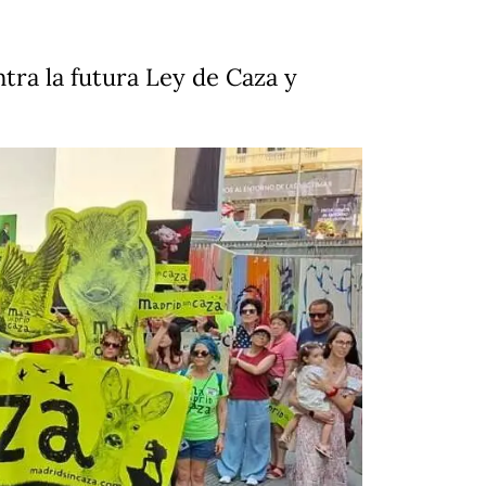
tra la futura Ley de Caza y