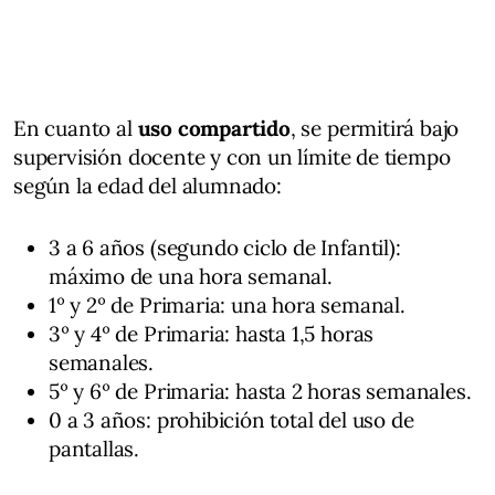
En cuanto al
uso compartido
, se permitirá bajo
supervisión docente y con un límite de tiempo
según la edad del alumnado:
3 a 6 años (segundo ciclo de Infantil):
máximo de una hora semanal.
1º y 2º de Primaria: una hora semanal.
3º y 4º de Primaria: hasta 1,5 horas
semanales.
5º y 6º de Primaria: hasta 2 horas semanales.
0 a 3 años: prohibición total del uso de
pantallas.