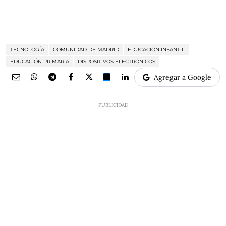
TECNOLOGÍA
COMUNIDAD DE MADRID
EDUCACIÓN INFANTIL
EDUCACIÓN PRIMARIA
DISPOSITIVOS ELECTRÓNICOS
Agregar a Google