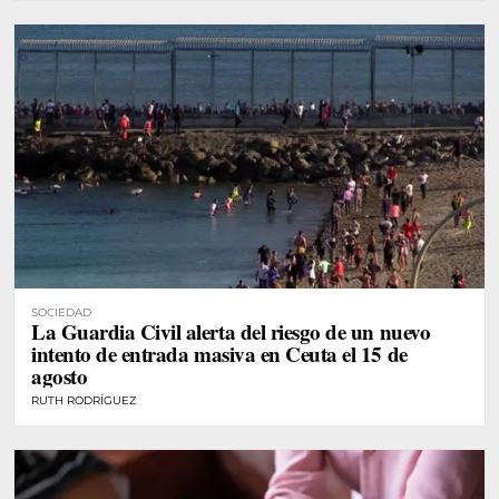
SOCIEDAD
La Guardia Civil alerta del riesgo de un nuevo
intento de entrada masiva en Ceuta el 15 de
agosto
RUTH RODRÍGUEZ