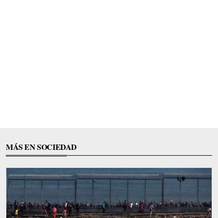
MÁS EN SOCIEDAD