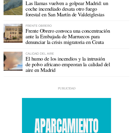
Las llamas vuelven a golpear Madrid: un
coche incendiado desata otro fuego
forestal en San Martín de Valdeiglesias
FRENTE OBRERO
Frente Obrero convoca una concentración
ante la Embajada de Marruecos para
denunciar la crisis migratoria en Ceuta
CALIDAD DEL AIRE
El humo de los incendios y la intrusión
de polvo africano empeoran la calidad del
aire en Madrid