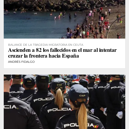
BALANCE DE LA TRAGEDIA MIGRATORIA EN CEUTA
Ascienden a 82 los fallecidos en el mar al intentar
cruzar la frontera hacia España
ANDRÉS FIDALGO