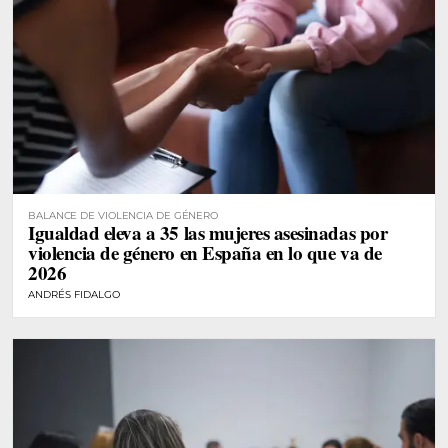
BALANCE DE VIOLENCIA DE GÉNERO
Igualdad eleva a 35 las mujeres asesinadas por
violencia de género en España en lo que va de
2026
ANDRÉS FIDALGO