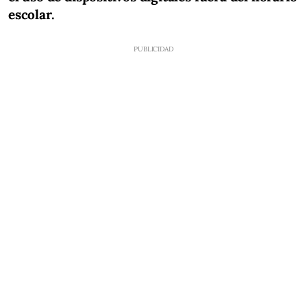
escolar.