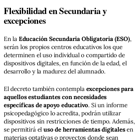
Flexibilidad en Secundaria y
excepciones
En la
Educación Secundaria Obligatoria (ESO)
,
serán los propios centros educativos los que
determinen el uso individual o compartido de
dispositivos digitales, en función de la edad, el
desarrollo y la madurez del alumnado.
El decreto también contempla
excepciones para
aquellos estudiantes con necesidades
específicas de apoyo educativo
. Si un informe
psicopedagógico lo acredita, podrán utilizar
dispositivos sin restricciones de tiempo. Además,
se permitirá el
uso de herramientas digitales
en
materias optativas o proyectos donde sean