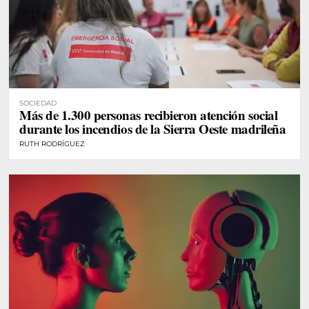
SOCIEDAD
Más de 1.300 personas recibieron atención social
durante los incendios de la Sierra Oeste madrileña
RUTH RODRÍGUEZ