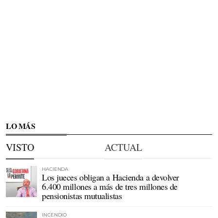
LO MÁS
VISTO
ACTUAL
HACIENDA
Los jueces obligan a Hacienda a devolver
6.400 millones a más de tres millones de
pensionistas mutualistas
INCENDIO