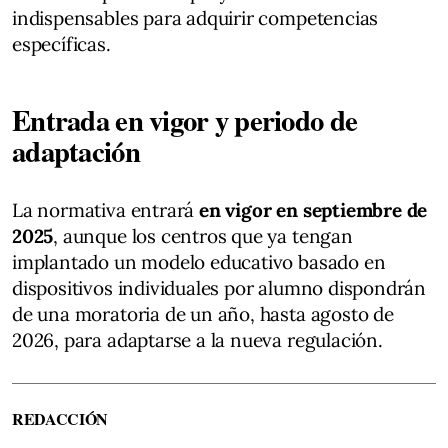
indispensables para adquirir competencias
específicas.
Entrada en vigor y periodo de
adaptación
La normativa entrará
en vigor en septiembre de
2025
, aunque los centros que ya tengan
implantado un modelo educativo basado en
dispositivos individuales por alumno dispondrán
de una moratoria de un año, hasta agosto de
2026, para adaptarse a la nueva regulación.
REDACCIÓN