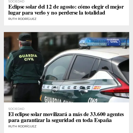
SOCIEDAD
Eclipse solar del 12 de agosto: cómo elegir el mejor
lugar para verlo y no perderse la totalidad
RUTH RODRÍGUEZ
SOCIEDAD
El eclipse solar movilizará a más de 33.600 agentes
para garantizar la seguridad en toda España
RUTH RODRÍGUEZ