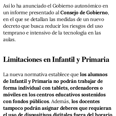
Así lo ha anunciado el Gobierno autonómico en
un informe presentado al
Consejo de Gobierno
,
en el que se detallan las medidas de un nuevo
decreto que busca reducir los riesgos del uso
temprano e intensivo de la tecnología en las
aulas.
Limitaciones en Infantil y Primaria
La nueva normativa establece que
los alumnos
de Infantil y Primaria no podrán trabajar de
forma individual con tablets, ordenadores o
móviles en los centros educativos sostenidos
con fondos públicos
. Además,
los docentes
tampoco podrán asignar deberes que requieran
el uso de dispositivos digitales fuera del horario