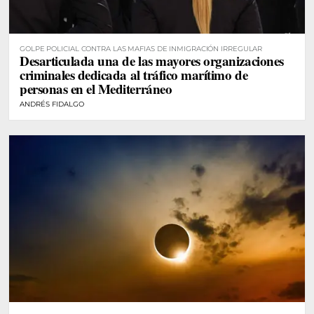
GOLPE POLICIAL CONTRA LAS MAFIAS DE INMIGRACIÓN IRREGULAR
Desarticulada una de las mayores organizaciones
criminales dedicada al tráfico marítimo de
personas en el Mediterráneo
ANDRÉS FIDALGO