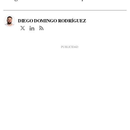
DIEGO DOMINGO RODRÍGUEZ