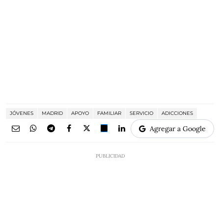
JÓVENES
MADRID
APOYO
FAMILIAR
SERVICIO
ADICCIONES
Agregar a Google