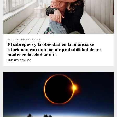
SALUD Y REPRODUCCIÓN
El sobrepeso y la obesidad en la infancia se
relacionan con una menor probabilidad de ser
madre en la edad adulta
ANDRÉS FIDALGO