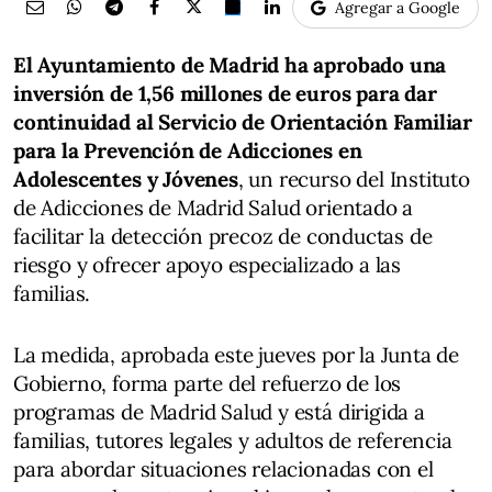
Agregar a Google
El Ayuntamiento de Madrid ha aprobado una
inversión de 1,56 millones de euros para dar
continuidad al Servicio de Orientación Familiar
para la Prevención de Adicciones en
Adolescentes y Jóvenes
, un recurso del Instituto
de Adicciones de Madrid Salud orientado a
facilitar la detección precoz de conductas de
riesgo y ofrecer apoyo especializado a las
familias.
La medida, aprobada este jueves por la Junta de
Gobierno, forma parte del refuerzo de los
programas de Madrid Salud y está dirigida a
familias, tutores legales y adultos de referencia
para abordar situaciones relacionadas con el