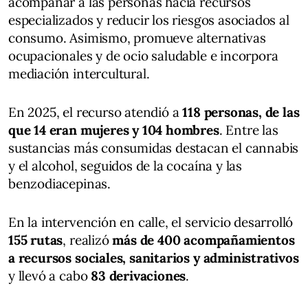
acompañar a las personas hacia recursos
especializados y reducir los riesgos asociados al
consumo. Asimismo, promueve alternativas
ocupacionales y de ocio saludable e incorpora
mediación intercultural.
En 2025, el recurso atendió a
118 personas, de las
que 14 eran mujeres y 104 hombres
. Entre las
sustancias más consumidas destacan el cannabis
y el alcohol, seguidos de la cocaína y las
benzodiacepinas.
En la intervención en calle, el servicio desarrolló
155 rutas
, realizó
más de 400 acompañamientos
a recursos sociales, sanitarios y administrativos
y llevó a cabo
83 derivaciones
.