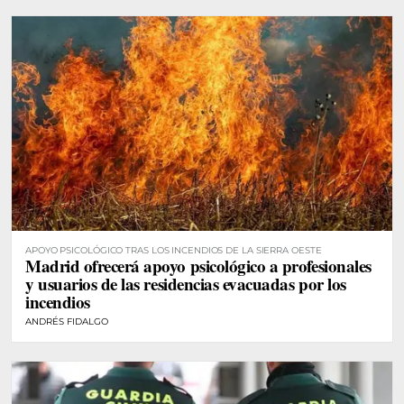
APOYO PSICOLÓGICO TRAS LOS INCENDIOS DE LA SIERRA OESTE
Madrid ofrecerá apoyo psicológico a profesionales
y usuarios de las residencias evacuadas por los
incendios
ANDRÉS FIDALGO