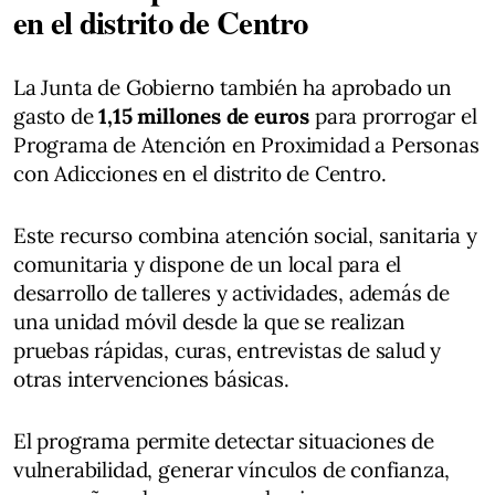
en el distrito de Centro
La Junta de Gobierno también ha aprobado un
gasto de
1,15 millones de euros
para prorrogar el
Programa de Atención en Proximidad a Personas
con Adicciones en el distrito de Centro.
Este recurso combina atención social, sanitaria y
comunitaria y dispone de un local para el
desarrollo de talleres y actividades, además de
una unidad móvil desde la que se realizan
pruebas rápidas, curas, entrevistas de salud y
otras intervenciones básicas.
El programa permite detectar situaciones de
vulnerabilidad, generar vínculos de confianza,