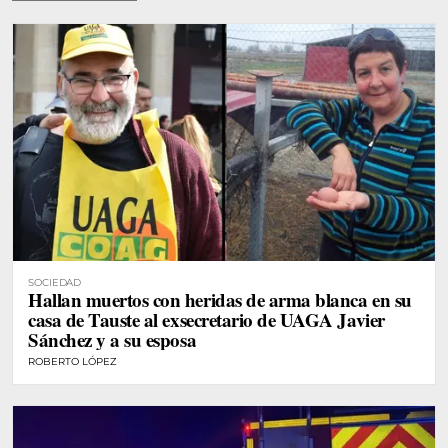
SOCIEDAD
Hallan muertos con heridas de arma blanca en su
casa de Tauste al exsecretario de UAGA Javier
Sánchez y a su esposa
ROBERTO LÓPEZ