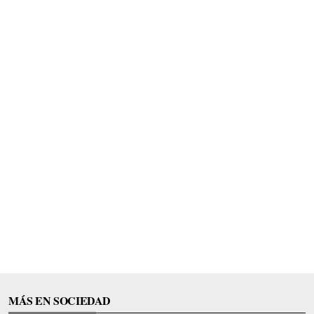
MÁS EN SOCIEDAD