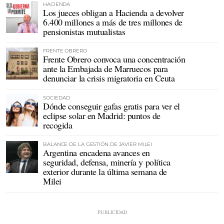
HACIENDA
Los jueces obligan a Hacienda a devolver
6.400 millones a más de tres millones de
pensionistas mutualistas
FRENTE OBRERO
Frente Obrero convoca una concentración
ante la Embajada de Marruecos para
denunciar la crisis migratoria en Ceuta
SOCIEDAD
Dónde conseguir gafas gratis para ver el
eclipse solar en Madrid: puntos de
recogida
BALANCE DE LA GESTIÓN DE JAVIER MILEI
Argentina encadena avances en
seguridad, defensa, minería y política
exterior durante la última semana de
Milei