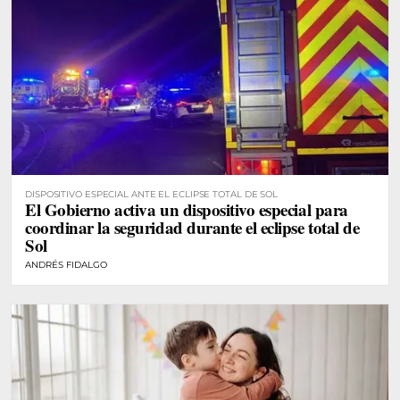
DISPOSITIVO ESPECIAL ANTE EL ECLIPSE TOTAL DE SOL
El Gobierno activa un dispositivo especial para
coordinar la seguridad durante el eclipse total de
Sol
ANDRÉS FIDALGO