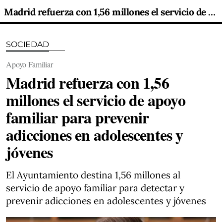
Madrid refuerza con 1,56 millones el servicio de apoyo familiar para prevenir adicciones en adolescentes y jóvenes
SOCIEDAD
Apoyo Familiar
Madrid refuerza con 1,56
millones el servicio de apoyo
familiar para prevenir
adicciones en adolescentes y
jóvenes
El Ayuntamiento destina 1,56 millones al
servicio de apoyo familiar para detectar y
prevenir adicciones en adolescentes y jóvenes