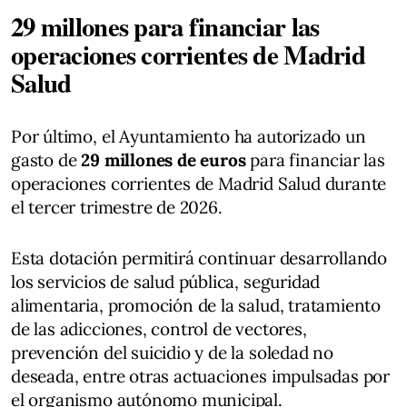
29 millones para financiar las
operaciones corrientes de Madrid
Salud
Por último, el Ayuntamiento ha autorizado un
gasto de
29 millones de euros
para financiar las
operaciones corrientes de Madrid Salud durante
el tercer trimestre de 2026.
Esta dotación permitirá continuar desarrollando
los servicios de salud pública, seguridad
alimentaria, promoción de la salud, tratamiento
de las adicciones, control de vectores,
prevención del suicidio y de la soledad no
deseada, entre otras actuaciones impulsadas por
el organismo autónomo municipal.