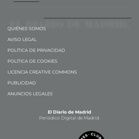
QUIÉNES SOMOS
AVISO LEGAL
POLÍTICA DE PRIVACIDAD
POLÍTICA DE COOKIES
LICENCIA CREATIVE COMMONS
PUBLICIDAD
ANUNCIOS LEGALES
El Diario de Madrid
Periódico Digital de Madrid.