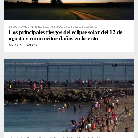
SEGURIDAD ANTE EL ECLIPSE SOLAR DEL 12 DE AGOSTO
Los principales riesgos del eclipse solar del 12 de
agosto y cómo evitar daños en la vista
ANDRÉS FIDALGO