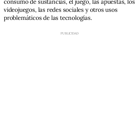
consumo de sustancias, el juego, las apuestas, los
videojuegos, las redes sociales y otros usos
problemáticos de las tecnologías.