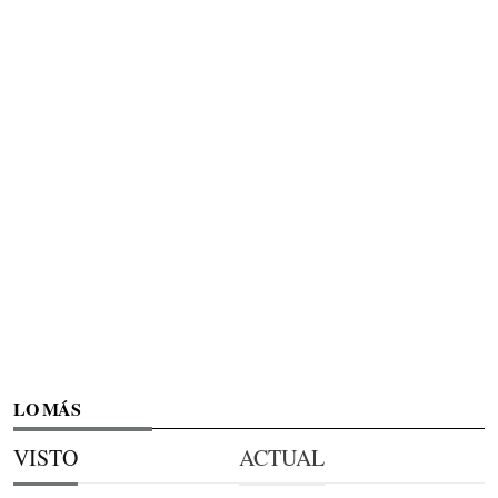
LO MÁS
VISTO
ACTUAL