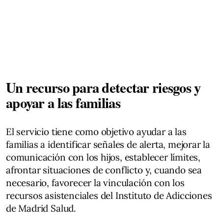
Un recurso para detectar riesgos y
apoyar a las familias
El servicio tiene como objetivo ayudar a las
familias a identificar señales de alerta, mejorar la
comunicación con los hijos, establecer límites,
afrontar situaciones de conflicto y, cuando sea
necesario, favorecer la vinculación con los
recursos asistenciales del Instituto de Adicciones
de Madrid Salud.