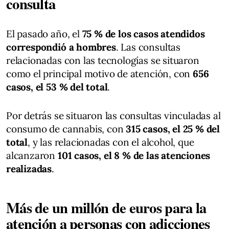
consulta
El pasado año, el
75 % de los casos atendidos
correspondió a hombres
. Las consultas
relacionadas con las tecnologías se situaron
como el principal motivo de atención, con
656
casos, el 53 % del total
.
Por detrás se situaron las consultas vinculadas al
consumo de cannabis, con
315 casos, el 25 % del
total
, y las relacionadas con el alcohol, que
alcanzaron
101 casos, el 8 % de las atenciones
realizadas
.
Más de un millón de euros para la
atención a personas con adicciones