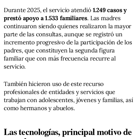
Durante 2025, el servicio atendió
1.249 casos y
prestó apoyo a 1.533 familiares
. Las madres
continuaron siendo quienes realizaron la mayor
parte de las consultas, aunque se registró un
incremento progresivo de la participación de los
padres, que constituyen la segunda figura
familiar que con más frecuencia recurre al
servicio.
También hicieron uso de este recurso
profesionales de entidades y servicios que
trabajan con adolescentes, jóvenes y familias, así
como hermanos y abuelos.
Las tecnologías, principal motivo de