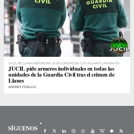
JUCIL RECLAMA REFORZAR LA SEGURIDAD EN LOS ACUARTELAMIENTOS
JUCIL pide armeros individuales en todas las
unidades de la Guardia Civil tras el crimen de
Llanes
ANDRÉS FIDALGO
SÍGUENOS