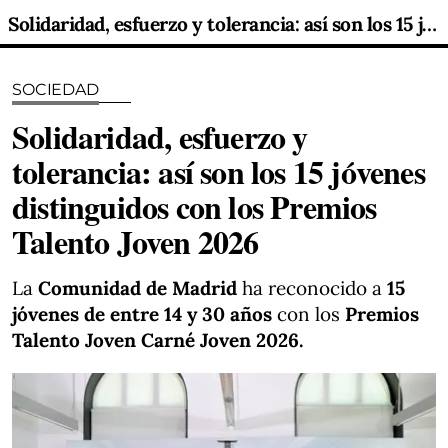
Solidaridad, esfuerzo y tolerancia: así son los 15 jóvenes distinguidos con los Premios Talento Joven 2026
SOCIEDAD
Solidaridad, esfuerzo y
tolerancia: así son los 15 jóvenes
distinguidos con los Premios
Talento Joven 2026
La
Comunidad de Madrid
ha reconocido a
15
jóvenes de entre 14 y 30 años
con los
Premios
Talento Joven Carné Joven 2026.