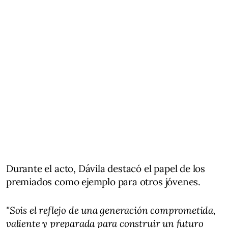
Durante el acto, Dávila destacó el papel de los
premiados como ejemplo para otros jóvenes.
"Sois el reflejo de una generación comprometida,
valiente y preparada para construir un futuro