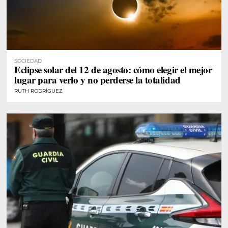
SOCIEDAD
Eclipse solar del 12 de agosto: cómo elegir el mejor
lugar para verlo y no perderse la totalidad
RUTH RODRÍGUEZ