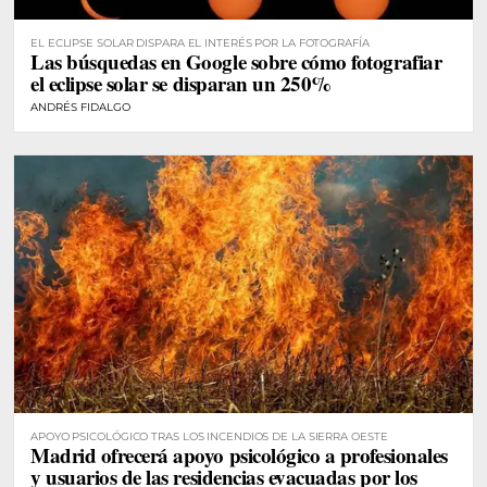
EL ECLIPSE SOLAR DISPARA EL INTERÉS POR LA FOTOGRAFÍA
Las búsquedas en Google sobre cómo fotografiar
el eclipse solar se disparan un 250%
ANDRÉS FIDALGO
APOYO PSICOLÓGICO TRAS LOS INCENDIOS DE LA SIERRA OESTE
Madrid ofrecerá apoyo psicológico a profesionales
y usuarios de las residencias evacuadas por los