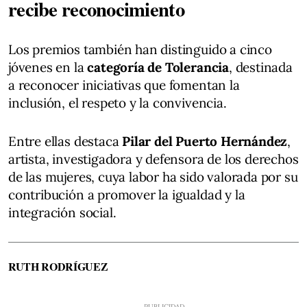
recibe reconocimiento
Los premios también han distinguido a cinco
jóvenes en la
categoría de Tolerancia
, destinada
a reconocer iniciativas que fomentan la
inclusión, el respeto y la convivencia.
Entre ellas destaca
Pilar del Puerto Hernández
,
artista, investigadora y defensora de los derechos
de las mujeres, cuya labor ha sido valorada por su
contribución a promover la igualdad y la
integración social.
RUTH RODRÍGUEZ