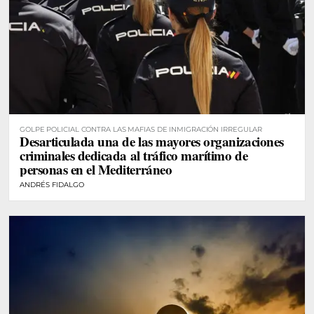
GOLPE POLICIAL CONTRA LAS MAFIAS DE INMIGRACIÓN IRREGULAR
Desarticulada una de las mayores organizaciones
criminales dedicada al tráfico marítimo de
personas en el Mediterráneo
ANDRÉS FIDALGO