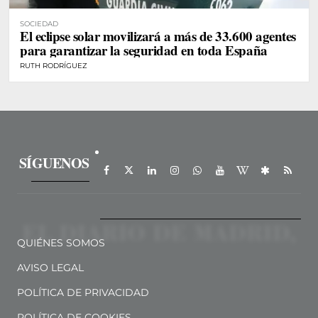
SOCIEDAD
El eclipse solar movilizará a más de 33.600 agentes
para garantizar la seguridad en toda España
RUTH RODRÍGUEZ
SÍGUENOS
QUIÉNES SOMOS
AVISO LEGAL
POLÍTICA DE PRIVACIDAD
POLÍTICA DE COOKIES