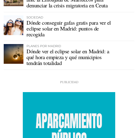
denunciar la crisis migratoria en Ceuta
SOCIEDAD
Dónde conseguir gafas gratis para ver el
eclipse solar en Madrid: puntos de
recogida
PLANES POR MADRID
Dónde ver el eclipse solar en Madrid: a
qué hora empieza y qué municipios
tendrán totalidad