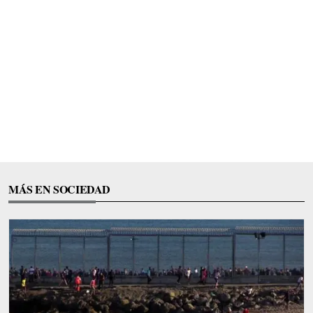
MÁS EN SOCIEDAD