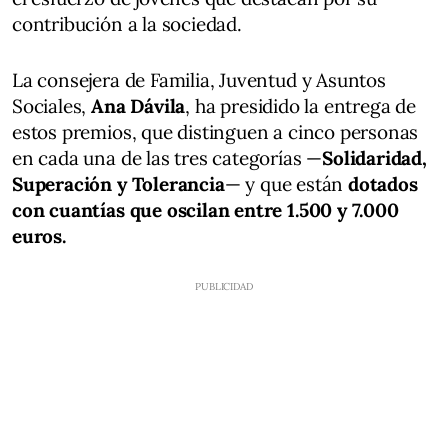
contribución a la sociedad.
La consejera de Familia, Juventud y Asuntos
Sociales,
Ana Dávila
, ha presidido la entrega de
estos premios, que distinguen a cinco personas
en cada una de las tres categorías —
Solidaridad,
Superación y Tolerancia
— y que están
dotados
con cuantías que oscilan entre 1.500 y 7.000
euros.