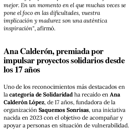
mejor. En un momento en el que muchas veces se
pone el foco en las dificultades, vuestra
implicación y madurez son una auténtica
inspiración"
, afirmó.
Ana Calderón, premiada por
impulsar proyectos solidarios desde
los 17 años
Uno de los reconocimientos más destacados en
la
categoría de Solidaridad
ha recaído en
Ana
Calderón López
, de 17 años, fundadora de la
organización
Saquemos Sonrisas
, una iniciativa
nacida en 2023 con el objetivo de acompañar y
apoyar a personas en situación de vulnerabilidad.