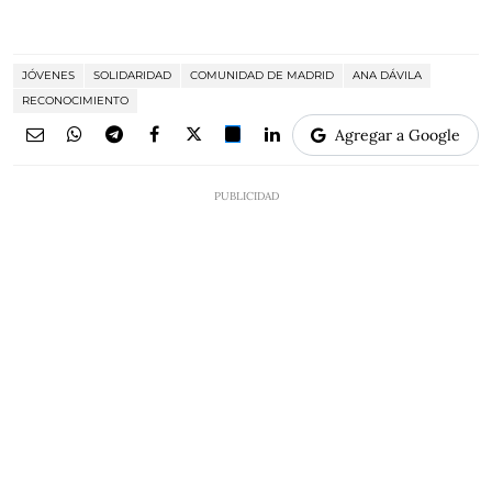
JÓVENES
SOLIDARIDAD
COMUNIDAD DE MADRID
ANA DÁVILA
RECONOCIMIENTO
Agregar a Google