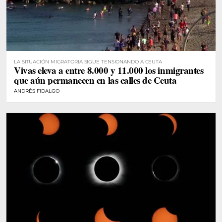
LA SITUACIÓN MIGRATORIA SIGUE TENSIONANDO A CEUTA
Vivas eleva a entre 8.000 y 11.000 los inmigrantes
que aún permanecen en las calles de Ceuta
ANDRÉS FIDALGO