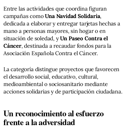
Entre las actividades que coordina figuran
campañas como
Una Navidad Solidaria
,
dedicada a elaborar y entregar tarjetas hechas a
mano a personas mayores, sin hogar o en
situación de soledad, y
Un Paseo Contra el
Cáncer
, destinada a recaudar fondos para la
Asociación Española Contra el Cáncer.
La categoría distingue proyectos que favorecen
el desarrollo social, educativo, cultural,
medioambiental o sociosanitario mediante
acciones solidarias y de participación ciudadana.
Un reconocimiento al esfuerzo
frente a la adversidad