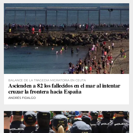
BALANCE DE LA TRAGEDIA MIGRATORIA EN CEUTA
Ascienden a 82 los fallecidos en el mar al intentar
cruzar la frontera hacia España
ANDRÉS FIDALGO