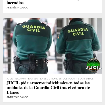
incendios
ANDRÉS FIDALGO
JUCIL RECLAMA REFORZAR LA SEGURIDAD EN LOS ACUARTELAMIENTOS
JUCIL pide armeros individuales en todas las
unidades de la Guardia Civil tras el crimen de
Llanes
ANDRÉS FIDALGO