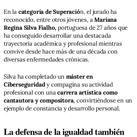
En la
categoría de Superació
n, el jurado ha
reconocido, entre otros jóvenes, a
Mariana
Regina Silva Fialho,
portuguesa de 27 años que
ha conseguido desarrollar una destacada
trayectoria académica y profesional mientras
convive desde hace más de una década con
diversas enfermedades crónicas.
Silva ha completado un
máster en
Ciberseguridad
y compagina su actividad
profesional con una
carrera artística como
cantautora y compositora
, convirtiéndose en un
ejemplo de constancia y desarrollo personal.
La defensa de la igualdad también