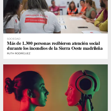
SOCIEDAD
Más de 1.300 personas recibieron atención social
durante los incendios de la Sierra Oeste madrileña
RUTH RODRÍGUEZ