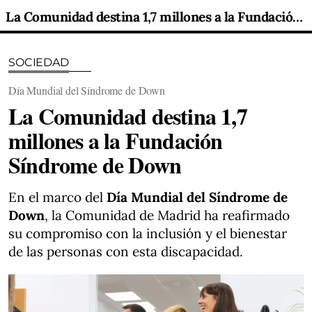
La Comunidad destina 1,7 millones a la Fundación Síndrome de Down
SOCIEDAD
Día Mundial del Síndrome de Down
La Comunidad destina 1,7
millones a la Fundación
Síndrome de Down
En el marco del
Día Mundial del Síndrome de
Down
, la Comunidad de Madrid ha reafirmado
su compromiso con la inclusión y el bienestar
de las personas con esta discapacidad.