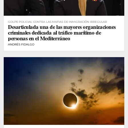
GOLPE POLICIAL CONTRA LAS MAFIAS DE INMIGRACIÓN IRREGULAR
Desarticulada una de las mayores organizaciones
criminales dedicada al tráfico marítimo de
personas en el Mediterráneo
ANDRÉS FIDALGO