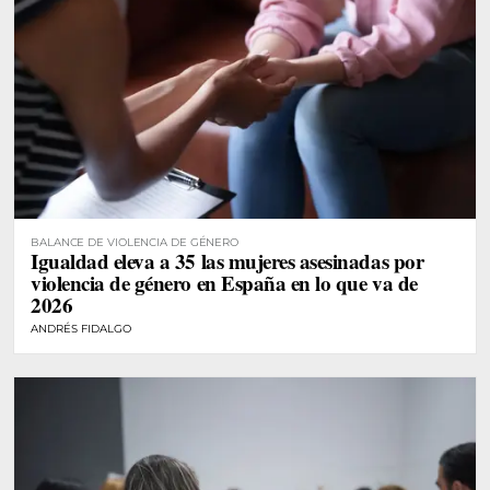
BALANCE DE VIOLENCIA DE GÉNERO
Igualdad eleva a 35 las mujeres asesinadas por
violencia de género en España en lo que va de
2026
ANDRÉS FIDALGO