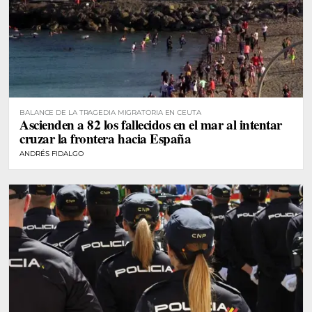
BALANCE DE LA TRAGEDIA MIGRATORIA EN CEUTA
Ascienden a 82 los fallecidos en el mar al intentar
cruzar la frontera hacia España
ANDRÉS FIDALGO