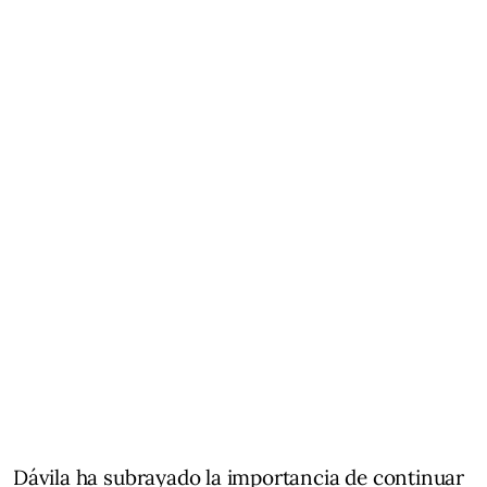
Dávila ha subrayado la importancia de continuar