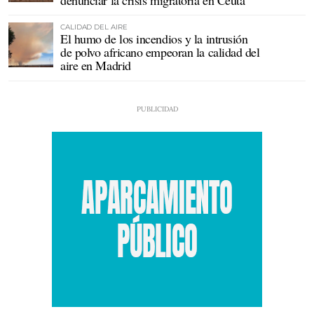
CALIDAD DEL AIRE
El humo de los incendios y la intrusión
de polvo africano empeoran la calidad del
aire en Madrid