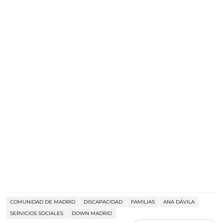
COMUNIDAD DE MADRID
DISCAPACIDAD
FAMILIAS
ANA DÁVILA
SERVICIOS SOCIALES
DOWN MADRID