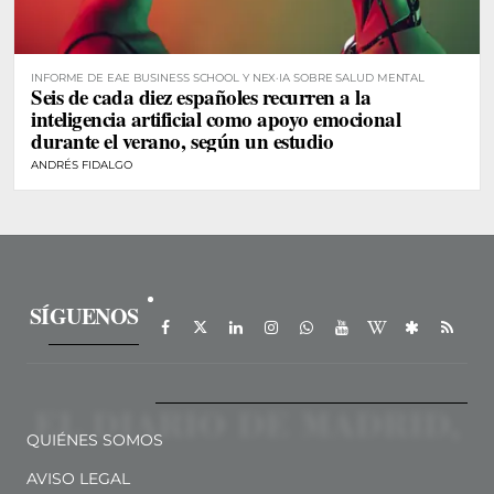
INFORME DE EAE BUSINESS SCHOOL Y NEX·IA SOBRE SALUD MENTAL
Seis de cada diez españoles recurren a la
inteligencia artificial como apoyo emocional
durante el verano, según un estudio
ANDRÉS FIDALGO
SÍGUENOS
QUIÉNES SOMOS
AVISO LEGAL