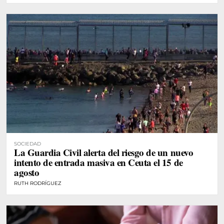
SOCIEDAD
La Guardia Civil alerta del riesgo de un nuevo
intento de entrada masiva en Ceuta el 15 de
agosto
RUTH RODRÍGUEZ