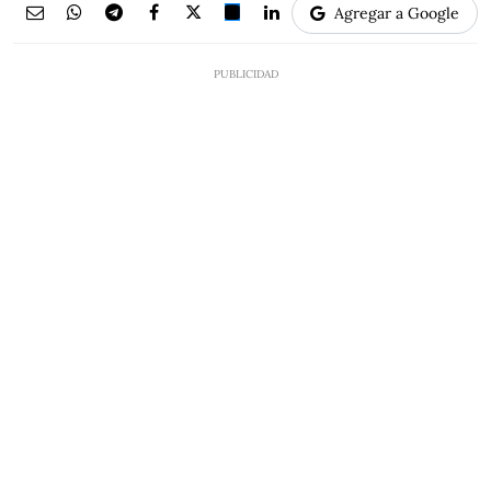
Agregar a Google