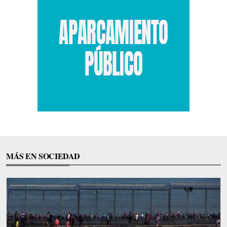
MÁS EN SOCIEDAD