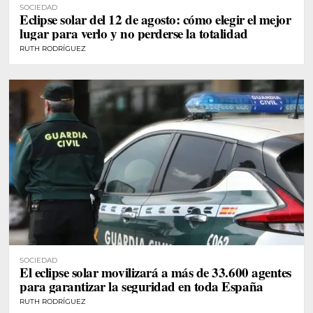
SOCIEDAD
Eclipse solar del 12 de agosto: cómo elegir el mejor
lugar para verlo y no perderse la totalidad
RUTH RODRÍGUEZ
SOCIEDAD
El eclipse solar movilizará a más de 33.600 agentes
para garantizar la seguridad en toda España
RUTH RODRÍGUEZ