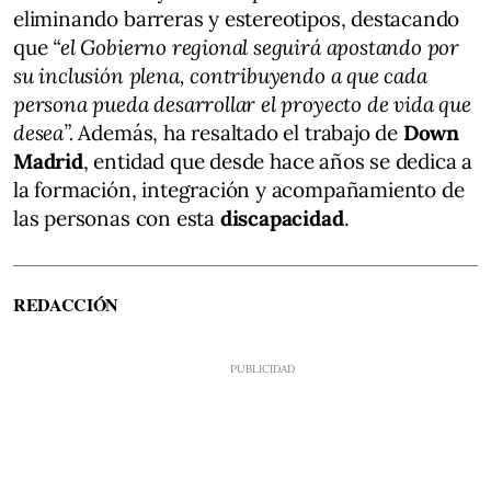
eliminando barreras y estereotipos, destacando
que
“el Gobierno regional seguirá apostando por
su inclusión plena, contribuyendo a que cada
persona pueda desarrollar el proyecto de vida que
desea”.
Además, ha resaltado el trabajo de
Down
Madrid
, entidad que desde hace años se dedica a
la formación, integración y acompañamiento de
las personas con esta
discapacidad
.
REDACCIÓN