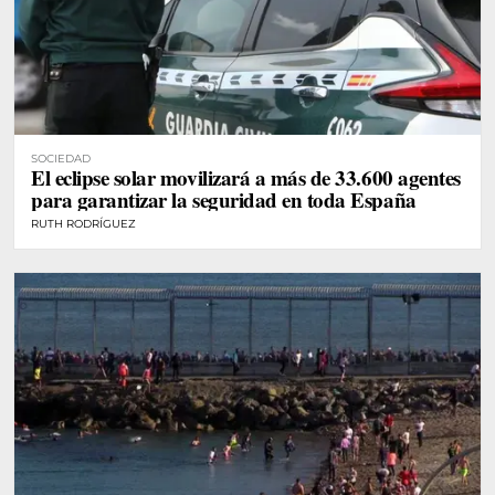
SOCIEDAD
El eclipse solar movilizará a más de 33.600 agentes
para garantizar la seguridad en toda España
RUTH RODRÍGUEZ