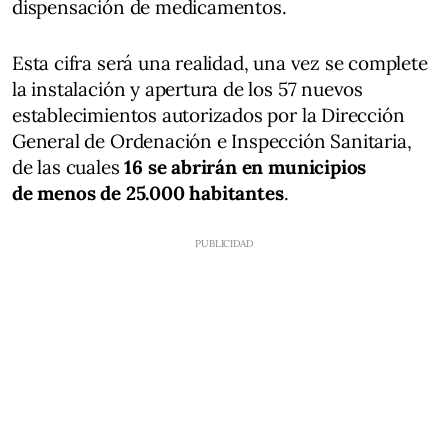
dispensación de medicamentos.
Esta cifra será una realidad, una vez se complete
la instalación y apertura de los 57 nuevos
establecimientos autorizados por la Dirección
General de Ordenación e Inspección Sanitaria,
de las cuales
16 se abrirán en municipios
de menos de 25.000 habitantes
.