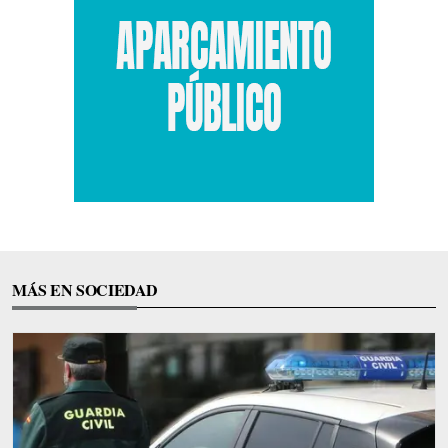
MÁS EN SOCIEDAD