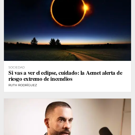
SOCIEDAD
Si vas a ver el eclipse, cuidado: la Aemet alerta de
riesgo extremo de incendios
RUTH RODRÍGUEZ