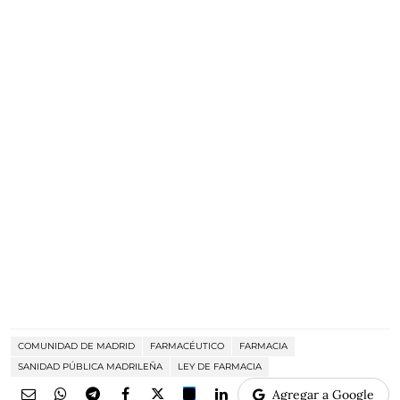
COMUNIDAD DE MADRID
FARMACÉUTICO
FARMACIA
SANIDAD PÚBLICA MADRILEÑA
LEY DE FARMACIA
Agregar a Google