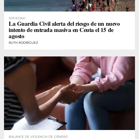
SOCIEDAD
La Guardia Civil alerta del riesgo de un nuevo
intento de entrada masiva en Ceuta el 15 de
agosto
RUTH RODRÍGUEZ
BALANCE DE VIOLENCIA DE GÉNERO