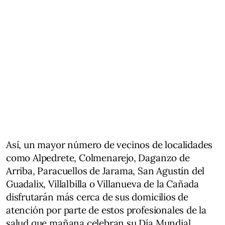
Así, un mayor número de vecinos de localidades
como Alpedrete, Colmenarejo, Daganzo de
Arriba, Paracuellos de Jarama, San Agustín del
Guadalix, Villalbilla o Villanueva de la Cañada
disfrutarán más cerca de sus domicilios de
atención por parte de estos profesionales de la
salud que mañana celebran su Día Mundial.