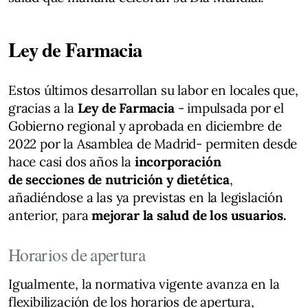
Ley de Farmacia
Estos últimos desarrollan su labor en locales que,
gracias a la
Ley de Farmacia
- impulsada por el
Gobierno regional y aprobada en diciembre de
2022 por la Asamblea de Madrid- permiten desde
hace casi dos años la
incorporación
de secciones de nutrición y dietética
,
añadiéndose a las ya previstas en la legislación
anterior, para
mejorar la salud de los usuarios.
Horarios de apertura
Igualmente, la normativa vigente avanza en la
flexibilización de los horarios de apertura,