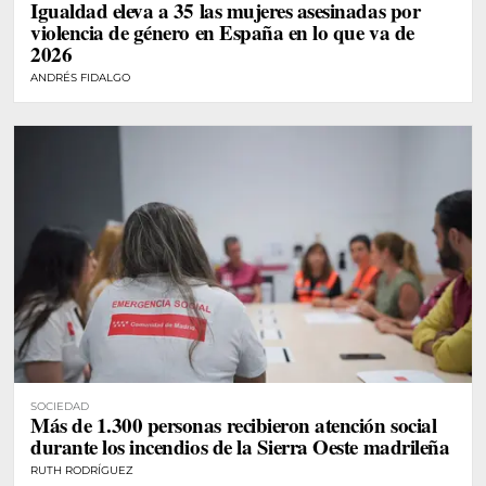
Igualdad eleva a 35 las mujeres asesinadas por
violencia de género en España en lo que va de
2026
ANDRÉS FIDALGO
SOCIEDAD
Más de 1.300 personas recibieron atención social
durante los incendios de la Sierra Oeste madrileña
RUTH RODRÍGUEZ