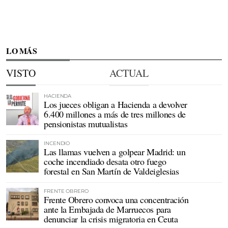
LO MÁS
VISTO
ACTUAL
HACIENDA
Los jueces obligan a Hacienda a devolver
6.400 millones a más de tres millones de
pensionistas mutualistas
INCENDIO
Las llamas vuelven a golpear Madrid: un
coche incendiado desata otro fuego
forestal en San Martín de Valdeiglesias
FRENTE OBRERO
Frente Obrero convoca una concentración
ante la Embajada de Marruecos para
denunciar la crisis migratoria en Ceuta