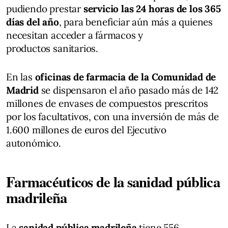
pudiendo prestar
servicio las 24 horas de los 365
días del año
, para beneficiar aún más a quienes
necesitan acceder a fármacos y
productos sanitarios.
En las
oficinas de farmacia de la Comunidad de
Madrid
se dispensaron el año pasado más de 142
millones de envases de compuestos prescritos
por los facultativos, con una inversión de más de
1.600 millones de euros del Ejecutivo
autonómico.
Farmacéuticos de la sanidad pública
madrileña
La
sanidad pública madrileña
tiene 556