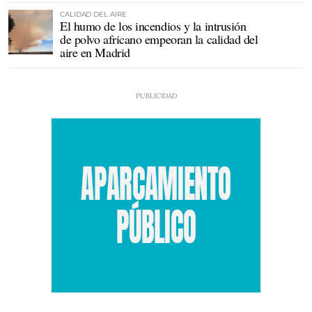
CALIDAD DEL AIRE
El humo de los incendios y la intrusión
de polvo africano empeoran la calidad del
aire en Madrid