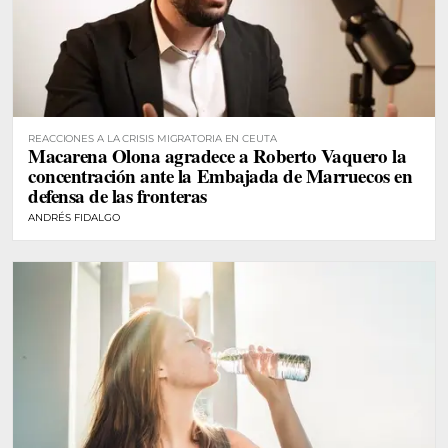
REACCIONES A LA CRISIS MIGRATORIA EN CEUTA
Macarena Olona agradece a Roberto Vaquero la
concentración ante la Embajada de Marruecos en
defensa de las fronteras
ANDRÉS FIDALGO