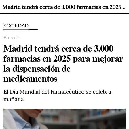
Madrid tendrá cerca de 3.000 farmacias en 2025 para mejorar la dispensación de medicamentos
SOCIEDAD
Farmacia
Madrid tendrá cerca de 3.000
farmacias en 2025 para mejorar
la dispensación de
medicamentos
El Día Mundial del Farmacéutico se celebra
mañana