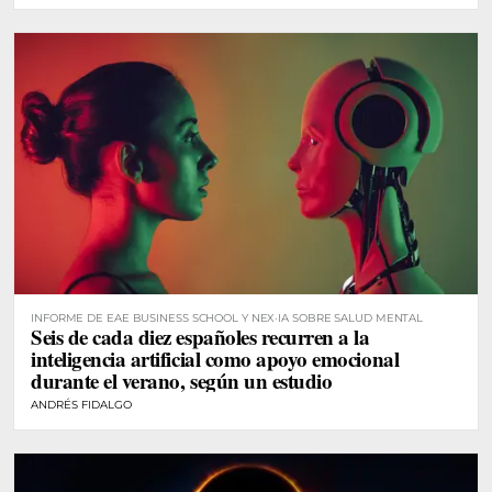
INFORME DE EAE BUSINESS SCHOOL Y NEX·IA SOBRE SALUD MENTAL
Seis de cada diez españoles recurren a la
inteligencia artificial como apoyo emocional
durante el verano, según un estudio
ANDRÉS FIDALGO