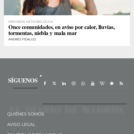
PREVISIÓN METEOROLÓGICA
Once comunidades, en aviso por calor, lluvias,
tormentas, niebla y mala mar
ANDRÉS FIDALGO
SÍGUENOS
QUIÉNES SOMOS
AVISO LEGAL