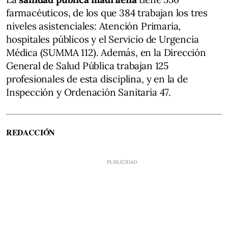
farmacéuticos, de los que 384 trabajan los tres
niveles asistenciales: Atención Primaria,
hospitales públicos y el Servicio de Urgencia
Médica (SUMMA 112). Además, en la Dirección
General de Salud Pública trabajan 125
profesionales de esta disciplina, y en la de
Inspección y Ordenación Sanitaria 47.
REDACCIÓN