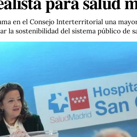
ealista para salud 
ma en el Consejo Interterritorial una mayor
r la sostenibilidad del sistema público de s