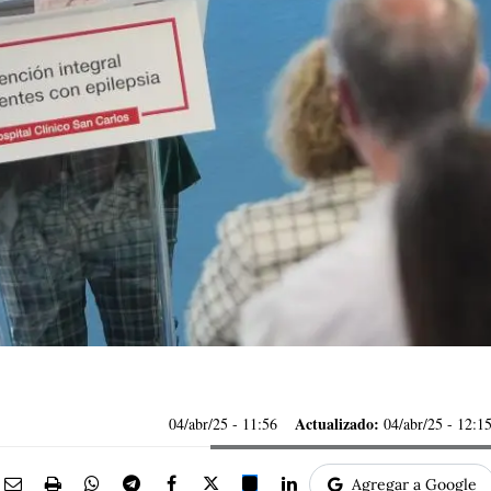
Actualizado:
04/abr/25
- 11:56
04/abr/25 - 12:1
Agregar a Google