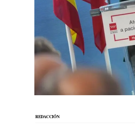
REDACCIÓN