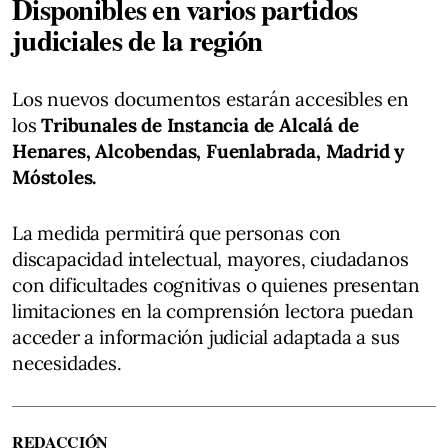
Disponibles en varios partidos
judiciales de la región
Los nuevos documentos estarán accesibles en
los
Tribunales de Instancia de Alcalá de
Henares, Alcobendas, Fuenlabrada, Madrid y
Móstoles.
La medida permitirá que personas con
discapacidad intelectual, mayores, ciudadanos
con dificultades cognitivas o quienes presentan
limitaciones en la comprensión lectora puedan
acceder a información judicial adaptada a sus
necesidades.
REDACCIÓN