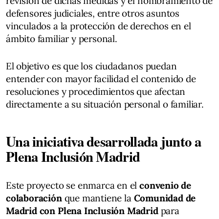
revisión de dichas medidas y el nombramiento de
defensores judiciales, entre otros asuntos
vinculados a la protección de derechos en el
ámbito familiar y personal.
El objetivo es que los ciudadanos puedan
entender con mayor facilidad el contenido de
resoluciones y procedimientos que afectan
directamente a su situación personal o familiar.
Una iniciativa desarrollada junto a
Plena Inclusión Madrid
Este proyecto se enmarca en el
convenio de
colaboración
que mantiene la
Comunidad de
Madrid con Plena Inclusión Madrid
para