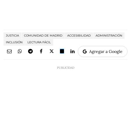
JUSTICIA
COMUNIDAD DE MADRID
ACCESIBILIDAD
ADMINISTRACIÓN
INCLUSIÓN
LECTURA FÁCIL
Agregar a Google