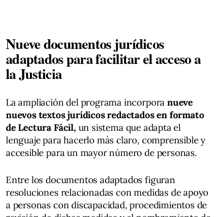
Nueve documentos jurídicos
adaptados para facilitar el acceso a
la Justicia
La ampliación del programa incorpora
nueve
nuevos textos jurídicos redactados en formato
de Lectura Fácil,
un sistema que adapta el
lenguaje para hacerlo más claro, comprensible y
accesible para un mayor número de personas.
Entre los documentos adaptados figuran
resoluciones relacionadas con medidas de apoyo
a personas con discapacidad, procedimientos de