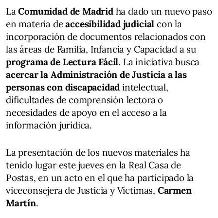
La
Comunidad de Madrid
ha dado un nuevo paso
en materia de
accesibilidad judicial
con la
incorporación de documentos relacionados con
las áreas de Familia, Infancia y Capacidad a su
programa de Lectura Fácil
. La iniciativa busca
acercar la Administración de Justicia a las
personas con discapacidad
intelectual,
dificultades de comprensión lectora o
necesidades de apoyo en el acceso a la
información jurídica.
La presentación de los nuevos materiales ha
tenido lugar este jueves en la Real Casa de
Postas, en un acto en el que ha participado la
viceconsejera de Justicia y Víctimas,
Carmen
Martín
.