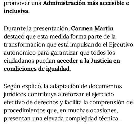
promover una
Administración más accesible e
inclusiva.
Durante la presentación,
Carmen Martín
destacó que esta medida forma parte de la
transformación que está impulsando el Ejecutivo
autonómico para garantizar que todos los
ciudadanos puedan
acceder a la Justicia en
condiciones de igualdad.
Según explicó, la adaptación de documentos
jurídicos contribuye a reforzar el ejercicio
efectivo de derechos y facilita la comprensión de
procedimientos que, en muchas ocasiones,
presentan una elevada complejidad técnica.