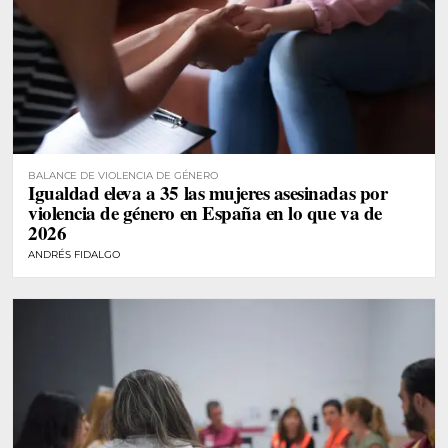
BALANCE DE VIOLENCIA DE GÉNERO
Igualdad eleva a 35 las mujeres asesinadas por
violencia de género en España en lo que va de
2026
ANDRÉS FIDALGO