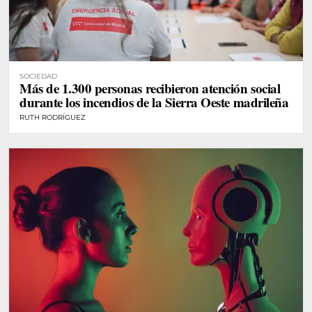
SOCIEDAD
Más de 1.300 personas recibieron atención social
durante los incendios de la Sierra Oeste madrileña
RUTH RODRÍGUEZ