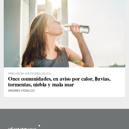
PREVISIÓN METEOROLÓGICA
Once comunidades, en aviso por calor, lluvias,
tormentas, niebla y mala mar
ANDRÉS FIDALGO