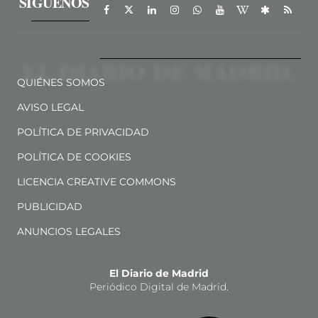
SÍGUENOS
QUIÉNES SOMOS
AVISO LEGAL
POLÍTICA DE PRIVACIDAD
POLÍTICA DE COOKIES
LICENCIA CREATIVE COMMONS
PUBLICIDAD
ANUNCIOS LEGALES
El Diario de Madrid
Periódico Digital de Madrid.