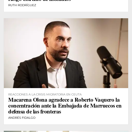
RUTH RODRÍGUEZ
REACCIONES A LA CRISIS MIGRATORIA EN CEUTA
Macarena Olona agradece a Roberto Vaquero la
concentración ante la Embajada de Marruecos en
defensa de las fronteras
ANDRÉS FIDALGO