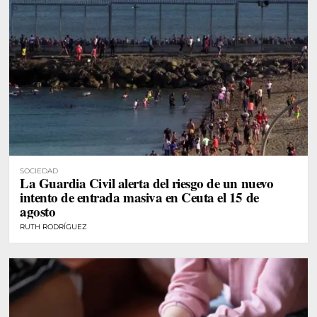
SOCIEDAD
La Guardia Civil alerta del riesgo de un nuevo
intento de entrada masiva en Ceuta el 15 de
agosto
RUTH RODRÍGUEZ