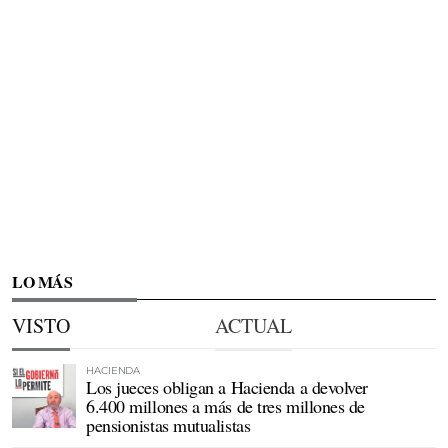
LO MÁS
VISTO
ACTUAL
HACIENDA
Los jueces obligan a Hacienda a devolver
6.400 millones a más de tres millones de
pensionistas mutualistas