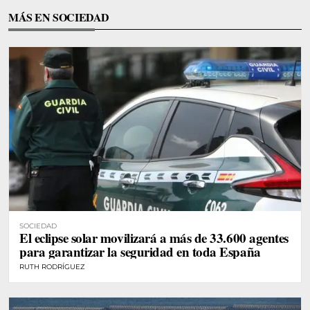
MÁS EN SOCIEDAD
SOCIEDAD
El eclipse solar movilizará a más de 33.600 agentes
para garantizar la seguridad en toda España
RUTH RODRÍGUEZ