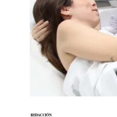
REDACCIÓN