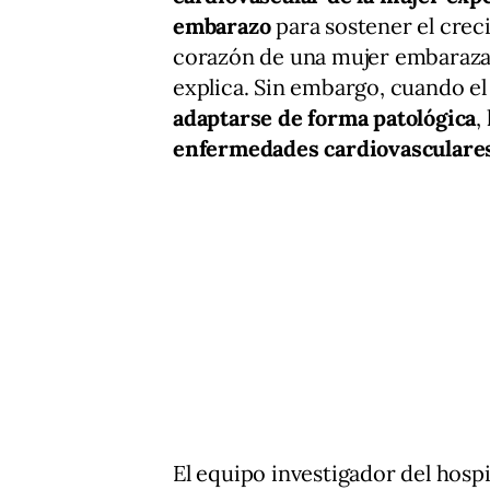
embarazo
para sostener el creci
corazón de una mujer embarazada
explica. Sin embargo, cuando e
adaptarse de forma patológica
,
enfermedades cardiovasculares
El equipo investigador del hosp