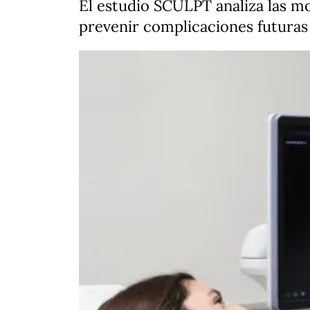
El estudio SCULPT analiza las m
prevenir complicaciones futuras