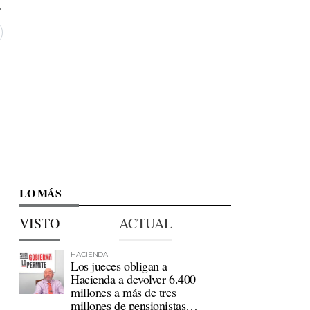
LO MÁS
VISTO
ACTUAL
HACIENDA
Los jueces obligan a
Hacienda a devolver 6.400
millones a más de tres
millones de pensionistas