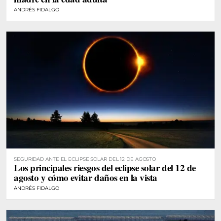
ANDRÉS FIDALGO
SEGURIDAD ANTE EL ECLIPSE SOLAR DEL 12 DE AGOSTO
Los principales riesgos del eclipse solar del 12 de
agosto y cómo evitar daños en la vista
ANDRÉS FIDALGO