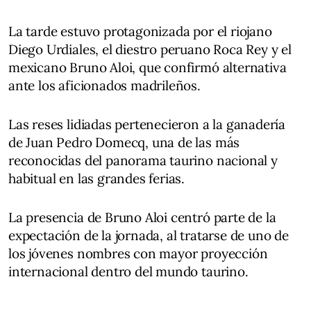
La tarde estuvo protagonizada por el riojano
Diego Urdiales, el diestro peruano Roca Rey y el
mexicano Bruno Aloi, que confirmó alternativa
ante los aficionados madrileños.
Las reses lidiadas pertenecieron a la ganadería
de Juan Pedro Domecq, una de las más
reconocidas del panorama taurino nacional y
habitual en las grandes ferias.
La presencia de Bruno Aloi centró parte de la
expectación de la jornada, al tratarse de uno de
los jóvenes nombres con mayor proyección
internacional dentro del mundo taurino.