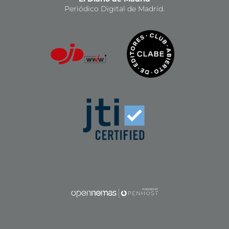
Periódico Digital de Madrid.