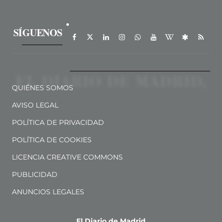
SÍGUENOS
QUIÉNES SOMOS
AVISO LEGAL
POLÍTICA DE PRIVACIDAD
POLÍTICA DE COOKIES
LICENCIA CREATIVE COMMONS
PUBLICIDAD
ANUNCIOS LEGALES
El Diario de Madrid