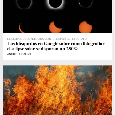
EL ECLIPSE SOLAR DISPARA EL INTERÉS POR LA FOTOGRAFÍA
Las búsquedas en Google sobre cómo fotografiar
el eclipse solar se disparan un 250%
ANDRÉS FIDALGO