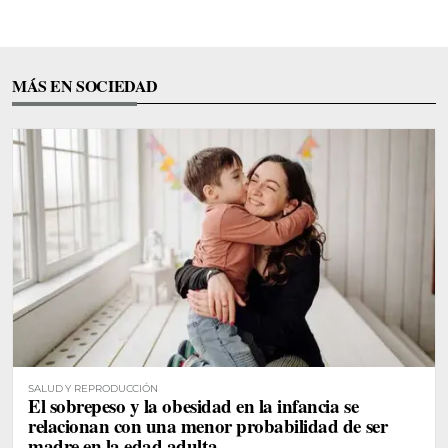
MÁS EN SOCIEDAD
SALUD Y REPRODUCCIÓN
El sobrepeso y la obesidad en la infancia se
relacionan con una menor probabilidad de ser
madre en la edad adulta