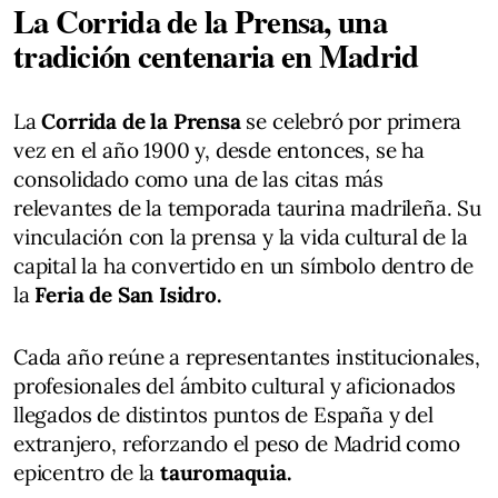
La Corrida de la Prensa, una
tradición centenaria en Madrid
La
Corrida de la Prensa
se celebró por primera
vez en el año 1900 y, desde entonces, se ha
consolidado como una de las citas más
relevantes de la temporada taurina madrileña. Su
vinculación con la prensa y la vida cultural de la
capital la ha convertido en un símbolo dentro de
la
Feria de San Isidro.
Cada año reúne a representantes institucionales,
profesionales del ámbito cultural y aficionados
llegados de distintos puntos de España y del
extranjero, reforzando el peso de Madrid como
epicentro de la
tauromaquia.