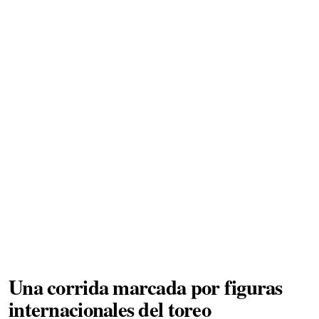
Una corrida marcada por figuras
internacionales del toreo