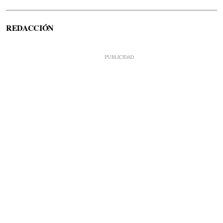
REDACCIÓN