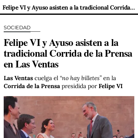
Felipe VI y Ayuso asisten a la tradicional Corrida de la Prensa en Las Ventas
SOCIEDAD
Felipe VI y Ayuso asisten a la
tradicional Corrida de la Prensa
en Las Ventas
Las Ventas
cuelga el
“no hay billetes”
en la
Corrida de la Prensa
presidida por
Felipe VI