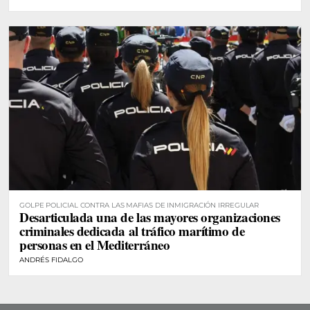
GOLPE POLICIAL CONTRA LAS MAFIAS DE INMIGRACIÓN IRREGULAR
Desarticulada una de las mayores organizaciones
criminales dedicada al tráfico marítimo de
personas en el Mediterráneo
ANDRÉS FIDALGO