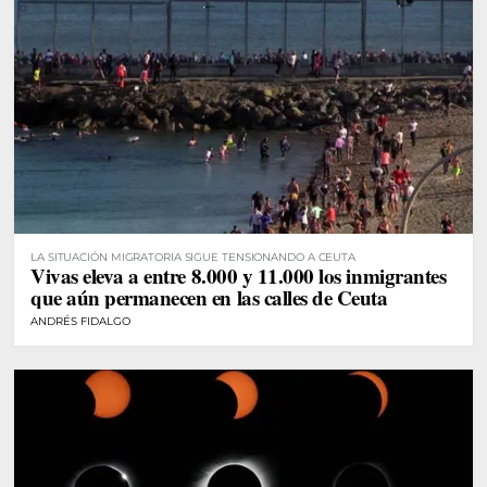
LA SITUACIÓN MIGRATORIA SIGUE TENSIONANDO A CEUTA
Vivas eleva a entre 8.000 y 11.000 los inmigrantes
que aún permanecen en las calles de Ceuta
ANDRÉS FIDALGO