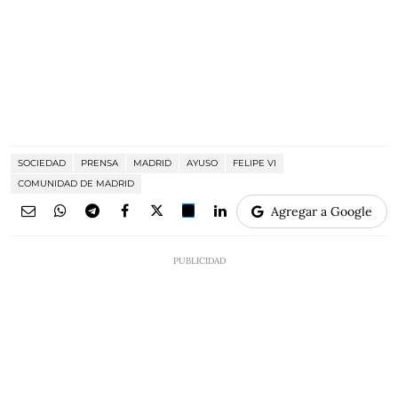
SOCIEDAD
PRENSA
MADRID
AYUSO
FELIPE VI
COMUNIDAD DE MADRID
Agregar a Google