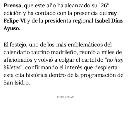
Prensa
, que este año ha alcanzado su 126ª
edición y ha contado con la presencia del
rey
Felipe VI
y de la presidenta regional
Isabel Díaz
Ayuso.
El festejo, uno de los más emblemáticos del
calendario taurino madrileño, reunió a miles de
aficionados y volvió a colgar el cartel de
“no hay
billetes”
, confirmando el interés que despierta
esta cita histórica dentro de la programación de
San Isidro.