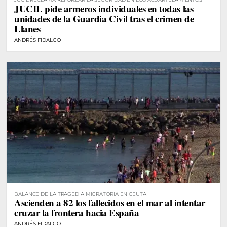
JUCIL pide armeros individuales en todas las
unidades de la Guardia Civil tras el crimen de
Llanes
ANDRÉS FIDALGO
BALANCE DE LA TRAGEDIA MIGRATORIA EN CEUTA
Ascienden a 82 los fallecidos en el mar al intentar
cruzar la frontera hacia España
ANDRÉS FIDALGO