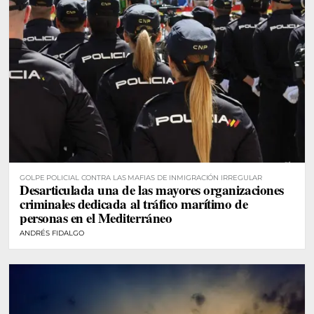
GOLPE POLICIAL CONTRA LAS MAFIAS DE INMIGRACIÓN IRREGULAR
Desarticulada una de las mayores organizaciones
criminales dedicada al tráfico marítimo de
personas en el Mediterráneo
ANDRÉS FIDALGO