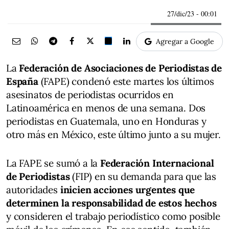
27/dic/23
- 00:01
Agregar a Google
La
Federación de Asociaciones de Periodistas de
España
(FAPE) condenó este martes los últimos
asesinatos de periodistas ocurridos en
Latinoamérica en menos de una semana. Dos
periodistas en Guatemala, uno en Honduras y
otro más en México, este último junto a su mujer.
La FAPE se sumó a la
Federación Internacional
de Periodistas
(FIP) en su demanda para que las
autoridades
inicien acciones urgentes que
determinen la responsabilidad de estos hechos
y consideren el trabajo periodístico como posible