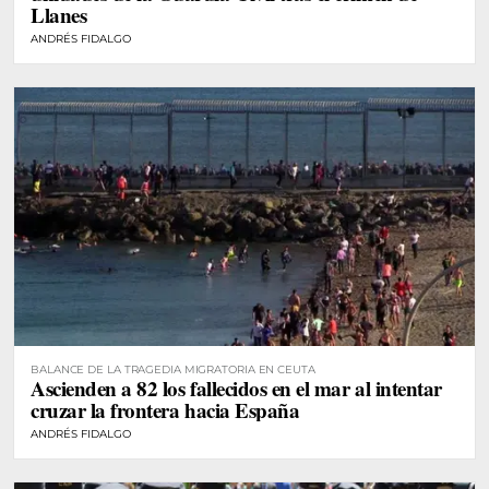
Llanes
ANDRÉS FIDALGO
BALANCE DE LA TRAGEDIA MIGRATORIA EN CEUTA
Ascienden a 82 los fallecidos en el mar al intentar
cruzar la frontera hacia España
ANDRÉS FIDALGO