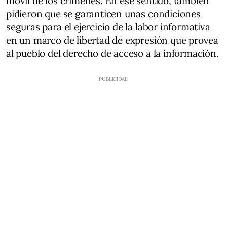
móvil de los crímenes. En ese sentido, también
pidieron que se garanticen unas condiciones
seguras para el ejercicio de la labor informativa
en un marco de libertad de expresión que provea
al pueblo del derecho de acceso a la información.