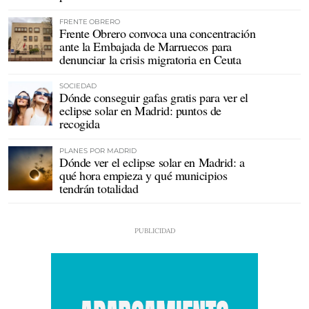
FRENTE OBRERO
Frente Obrero convoca una concentración
ante la Embajada de Marruecos para
denunciar la crisis migratoria en Ceuta
SOCIEDAD
Dónde conseguir gafas gratis para ver el
eclipse solar en Madrid: puntos de
recogida
PLANES POR MADRID
Dónde ver el eclipse solar en Madrid: a
qué hora empieza y qué municipios
tendrán totalidad