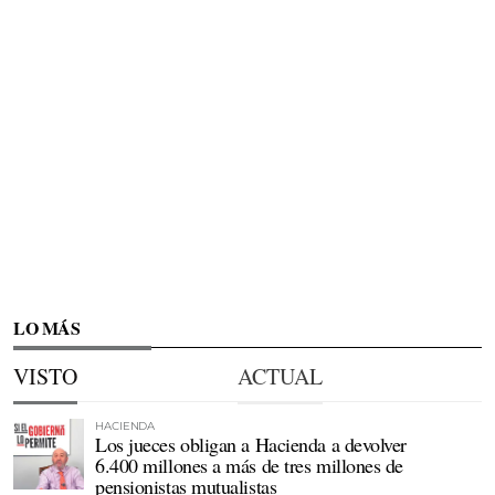
LO MÁS
VISTO
ACTUAL
HACIENDA
Los jueces obligan a Hacienda a devolver
6.400 millones a más de tres millones de
pensionistas mutualistas