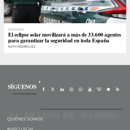
SOCIEDAD
El eclipse solar movilizará a más de 33.600 agentes
para garantizar la seguridad en toda España
RUTH RODRÍGUEZ
SÍGUENOS
QUIÉNES SOMOS
AVISO LEGAL