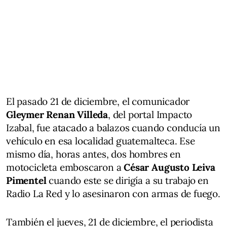
El pasado 21 de diciembre, el comunicador
Gleymer Renan Villeda
, del portal Impacto
Izabal, fue atacado a balazos cuando conducía un
vehículo en esa localidad guatemalteca. Ese
mismo día, horas antes, dos hombres en
motocicleta emboscaron a
César Augusto Leiva
Pimentel
cuando este se dirigía a su trabajo en
Radio La Red y lo asesinaron con armas de fuego.
También el jueves, 21 de diciembre, el periodista