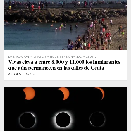
LA SITUACIÓN MIGRATORIA SIGUE TENSIONANDO A CEUTA
Vivas eleva a entre 8.000 y 11.000 los inmigrantes
que aún permanecen en las calles de Ceuta
ANDRÉS FIDALGO