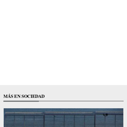
MÁS EN SOCIEDAD