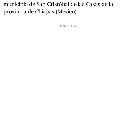
municipio de San Cristóbal de las Casas de la
provincia de Chiapas (México).