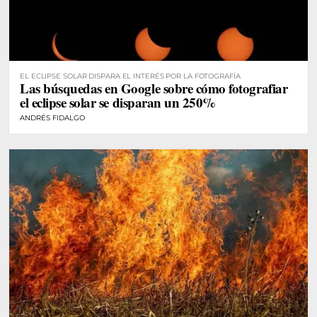
EL ECLIPSE SOLAR DISPARA EL INTERÉS POR LA FOTOGRAFÍA
Las búsquedas en Google sobre cómo fotografiar
el eclipse solar se disparan un 250%
ANDRÉS FIDALGO