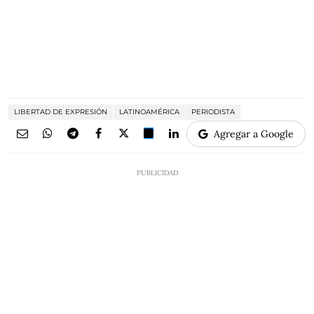
LIBERTAD DE EXPRESIÓN
LATINOAMÉRICA
PERIODISTA
Agregar a Google