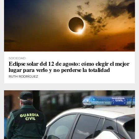
SOCIEDAD
Eclipse solar del 12 de agosto: cómo elegir el mejor
lugar para verlo y no perderse la totalidad
RUTH RODRÍGUEZ