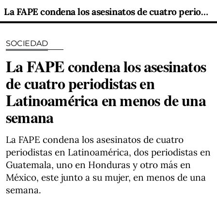
La FAPE condena los asesinatos de cuatro periodistas en Latinoamérica en menos de una semana
SOCIEDAD
La FAPE condena los asesinatos
de cuatro periodistas en
Latinoamérica en menos de una
semana
La FAPE condena los asesinatos de cuatro
periodistas en Latinoamérica, dos periodistas en
Guatemala, uno en Honduras y otro más en
México, este junto a su mujer, en menos de una
semana.