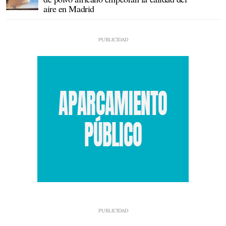
aire en Madrid