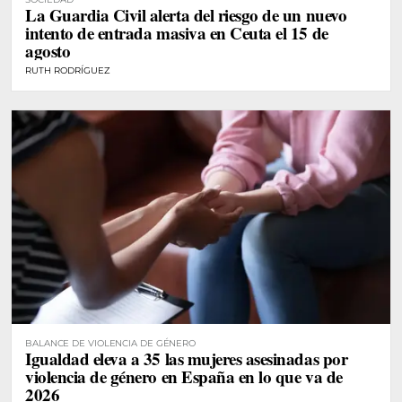
La Guardia Civil alerta del riesgo de un nuevo
intento de entrada masiva en Ceuta el 15 de
agosto
RUTH RODRÍGUEZ
BALANCE DE VIOLENCIA DE GÉNERO
Igualdad eleva a 35 las mujeres asesinadas por
violencia de género en España en lo que va de
2026