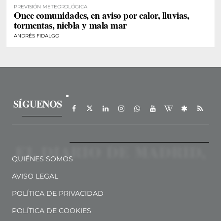
PREVISIÓN METEOROLÓGICA
Once comunidades, en aviso por calor, lluvias,
tormentas, niebla y mala mar
ANDRÉS FIDALGO
SÍGUENOS
QUIÉNES SOMOS
AVISO LEGAL
POLÍTICA DE PRIVACIDAD
POLÍTICA DE COOKIES