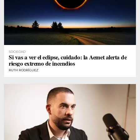
SOCIEDAD
Si vas a ver el eclipse, cuidado: la Aemet alerta de
riesgo extremo de incendios
RUTH RODRÍGUEZ