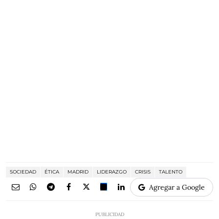
SOCIEDAD
ÉTICA
MADRID
LIDERAZGO
CRISIS
TALENTO
Agregar a Google