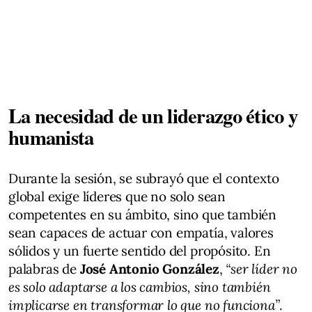
La necesidad de un liderazgo ético y
humanista
Durante la sesión, se subrayó que el contexto
global exige líderes que no solo sean
competentes en su ámbito, sino que también
sean capaces de actuar con empatía, valores
sólidos y un fuerte sentido del propósito. En
palabras de
José Antonio González
,
“ser líder no
es solo adaptarse a los cambios, sino también
implicarse en transformar lo que no funciona”
.