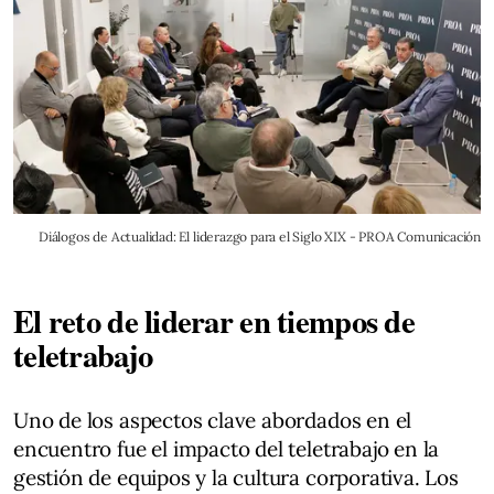
Diálogos de Actualidad: El liderazgo para el Siglo XIX - PROA Comunicación
El reto de liderar en tiempos de
teletrabajo
Uno de los aspectos clave abordados en el
encuentro fue el impacto del teletrabajo en la
gestión de equipos y la cultura corporativa. Los