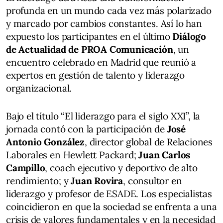
profunda en un mundo cada vez más polarizado
y marcado por cambios constantes. Así lo han
expuesto los participantes en el último
Diálogo
de Actualidad de PROA Comunicación
, un
encuentro celebrado en Madrid que reunió a
expertos en gestión de talento y liderazgo
organizacional.
Bajo el título “El liderazgo para el siglo XXI”, la
jornada contó con la participación de
José
Antonio González
, director global de Relaciones
Laborales en Hewlett Packard;
Juan Carlos
Campillo
, coach ejecutivo y deportivo de alto
rendimiento; y
Juan Rovira
, consultor en
liderazgo y profesor de ESADE. Los especialistas
coincidieron en que la sociedad se enfrenta a una
crisis de valores fundamentales y en la necesidad