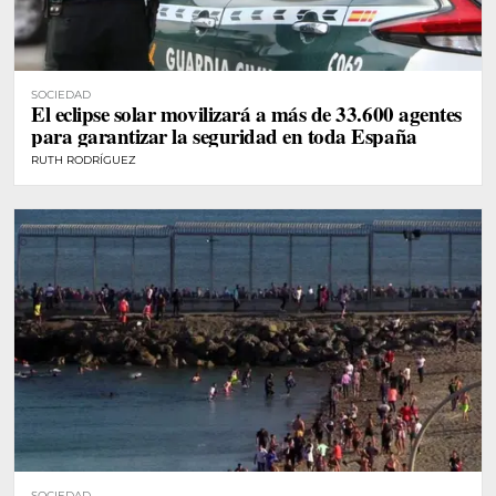
SOCIEDAD
El eclipse solar movilizará a más de 33.600 agentes
para garantizar la seguridad en toda España
RUTH RODRÍGUEZ
SOCIEDAD