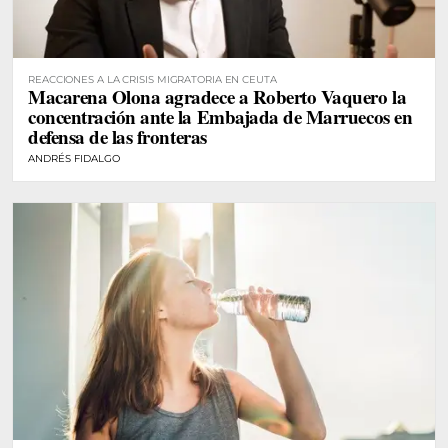
REACCIONES A LA CRISIS MIGRATORIA EN CEUTA
Macarena Olona agradece a Roberto Vaquero la
concentración ante la Embajada de Marruecos en
defensa de las fronteras
ANDRÉS FIDALGO