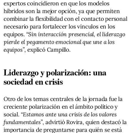
expertos coincidieron en que los modelos
híbridos son la mejor opción, ya que permiten
combinar la flexibilidad con el contacto personal
necesario para fortalecer los vínculos en los
equipos.
“Sin interacción presencial, el liderazgo
pierde el pegamento emocional que une a los
equipos”
, explicó Campillo.
Liderazgo y polarización: una
sociedad en crisis
Otro de los temas centrales de la jornada fue la
creciente polarización en el ámbito político y
social.
“Estamos ante una crisis de los valores
fundamentales”
, advirtió Rovira, quien destacó la
importancia de preguntarse para quién se está