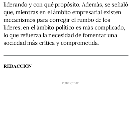
liderando y con qué propósito. Además, se señaló
que, mientras en el ámbito empresarial existen
mecanismos para corregir el rumbo de los
líderes, en el ámbito político es más complicado,
lo que refuerza la necesidad de fomentar una
sociedad más crítica y comprometida.
REDACCIÓN