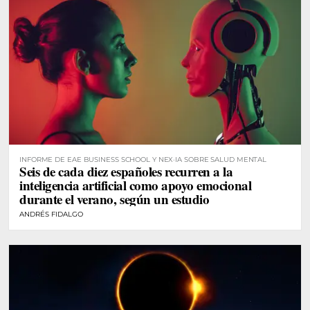
INFORME DE EAE BUSINESS SCHOOL Y NEX·IA SOBRE SALUD MENTAL
Seis de cada diez españoles recurren a la
inteligencia artificial como apoyo emocional
durante el verano, según un estudio
ANDRÉS FIDALGO