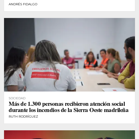
ANDRÉS FIDALGO
SOCIEDAD
Más de 1.300 personas recibieron atención social
durante los incendios de la Sierra Oeste madrileña
RUTH RODRÍGUEZ