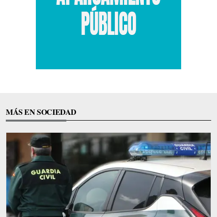
MÁS EN SOCIEDAD