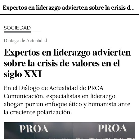
Expertos en liderazgo advierten sobre la crisis de valores en el siglo XXI
SOCIEDAD
Diálogo de Actualidad
Expertos en liderazgo advierten
sobre la crisis de valores en el
siglo XXI
En el Diálogo de Actualidad de PROA
Comunicación, especialistas en liderazgo
abogan por un enfoque ético y humanista ante
la creciente polarización.