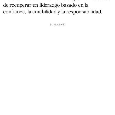
de recuperar un liderazgo basado en la
confianza, la amabilidad y la responsabilidad.