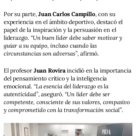
Por su parte,
Juan Carlos Campillo
, con su
experiencia en el ámbito deportivo, destacó el
papel de la inspiración y la persuasión en el
liderazgo.
“Un buen líder debe saber motivar y
guiar a su equipo, incluso cuando las
circunstancias son adversas”
, afirmó.
El profesor
Juan Rovira
incidió en la importancia
del pensamiento crítico y la inteligencia
emocional.
“La esencia del liderazgo es la
autenticidad”
, aseguró.
“Un líder debe ser
competente, consciente de sus valores, compasivo
y comprometido con la transformación social”
.