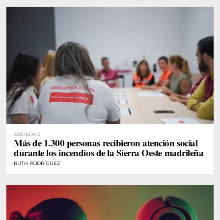
SOCIEDAD
Más de 1.300 personas recibieron atención social
durante los incendios de la Sierra Oeste madrileña
RUTH RODRÍGUEZ