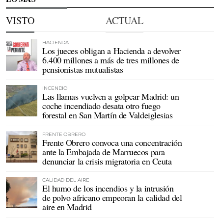
VISTO
ACTUAL
HACIENDA
Los jueces obligan a Hacienda a devolver
6.400 millones a más de tres millones de
pensionistas mutualistas
INCENDIO
Las llamas vuelven a golpear Madrid: un
coche incendiado desata otro fuego
forestal en San Martín de Valdeiglesias
FRENTE OBRERO
Frente Obrero convoca una concentración
ante la Embajada de Marruecos para
denunciar la crisis migratoria en Ceuta
CALIDAD DEL AIRE
El humo de los incendios y la intrusión
de polvo africano empeoran la calidad del
aire en Madrid