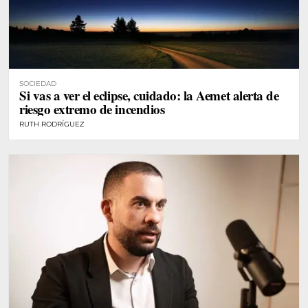
SOCIEDAD
Si vas a ver el eclipse, cuidado: la Aemet alerta de
riesgo extremo de incendios
RUTH RODRÍGUEZ