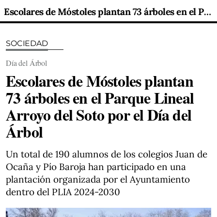
Escolares de Móstoles plantan 73 árboles en el Parque Lineal Arroyo del Soto por el Día del Árbol
SOCIEDAD
Día del Árbol
Escolares de Móstoles plantan
73 árboles en el Parque Lineal
Arroyo del Soto por el Día del
Árbol
Un total de 190 alumnos de los colegios Juan de
Ocaña y Pío Baroja han participado en una
plantación organizada por el Ayuntamiento
dentro del PLIA 2024-2030