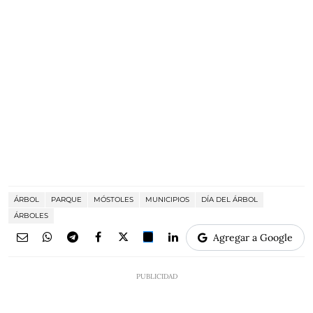
ÁRBOL
PARQUE
MÓSTOLES
MUNICIPIOS
DÍA DEL ÁRBOL
ÁRBOLES
Agregar a Google