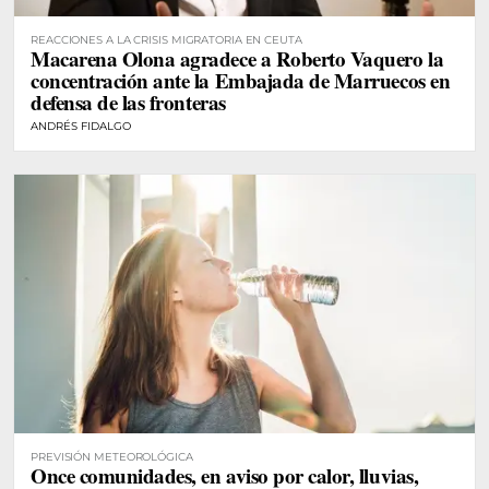
REACCIONES A LA CRISIS MIGRATORIA EN CEUTA
Macarena Olona agradece a Roberto Vaquero la
concentración ante la Embajada de Marruecos en
defensa de las fronteras
ANDRÉS FIDALGO
PREVISIÓN METEOROLÓGICA
Once comunidades, en aviso por calor, lluvias,