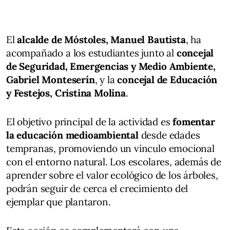
El
alcalde de Móstoles, Manuel Bautista
, ha
acompañado a los estudiantes junto al
concejal
de Seguridad, Emergencias y Medio Ambiente,
Gabriel Monteserín
, y la
concejal de Educación
y Festejos, Cristina Molina
.
El objetivo principal de la actividad es
fomentar
la educación medioambiental
desde edades
tempranas, promoviendo un vínculo emocional
con el entorno natural. Los escolares, además de
aprender sobre el valor ecológico de los árboles,
podrán seguir de cerca el crecimiento del
ejemplar que plantaron.