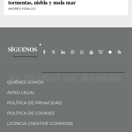
tormentas, niebla y mala mar
ANDRÉS FIDALGO
SÍGUENOS
QUIÉNES SOMOS
AVISO LEGAL
POLÍTICA DE PRIVACIDAD
POLÍTICA DE COOKIES
LICENCIA CREATIVE COMMONS