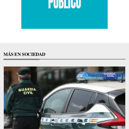
MÁS EN SOCIEDAD