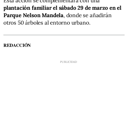
Esta acción se complementará con una
plantación familiar el sábado 29 de marzo en el
Parque Nelson Mandela
, donde se añadirán
otros 50 árboles al entorno urbano.
REDACCIÓN