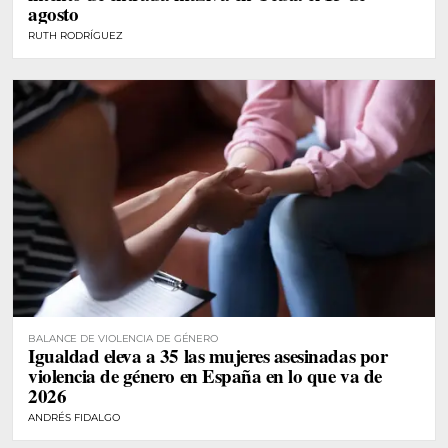
agosto
RUTH RODRÍGUEZ
BALANCE DE VIOLENCIA DE GÉNERO
Igualdad eleva a 35 las mujeres asesinadas por
violencia de género en España en lo que va de
2026
ANDRÉS FIDALGO