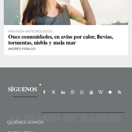
PREVISIÓN METEOROLÓGICA
Once comunidades, en aviso por calor, lluvias,
tormentas, niebla y mala mar
ANDRÉS FIDALGO
SÍGUENOS
QUIÉNES SOMOS