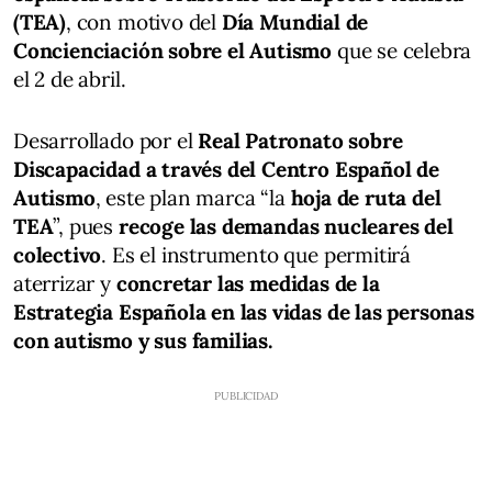
(TEA)
, con motivo del
Día Mundial de
Concienciación sobre el Autismo
que se celebra
el 2 de abril.
Desarrollado por el
Real Patronato sobre
Discapacidad a través del Centro Español de
Autismo
, este plan marca “la
hoja de ruta del
TEA
”, pues
recoge las demandas nucleares del
colectivo
. Es el instrumento que permitirá
aterrizar y
concretar las medidas de la
Estrategia Española en las vidas de las personas
con autismo y sus familias.