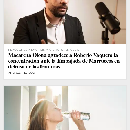
REACCIONES A LA CRISIS MIGRATORIA EN CEUTA
Macarena Olona agradece a Roberto Vaquero la
concentración ante la Embajada de Marruecos en
defensa de las fronteras
ANDRÉS FIDALGO