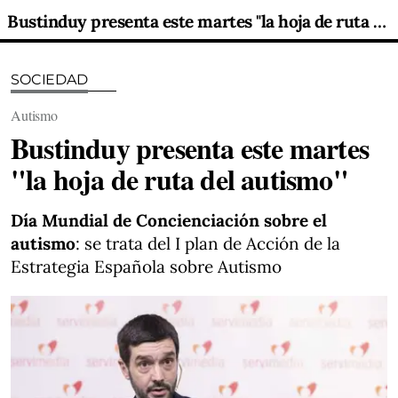
Bustinduy presenta este martes "la hoja de ruta del autismo"
SOCIEDAD
Autismo
Bustinduy presenta este martes
"la hoja de ruta del autismo"
Día Mundial de Concienciación sobre el
autismo
: se trata del I plan de Acción de la
Estrategia Española sobre Autismo