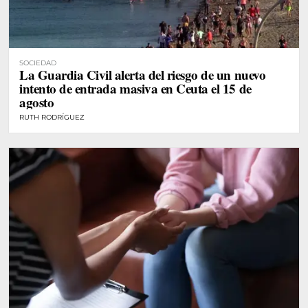
SOCIEDAD
La Guardia Civil alerta del riesgo de un nuevo
intento de entrada masiva en Ceuta el 15 de
agosto
RUTH RODRÍGUEZ