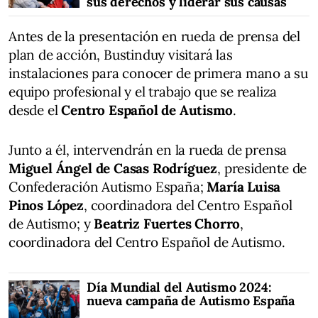
sus derechos y liderar sus causas
Antes de la presentación en rueda de prensa del
plan de acción, Bustinduy visitará las
instalaciones para conocer de primera mano a su
equipo profesional y el trabajo que se realiza
desde el
Centro Español de Autismo
.
Junto a él, intervendrán en la rueda de prensa
Miguel Ángel de Casas Rodríguez
, presidente de
Confederación Autismo España;
María Luisa
Pinos López
, coordinadora del Centro Español
de Autismo; y
Beatriz Fuertes Chorro
,
coordinadora del Centro Español de Autismo.
Día Mundial del Autismo 2024:
nueva campaña de Autismo España