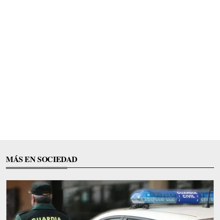
MÁS EN SOCIEDAD