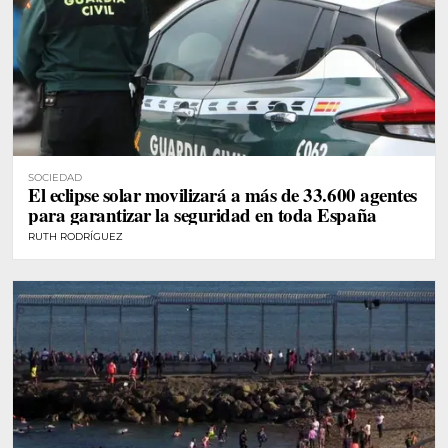
SOCIEDAD
El eclipse solar movilizará a más de 33.600 agentes
para garantizar la seguridad en toda España
RUTH RODRÍGUEZ