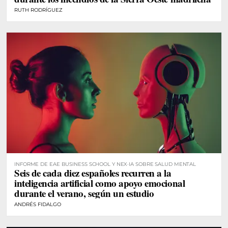
RUTH RODRÍGUEZ
INFORME DE EAE BUSINESS SCHOOL Y NEX·IA SOBRE SALUD MENTAL
Seis de cada diez españoles recurren a la
inteligencia artificial como apoyo emocional
durante el verano, según un estudio
ANDRÉS FIDALGO