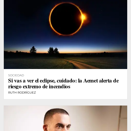
SOCIEDAD
Si vas a ver el eclipse, cuidado: la Aemet alerta de
riesgo extremo de incendios
RUTH RODRÍGUEZ