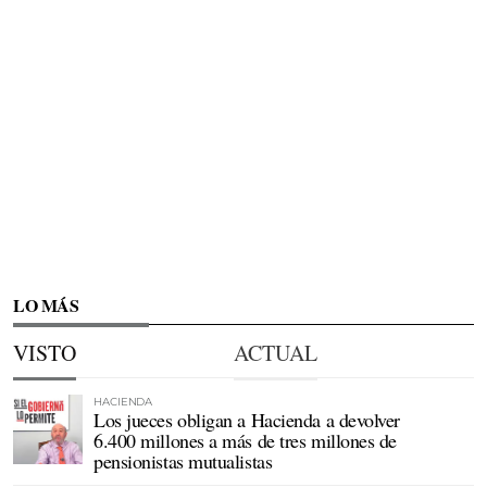
LO MÁS
VISTO
ACTUAL
HACIENDA
Los jueces obligan a Hacienda a devolver
6.400 millones a más de tres millones de
pensionistas mutualistas