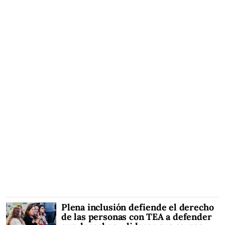
Plena inclusión defiende el derecho
de las personas con TEA a defender