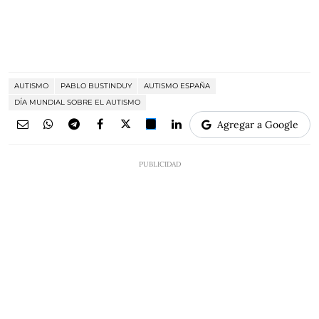
AUTISMO
PABLO BUSTINDUY
AUTISMO ESPAÑA
DÍA MUNDIAL SOBRE EL AUTISMO
Agregar a Google