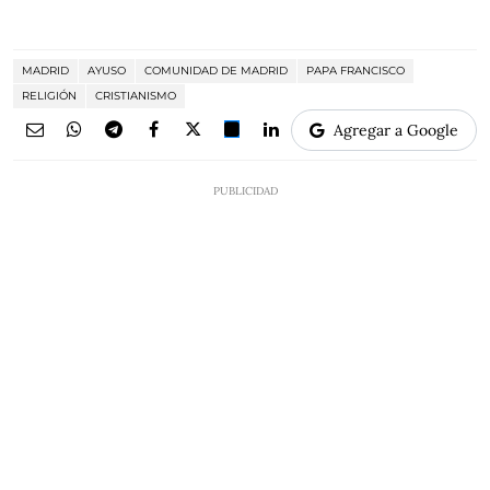
MADRID
AYUSO
COMUNIDAD DE MADRID
PAPA FRANCISCO
RELIGIÓN
CRISTIANISMO
Agregar a Google