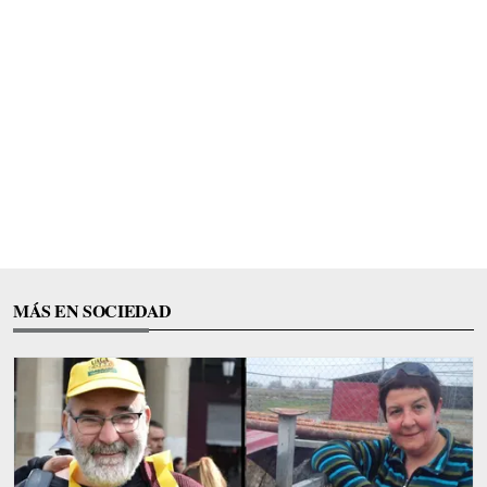
MÁS EN SOCIEDAD