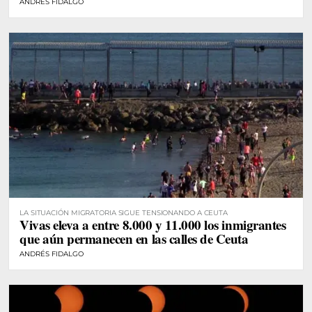
ANDRÉS FIDALGO
LA SITUACIÓN MIGRATORIA SIGUE TENSIONANDO A CEUTA
Vivas eleva a entre 8.000 y 11.000 los inmigrantes
que aún permanecen en las calles de Ceuta
ANDRÉS FIDALGO