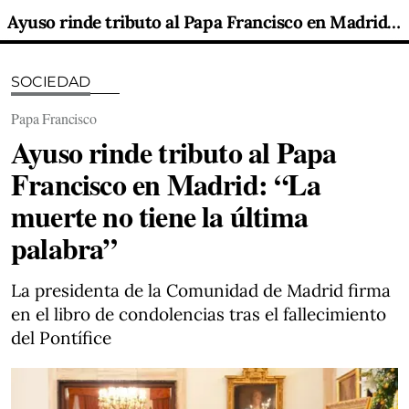
Ayuso rinde tributo al Papa Francisco en Madrid: “La muerte no tiene la última palabra”
SOCIEDAD
Papa Francisco
Ayuso rinde tributo al Papa
Francisco en Madrid: “La
muerte no tiene la última
palabra”
La presidenta de la Comunidad de Madrid firma
en el libro de condolencias tras el fallecimiento
del Pontífice