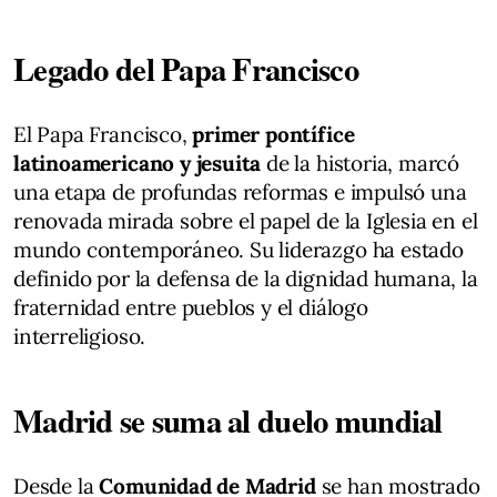
Legado del Papa Francisco
El Papa Francisco,
primer pontífice
latinoamericano y jesuita
de la historia, marcó
una etapa de profundas reformas e impulsó una
renovada mirada sobre el papel de la Iglesia en el
mundo contemporáneo. Su liderazgo ha estado
definido por la defensa de la dignidad humana, la
fraternidad entre pueblos y el diálogo
interreligioso.
Madrid se suma al duelo mundial
Desde la
Comunidad de Madrid
se han mostrado