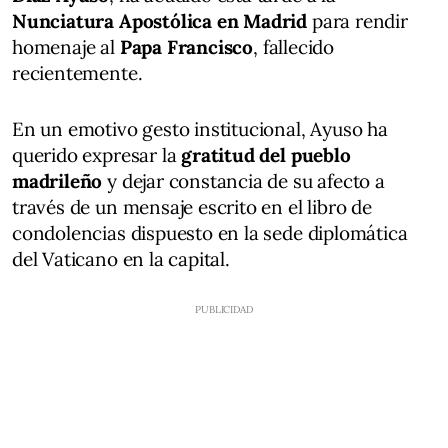
Nunciatura Apostólica en Madrid
para rendir
homenaje al
Papa Francisco
, fallecido
recientemente.
En un emotivo gesto institucional, Ayuso ha
querido expresar la
gratitud del pueblo
madrileño
y dejar constancia de su afecto a
través de un mensaje escrito en el libro de
condolencias dispuesto en la sede diplomática
del Vaticano en la capital.