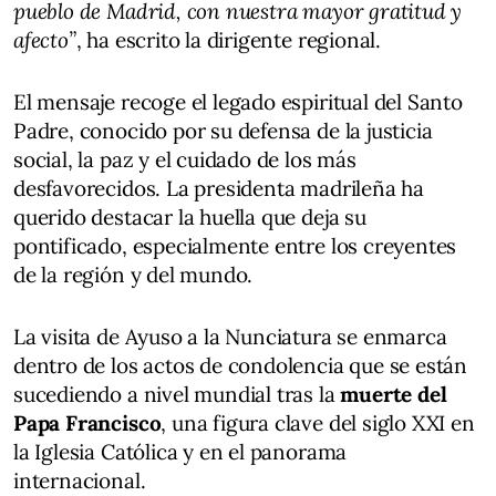
pueblo de Madrid, con nuestra mayor gratitud y
afecto”
, ha escrito la dirigente regional.
El mensaje recoge el legado espiritual del Santo
Padre, conocido por su defensa de la justicia
social, la paz y el cuidado de los más
desfavorecidos. La presidenta madrileña ha
querido destacar la huella que deja su
pontificado, especialmente entre los creyentes
de la región y del mundo.
La visita de Ayuso a la Nunciatura se enmarca
dentro de los actos de condolencia que se están
sucediendo a nivel mundial tras la
muerte del
Papa Francisco
, una figura clave del siglo XXI en
la Iglesia Católica y en el panorama
internacional.