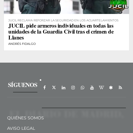
JUCIL RECLAMA REFORZAR LA SEGURIDAD EN LOS ACUARTELAMIENTOS
JUCIL pide armeros individuales en todas las
unidades de la Guardia Civil tras el crimen de
Llanes
ANDRÉS FIDALGO
SÍGUENOS
QUIÉNES SOMOS
AVISO LEGAL