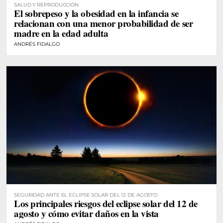
SALUD Y REPRODUCCIÓN
El sobrepeso y la obesidad en la infancia se
relacionan con una menor probabilidad de ser
madre en la edad adulta
ANDRÉS FIDALGO
SEGURIDAD ANTE EL ECLIPSE SOLAR DEL 12 DE AGOSTO
Los principales riesgos del eclipse solar del 12 de
agosto y cómo evitar daños en la vista