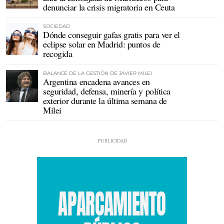
denunciar la crisis migratoria en Ceuta
SOCIEDAD
Dónde conseguir gafas gratis para ver el
eclipse solar en Madrid: puntos de
recogida
BALANCE DE LA GESTIÓN DE JAVIER MILEI
Argentina encadena avances en
seguridad, defensa, minería y política
exterior durante la última semana de
Milei