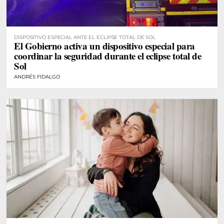
DISPOSITIVO ESPECIAL ANTE EL ECLIPSE TOTAL DE SOL
El Gobierno activa un dispositivo especial para
coordinar la seguridad durante el eclipse total de
Sol
ANDRÉS FIDALGO