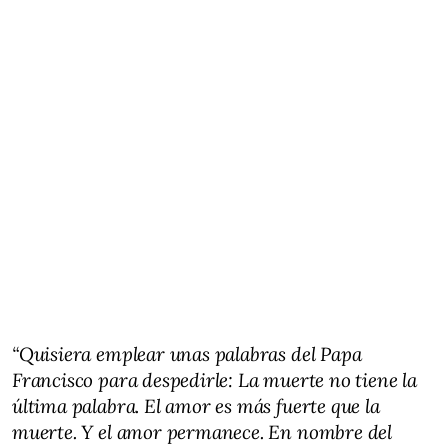
“Quisiera emplear unas palabras del Papa
Francisco para despedirle: La muerte no tiene la
última palabra. El amor es más fuerte que la
muerte. Y el amor permanece. En nombre del