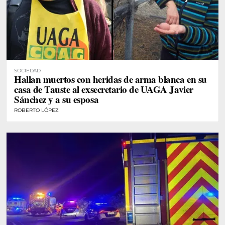
SOCIEDAD
Hallan muertos con heridas de arma blanca en su
casa de Tauste al exsecretario de UAGA Javier
Sánchez y a su esposa
ROBERTO LÓPEZ