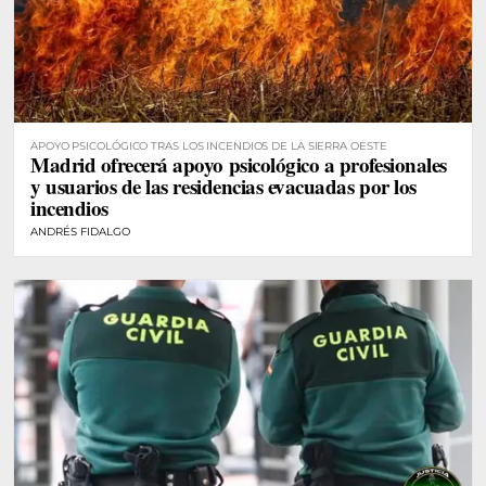
APOYO PSICOLÓGICO TRAS LOS INCENDIOS DE LA SIERRA OESTE
Madrid ofrecerá apoyo psicológico a profesionales
y usuarios de las residencias evacuadas por los
incendios
ANDRÉS FIDALGO