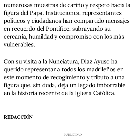
numerosas muestras de cariño y respeto hacia la
figura del Papa. Instituciones, representantes
políticos y ciudadanos han compartido mensajes
en recuerdo del Pontífice, subrayando su
cercanía, humildad y compromiso con los más
vulnerables.
Con su visita a la Nunciatura, Díaz Ayuso ha
querido representar a todos los madrileños en
este momento de recogimiento y tributo a una
figura que, sin duda, deja un legado imborrable
en la historia reciente de la Iglesia Católica.
REDACCIÓN