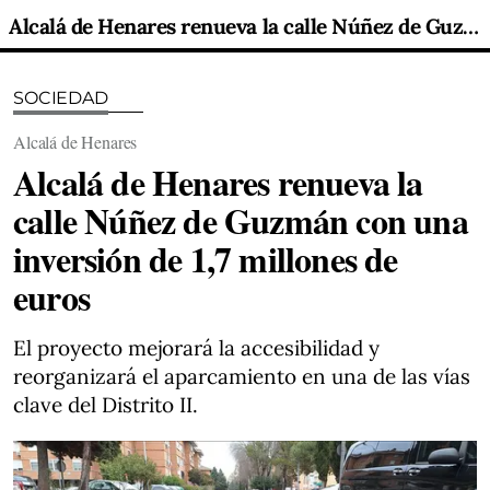
Alcalá de Henares renueva la calle Núñez de Guzmán con una inversión de 1,7 millones de euros
SOCIEDAD
Alcalá de Henares
Alcalá de Henares renueva la
calle Núñez de Guzmán con una
inversión de 1,7 millones de
euros
El proyecto mejorará la accesibilidad y
reorganizará el aparcamiento en una de las vías
clave del Distrito II.