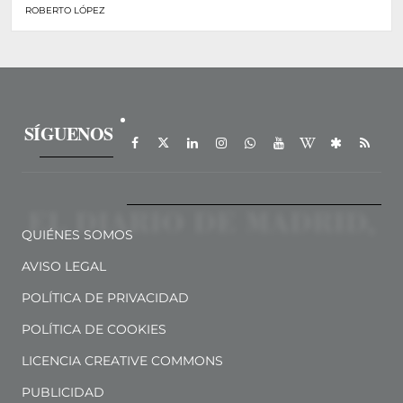
ROBERTO LÓPEZ
SÍGUENOS
QUIÉNES SOMOS
AVISO LEGAL
POLÍTICA DE PRIVACIDAD
POLÍTICA DE COOKIES
LICENCIA CREATIVE COMMONS
PUBLICIDAD