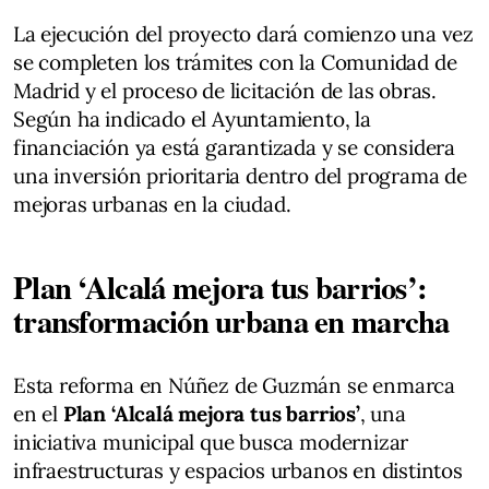
La ejecución del proyecto dará comienzo una vez
se completen los trámites con la Comunidad de
Madrid y el proceso de licitación de las obras.
Según ha indicado el Ayuntamiento, la
financiación ya está garantizada y se considera
una inversión prioritaria dentro del programa de
mejoras urbanas en la ciudad.
Plan ‘Alcalá mejora tus barrios’:
transformación urbana en marcha
Esta reforma en Núñez de Guzmán se enmarca
en el
Plan ‘Alcalá mejora tus barrios’
, una
iniciativa municipal que busca modernizar
infraestructuras y espacios urbanos en distintos