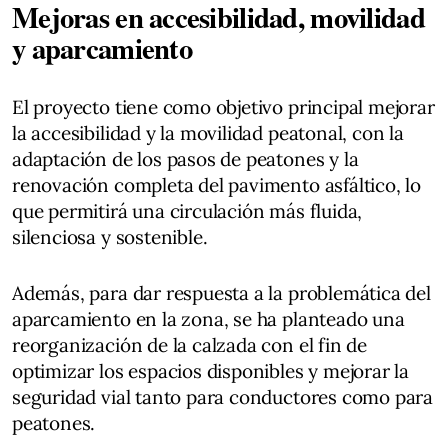
Mejoras en accesibilidad, movilidad
y aparcamiento
El proyecto tiene como objetivo principal mejorar
la accesibilidad y la movilidad peatonal, con la
adaptación de los pasos de peatones y la
renovación completa del pavimento asfáltico, lo
que permitirá una circulación más fluida,
silenciosa y sostenible.
Además, para dar respuesta a la problemática del
aparcamiento en la zona, se ha planteado una
reorganización de la calzada con el fin de
optimizar los espacios disponibles y mejorar la
seguridad vial tanto para conductores como para
peatones.