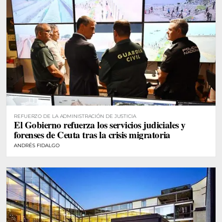
REFUERZO DE LA ADMINISTRACIÓN DE JUSTICIA
El Gobierno refuerza los servicios judiciales y
forenses de Ceuta tras la crisis migratoria
ANDRÉS FIDALGO