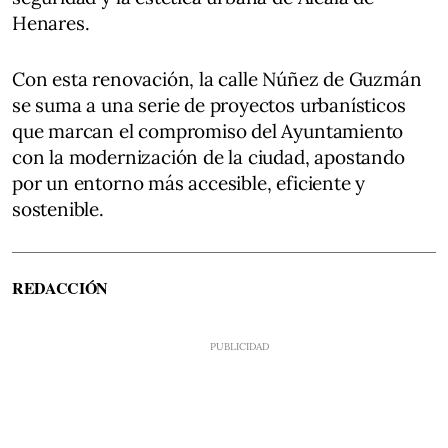
Henares.
Con esta renovación, la calle Núñez de Guzmán
se suma a una serie de proyectos urbanísticos
que marcan el compromiso del Ayuntamiento
con la modernización de la ciudad, apostando
por un entorno más accesible, eficiente y
sostenible.
REDACCIÓN