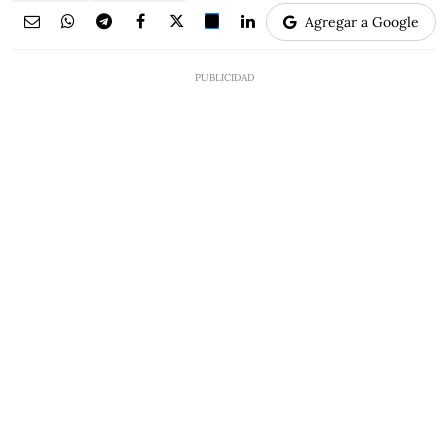
Agregar a Google