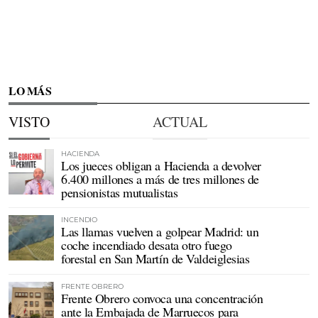
LO MÁS
VISTO
ACTUAL
HACIENDA
Los jueces obligan a Hacienda a devolver
6.400 millones a más de tres millones de
pensionistas mutualistas
INCENDIO
Las llamas vuelven a golpear Madrid: un
coche incendiado desata otro fuego
forestal en San Martín de Valdeiglesias
FRENTE OBRERO
Frente Obrero convoca una concentración
ante la Embajada de Marruecos para