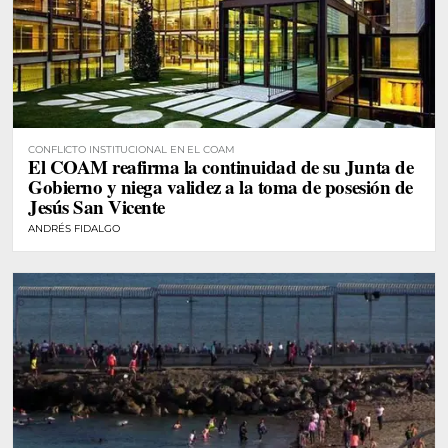
CONFLICTO INSTITUCIONAL EN EL COAM
El COAM reafirma la continuidad de su Junta de
Gobierno y niega validez a la toma de posesión de
Jesús San Vicente
ANDRÉS FIDALGO