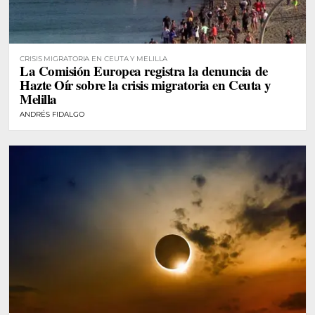
CRISIS MIGRATORIA EN CEUTA Y MELILLA
La Comisión Europea registra la denuncia de
Hazte Oír sobre la crisis migratoria en Ceuta y
Melilla
ANDRÉS FIDALGO