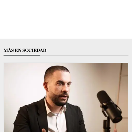
MÁS EN SOCIEDAD