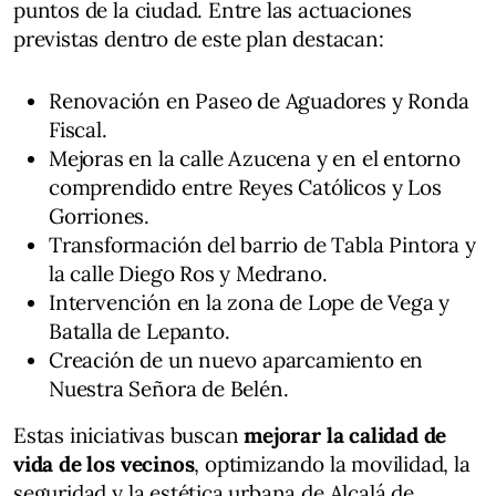
puntos de la ciudad. Entre las actuaciones
previstas dentro de este plan destacan:
Renovación en Paseo de Aguadores y Ronda
Fiscal.
Mejoras en la calle Azucena y en el entorno
comprendido entre Reyes Católicos y Los
Gorriones.
Transformación del barrio de Tabla Pintora y
la calle Diego Ros y Medrano.
Intervención en la zona de Lope de Vega y
Batalla de Lepanto.
Creación de un nuevo aparcamiento en
Nuestra Señora de Belén.
Estas iniciativas buscan
mejorar la calidad de
vida de los vecinos
, optimizando la movilidad, la
seguridad y la estética urbana de Alcalá de