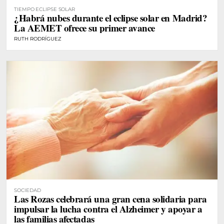
TIEMPO ECLIPSE SOLAR
¿Habrá nubes durante el eclipse solar en Madrid?
La AEMET ofrece su primer avance
RUTH RODRÍGUEZ
SOCIEDAD
Las Rozas celebrará una gran cena solidaria para
impulsar la lucha contra el Alzheimer y apoyar a
las familias afectadas