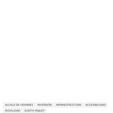
ALCALÁ DE HENARES
INVERSIÓN
INFRAESTRUCTURA
ACCESIBILIDAD
MOVILIDAD
JUDITH PIQUET