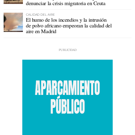
denunciar la crisis migratoria en Ceuta
CALIDAD DEL AIRE
El humo de los incendios y la intrusión
de polvo africano empeoran la calidad del
aire en Madrid