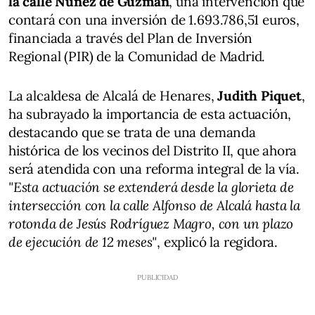
la calle Núñez de Guzmán
, una intervención que
contará con una inversión de 1.693.786,51 euros,
financiada a través del Plan de Inversión
Regional (PIR) de la Comunidad de Madrid.
La alcaldesa de Alcalá de Henares,
Judith Piquet
,
ha subrayado la importancia de esta actuación,
destacando que se trata de una demanda
histórica de los vecinos del Distrito II, que ahora
será atendida con una reforma integral de la vía.
"Esta actuación se extenderá desde la glorieta de
intersección con la calle Alfonso de Alcalá hasta la
rotonda de Jesús Rodríguez Magro, con un plazo
de ejecución de 12 meses"
, explicó la regidora.