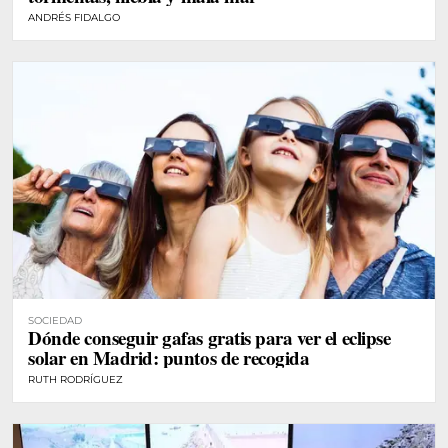
ANDRÉS FIDALGO
SOCIEDAD
Dónde conseguir gafas gratis para ver el eclipse
solar en Madrid: puntos de recogida
RUTH RODRÍGUEZ