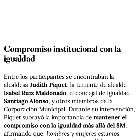
Compromiso institucional con la
igualdad
Entre los participantes se encontraban la
alcaldesa
Judith Piquet
, la teniente de alcalde
Isabel Ruiz Maldonado
, el concejal de Igualdad
Santiago Alonso
, y otros miembros de la
Corporación Municipal. Durante su intervención,
Piquet subrayó la importancia de
mantener el
compromiso con la igualdad más allá del 8M
,
afirmando que
"hombres y mujeres estamos