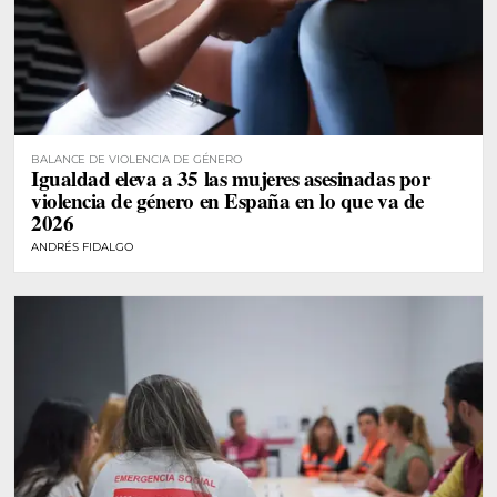
BALANCE DE VIOLENCIA DE GÉNERO
Igualdad eleva a 35 las mujeres asesinadas por
violencia de género en España en lo que va de
2026
ANDRÉS FIDALGO