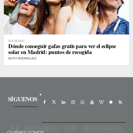
SOCIEDAD
Dónde conseguir gafas gratis para ver el eclipse
solar en Madrid: puntos de recogida
RUTH RODRÍGUEZ
SÍGUENOS
QUIÉNES SOMOS