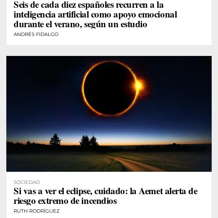
Seis de cada diez españoles recurren a la
inteligencia artificial como apoyo emocional
durante el verano, según un estudio
ANDRÉS FIDALGO
SOCIEDAD
Si vas a ver el eclipse, cuidado: la Aemet alerta de
riesgo extremo de incendios
RUTH RODRÍGUEZ