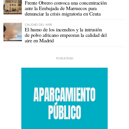
Frente Obrero convoca una concentración
ante la Embajada de Marruecos para
denunciar la crisis migratoria en Ceuta
CALIDAD DEL AIRE
El humo de los incendios y la intrusión
de polvo africano empeoran la calidad del
aire en Madrid