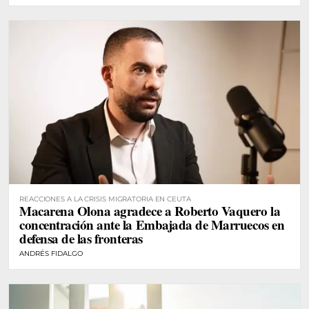
REACCIONES A LA CRISIS MIGRATORIA EN CEUTA
Macarena Olona agradece a Roberto Vaquero la
concentración ante la Embajada de Marruecos en
defensa de las fronteras
ANDRÉS FIDALGO