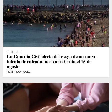
SOCIEDAD
La Guardia Civil alerta del riesgo de un nuevo
intento de entrada masiva en Ceuta el 15 de
agosto
RUTH RODRÍGUEZ