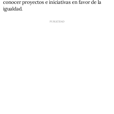
conocer proyectos e iniciativas en favor de la
igualdad.