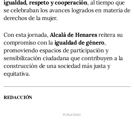
igualdad, respeto y cooperación
, al tiempo que
se celebraban los avances logrados en materia de
derechos de la mujer.
Con esta jornada,
Alcalá de Henares
reitera su
compromiso con la
igualdad de género
,
promoviendo espacios de participación y
sensibilización ciudadana que contribuyen a la
construcción de una sociedad más justa y
equitativa.
REDACCIÓN