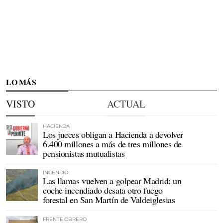
LO MÁS
VISTO
ACTUAL
HACIENDA
Los jueces obligan a Hacienda a devolver
6.400 millones a más de tres millones de
pensionistas mutualistas
INCENDIO
Las llamas vuelven a golpear Madrid: un
coche incendiado desata otro fuego
forestal en San Martín de Valdeiglesias
FRENTE OBRERO