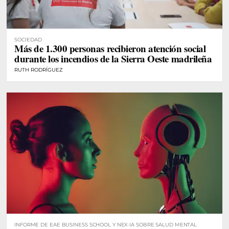
SOCIEDAD
Más de 1.300 personas recibieron atención social
durante los incendios de la Sierra Oeste madrileña
RUTH RODRÍGUEZ
INFORME DE EAE BUSINESS SCHOOL Y NEX·IA SOBRE SALUD MENTAL