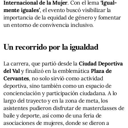
Internacional de la Mujer
. Con el lema
‘Igual-
mente iguales’
, el evento buscó visibilizar la
importancia de la equidad de género y fomentar
un entorno de convivencia inclusivo.
Un recorrido por la igualdad
La carrera, que partió desde la
Ciudad Deportiva
del Val
y finalizó en la emblemática
Plaza de
Cervantes
, no solo sirvió como actividad
deportiva, sino también como un espacio de
concienciación y participación ciudadana. A lo
largo del trayecto y en la zona de meta, los
asistentes pudieron disfrutar de masterclasses de
baile y deporte, así como de una feria de
asociaciones de mujeres, donde se dieron a