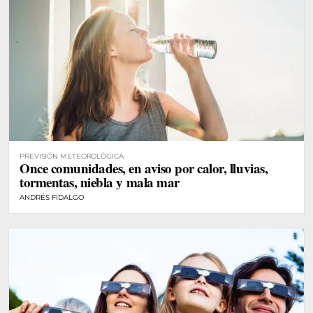
PREVISIÓN METEOROLÓGICA
Once comunidades, en aviso por calor, lluvias,
tormentas, niebla y mala mar
ANDRÉS FIDALGO