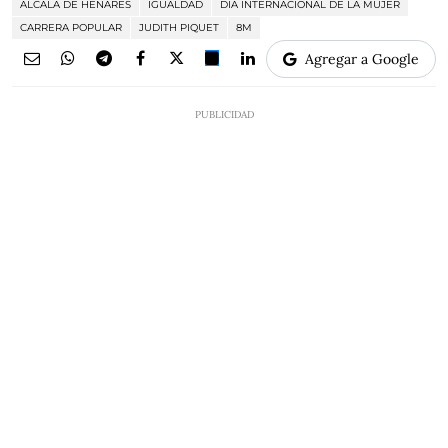
ALCALÁ DE HENARES
IGUALDAD
DÍA INTERNACIONAL DE LA MUJER
CARRERA POPULAR
JUDITH PIQUET
8M
Agregar a Google