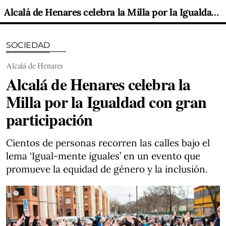
Alcalá de Henares celebra la Milla por la Igualdad con gran participación
SOCIEDAD
Alcalá de Henares
Alcalá de Henares celebra la
Milla por la Igualdad con gran
participación
Cientos de personas recorren las calles bajo el
lema ‘Igual-mente iguales’ en un evento que
promueve la equidad de género y la inclusión.