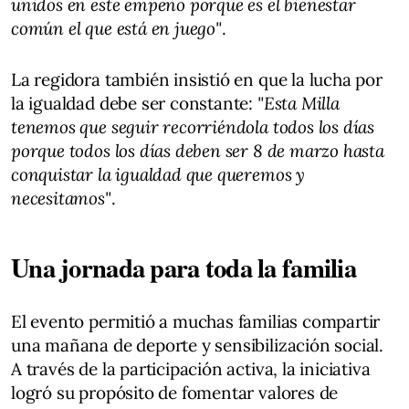
unidos en este empeño porque es el bienestar
común el que está en juego"
.
La regidora también insistió en que la lucha por
la igualdad debe ser constante:
"Esta Milla
tenemos que seguir recorriéndola todos los días
porque todos los días deben ser 8 de marzo hasta
conquistar la igualdad que queremos y
necesitamos"
.
Una jornada para toda la familia
El evento permitió a muchas familias compartir
una mañana de deporte y sensibilización social.
A través de la participación activa, la iniciativa
logró su propósito de fomentar valores de