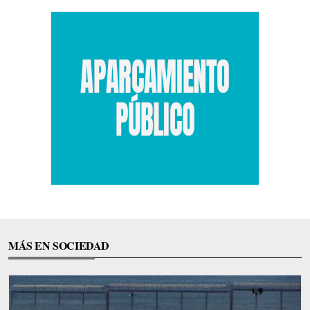
MÁS EN SOCIEDAD