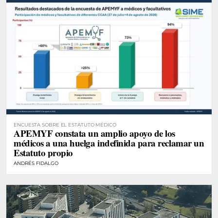
ENCUESTA SOBRE EL ESTATUTO MÉDICO
APEMYF constata un amplio apoyo de los
médicos a una huelga indefinida para reclamar un
Estatuto propio
ANDRÉS FIDALGO