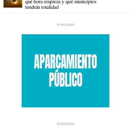
qué hora empieza y qué municipios
tendrán totalidad