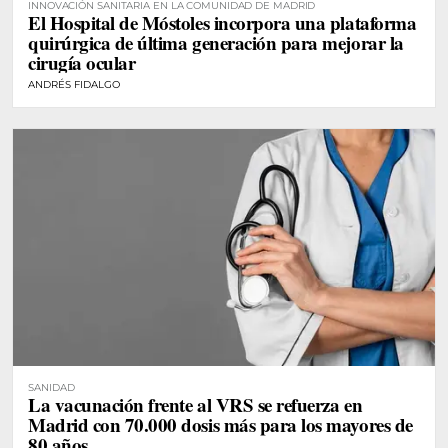
INNOVACIÓN SANITARIA EN LA COMUNIDAD DE MADRID
El Hospital de Móstoles incorpora una plataforma
quirúrgica de última generación para mejorar la
cirugía ocular
ANDRÉS FIDALGO
SANIDAD
La vacunación frente al VRS se refuerza en
Madrid con 70.000 dosis más para los mayores de
80 años