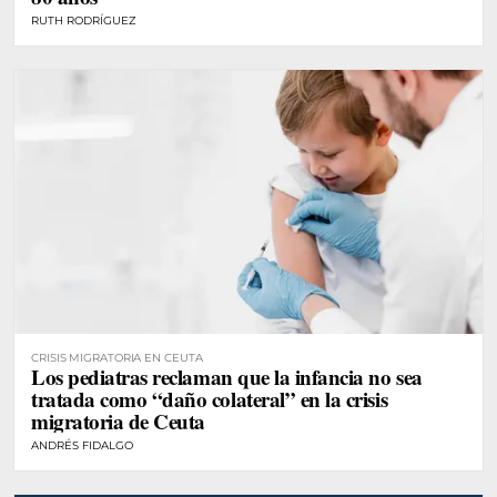
RUTH RODRÍGUEZ
CRISIS MIGRATORIA EN CEUTA
Los pediatras reclaman que la infancia no sea
tratada como “daño colateral” en la crisis
migratoria de Ceuta
ANDRÉS FIDALGO