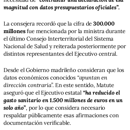
magnitud con datos presupuestarios oficiales”.
La consejera recordó que la cifra de
300.000
millones
fue mencionada por la ministra durante
el último Consejo Interterritorial del Sistema
Nacional de Salud y reiterada posteriormente por
distintos representantes del Ejecutivo central.
Desde el Gobierno madrileño consideran que los
datos económicos conocidos
“apuntan en
dirección contraria”.
En este sentido, Matute
aseguró que el Ejecutivo estatal
“ha reducido el
gasto sanitario en 1.500 millones de euros en un
solo año”
, por lo que considera necesario
respaldar públicamente esas afirmaciones con
documentación verificable.