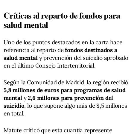
Críticas al reparto de fondos para
salud mental
Uno de los puntos destacados en la carta hace
referencia al reparto de
fondos destinados a
salud mental
y prevención del suicidio aprobado
en el último Consejo Interterritorial.
Según la Comunidad de Madrid, la región recibió
5,8 millones de euros para programas de salud
mental
y
2,6 millones para prevención del
suicidio
, lo que supone algo más de 8,5 millones
en total.
Matute criticó que esta cuantía represente