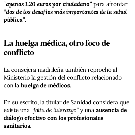
“
apenas 1,20 euros por ciudadano”
para afrontar
“dos de los desafíos más importantes de la salud
pública”.
La huelga médica, otro foco de
conflicto
La consejera madrileña también reprochó al
Ministerio la gestión del conflicto relacionado
con la
huelga de médicos.
En su escrito, la titular de Sanidad considera que
existe una
“falta de liderazgo”
y una
ausencia de
diálogo efectivo con los profesionales
sanitarios.