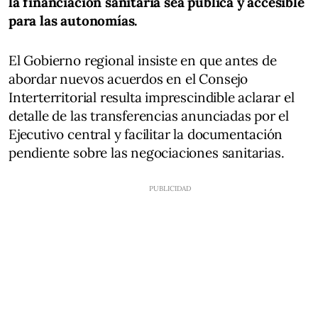
la financiación sanitaria sea pública y accesible
para las autonomías.
El Gobierno regional insiste en que antes de
abordar nuevos acuerdos en el Consejo
Interterritorial resulta imprescindible aclarar el
detalle de las transferencias anunciadas por el
Ejecutivo central y facilitar la documentación
pendiente sobre las negociaciones sanitarias.