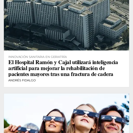
INNOVACIÓN SANITARIA EN GERIATRÍA
El Hospital Ramón y Cajal utilizará inteligencia
artificial para mejorar la rehabilitación de
pacientes mayores tras una fractura de cadera
ANDRÉS FIDALGO