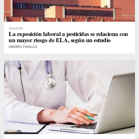
SANIDAD
La exposición laboral a pesticidas se relaciona con
un mayor riesgo de ELA, según un estudio
ANDRÉS FIDALGO