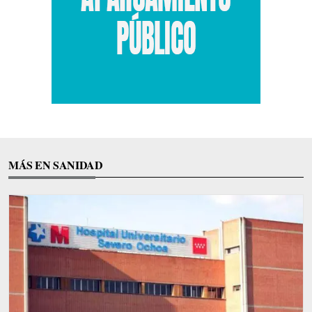
MÁS EN SANIDAD