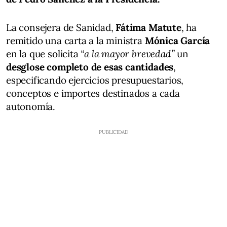
La consejera de Sanidad,
Fátima Matute
, ha
remitido una carta a la ministra
Mónica García
en la que solicita
“a la mayor brevedad”
un
desglose completo de esas cantidades
,
especificando ejercicios presupuestarios,
conceptos e importes destinados a cada
autonomía.