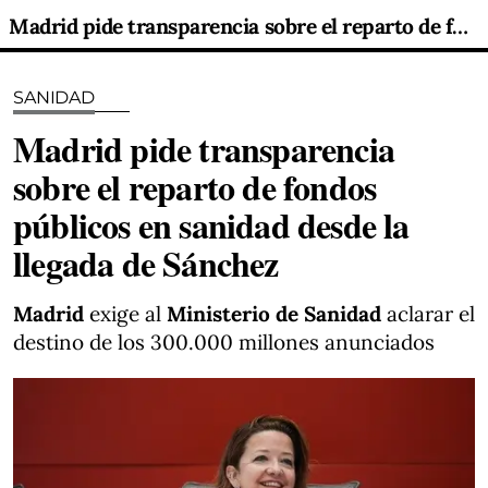
Madrid pide transparencia sobre el reparto de fondos públicos en sanidad desde la llegada de Sánchez
SANIDAD
Madrid pide transparencia
sobre el reparto de fondos
públicos en sanidad desde la
llegada de Sánchez
Madrid
exige al
Ministerio de Sanidad
aclarar el
destino de los 300.000 millones anunciados