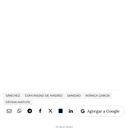
SÁNCHEZ
COMUNIDAD DE MADRID
SANIDAD
MÓNICA GARCÍA
FÁTIMA MATUTE
Agregar a Google