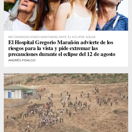
RECOMENDACIONES SANITARIAS ANTE EL ECLIPSE SOLAR
El Hospital Gregorio Marañón advierte de los
riesgos para la vista y pide extremar las
precauciones durante el eclipse del 12 de agosto
ANDRÉS FIDALGO