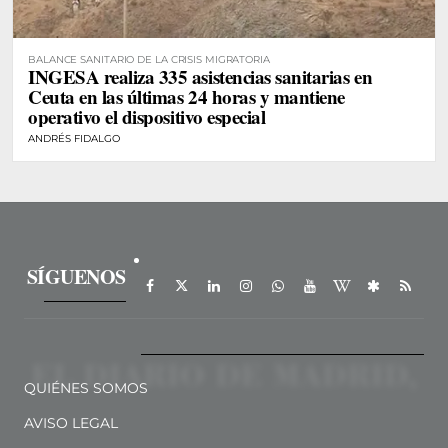
BALANCE SANITARIO DE LA CRISIS MIGRATORIA
INGESA realiza 335 asistencias sanitarias en
Ceuta en las últimas 24 horas y mantiene
operativo el dispositivo especial
ANDRÉS FIDALGO
SÍGUENOS
QUIÉNES SOMOS
AVISO LEGAL