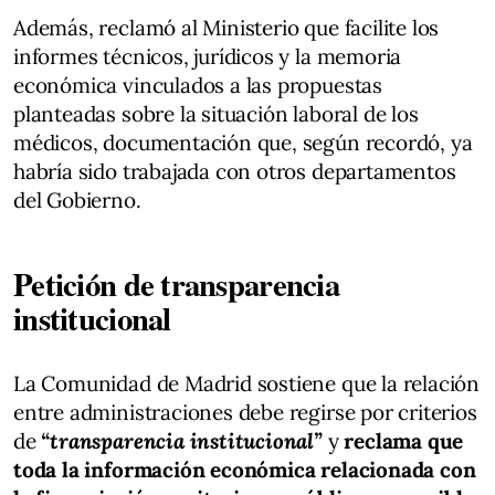
Además, reclamó al Ministerio que facilite los
informes técnicos, jurídicos y la memoria
económica vinculados a las propuestas
planteadas sobre la situación laboral de los
médicos, documentación que, según recordó, ya
habría sido trabajada con otros departamentos
del Gobierno.
Petición de transparencia
institucional
La Comunidad de Madrid sostiene que la relación
entre administraciones debe regirse por criterios
de
“transparencia institucional”
y
reclama que
toda la información económica relacionada con