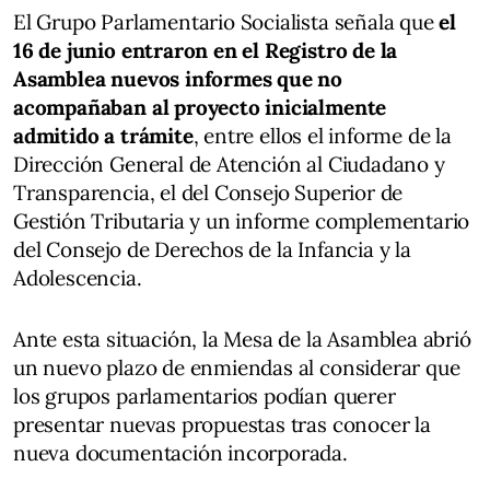
El Grupo Parlamentario Socialista señala que
el
16 de junio entraron en el Registro de la
Asamblea nuevos informes que no
acompañaban al proyecto inicialmente
admitido a trámite
, entre ellos el informe de la
Dirección General de Atención al Ciudadano y
Transparencia, el del Consejo Superior de
Gestión Tributaria y un informe complementario
del Consejo de Derechos de la Infancia y la
Adolescencia.
Ante esta situación, la Mesa de la Asamblea abrió
un nuevo plazo de enmiendas al considerar que
los grupos parlamentarios podían querer
presentar nuevas propuestas tras conocer la
nueva documentación incorporada.