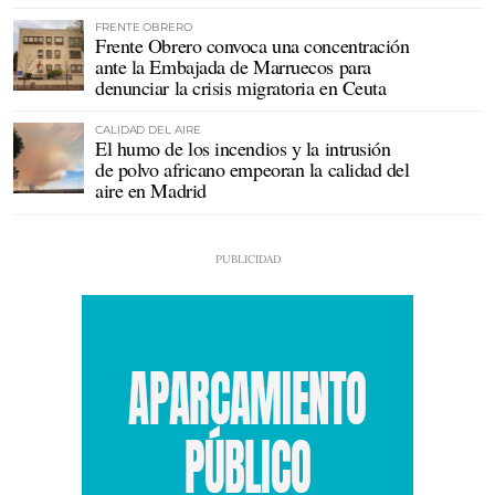
FRENTE OBRERO
Frente Obrero convoca una concentración
ante la Embajada de Marruecos para
denunciar la crisis migratoria en Ceuta
CALIDAD DEL AIRE
El humo de los incendios y la intrusión
de polvo africano empeoran la calidad del
aire en Madrid