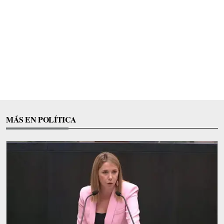
MÁS EN POLÍTICA