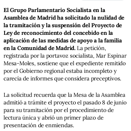
El Grupo Parlamentario Socialista en la
Asamblea de Madrid ha solicitado la nulidad de
la tramitación y la suspensión del Proyecto de
Ley de reconocimiento del concebido en la
aplicación de las medidas de apoyo a la familia
en la Comunidad de Madrid.
La petición,
registrada por la portavoz socialista, Mar Espinar
Mesa-Moles, sostiene que el expediente remitido
por el Gobierno regional estaba incompleto y
carecía de informes que considera preceptivos.
La solicitud recuerda que la Mesa de la Asamblea
admitió a trámite el proyecto el pasado 8 de junio
para su tramitación por el procedimiento de
lectura única y abrió un primer plazo de
presentación de enmiendas.