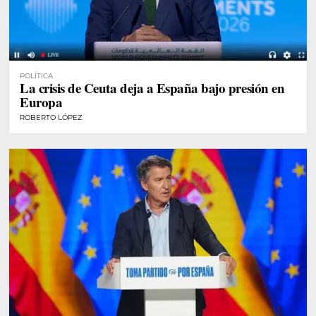
POLÍTICA
La crisis de Ceuta deja a España bajo presión en
Europa
ROBERTO LÓPEZ