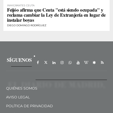
INMIGRANTES CEUTA
Feijóo afirma que Ceuta "está siendo ocupada" y
reclama cambiar la Ley de Extranjería en lugar de
instalar boyas
DIEGO DOMINGO RODRÍGUEZ
SÍGUENOS
QUIÉNES SOMOS
AVISO LEGAL
POLÍTICA DE PRIVACIDAD