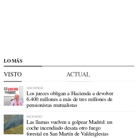
LO MÁS
VISTO
ACTUAL
HACIENDA
Los jueces obligan a Hacienda a devolver
6.400 millones a más de tres millones de
pensionistas mutualistas
INCENDIO
Las llamas vuelven a golpear Madrid: un
coche incendiado desata otro fuego
forestal en San Martín de Valdeiglesias