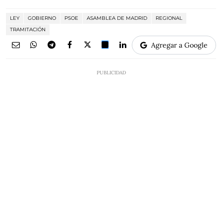
LEY
GOBIERNO
PSOE
ASAMBLEA DE MADRID
REGIONAL
TRAMITACIÓN
Agregar a Google