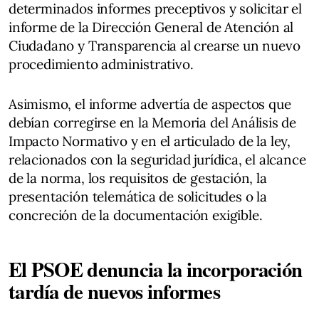
determinados informes preceptivos y solicitar el
informe de la Dirección General de Atención al
Ciudadano y Transparencia al crearse un nuevo
procedimiento administrativo.
Asimismo, el informe advertía de aspectos que
debían corregirse en la Memoria del Análisis de
Impacto Normativo y en el articulado de la ley,
relacionados con la seguridad jurídica, el alcance
de la norma, los requisitos de gestación, la
presentación telemática de solicitudes o la
concreción de la documentación exigible.
El PSOE denuncia la incorporación
tardía de nuevos informes