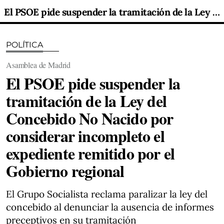
El PSOE pide suspender la tramitación de la Ley del Concebido No Nacido por considerar incompleto el expediente remitido por el Gobierno regional
POLÍTICA
Asamblea de Madrid
El PSOE pide suspender la
tramitación de la Ley del
Concebido No Nacido por
considerar incompleto el
expediente remitido por el
Gobierno regional
El Grupo Socialista reclama paralizar la ley del
concebido al denunciar la ausencia de informes
preceptivos en su tramitación