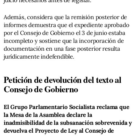
Además, considera que la remisión posterior de
informes demuestra que el expediente aprobado
por el Consejo de Gobierno el 3 de junio estaba
incompleto y sostiene que la incorporación de
documentación en una fase posterior resulta
jurídicamente indefendible.
Petición de devolución del texto al
Consejo de Gobierno
El Grupo Parlamentario Socialista reclama que
la Mesa de la Asamblea declare la
inadmisibilidad de la subsanación sobrevenida y
devuelva el Proyecto de Ley al Consejo de