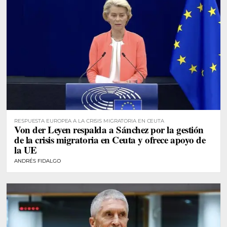
RESPUESTA EUROPEA A LA CRISIS MIGRATORIA EN CEUTA
Von der Leyen respalda a Sánchez por la gestión
de la crisis migratoria en Ceuta y ofrece apoyo de
la UE
ANDRÉS FIDALGO