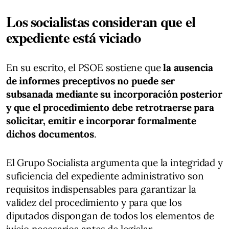
Los socialistas consideran que el
expediente está viciado
En su escrito, el PSOE sostiene que
la ausencia
de informes preceptivos no puede ser
subsanada mediante su incorporación posterior
y que el procedimiento debe retrotraerse para
solicitar, emitir e incorporar formalmente
dichos documentos
.
El Grupo Socialista argumenta que la integridad y
suficiencia del expediente administrativo son
requisitos indispensables para garantizar la
validez del procedimiento y para que los
diputados dispongan de todos los elementos de
juicio necesarios antes de legislar.