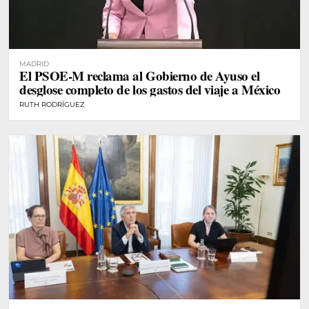
MADRID
El PSOE-M reclama al Gobierno de Ayuso el
desglose completo de los gastos del viaje a México
RUTH RODRÍGUEZ