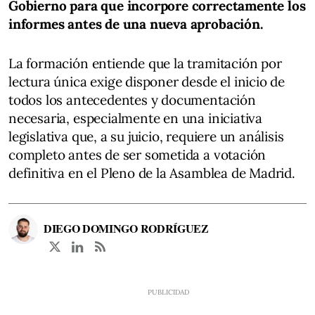
Gobierno para que incorpore correctamente los
informes antes de una nueva aprobación.
La formación entiende que la tramitación por
lectura única exige disponer desde el inicio de
todos los antecedentes y documentación
necesaria, especialmente en una iniciativa
legislativa que, a su juicio, requiere un análisis
completo antes de ser sometida a votación
definitiva en el Pleno de la Asamblea de Madrid.
DIEGO DOMINGO RODRÍGUEZ