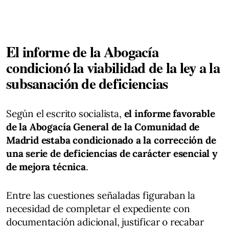
El informe de la Abogacía
condicionó la viabilidad de la ley a la
subsanación de deficiencias
Según el escrito socialista,
el informe favorable
de la Abogacía General de la Comunidad de
Madrid estaba condicionado a la corrección de
una serie de deficiencias de carácter esencial y
de mejora técnica
.
Entre las cuestiones señaladas figuraban la
necesidad de completar el expediente con
documentación adicional, justificar o recabar