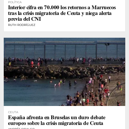
POLÍTICA
Interior cifra en 70.000 los retornos a Marruecos
tras la crisis migratoria de Ceuta y niega alerta
previa del CNI
RUTH RODRÍGUEZ
CEUTA
España afronta en Bruselas un duro debate
europeo sobre la crisis migratoria de Ceuta