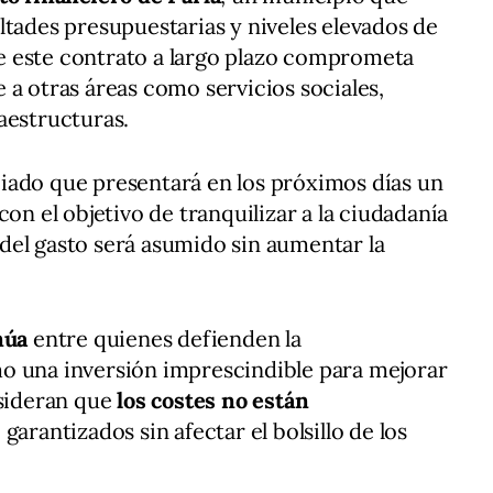
ltades presupuestarias y niveles elevados de
 este contrato a largo plazo comprometa
 a otras áreas como servicios sociales,
aestructuras.
iado que presentará en los próximos días un
 con el objetivo de tranquilizar a la ciudadanía
del gasto será asumido sin aumentar la
núa
entre quienes defienden la
o una inversión imprescindible para mejorar
nsideran que
los costes no están
 garantizados sin afectar el bolsillo de los