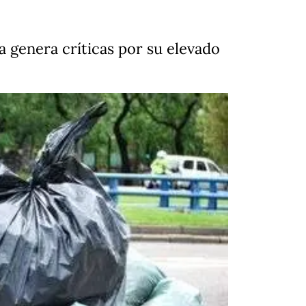
 genera críticas por su elevado