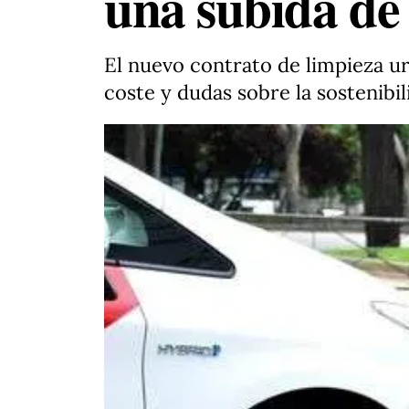
una subida de
El nuevo contrato de limpieza u
coste y dudas sobre la sostenibil