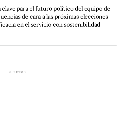
 clave para el futuro político del equipo de
uencias de cara a las próximas elecciones
ficacia en el servicio con sostenibilidad