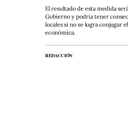
El resultado de esta medida será
Gobierno y podría tener consec
locales si no se logra conjugar e
económica.
REDACCIÓN