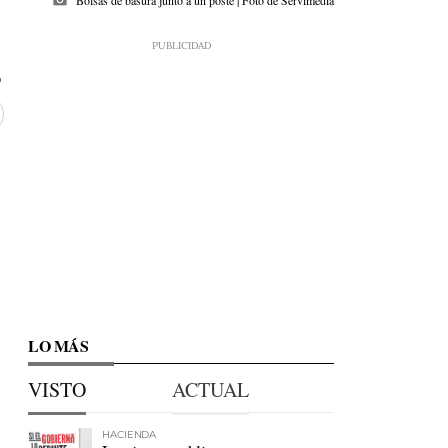
LO MÁS
VISTO
ACTUAL
HACIENDA