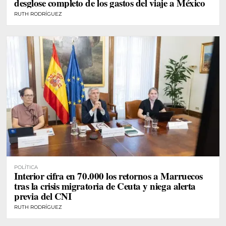
desglose completo de los gastos del viaje a México
RUTH RODRÍGUEZ
POLÍTICA
Interior cifra en 70.000 los retornos a Marruecos
tras la crisis migratoria de Ceuta y niega alerta
previa del CNI
RUTH RODRÍGUEZ