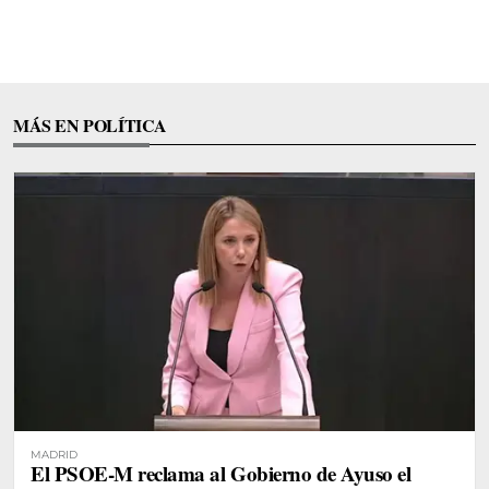
MÁS EN POLÍTICA
MADRID
El PSOE-M reclama al Gobierno de Ayuso el