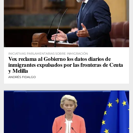
INICIATIVAS PARLAMENTARIAS SOBRE INMIGRACIÓN
Vox reclama al Gobierno los datos diarios de
inmigrantes expulsados por las fronteras de Ceuta
y Melilla
ANDRÉS FIDALGO