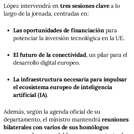
López intervendrá en
tres sesiones clave
a lo
largo de la jornada, centradas en:
Las oportunidades de financiación
para
potenciar la inversión tecnológica en la UE.
El futuro de la conectividad
, un pilar para el
desarrollo digital europeo.
La infraestructura necesaria para impulsar
el ecosistema europeo de inteligencia
artificial (IA)
.
Además, según la agenda oficial de su
departamento, el ministro mantendrá
reuniones
bilaterales con varios de sus homólogos