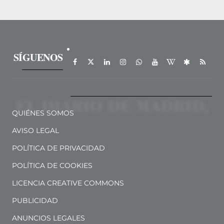
SÍGUENOS
QUIÉNES SOMOS
AVISO LEGAL
POLÍTICA DE PRIVACIDAD
POLÍTICA DE COOKIES
LICENCIA CREATIVE COMMONS
PUBLICIDAD
ANUNCIOS LEGALES