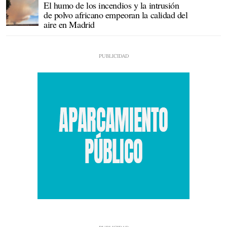
El humo de los incendios y la intrusión
de polvo africano empeoran la calidad del
aire en Madrid