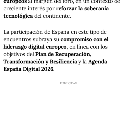
europeos
al margen del foro, en un contexto de
creciente interés por
reforzar la soberanía
tecnológica
del continente.
La participación de España en este tipo de
encuentros subraya su
compromiso con el
liderazgo digital europeo
, en línea con los
objetivos del
Plan de Recuperación,
Transformación y Resiliencia
y la
Agenda
España Digital 2026
.