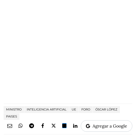
MINISTRO
INTELIGENCIA ARTIFICIAL
UE
FORO
ÓSCAR LÓPEZ
PAISES
Agregar a Google