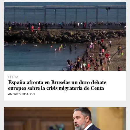
CEUTA
España afronta en Bruselas un duro debate
europeo sobre la crisis migratoria de Ceuta
ANDRÉS FIDALGO