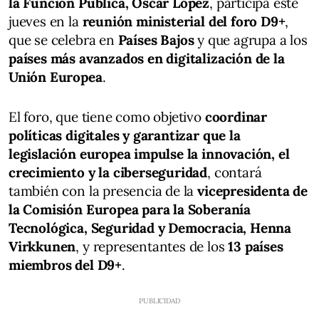
la Función Pública, Óscar López
, participa este
jueves en la
reunión ministerial del foro D9+
,
que se celebra en
Países Bajos
y que agrupa a los
países más avanzados en digitalización de la
Unión Europea
.
El foro, que tiene como objetivo
coordinar
políticas digitales y garantizar que la
legislación europea impulse la innovación, el
crecimiento y la ciberseguridad
, contará
también con la presencia de la
vicepresidenta de
la Comisión Europea para la Soberanía
Tecnológica, Seguridad y Democracia, Henna
Virkkunen
, y representantes de los
13 países
miembros del D9+
.