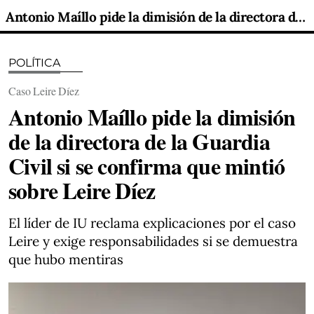
Antonio Maíllo pide la dimisión de la directora de la Guardia Civil si se confirma que mintió sobre Leire Díez
POLÍTICA
Caso Leire Díez
Antonio Maíllo pide la dimisión
de la directora de la Guardia
Civil si se confirma que mintió
sobre Leire Díez
El líder de IU reclama explicaciones por el caso
Leire y exige responsabilidades si se demuestra
que hubo mentiras