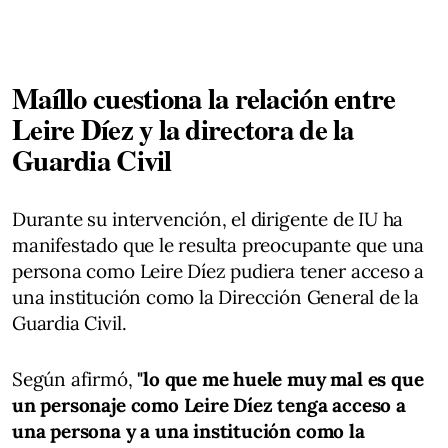
Maíllo cuestiona la relación entre
Leire Díez y la directora de la
Guardia Civil
Durante su intervención, el dirigente de IU ha
manifestado que le resulta preocupante que una
persona como Leire Díez pudiera tener acceso a
una institución como la Dirección General de la
Guardia Civil.
Según afirmó,
"lo que me huele muy mal es que
un personaje como Leire Díez tenga acceso a
una persona y a una institución como la