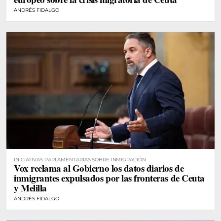
ANDRÉS FIDALGO
INICIATIVAS PARLAMENTARIAS SOBRE INMIGRACIÓN
Vox reclama al Gobierno los datos diarios de
inmigrantes expulsados por las fronteras de Ceuta
y Melilla
ANDRÉS FIDALGO