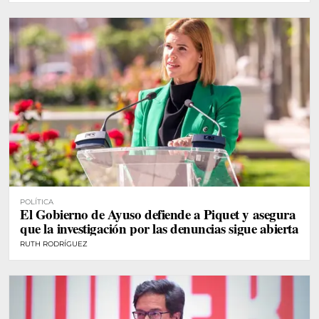
POLÍTICA
El Gobierno de Ayuso defiende a Piquet y asegura
que la investigación por las denuncias sigue abierta
RUTH RODRÍGUEZ