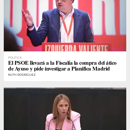
POLÍTICA
El PSOE llevará a la Fiscalía la compra del ático
de Ayuso y pide investigar a Planifica Madrid
RUTH RODRÍGUEZ