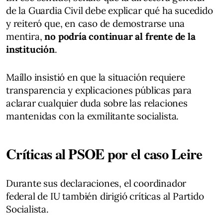
de la Guardia Civil debe explicar qué ha sucedido
y reiteró que, en caso de demostrarse una
mentira,
no podría continuar al frente de la
institución
.
Maíllo insistió en que la situación requiere
transparencia y explicaciones públicas para
aclarar cualquier duda sobre las relaciones
mantenidas con la exmilitante socialista.
Críticas al PSOE por el caso Leire
Durante sus declaraciones, el coordinador
federal de IU también dirigió críticas al Partido
Socialista.