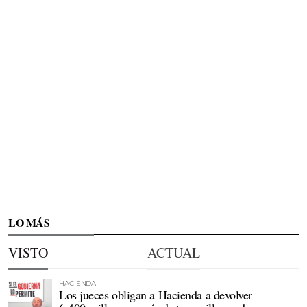
LO MÁS
VISTO
ACTUAL
HACIENDA
Los jueces obligan a Hacienda a devolver