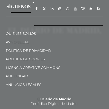
SÍGUENOS
QUIÉNES SOMOS
AVISO LEGAL
POLÍTICA DE PRIVACIDAD
POLÍTICA DE COOKIES
LICENCIA CREATIVE COMMONS
PUBLICIDAD
ANUNCIOS LEGALES
El Diario de Madrid
Periódico Digital de Madrid.