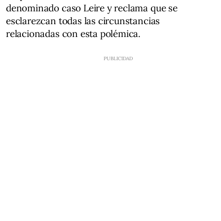
denominado caso Leire y reclama que se
esclarezcan todas las circunstancias
relacionadas con esta polémica.