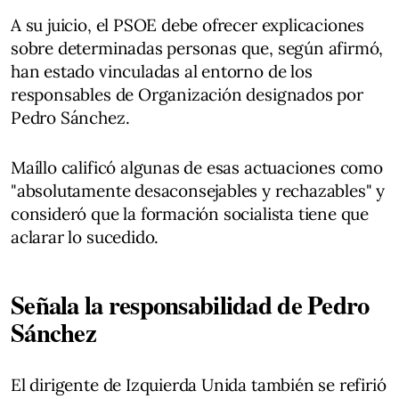
A su juicio, el PSOE debe ofrecer explicaciones
sobre determinadas personas que, según afirmó,
han estado vinculadas al entorno de los
responsables de Organización designados por
Pedro Sánchez.
Maíllo calificó algunas de esas actuaciones como
"absolutamente desaconsejables y rechazables" y
consideró que la formación socialista tiene que
aclarar lo sucedido.
Señala la responsabilidad de Pedro
Sánchez
El dirigente de Izquierda Unida también se refirió