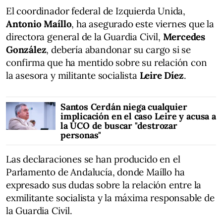
El coordinador federal de Izquierda Unida,
Antonio Maíllo
, ha asegurado este viernes que la
directora general de la Guardia Civil,
Mercedes
González
, debería abandonar su cargo si se
confirma que ha mentido sobre su relación con
la asesora y militante socialista
Leire Díez
.
Santos Cerdán niega cualquier
implicación en el caso Leire y acusa a
la UCO de buscar "destrozar
personas"
Las declaraciones se han producido en el
Parlamento de Andalucía, donde Maíllo ha
expresado sus dudas sobre la relación entre la
exmilitante socialista y la máxima responsable de
la Guardia Civil.