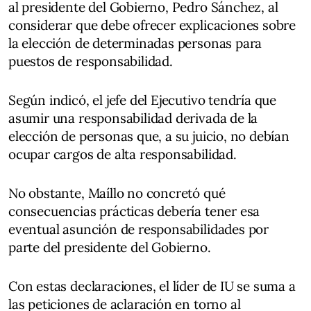
al presidente del Gobierno, Pedro Sánchez, al
considerar que debe ofrecer explicaciones sobre
la elección de determinadas personas para
puestos de responsabilidad.
Según indicó, el jefe del Ejecutivo tendría que
asumir una responsabilidad derivada de la
elección de personas que, a su juicio, no debían
ocupar cargos de alta responsabilidad.
No obstante, Maíllo no concretó qué
consecuencias prácticas debería tener esa
eventual asunción de responsabilidades por
parte del presidente del Gobierno.
Con estas declaraciones, el líder de IU se suma a
las peticiones de aclaración en torno al