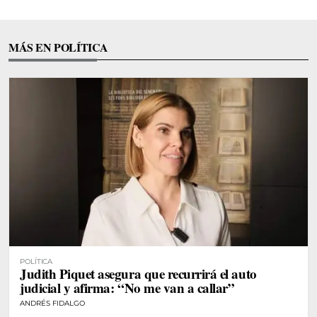
MÁS EN POLÍTICA
POLÍTICA
Judith Piquet asegura que recurrirá el auto
judicial y afirma: “No me van a callar”
ANDRÉS FIDALGO