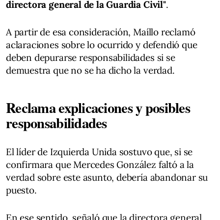
directora general de la Guardia Civil"
.
A partir de esa consideración, Maíllo reclamó
aclaraciones sobre lo ocurrido y defendió que
deben depurarse responsabilidades si se
demuestra que no se ha dicho la verdad.
Reclama explicaciones y posibles
responsabilidades
El líder de Izquierda Unida sostuvo que, si se
confirmara que Mercedes González faltó a la
verdad sobre este asunto, debería abandonar su
puesto.
En ese sentido, señaló que la directora general