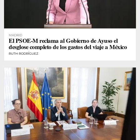
MADRID
El PSOE-M reclama al Gobierno de Ayuso el
desglose completo de los gastos del viaje a México
RUTH RODRÍGUEZ