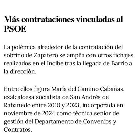
Más contrataciones vinculadas al
PSOE
La polémica alrededor de la contratación del
sobrino de Zapatero se amplía con otros fichajes
realizados en el Incibe tras la llegada de Barrio a
la dirección.
Entre ellos figura María del Camino Cabañas,
exalcaldesa socialista de San Andrés de
Rabanedo entre 2018 y 2023, incorporada en
noviembre de 2024 como técnica senior de
gestión del Departamento de Convenios y
Contratos.