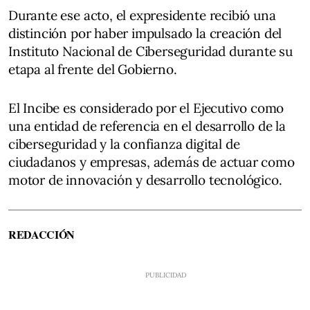
Durante ese acto, el expresidente recibió una
distinción por haber impulsado la creación del
Instituto Nacional de Ciberseguridad durante su
etapa al frente del Gobierno.
El Incibe es considerado por el Ejecutivo como
una entidad de referencia en el desarrollo de la
ciberseguridad y la confianza digital de
ciudadanos y empresas, además de actuar como
motor de innovación y desarrollo tecnológico.
REDACCIÓN