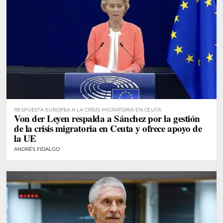
RESPUESTA EUROPEA A LA CRISIS MIGRATORIA EN CEUTA
Von der Leyen respalda a Sánchez por la gestión
de la crisis migratoria en Ceuta y ofrece apoyo de
la UE
ANDRÉS FIDALGO