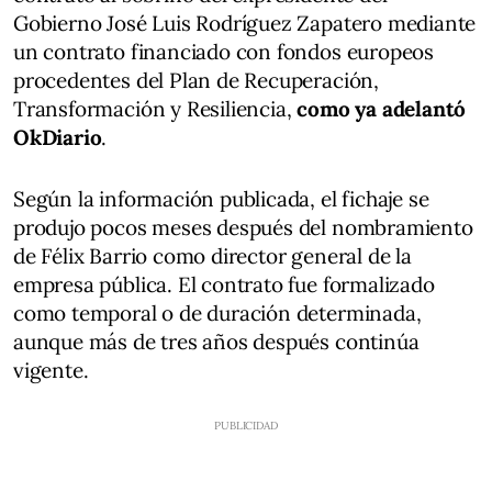
Gobierno José Luis Rodríguez Zapatero mediante
un contrato financiado con fondos europeos
procedentes del Plan de Recuperación,
Transformación y Resiliencia,
como ya adelantó
OkDiario
.
Según la información publicada, el fichaje se
produjo pocos meses después del nombramiento
de Félix Barrio como director general de la
empresa pública. El contrato fue formalizado
como temporal o de duración determinada,
aunque más de tres años después continúa
vigente.