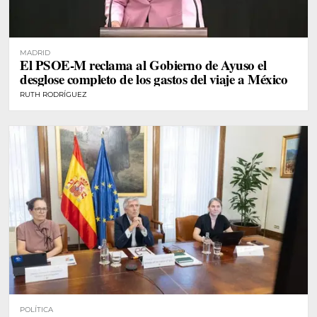
MADRID
El PSOE-M reclama al Gobierno de Ayuso el
desglose completo de los gastos del viaje a México
RUTH RODRÍGUEZ
POLÍTICA