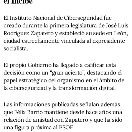
el Incibe
El Instituto Nacional de Ciberseguridad fue
creado durante la primera legislatura de José Luis
Rodríguez Zapatero y estableció su sede en León,
ciudad estrechamente vinculada al expresidente
socialista.
El propio Gobierno ha llegado a calificar esta
decisión como un “gran acierto”, destacando el
papel estratégico del organismo en el ámbito de
la ciberseguridad y la transformación digital.
Las informaciones publicadas señalan además
que Félix Barrio mantiene desde hace años una
relación de amistad con Zapatero y que ha sido
una figura próxima al PSOE.