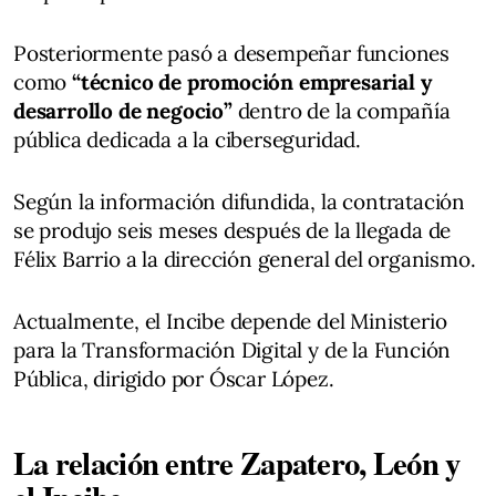
Posteriormente pasó a desempeñar funciones
como
“técnico de promoción empresarial y
desarrollo de negocio”
dentro de la compañía
pública dedicada a la ciberseguridad.
Según la información difundida, la contratación
se produjo seis meses después de la llegada de
Félix Barrio a la dirección general del organismo.
Actualmente, el Incibe depende del Ministerio
para la Transformación Digital y de la Función
Pública, dirigido por Óscar López.
La relación entre Zapatero, León y