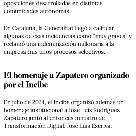
oposiciones desarrolladas en distintas
comunidades autónomas.
En Cataluña, la Generalitat llegó a calificar
algunas de esas incidencias como “muy graves” y
reclamó una indemnización millonaria a la
empresa tras unos procesos selectivos.
El homenaje a Zapatero organizado
por el Incibe
En julio de 2024, el Incibe organizó además un
homenaje institucional a José Luis Rodríguez
Zapatero junto al entonces ministro de
Transformación Digital, José Luis Escrivá.