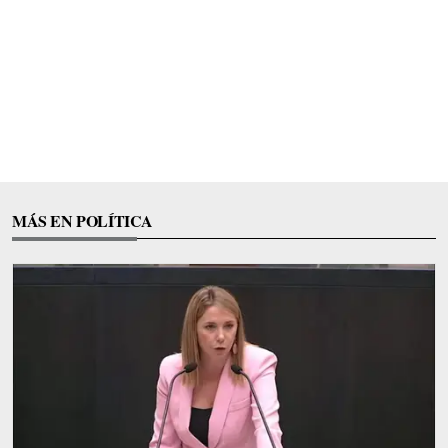
MÁS EN POLÍTICA