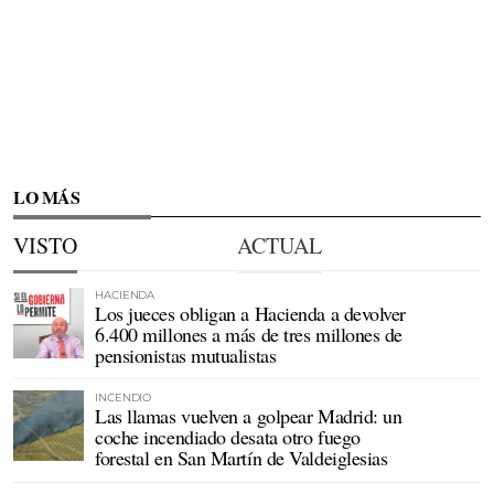
LO MÁS
VISTO
ACTUAL
HACIENDA
Los jueces obligan a Hacienda a devolver
6.400 millones a más de tres millones de
pensionistas mutualistas
INCENDIO
Las llamas vuelven a golpear Madrid: un
coche incendiado desata otro fuego
forestal en San Martín de Valdeiglesias