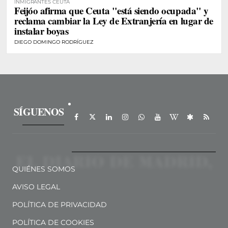
INMIGRANTES CEUTA
Feijóo afirma que Ceuta "está siendo ocupada" y
reclama cambiar la Ley de Extranjería en lugar de
instalar boyas
DIEGO DOMINGO RODRÍGUEZ
SÍGUENOS
QUIÉNES SOMOS
AVISO LEGAL
POLÍTICA DE PRIVACIDAD
POLÍTICA DE COOKIES