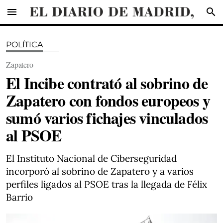
menu
search
POLÍTICA
Zapatero
El Incibe contrató al sobrino de
Zapatero con fondos europeos y
sumó varios fichajes vinculados
al PSOE
El Instituto Nacional de Ciberseguridad
incorporó al sobrino de Zapatero y a varios
perfiles ligados al PSOE tras la llegada de Félix
Barrio