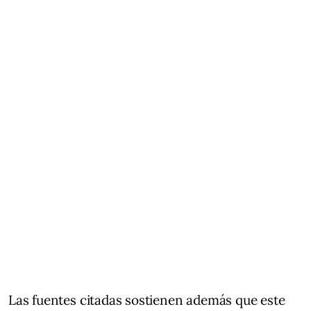
Las fuentes citadas sostienen además que este