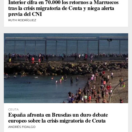
Interior cifra en 70.000 los retornos a Marruecos
tras la crisis migratoria de Ceuta y niega alerta
previa del CNI
RUTH RODRÍGUEZ
CEUTA
España afronta en Bruselas un duro debate
europeo sobre la crisis migratoria de Ceuta
ANDRÉS FIDALGO