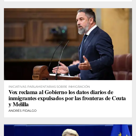
INICIATIVAS PARLAMENTARIAS SOBRE INMIGRACIÓN
Vox reclama al Gobierno los datos diarios de
inmigrantes expulsados por las fronteras de Ceuta
y Melilla
ANDRÉS FIDALGO