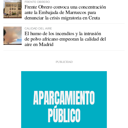
FRENTE OBRERO
Frente Obrero convoca una concentración
ante la Embajada de Marruecos para
denunciar la crisis migratoria en Ceuta
CALIDAD DEL AIRE
El humo de los incendios y la intrusión
de polvo africano empeoran la calidad del
aire en Madrid