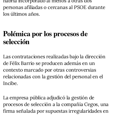
habría incorporado al menos a otras dos
personas afiliadas o cercanas al PSOE durante
los últimos años.
Polémica por los procesos de
selección
Las contrataciones realizadas bajo la dirección
de Félix Barrio se producen además en un
contexto marcado por otras controversias
relacionadas con la gestión del personal en el
Incibe.
La empresa pública adjudicó la gestión de
procesos de selección a la compañía Cegos, una
firma señalada por supuestas irregularidades en