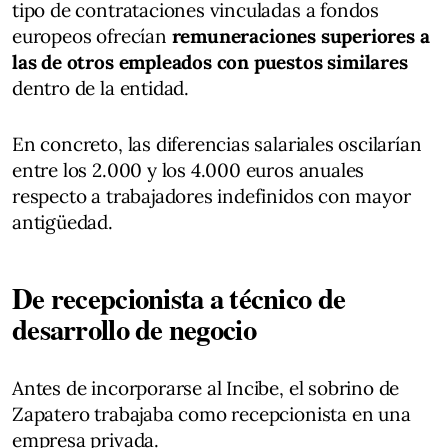
tipo de contrataciones vinculadas a fondos
europeos ofrecían
remuneraciones superiores a
las de otros empleados con puestos similares
dentro de la entidad.
En concreto, las diferencias salariales oscilarían
entre los 2.000 y los 4.000 euros anuales
respecto a trabajadores indefinidos con mayor
antigüedad.
De recepcionista a técnico de
desarrollo de negocio
Antes de incorporarse al Incibe, el sobrino de
Zapatero trabajaba como recepcionista en una
empresa privada.