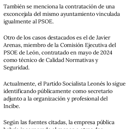
También se menciona la contratación de una
exconcejala del mismo ayuntamiento vinculada
igualmente al PSOE.
Otro de los casos destacados es el de Javier
Arenas, miembro de la Comisión Ejecutiva del
PSOE de León, contratado en mayo de 2024
como técnico de Calidad Normativas y
Seguridad.
Actualmente, el Partido Socialista Leonés lo sigue
identificando públicamente como secretario
adjunto a la organización y profesional del
Incibe.
Según las fuentes citadas, la empresa pública