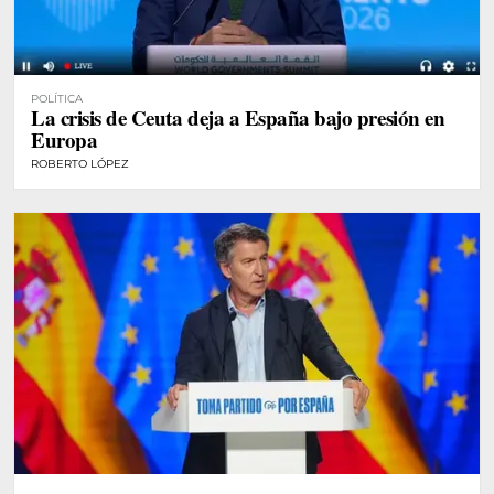
POLÍTICA
La crisis de Ceuta deja a España bajo presión en
Europa
ROBERTO LÓPEZ