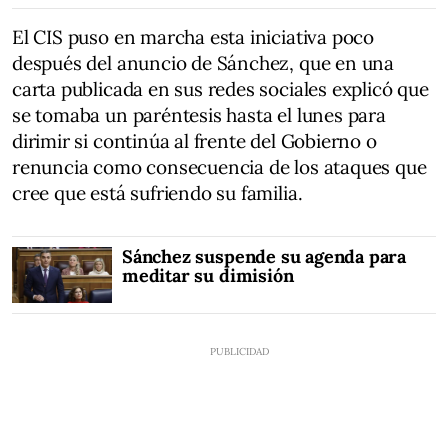
El CIS puso en marcha esta iniciativa poco
después del anuncio de Sánchez, que en una
carta publicada en sus redes sociales explicó que
se tomaba un paréntesis hasta el lunes para
dirimir si continúa al frente del Gobierno o
renuncia como consecuencia de los ataques que
cree que está sufriendo su familia.
Sánchez suspende su agenda para
meditar su dimisión