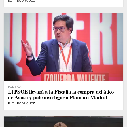
RUTH RODRÍGUEZ
POLÍTICA
El PSOE llevará a la Fiscalía la compra del ático
de Ayuso y pide investigar a Planifica Madrid
RUTH RODRÍGUEZ