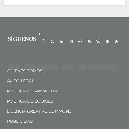
SÍGUENOS
QUIÉNES SOMOS
AVISO LEGAL
POLÍTICA DE PRIVACIDAD
POLÍTICA DE COOKIES
LICENCIA CREATIVE COMMONS
PUBLICIDAD