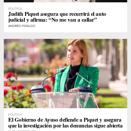
POLÍTICA
Judith Piquet asegura que recurrirá el auto
judicial y afirma: “No me van a callar”
ANDRÉS FIDALGO
POLÍTICA
El Gobierno de Ayuso defiende a Piquet y asegura
que la investigación por las denuncias sigue abierta