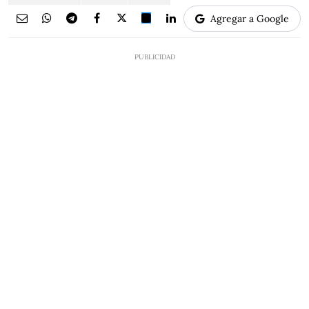
Agregar a Google