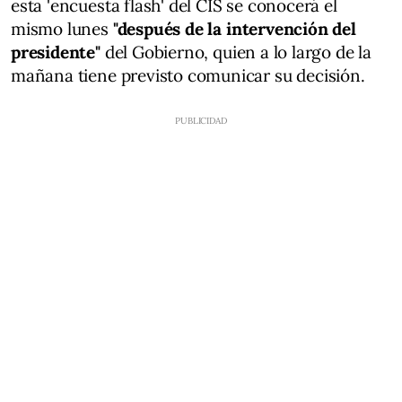
esta 'encuesta flash' del CIS se conocerá el
mismo lunes
"después de la intervención del
presidente"
del Gobierno, quien a lo largo de la
mañana tiene previsto comunicar su decisión.