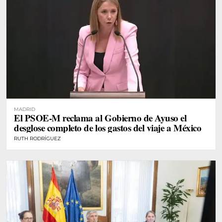
MADRID
El PSOE-M reclama al Gobierno de Ayuso el
desglose completo de los gastos del viaje a México
RUTH RODRÍGUEZ