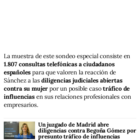
La muestra de este sondeo especial consiste en
1.807 consultas telefónicas a ciudadanos
españoles
para que valoren la reacción de
Sánchez a las
diligencias judiciales abiertas
contra su mujer
por un posible caso
tráfico de
influencias
en sus relaciones profesionales con
empresarios.
Un juzgado de Madrid abre
diligencias contra Begoña Gómez por
presunto tráfico de influencias