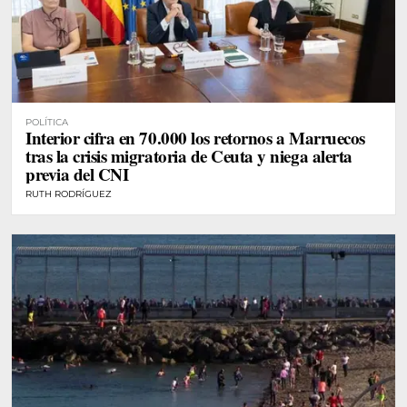
POLÍTICA
Interior cifra en 70.000 los retornos a Marruecos
tras la crisis migratoria de Ceuta y niega alerta
previa del CNI
RUTH RODRÍGUEZ