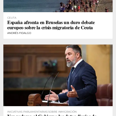
CEUTA
España afronta en Bruselas un duro debate
europeo sobre la crisis migratoria de Ceuta
ANDRÉS FIDALGO
INICIATIVAS PARLAMENTARIAS SOBRE INMIGRACIÓN