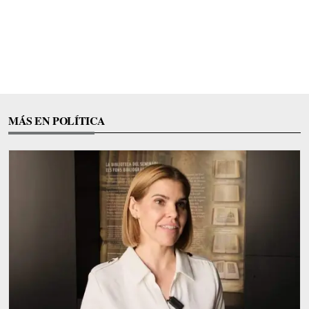
MÁS EN POLÍTICA