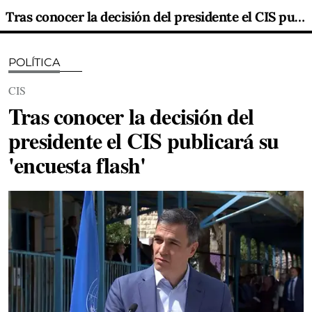
Tras conocer la decisión del presidente el CIS publicará su 'encuesta flash'
POLÍTICA
CIS
Tras conocer la decisión del
presidente el CIS publicará su
'encuesta flash'