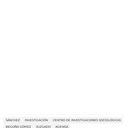
SÁNCHEZ
INVESTIGACIÓN
CENTRO DE INVESTIGACIONES SOCIOLÓGICAS
BEGOÑA GÓMEZ
JUZGADO
AGENDA