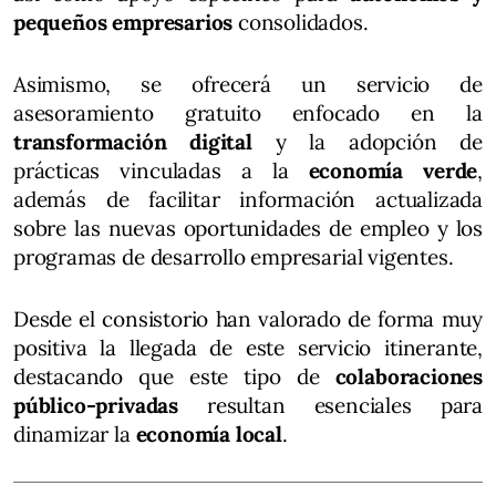
pequeños empresarios
consolidados.
Asimismo, se ofrecerá un servicio de
asesoramiento gratuito enfocado en la
transformación digital
y la adopción de
prácticas vinculadas a la
economía verde
,
además de facilitar información actualizada
sobre las nuevas oportunidades de empleo y los
programas de desarrollo empresarial vigentes.
Desde el consistorio han valorado de forma muy
positiva la llegada de este servicio itinerante,
destacando que este tipo de
colaboraciones
público-privadas
resultan esenciales para
dinamizar la
economía local
.