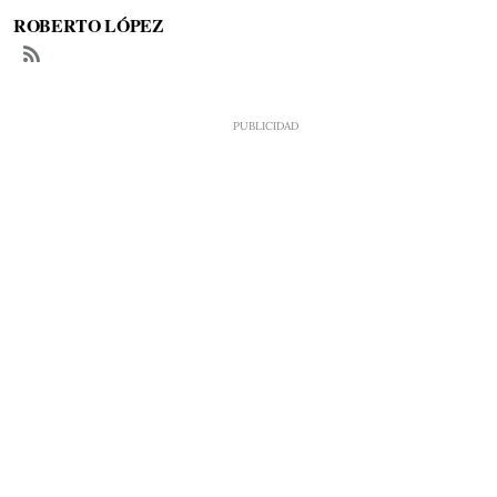
ROBERTO LÓPEZ