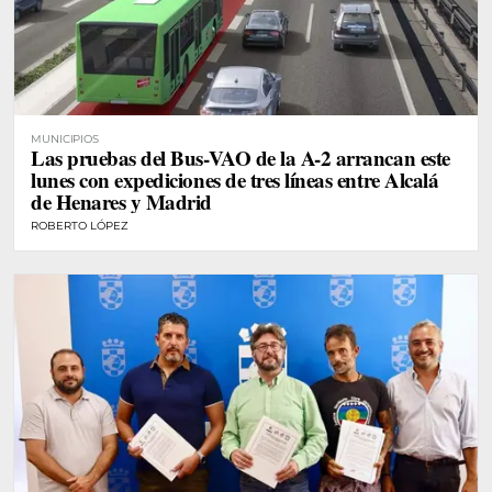
MUNICIPIOS
Las pruebas del Bus-VAO de la A-2 arrancan este
lunes con expediciones de tres líneas entre Alcalá
de Henares y Madrid
ROBERTO LÓPEZ