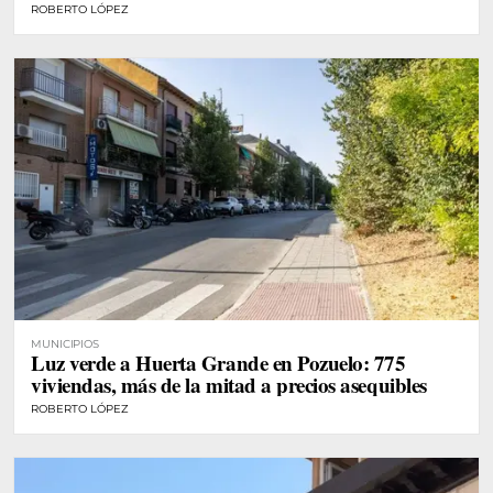
ROBERTO LÓPEZ
MUNICIPIOS
Luz verde a Huerta Grande en Pozuelo: 775
viviendas, más de la mitad a precios asequibles
ROBERTO LÓPEZ