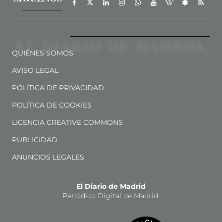
QUIÉNES SOMOS
AVISO LEGAL
POLÍTICA DE PRIVACIDAD
POLÍTICA DE COOKIES
LICENCIA CREATIVE COMMONS
PUBLICIDAD
ANUNCIOS LEGALES
El Diario de Madrid
Periódico Digital de Madrid.