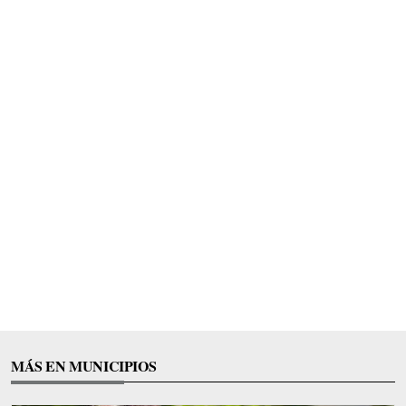
MÁS EN MUNICIPIOS