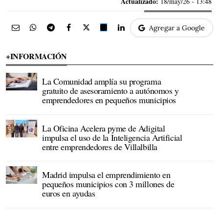
Actualizado:
18/may/26 - 13:48
Agregar a Google
+INFORMACIÓN
La Comunidad amplía su programa
gratuito de asesoramiento a autónomos y
emprendedores en pequeños municipios
La Oficina Acelera pyme de Adigital
impulsa el uso de la Inteligencia Artificial
entre emprendedores de Villalbilla
Madrid impulsa el emprendimiento en
pequeños municipios con 3 millones de
euros en ayudas