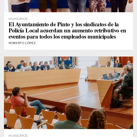
MUNICIPIOS
El Ayuntamiento de Pinto y los sindicatos de la
Policía Local acuerdan un aumento retributivo en
eventos para todos los empleados municipales
ROBERTO LÓPEZ
MUNICIPIOS