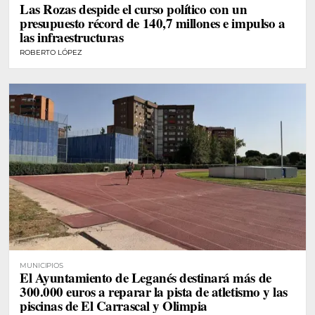
Las Rozas despide el curso político con un
presupuesto récord de 140,7 millones e impulso a
las infraestructuras
ROBERTO LÓPEZ
MUNICIPIOS
El Ayuntamiento de Leganés destinará más de
300.000 euros a reparar la pista de atletismo y las
piscinas de El Carrascal y Olimpia