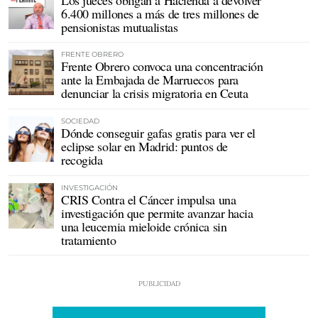
6.400 millones a más de tres millones de
pensionistas mutualistas
FRENTE OBRERO
Frente Obrero convoca una concentración
ante la Embajada de Marruecos para
denunciar la crisis migratoria en Ceuta
SOCIEDAD
Dónde conseguir gafas gratis para ver el
eclipse solar en Madrid: puntos de
recogida
INVESTIGACIÓN
CRIS Contra el Cáncer impulsa una
investigación que permite avanzar hacia
una leucemia mieloide crónica sin
tratamiento