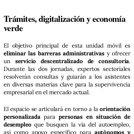
Trámites, digitalización y economía
verde
El objetivo principal de esta unidad móvil es
eliminar las barreras administrativas
y ofrecer
un
servicio descentralizado de consultoría
.
Durante las dos jornadas, expertos sectoriales
resolverán consultas y guiarán a los asistentes
en diversas materias clave para la supervivencia
empresarial en el mercado actual.
El espacio se articulará en torno a la
orientación
personalizada
para
personas en situación de
desempleo
que busquen la vía del autoempleo,
así como apoyo específico para
autónomos y