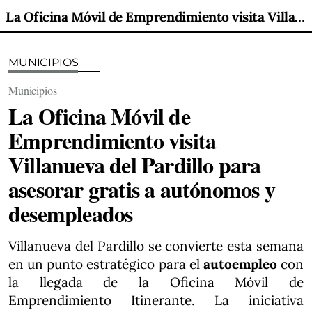
La Oficina Móvil de Emprendimiento visita Villanueva del Pardillo para asesorar gratis a autónomos y desempleados
MUNICIPIOS
Municipios
La Oficina Móvil de
Emprendimiento visita
Villanueva del Pardillo para
asesorar gratis a autónomos y
desempleados
Villanueva del Pardillo se convierte esta semana
en un punto estratégico para el
autoempleo
con
la llegada de la Oficina Móvil de
Emprendimiento Itinerante. La iniciativa