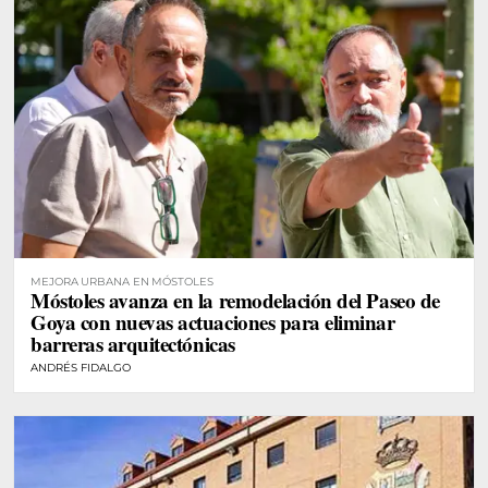
MEJORA URBANA EN MÓSTOLES
Móstoles avanza en la remodelación del Paseo de
Goya con nuevas actuaciones para eliminar
barreras arquitectónicas
ANDRÉS FIDALGO