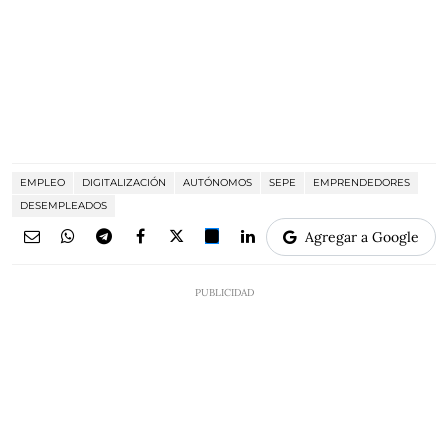
EMPLEO
DIGITALIZACIÓN
AUTÓNOMOS
SEPE
EMPRENDEDORES
DESEMPLEADOS
Agregar a Google