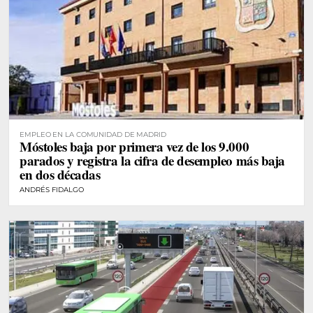
EMPLEO EN LA COMUNIDAD DE MADRID
Móstoles baja por primera vez de los 9.000
parados y registra la cifra de desempleo más baja
en dos décadas
ANDRÉS FIDALGO