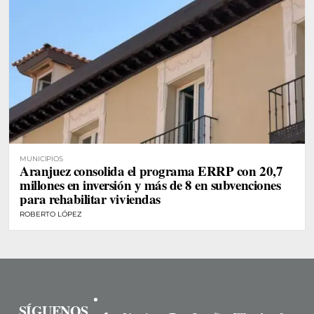
MUNICIPIOS
Aranjuez consolida el programa ERRP con 20,7
millones en inversión y más de 8 en subvenciones
para rehabilitar viviendas
ROBERTO LÓPEZ
SÍGUENOS