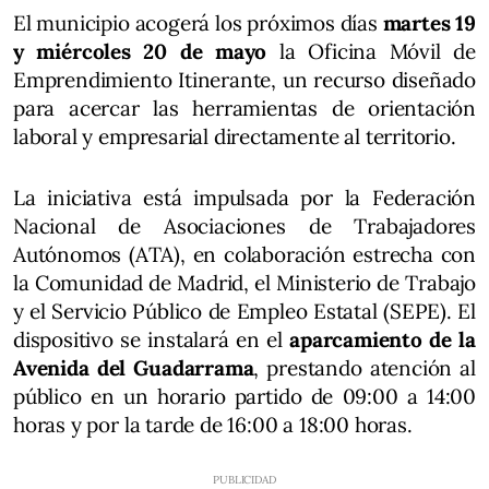
El municipio acogerá los próximos días
martes 19
y miércoles 20 de mayo
la Oficina Móvil de
Emprendimiento Itinerante, un recurso diseñado
para acercar las herramientas de orientación
laboral y empresarial directamente al territorio.
La iniciativa está impulsada por la Federación
Nacional de Asociaciones de Trabajadores
Autónomos (ATA), en colaboración estrecha con
la Comunidad de Madrid, el Ministerio de Trabajo
y el Servicio Público de Empleo Estatal (SEPE). El
dispositivo se instalará en el
aparcamiento de la
Avenida del Guadarrama
, prestando atención al
público en un horario partido de 09:00 a 14:00
horas y por la tarde de 16:00 a 18:00 horas.