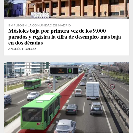
EMPLEO EN LA COMUNIDAD DE MADRID
Móstoles baja por primera vez de los 9.000
parados y registra la cifra de desempleo más baja
en dos décadas
ANDRÉS FIDALGO