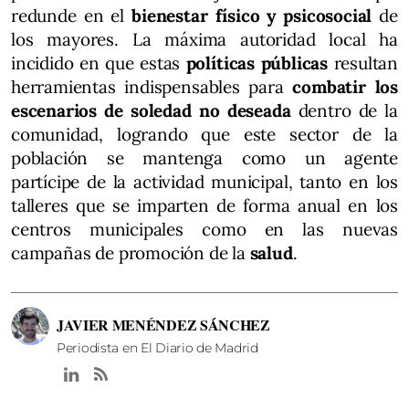
redunde en el
bienestar físico y psicosocial
de
los mayores. La máxima autoridad local ha
incidido en que estas
políticas públicas
resultan
herramientas indispensables para
combatir los
escenarios de soledad no deseada
dentro de la
comunidad, logrando que este sector de la
población se mantenga como un agente
partícipe de la actividad municipal, tanto en los
talleres que se imparten de forma anual en los
centros municipales como en las nuevas
campañas de promoción de la
salud
.
JAVIER MENÉNDEZ SÁNCHEZ
Periodista en El Diario de Madrid