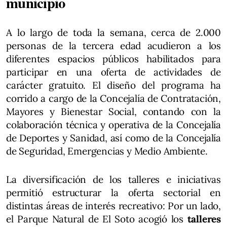
municipio
A lo largo de toda la semana, cerca de 2.000
personas de la tercera edad acudieron a los
diferentes espacios públicos habilitados para
participar en una oferta de actividades de
carácter gratuito. El diseño del programa ha
corrido a cargo de la Concejalía de Contratación,
Mayores y Bienestar Social, contando con la
colaboración técnica y operativa de la Concejalía
de Deportes y Sanidad, así como de la Concejalía
de Seguridad, Emergencias y Medio Ambiente.
La diversificación de los talleres e iniciativas
permitió estructurar la oferta sectorial en
distintas áreas de interés recreativo: Por un lado,
el Parque Natural de El Soto acogió los
talleres