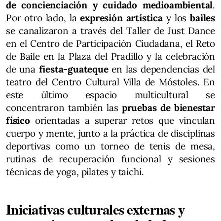
de concienciación y cuidado medioambiental
.
Por otro lado, la
expresión artística
y los
bailes
se canalizaron a través del Taller de Just Dance
en el Centro de Participación Ciudadana, el Reto
de Baile en la Plaza del Pradillo y la celebración
de una
fiesta-guateque
en las dependencias del
teatro del Centro Cultural Villa de Móstoles. En
este último espacio multicultural se
concentraron también las
pruebas de bienestar
físico
orientadas a superar retos que vinculan
cuerpo y mente, junto a la práctica de disciplinas
deportivas como un torneo de tenis de mesa,
rutinas de recuperación funcional y sesiones
técnicas de yoga, pilates y taichí.
Iniciativas culturales externas y