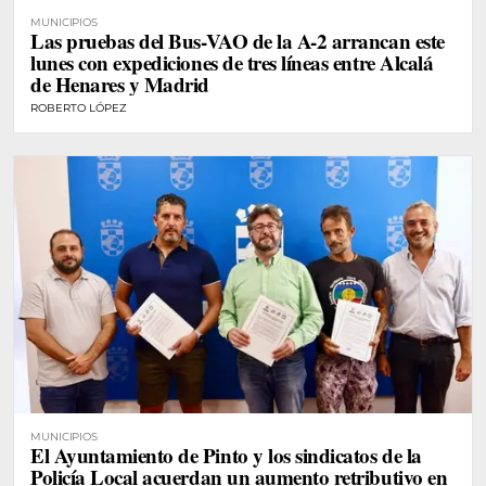
MUNICIPIOS
Las pruebas del Bus-VAO de la A-2 arrancan este
lunes con expediciones de tres líneas entre Alcalá
de Henares y Madrid
ROBERTO LÓPEZ
MUNICIPIOS
El Ayuntamiento de Pinto y los sindicatos de la
Policía Local acuerdan un aumento retributivo en