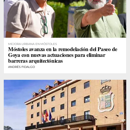
MEJORA URBANA EN MÓSTOLES
Móstoles avanza en la remodelación del Paseo de
Goya con nuevas actuaciones para eliminar
barreras arquitectónicas
ANDRÉS FIDALGO