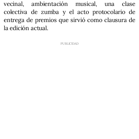
vecinal, ambientación musical, una clase
colectiva de zumba y el acto protocolario de
entrega de premios que sirvió como clausura de
la edición actual.