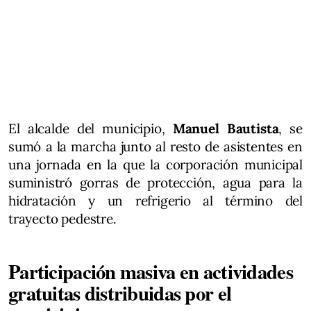
El alcalde del municipio,
Manuel Bautista
, se
sumó a la marcha junto al resto de asistentes en
una jornada en la que la corporación municipal
suministró gorras de protección, agua para la
hidratación y un refrigerio al término del
trayecto pedestre.
Participación masiva en actividades
gratuitas distribuidas por el