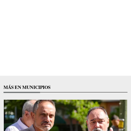
MÁS EN MUNICIPIOS