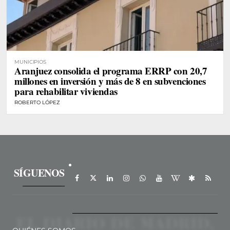
MUNICIPIOS
Aranjuez consolida el programa ERRP con 20,7
millones en inversión y más de 8 en subvenciones
para rehabilitar viviendas
ROBERTO LÓPEZ
SÍGUENOS