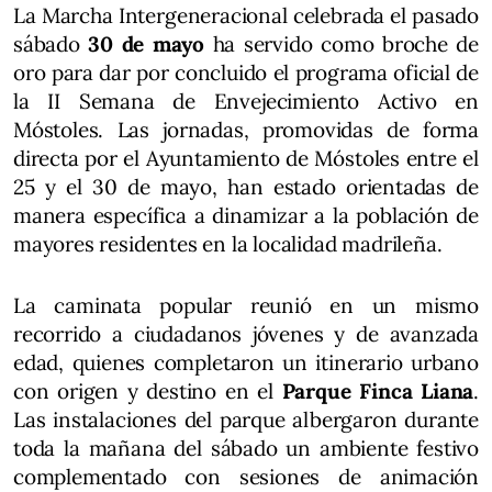
La Marcha Intergeneracional celebrada el pasado
sábado
30 de mayo
ha servido como broche de
oro para dar por concluido el programa oficial de
la II Semana de Envejecimiento Activo en
Móstoles. Las jornadas, promovidas de forma
directa por el Ayuntamiento de Móstoles entre el
25 y el 30 de mayo, han estado orientadas de
manera específica a dinamizar a la población de
mayores residentes en la localidad madrileña.
La caminata popular reunió en un mismo
recorrido a ciudadanos jóvenes y de avanzada
edad, quienes completaron un itinerario urbano
con origen y destino en el
Parque Finca Liana
.
Las instalaciones del parque albergaron durante
toda la mañana del sábado un ambiente festivo
complementado con sesiones de animación