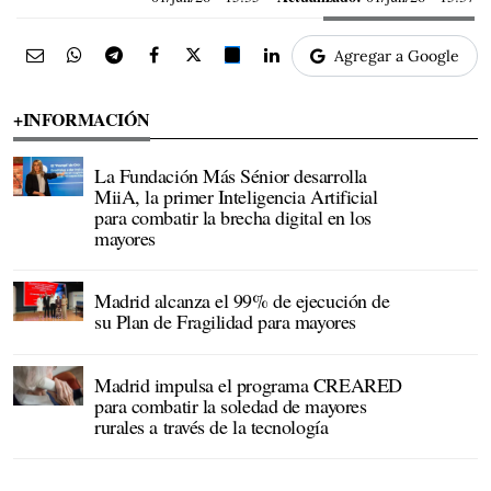
Agregar a Google
+INFORMACIÓN
La Fundación Más Sénior desarrolla
MiiA, la primer Inteligencia Artificial
para combatir la brecha digital en los
mayores
Madrid alcanza el 99% de ejecución de
su Plan de Fragilidad para mayores
Madrid impulsa el programa CREARED
para combatir la soledad de mayores
rurales a través de la tecnología