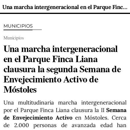
Una marcha intergeneracional en el Parque Finca Liana clausura la segunda Semana de Envejecimiento Activo de Móstoles
MUNICIPIOS
Municipios
Una marcha intergeneracional
en el Parque Finca Liana
clausura la segunda Semana de
Envejecimiento Activo de
Móstoles
Una multitudinaria marcha intergeneracional
por el Parque Finca Liana clausura la II
Semana
de Envejecimiento Activo
en Móstoles. Cerca
de 2.000 personas de avanzada edad han