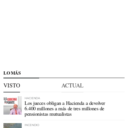
LO MÁS
VISTO
ACTUAL
HACIENDA
Los jueces obligan a Hacienda a devolver
6.400 millones a más de tres millones de
pensionistas mutualistas
INCENDIO