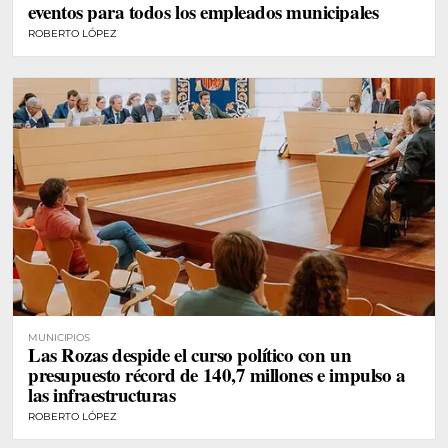
eventos para todos los empleados municipales
ROBERTO LÓPEZ
MUNICIPIOS
Las Rozas despide el curso político con un
presupuesto récord de 140,7 millones e impulso a
las infraestructuras
ROBERTO LÓPEZ