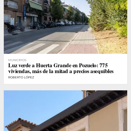
MUNICIPIOS
Luz verde a Huerta Grande en Pozuelo: 775
viviendas, más de la mitad a precios asequibles
ROBERTO LÓPEZ