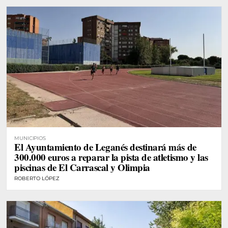
MUNICIPIOS
El Ayuntamiento de Leganés destinará más de
300.000 euros a reparar la pista de atletismo y las
piscinas de El Carrascal y Olimpia
ROBERTO LÓPEZ