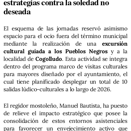
estrategias contra la soledad no
deseada
El esquema de las jornadas reservó asimismo
espacio para el ocio fuera del término municipal
mediante la realización de una
excursión
cultural guiada a los Pueblos Negros
y a la
localidad de
Cogolludo
. Esta actividad se integra
dentro del programa marco de visitas culturales
para mayores diseñado por el ayuntamiento, el
cual tiene planificado desplegar un total de 10
salidas lúdico-culturales a lo largo de 2026.
El regidor mostoleño, Manuel Bautista, ha puesto
de relieve el impacto estratégico que posee la
consolidación de estos entornos asistenciales
para favorecer un envejecimiento activo que