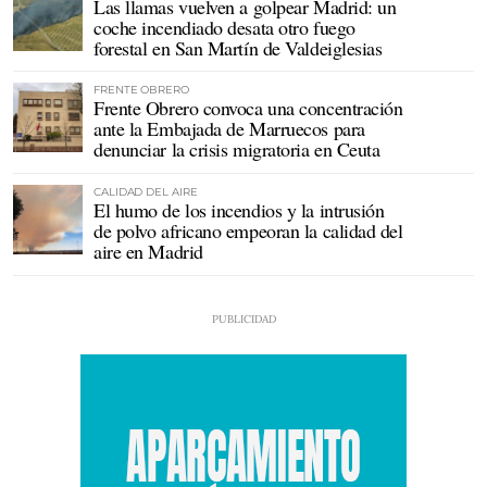
Las llamas vuelven a golpear Madrid: un
coche incendiado desata otro fuego
forestal en San Martín de Valdeiglesias
FRENTE OBRERO
Frente Obrero convoca una concentración
ante la Embajada de Marruecos para
denunciar la crisis migratoria en Ceuta
CALIDAD DEL AIRE
El humo de los incendios y la intrusión
de polvo africano empeoran la calidad del
aire en Madrid