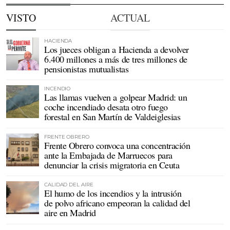
VISTO
ACTUAL
HACIENDA
Los jueces obligan a Hacienda a devolver
6.400 millones a más de tres millones de
pensionistas mutualistas
INCENDIO
Las llamas vuelven a golpear Madrid: un
coche incendiado desata otro fuego
forestal en San Martín de Valdeiglesias
FRENTE OBRERO
Frente Obrero convoca una concentración
ante la Embajada de Marruecos para
denunciar la crisis migratoria en Ceuta
CALIDAD DEL AIRE
El humo de los incendios y la intrusión
de polvo africano empeoran la calidad del
aire en Madrid