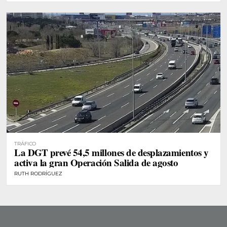
TRÁFICO
La DGT prevé 54,5 millones de desplazamientos y
activa la gran Operación Salida de agosto
RUTH RODRÍGUEZ