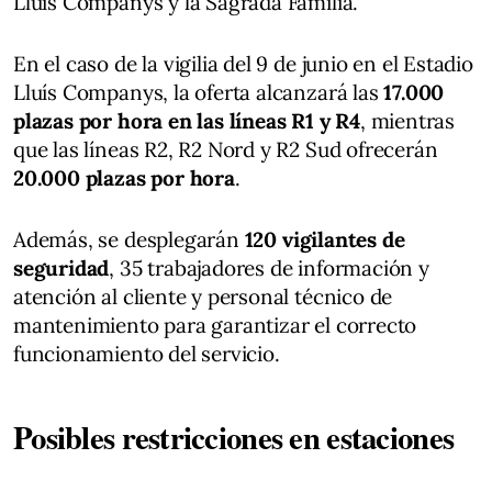
Lluís Companys y la Sagrada Familia.
En el caso de la vigilia del 9 de junio en el Estadio
Lluís Companys, la oferta alcanzará las
17.000
plazas por hora en las líneas R1 y R4
, mientras
que las líneas R2, R2 Nord y R2 Sud ofrecerán
20.000 plazas por hora
.
Además, se desplegarán
120 vigilantes de
seguridad
, 35 trabajadores de información y
atención al cliente y personal técnico de
mantenimiento para garantizar el correcto
funcionamiento del servicio.
Posibles restricciones en estaciones