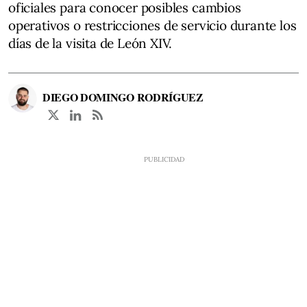
oficiales para conocer posibles cambios
operativos o restricciones de servicio durante los
días de la visita de León XIV.
DIEGO DOMINGO RODRÍGUEZ