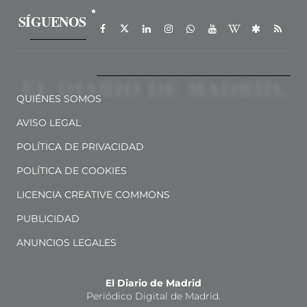
SÍGUENOS
QUIÉNES SOMOS
AVISO LEGAL
POLÍTICA DE PRIVACIDAD
POLÍTICA DE COOKIES
LICENCIA CREATIVE COMMONS
PUBLICIDAD
ANUNCIOS LEGALES
El Diario de Madrid
Periódico Digital de Madrid.