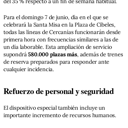
del 35 % respecto a un fin de semana habitual.
Para el domingo 7 de junio, día en el que se
celebrará la Santa Misa en la Plaza de Cibeles,
todas las líneas de Cercanías funcionarán desde
primera hora con frecuencias similares a las de
un día laborable. Esta ampliación de servicio
supondrá
580.000 plazas más
, además de trenes
de reserva preparados para responder ante
cualquier incidencia.
Refuerzo de personal y seguridad
El dispositivo especial también incluye un
importante incremento de recursos humanos.