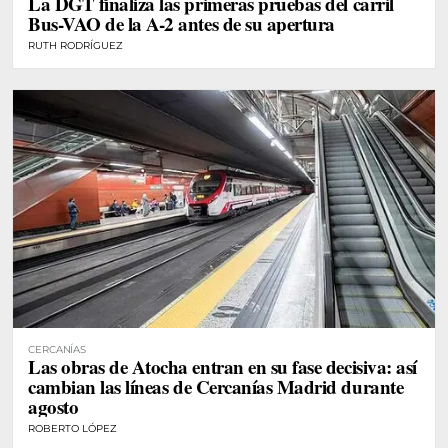
La DGT finaliza las primeras pruebas del carril
Bus-VAO de la A-2 antes de su apertura
RUTH RODRÍGUEZ
CERCANÍAS
Las obras de Atocha entran en su fase decisiva: así
cambian las líneas de Cercanías Madrid durante
agosto
ROBERTO LÓPEZ