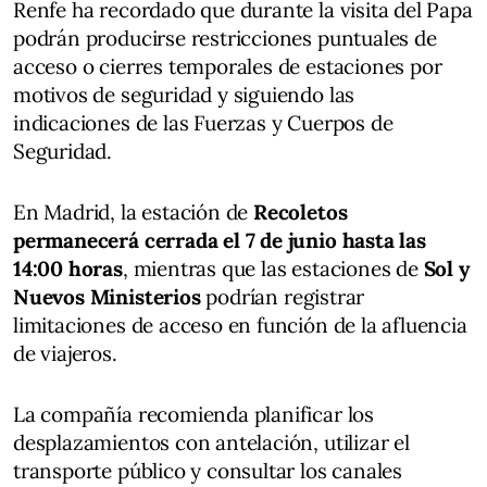
Renfe ha recordado que durante la visita del Papa
podrán producirse restricciones puntuales de
acceso o cierres temporales de estaciones por
motivos de seguridad y siguiendo las
indicaciones de las Fuerzas y Cuerpos de
Seguridad.
En Madrid, la estación de
Recoletos
permanecerá cerrada el 7 de junio hasta las
14:00 horas
, mientras que las estaciones de
Sol y
Nuevos Ministerios
podrían registrar
limitaciones de acceso en función de la afluencia
de viajeros.
La compañía recomienda planificar los
desplazamientos con antelación, utilizar el
transporte público y consultar los canales