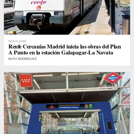
MOVILIDAD
Renfe Cercanías Madrid inicia las obras del Plan
A Punto en la estación Galapagar-La Navata
RUTH RODRÍGUEZ