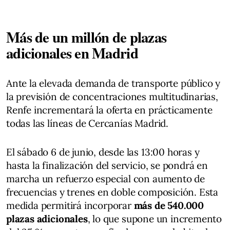
Más de un millón de plazas
adicionales en Madrid
Ante la elevada demanda de transporte público y
la previsión de concentraciones multitudinarias,
Renfe incrementará la oferta en prácticamente
todas las líneas de Cercanías Madrid.
El sábado 6 de junio, desde las 13:00 horas y
hasta la finalización del servicio, se pondrá en
marcha un refuerzo especial con aumento de
frecuencias y trenes en doble composición. Esta
medida permitirá incorporar
más de 540.000
plazas adicionales
, lo que supone un incremento