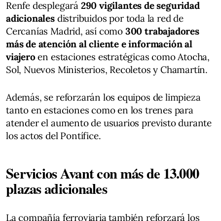
Renfe desplegará
290 vigilantes de seguridad
adicionales
distribuidos por toda la red de
Cercanías Madrid, así como
300 trabajadores
más de atención al cliente e información al
viajero
en estaciones estratégicas como Atocha,
Sol, Nuevos Ministerios, Recoletos y Chamartín.
Además, se reforzarán los equipos de limpieza
tanto en estaciones como en los trenes para
atender el aumento de usuarios previsto durante
los actos del Pontífice.
Servicios Avant con más de 13.000
plazas adicionales
La compañía ferroviaria también reforzará los