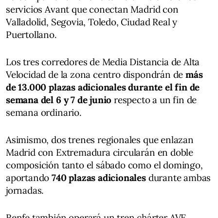
servicios Avant que conectan Madrid con
Valladolid, Segovia, Toledo, Ciudad Real y
Puertollano.
Los tres corredores de Media Distancia de Alta
Velocidad de la zona centro dispondrán de
más
de 13.000 plazas adicionales durante el fin de
semana del 6 y 7 de junio
respecto a un fin de
semana ordinario.
Asimismo, dos trenes regionales que enlazan
Madrid con Extremadura circularán en doble
composición tanto el sábado como el domingo,
aportando
740 plazas adicionales
durante ambas
jornadas.
Renfe también operará un tren chárter AVE