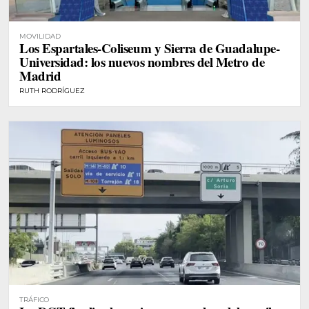
MOVILIDAD
Los Espartales-Coliseum y Sierra de Guadalupe-
Universidad: los nuevos nombres del Metro de
Madrid
RUTH RODRÍGUEZ
TRÁFICO