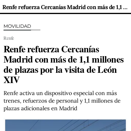
Renfe refuerza Cercanías Madrid con más de 1,1 millones de plazas por la visita de León XIV
MOVILIDAD
Renfe
Renfe refuerza Cercanías
Madrid con más de 1,1 millones
de plazas por la visita de León
XIV
Renfe activa un dispositivo especial con más
trenes, refuerzos de personal y 1,1 millones de
plazas adicionales en Madrid