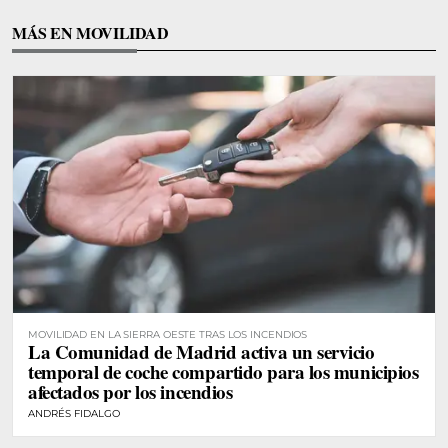
MÁS EN MOVILIDAD
MOVILIDAD EN LA SIERRA OESTE TRAS LOS INCENDIOS
La Comunidad de Madrid activa un servicio
temporal de coche compartido para los municipios
afectados por los incendios
ANDRÉS FIDALGO