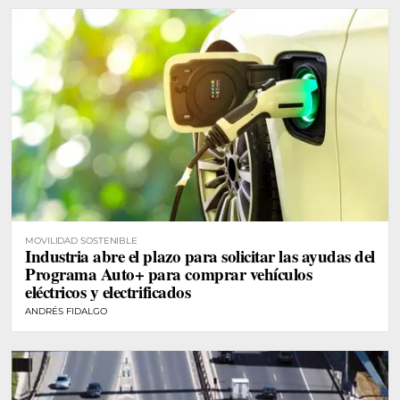
MOVILIDAD SOSTENIBLE
Industria abre el plazo para solicitar las ayudas del
Programa Auto+ para comprar vehículos
eléctricos y electrificados
ANDRÉS FIDALGO