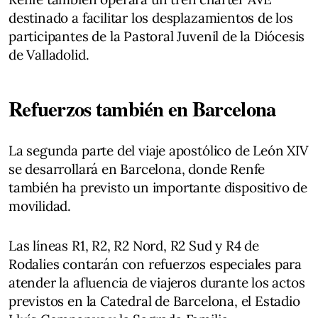
destinado a facilitar los desplazamientos de los
participantes de la Pastoral Juvenil de la Diócesis
de Valladolid.
Refuerzos también en Barcelona
La segunda parte del viaje apostólico de León XIV
se desarrollará en Barcelona, donde Renfe
también ha previsto un importante dispositivo de
movilidad.
Las líneas R1, R2, R2 Nord, R2 Sud y R4 de
Rodalies contarán con refuerzos especiales para
atender la afluencia de viajeros durante los actos
previstos en la Catedral de Barcelona, el Estadio