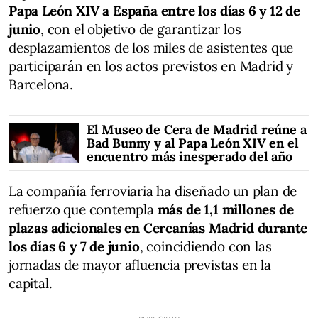
Papa León XIV a España entre los días 6 y 12 de
junio
, con el objetivo de garantizar los
desplazamientos de los miles de asistentes que
participarán en los actos previstos en Madrid y
Barcelona.
El Museo de Cera de Madrid reúne a
Bad Bunny y al Papa León XIV en el
encuentro más inesperado del año
La compañía ferroviaria ha diseñado un plan de
refuerzo que contempla
más de 1,1 millones de
plazas adicionales en Cercanías Madrid durante
los días 6 y 7 de junio
, coincidiendo con las
jornadas de mayor afluencia previstas en la
capital.