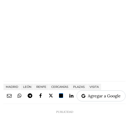
MADRID
LEÓN
RENFE
CERCANÍAS
PLAZAS
VISITA
Agregar a Google