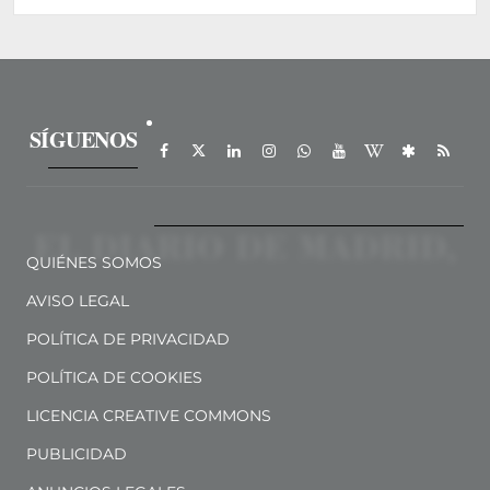
SÍGUENOS
QUIÉNES SOMOS
AVISO LEGAL
POLÍTICA DE PRIVACIDAD
POLÍTICA DE COOKIES
LICENCIA CREATIVE COMMONS
PUBLICIDAD