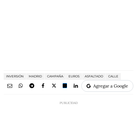
INVERSIÓN
MADRID
CAMPAÑA
EUROS
ASFALTADO
CALLE
Agregar a Google