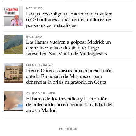
HACIENDA
Los jueces obligan a Hacienda a devolver
6.400 millones a más de tres millones de
pensionistas mutualistas
INCENDIO
Las llamas vuelven a golpear Madrid: un
coche incendiado desata otro fuego
forestal en San Martín de Valdeiglesias
FRENTE OBRERO
Frente Obrero convoca una concentración
ante la Embajada de Marruecos para
denunciar la crisis migratoria en Ceuta
CALIDAD DEL AIRE
El humo de los incendios y la intrusión
de polvo africano empeoran la calidad del
aire en Madrid