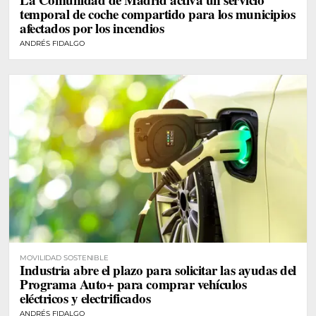
temporal de coche compartido para los municipios
afectados por los incendios
ANDRÉS FIDALGO
MOVILIDAD SOSTENIBLE
Industria abre el plazo para solicitar las ayudas del
Programa Auto+ para comprar vehículos
eléctricos y electrificados
ANDRÉS FIDALGO