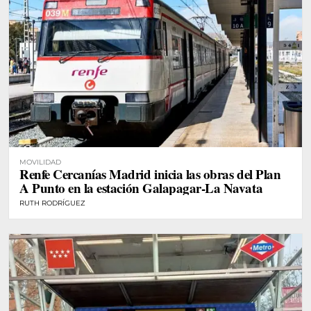
MOVILIDAD
Renfe Cercanías Madrid inicia las obras del Plan
A Punto en la estación Galapagar-La Navata
RUTH RODRÍGUEZ