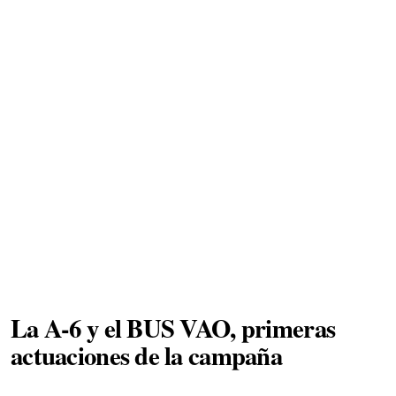
La A-6 y el BUS VAO, primeras
actuaciones de la campaña