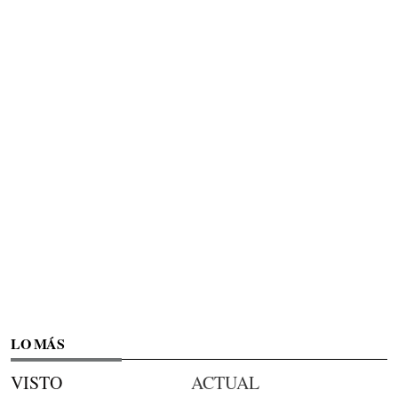
LO MÁS
VISTO
ACTUAL