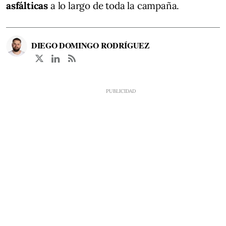
asfálticas
a lo largo de toda la campaña.
DIEGO DOMINGO RODRÍGUEZ