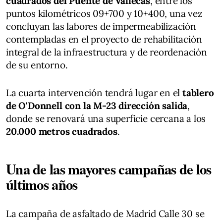
cuadrados del Puente de Vallecas
, entre los
puntos kilométricos 09+700 y 10+400, una vez
concluyan las labores de impermeabilización
contempladas en el proyecto de rehabilitación
integral de la infraestructura y de reordenación
de su entorno.
La cuarta intervención tendrá lugar en el
tablero
de O'Donnell con la M-23 dirección salida
,
donde se renovará una superficie cercana a los
20.000 metros cuadrados
.
Una de las mayores campañas de los
últimos años
La campaña de asfaltado de Madrid Calle 30 se