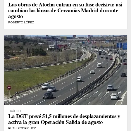
Las obras de Atocha entran en su fase decisiva: así
cambian las líneas de Cercanías Madrid durante
agosto
ROBERTO LÓPEZ
TRÁFICO
La DGT prevé 54,5 millones de desplazamientos y
activa la gran Operación Salida de agosto
RUTH RODRÍGUEZ