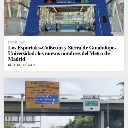
MOVILIDAD
Los Espartales-Coliseum y Sierra de Guadalupe-
Universidad: los nuevos nombres del Metro de
Madrid
RUTH RODRÍGUEZ