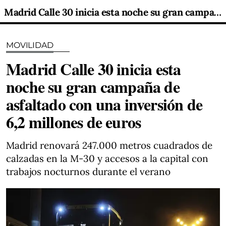
Madrid Calle 30 inicia esta noche su gran campaña de asfaltado con una inversión de 6,2 millones de euros
MOVILIDAD
Madrid Calle 30 inicia esta
noche su gran campaña de
asfaltado con una inversión de
6,2 millones de euros
Madrid renovará 247.000 metros cuadrados de
calzadas en la M-30 y accesos a la capital con
trabajos nocturnos durante el verano