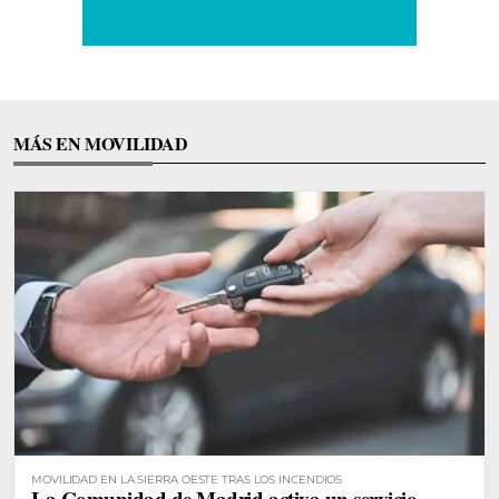
MÁS EN MOVILIDAD
MOVILIDAD EN LA SIERRA OESTE TRAS LOS INCENDIOS
La Comunidad de Madrid activa un servicio