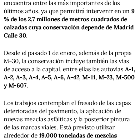
encuentra entre las más importantes de los
últimos años, ya que permitirá intervenir en un
9
% de los 2,7 millones de metros cuadrados de
calzadas cuya conservación depende de Madrid
Calle 30
.
Desde el pasado 1 de enero, además de la propia
M-30, la conservación incluye también las vías
de acceso a la capital, entre ellas las autovías
A-1,
A-2, A-3, A-4, A-5, A-6, A-42, M-11, M-23, M-500
y M-607
.
Los trabajos contemplan el fresado de las capas
deterioradas del pavimento, la aplicación de
nuevas mezclas asfálticas y la posterior pintura
de las marcas viales. Está previsto utilizar
alrededor de
19.000 toneladas de mezclas