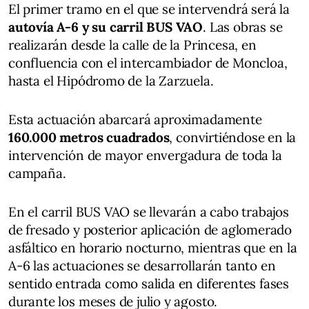
El primer tramo en el que se intervendrá será la
autovía A-6 y su carril BUS VAO
. Las obras se
realizarán desde la calle de la Princesa, en
confluencia con el intercambiador de Moncloa,
hasta el Hipódromo de la Zarzuela.
Esta actuación abarcará aproximadamente
160.000 metros cuadrados
, convirtiéndose en la
intervención de mayor envergadura de toda la
campaña.
En el carril BUS VAO se llevarán a cabo trabajos
de fresado y posterior aplicación de aglomerado
asfáltico en horario nocturno, mientras que en la
A-6 las actuaciones se desarrollarán tanto en
sentido entrada como salida en diferentes fases
durante los meses de julio y agosto.