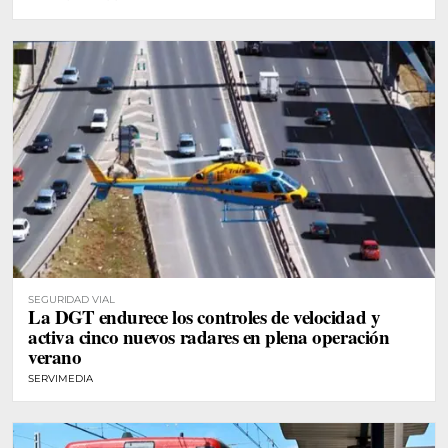
SEGURIDAD VIAL
La DGT endurece los controles de velocidad y
activa cinco nuevos radares en plena operación
verano
SERVIMEDIA