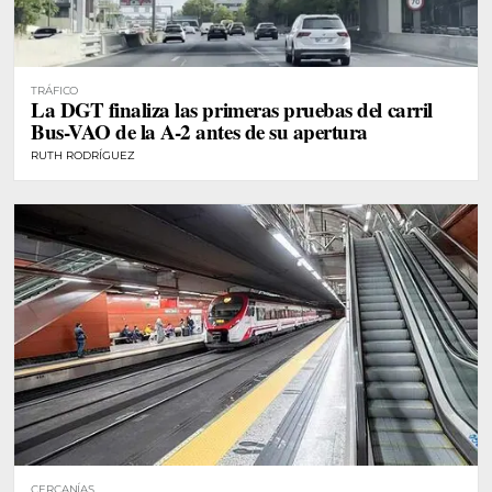
TRÁFICO
La DGT finaliza las primeras pruebas del carril
Bus-VAO de la A-2 antes de su apertura
RUTH RODRÍGUEZ
CERCANÍAS