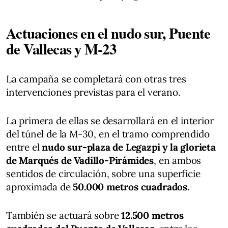
Actuaciones en el nudo sur, Puente
de Vallecas y M-23
La campaña se completará con otras tres
intervenciones previstas para el verano.
La primera de ellas se desarrollará en el interior
del túnel de la M-30, en el tramo comprendido
entre el
nudo sur-plaza de Legazpi y la glorieta
de Marqués de Vadillo-Pirámides
, en ambos
sentidos de circulación, sobre una superficie
aproximada de
50.000 metros cuadrados
.
También se actuará sobre
12.500 metros