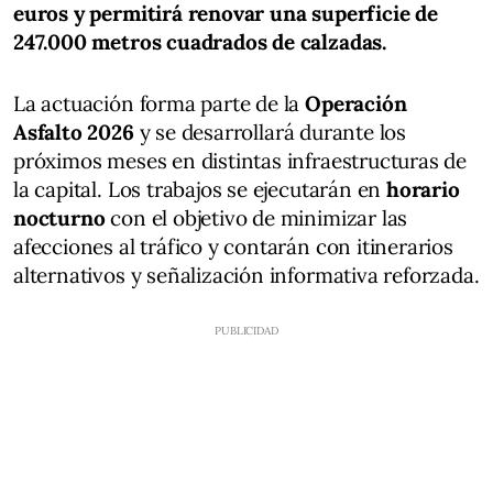
euros y permitirá renovar una superficie de
247.000 metros cuadrados de calzadas.
La actuación forma parte de la
Operación
Asfalto 2026
y se desarrollará durante los
próximos meses en distintas infraestructuras de
la capital. Los trabajos se ejecutarán en
horario
nocturno
con el objetivo de minimizar las
afecciones al tráfico y contarán con itinerarios
alternativos y señalización informativa reforzada.