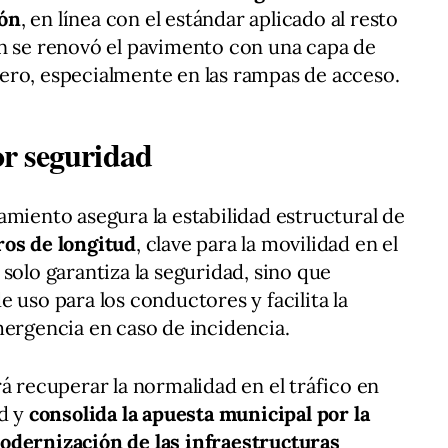
ión
, en línea con el estándar aplicado al resto
én se renovó el pavimento con una capa de
ero, especialmente en las rampas de acceso.
r seguridad
amiento asegura la estabilidad estructural de
os de longitud
, clave para la movilidad en el
solo garantiza la seguridad, sino que
 uso para los conductores y facilita la
mergencia en caso de incidencia.
á recuperar la normalidad en el tráfico en
ad y
consolida la apuesta municipal por la
odernización de las infraestructuras