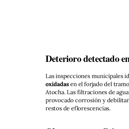
Deterioro detectado en
Las inspecciones municipales i
oxidadas
en el forjado del tram
Atocha. Las filtraciones de agua
provocado corrosión y debilita
restos de eflorescencias.