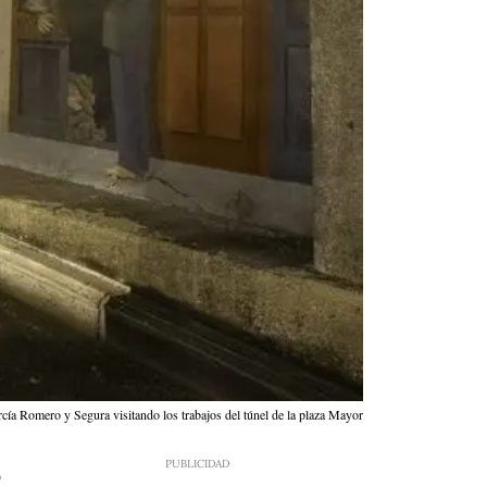
cía Romero y Segura visitando los trabajos del túnel de la plaza Mayor
9