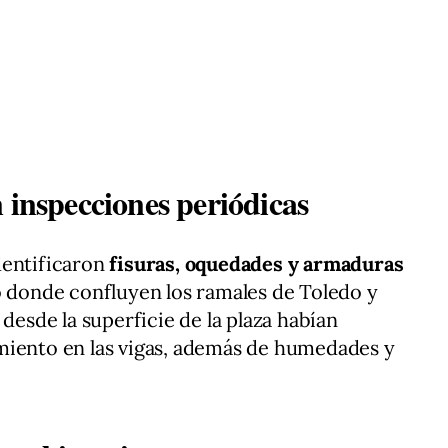
 inspecciones periódicas
dentificaron
fisuras, oquedades y armaduras
o donde confluyen los ramales de Toledo y
 desde la superficie de la plaza habían
miento en las vigas, además de humedades y