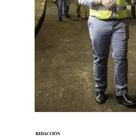
REDACCIÓN