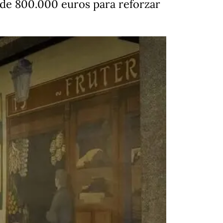
 de 800.000 euros para reforzar