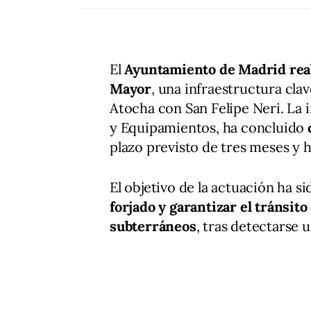
El
Ayuntamiento de Madrid reabr
Mayor
, una infraestructura clav
Atocha con San Felipe Neri. La 
y Equipamientos, ha concluido
plazo previsto de tres meses y 
El objetivo de la actuación ha s
forjado y garantizar el tránsit
subterráneos
, tras detectarse 