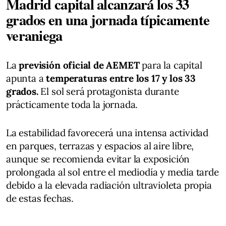
Madrid capital alcanzará los 33
grados en una jornada típicamente
veraniega
La
previsión oficial de AEMET
para la capital
apunta a
temperaturas entre los 17 y los 33
grados.
El sol será protagonista durante
prácticamente toda la jornada.
La estabilidad favorecerá una intensa actividad
en parques, terrazas y espacios al aire libre,
aunque se recomienda evitar la exposición
prolongada al sol entre el mediodía y media tarde
debido a la elevada radiación ultravioleta propia
de estas fechas.