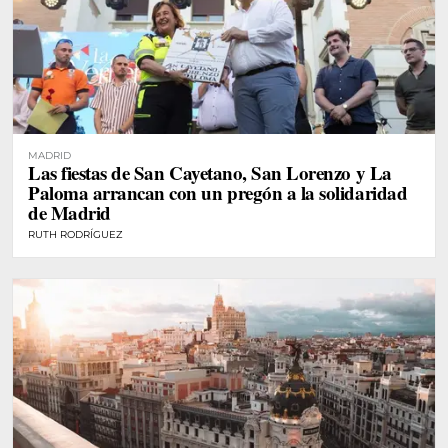
MADRID
Las fiestas de San Cayetano, San Lorenzo y La
Paloma arrancan con un pregón a la solidaridad
de Madrid
RUTH RODRÍGUEZ