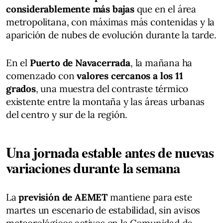
considerablemente más bajas
que en el área
metropolitana, con máximas más contenidas y la
aparición de nubes de evolución durante la tarde.
En el
Puerto de Navacerrada
, la mañana ha
comenzado con
valores cercanos a los 11
grados
, una muestra del contraste térmico
existente entre la montaña y las áreas urbanas
del centro y sur de la región.
Una jornada estable antes de nuevas
variaciones durante la semana
La
previsión de AEMET
mantiene para este
martes un escenario de estabilidad, sin avisos
meteorológicos activos en la Comunidad de