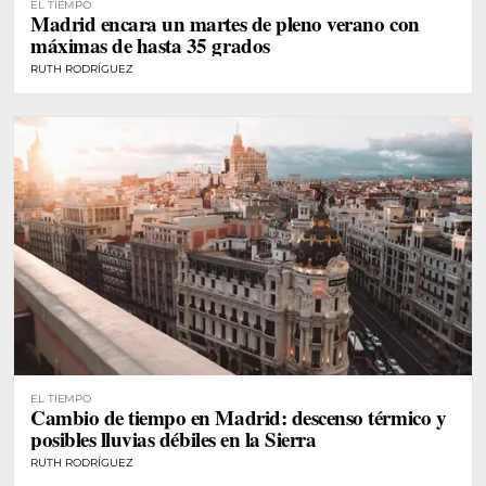
EL TIEMPO
Madrid encara un martes de pleno verano con
máximas de hasta 35 grados
RUTH RODRÍGUEZ
EL TIEMPO
Cambio de tiempo en Madrid: descenso térmico y
posibles lluvias débiles en la Sierra
RUTH RODRÍGUEZ