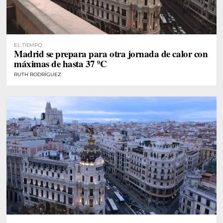
EL TIEMPO
Madrid se prepara para otra jornada de calor con
máximas de hasta 37 ºC
RUTH RODRÍGUEZ