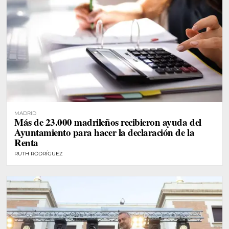
MADRID
Más de 23.000 madrileños recibieron ayuda del
Ayuntamiento para hacer la declaración de la
Renta
RUTH RODRÍGUEZ