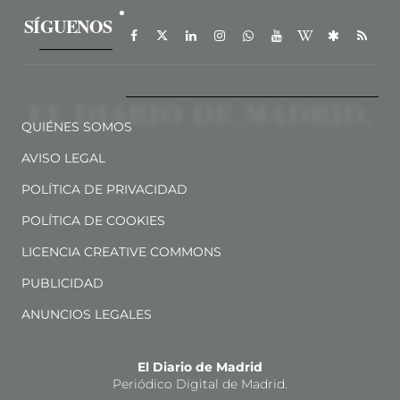
SÍGUENOS
QUIÉNES SOMOS
AVISO LEGAL
POLÍTICA DE PRIVACIDAD
POLÍTICA DE COOKIES
LICENCIA CREATIVE COMMONS
PUBLICIDAD
ANUNCIOS LEGALES
El Diario de Madrid
Periódico Digital de Madrid.