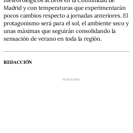
Madrid y con temperaturas que experimentarán
pocos cambios respecto a jornadas anteriores. El
protagonismo será para el sol, el ambiente seco y
unas máximas que seguirán consolidando la
sensación de verano en toda la región.
REDACCIÓN