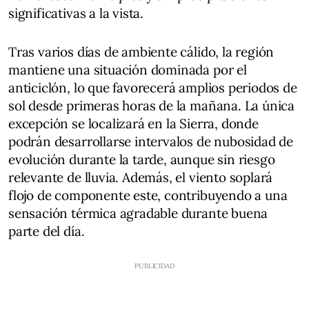
significativas a la vista.
Tras varios días de ambiente cálido, la región
mantiene una situación dominada por el
anticiclón, lo que favorecerá amplios periodos de
sol desde primeras horas de la mañana. La única
excepción se localizará en la Sierra, donde
podrán desarrollarse intervalos de nubosidad de
evolución durante la tarde, aunque sin riesgo
relevante de lluvia. Además, el viento soplará
flojo de componente este, contribuyendo a una
sensación térmica agradable durante buena
parte del día.