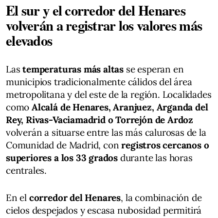
El sur y el corredor del Henares
volverán a registrar los valores más
elevados
Las
temperaturas más altas
se esperan en
municipios tradicionalmente cálidos del área
metropolitana y del este de la región. Localidades
como
Alcalá de Henares, Aranjuez, Arganda del
Rey, Rivas-Vaciamadrid o Torrejón de Ardoz
volverán a situarse entre las más calurosas de la
Comunidad de Madrid, con
registros cercanos o
superiores a los 33 grados
durante las horas
centrales.
En el
corredor del Henares
, la combinación de
cielos despejados y escasa nubosidad permitirá