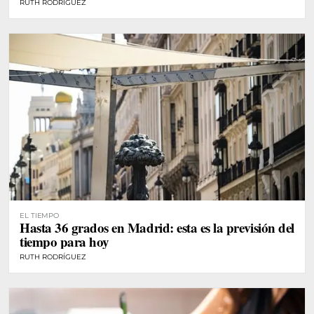
RUTH RODRÍGUEZ
EL TIEMPO
Hasta 36 grados en Madrid: esta es la previsión del
tiempo para hoy
RUTH RODRÍGUEZ