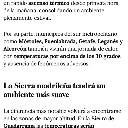
un rápido
ascenso térmico
desde primera hora
de la mañana, consolidando un ambiente
plenamente estival.
Por su parte, municipios del sur metropolitano
como
Móstoles, Fuenlabrada, Getafe, Leganés y
Alcorcón
también vivirán una jornada de calor,
con
temperaturas por encima de los 30 grados
y ausencia de fenómenos adversos.
La Sierra madrileña tendrá un
ambiente más suave
La diferencia más notable volverá a encontrarse
en las zonas de mayor altitud. En la
Sierra de
Guadarrama
las
temperaturas serán