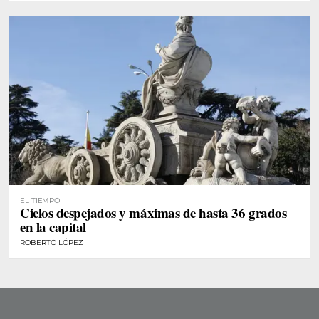
EL TIEMPO
Cielos despejados y máximas de hasta 36 grados
en la capital
ROBERTO LÓPEZ