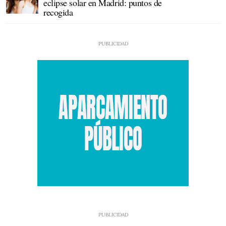
eclipse solar en Madrid: puntos de
recogida