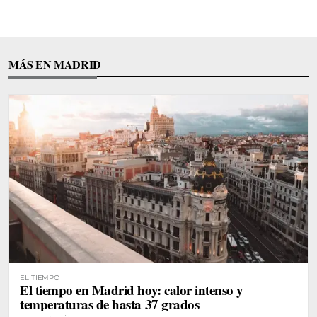
MÁS EN MADRID
EL TIEMPO
El tiempo en Madrid hoy: calor intenso y
temperaturas de hasta 37 grados