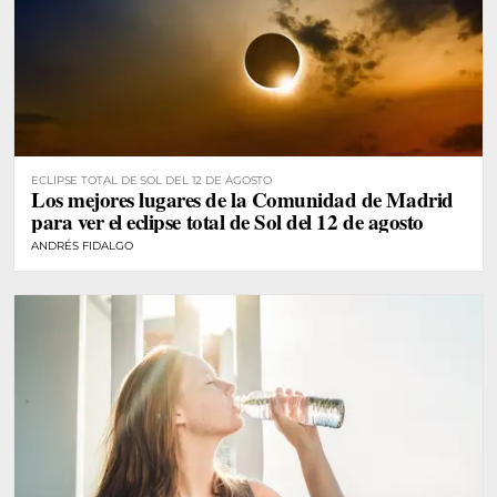
ECLIPSE TOTAL DE SOL DEL 12 DE AGOSTO
Los mejores lugares de la Comunidad de Madrid
para ver el eclipse total de Sol del 12 de agosto
ANDRÉS FIDALGO