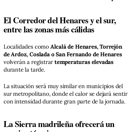
El Corredor del Henares y el sur,
entre las zonas más cálidas
Localidades como
Alcalá de Henares, Torrejón
de Ardoz, Coslada o San Fernando de Henares
volverán a registrar
temperaturas elevadas
durante la tarde.
La situación será muy similar en municipios del
sur metropolitano, donde el calor se dejará sentir
con intensidad durante gran parte de la jornada.
La Sierra madrileña ofrecerá un