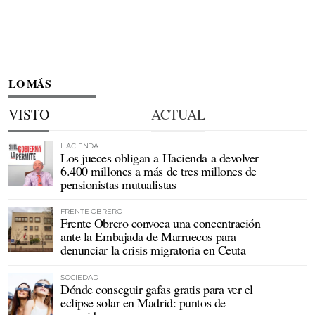
LO MÁS
VISTO
ACTUAL
HACIENDA
Los jueces obligan a Hacienda a devolver
6.400 millones a más de tres millones de
pensionistas mutualistas
FRENTE OBRERO
Frente Obrero convoca una concentración
ante la Embajada de Marruecos para
denunciar la crisis migratoria en Ceuta
SOCIEDAD
Dónde conseguir gafas gratis para ver el
eclipse solar en Madrid: puntos de