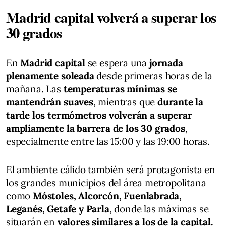
Madrid capital volverá a superar los
30 grados
En
Madrid capital
se espera una
jornada
plenamente soleada
desde primeras horas de la
mañana. Las
temperaturas mínimas se
mantendrán suaves
, mientras que
durante la
tarde los termómetros volverán a superar
ampliamente la barrera de los 30 grados
,
especialmente entre las 15:00 y las 19:00 horas.
El ambiente cálido también será protagonista en
los grandes municipios del área metropolitana
como
Móstoles, Alcorcón, Fuenlabrada,
Leganés, Getafe y Parla
, donde las máximas se
situarán en
valores similares a los de la capital.