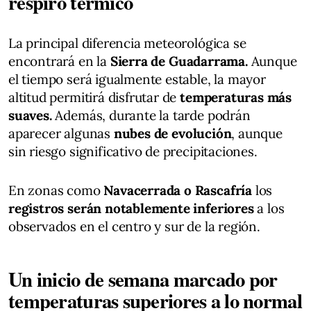
respiro térmico
La principal diferencia meteorológica se
encontrará en la
Sierra de Guadarrama.
Aunque
el tiempo será igualmente estable, la mayor
altitud permitirá disfrutar de
temperaturas más
suaves.
Además, durante la tarde podrán
aparecer algunas
nubes de evolución
, aunque
sin riesgo significativo de precipitaciones.
En zonas como
Navacerrada o Rascafría
los
registros serán notablemente inferiores
a los
observados en el centro y sur de la región.
Un inicio de semana marcado por
temperaturas superiores a lo normal