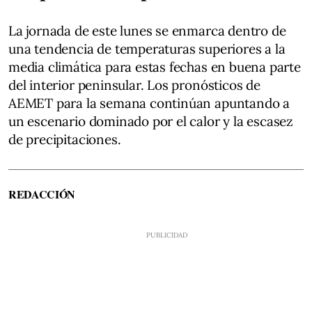
La jornada de este lunes se enmarca dentro de
una tendencia de temperaturas superiores a la
media climática para estas fechas en buena parte
del interior peninsular. Los pronósticos de
AEMET para la semana continúan apuntando a
un escenario dominado por el calor y la escasez
de precipitaciones.
REDACCIÓN