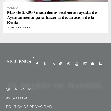
MADRID
Más de 23.000 madrileños recibieron ayuda del
Ayuntamiento para hacer la declaración de la
Renta
RUTH RODRÍGUEZ
SÍGUENOS
QUIÉNES SOMOS
AVISO LEGAL
POLÍTICA DE PRIVACIDAD