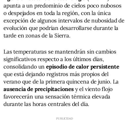
apunta a un predominio de cielos poco nubosos
o despejados en toda la región, con la única
excepción de algunos intervalos de nubosidad de
evolución que podrían desarrollarse durante la
tarde en zonas de la Sierra.
Las temperaturas se mantendrán sin cambios
significativos respecto a los últimos días,
consolidando un
episodio de calor persistente
que está dejando registros más propios del
verano que de la primera quincena de junio. La
ausencia de precipitaciones
y el viento flojo
favorecerán una sensación térmica elevada
durante las horas centrales del día.