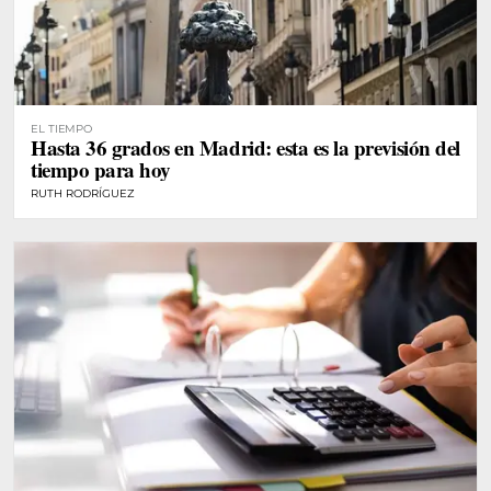
EL TIEMPO
Hasta 36 grados en Madrid: esta es la previsión del
tiempo para hoy
RUTH RODRÍGUEZ