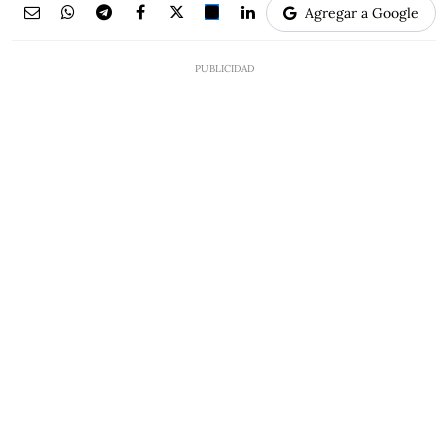
Agregar a Google