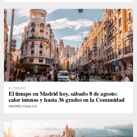
EL TIEMPO
El tiempo en Madrid hoy, sábado 8 de agosto:
calor intenso y hasta 36 grados en la Comunidad
ANDRÉS FIDALGO