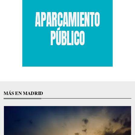
MÁS EN MADRID