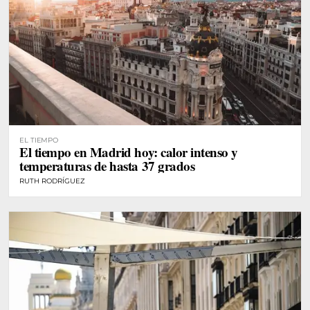
EL TIEMPO
El tiempo en Madrid hoy: calor intenso y
temperaturas de hasta 37 grados
RUTH RODRÍGUEZ