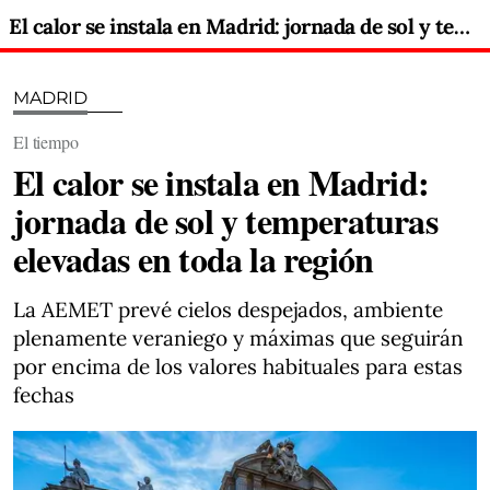
El calor se instala en Madrid: jornada de sol y temperaturas elevadas en toda la región
MADRID
El tiempo
El calor se instala en Madrid:
jornada de sol y temperaturas
elevadas en toda la región
La AEMET prevé cielos despejados, ambiente
plenamente veraniego y máximas que seguirán
por encima de los valores habituales para estas
fechas