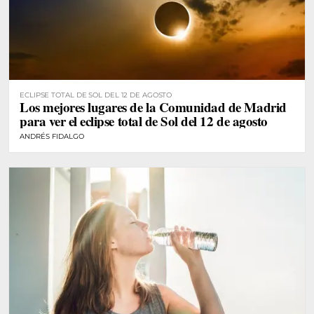
ECLIPSE TOTAL DE SOL DEL 12 DE AGOSTO
Los mejores lugares de la Comunidad de Madrid
para ver el eclipse total de Sol del 12 de agosto
ANDRÉS FIDALGO