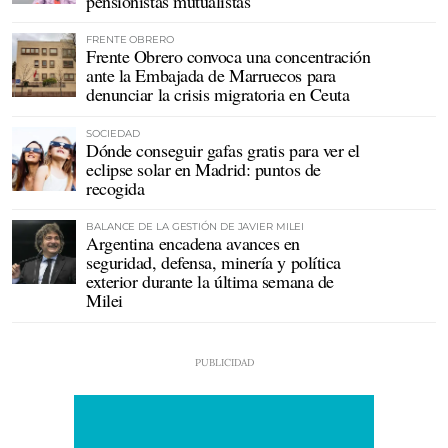
pensionistas mutualistas
FRENTE OBRERO
Frente Obrero convoca una concentración
ante la Embajada de Marruecos para
denunciar la crisis migratoria en Ceuta
SOCIEDAD
Dónde conseguir gafas gratis para ver el
eclipse solar en Madrid: puntos de
recogida
BALANCE DE LA GESTIÓN DE JAVIER MILEI
Argentina encadena avances en
seguridad, defensa, minería y política
exterior durante la última semana de
Milei