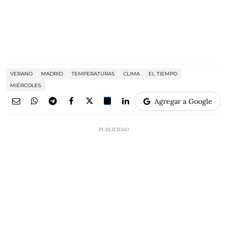
VERANO
MADRID
TEMPERATURAS
CLIMA
EL TIEMPO
MIÉRCOLES
Agregar a Google