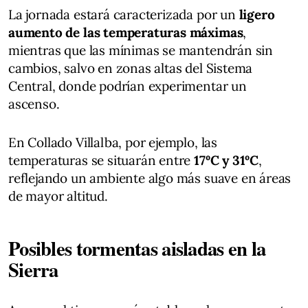
La jornada estará caracterizada por un
ligero
aumento de las temperaturas máximas
,
mientras que las mínimas se mantendrán sin
cambios, salvo en zonas altas del Sistema
Central, donde podrían experimentar un
ascenso.
En Collado Villalba, por ejemplo, las
temperaturas se situarán entre
17ºC y 31ºC
,
reflejando un ambiente algo más suave en áreas
de mayor altitud.
Posibles tormentas aisladas en la
Sierra