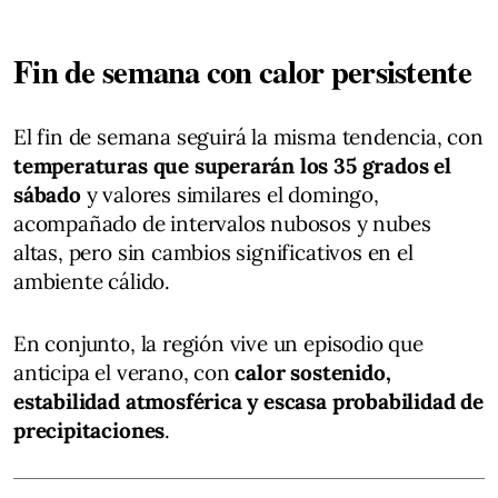
Fin de semana con calor persistente
El fin de semana seguirá la misma tendencia, con
temperaturas que superarán los 35 grados el
sábado
y valores similares el domingo,
acompañado de intervalos nubosos y nubes
altas, pero sin cambios significativos en el
ambiente cálido.
En conjunto, la región vive un episodio que
anticipa el verano, con
calor sostenido,
estabilidad atmosférica y escasa probabilidad de
precipitaciones
.