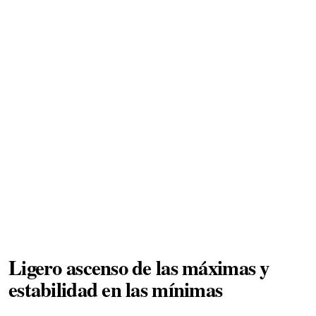
Ligero ascenso de las máximas y
estabilidad en las mínimas