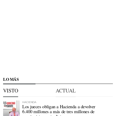
LO MÁS
VISTO
ACTUAL
HACIENDA
Los jueces obligan a Hacienda a devolver
6.400 millones a más de tres millones de