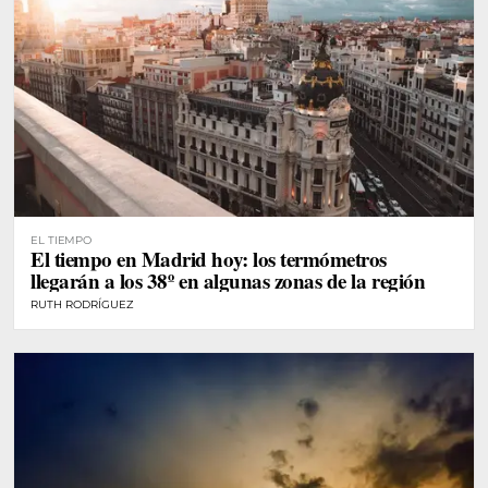
EL TIEMPO
El tiempo en Madrid hoy: los termómetros
llegarán a los 38º en algunas zonas de la región
RUTH RODRÍGUEZ