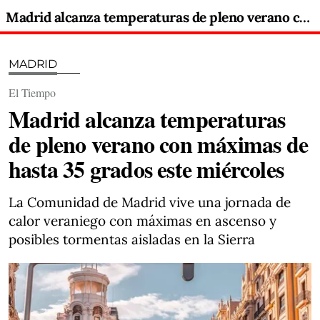
Madrid alcanza temperaturas de pleno verano con máximas de hasta 35 grados este miércoles
MADRID
El Tiempo
Madrid alcanza temperaturas
de pleno verano con máximas de
hasta 35 grados este miércoles
La Comunidad de Madrid vive una jornada de
calor veraniego con máximas en ascenso y
posibles tormentas aisladas en la Sierra