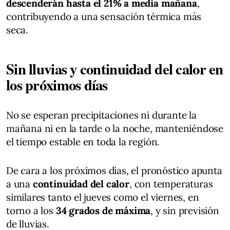
descenderán hasta el 21% a media mañana
,
contribuyendo a una sensación térmica más
seca.
Sin lluvias y continuidad del calor en
los próximos días
No se esperan precipitaciones ni durante la
mañana ni en la tarde o la noche, manteniéndose
el tiempo estable en toda la región.
De cara a los próximos días, el pronóstico apunta
a una
continuidad del calor
, con temperaturas
similares tanto el jueves como el viernes, en
torno a los
34 grados de máxima
, y sin previsión
de lluvias.