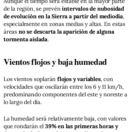
Aunque el tiempo será estable en la mayor parte
de la región, se prevén
intervalos de nubosidad
de evolución en la Sierra a partir del mediodía
,
especialmente en zonas medias y altas. En estas
áreas
no se descarta la aparición de alguna
tormenta aislada
.
Vientos flojos y baja humedad
Los vientos soplarán
flojos y variables
, con
velocidades que oscilarán entre los 6 y 11 km/h,
predominando componentes del este y noreste a
lo largo del día.
La humedad será relativamente baja, con valores
que rondarán el
39% en las primeras horas y