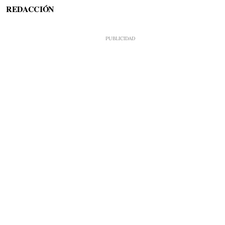
REDACCIÓN