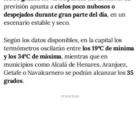
previsión apunta a
cielos poco nubosos o
despejados durante gran parte del día
, en un
escenario estable y seco.
Según los datos disponibles, en la capital los
termómetros oscilarán entre
los 19ºC de mínima
y los 34ºC de máxima
, mientras que en
municipios como Alcalá de Henares, Aranjuez,
Getafe o Navalcarnero se podrán alcanzar los
35
grados
.