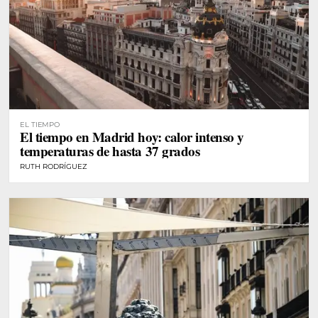
EL TIEMPO
El tiempo en Madrid hoy: calor intenso y
temperaturas de hasta 37 grados
RUTH RODRÍGUEZ