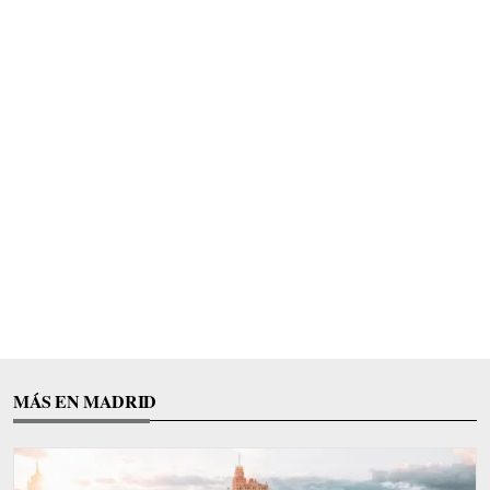
MÁS EN MADRID