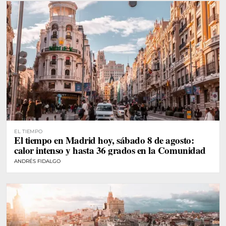
EL TIEMPO
El tiempo en Madrid hoy, sábado 8 de agosto:
calor intenso y hasta 36 grados en la Comunidad
ANDRÉS FIDALGO