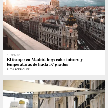
EL TIEMPO
El tiempo en Madrid hoy: calor intenso y
temperaturas de hasta 37 grados
RUTH RODRÍGUEZ