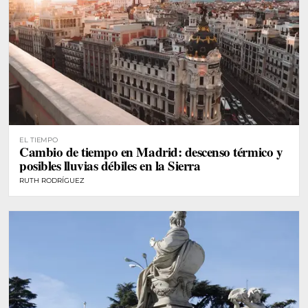
EL TIEMPO
Cambio de tiempo en Madrid: descenso térmico y
posibles lluvias débiles en la Sierra
RUTH RODRÍGUEZ