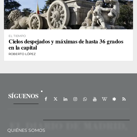
EL TIEMPO
Cielos despejados y máximas de hasta 36 grados
en la capital
ROBERTO LÓPEZ
SÍGUENOS
QUIÉNES SOMOS