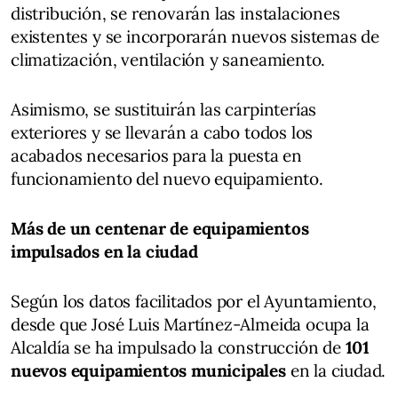
distribución, se renovarán las instalaciones
existentes y se incorporarán nuevos sistemas de
climatización, ventilación y saneamiento.
Asimismo, se sustituirán las carpinterías
exteriores y se llevarán a cabo todos los
acabados necesarios para la puesta en
funcionamiento del nuevo equipamiento.
Más de un centenar de equipamientos
impulsados en la ciudad
Según los datos facilitados por el Ayuntamiento,
desde que José Luis Martínez-Almeida ocupa la
Alcaldía se ha impulsado la construcción de
101
nuevos equipamientos municipales
en la ciudad.