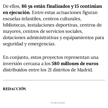
De ellos,
86 ya están finalizados y 15 continúan
en ejecución
. Entre estas actuaciones figuran
escuelas infantiles, centros culturales,
bibliotecas, instalaciones deportivas, centros de
mayores, centros de servicios sociales,
dotaciones administrativas y equipamientos para
seguridad y emergencias.
En conjunto, estos proyectos representan una
inversión cercana a los
580 millones de euros
distribuidos entre los 21 distritos de Madrid.
REDACCIÓN