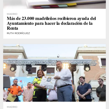
MADRID
Más de 23.000 madrileños recibieron ayuda del
Ayuntamiento para hacer la declaración de la
Renta
RUTH RODRÍGUEZ
MADRID