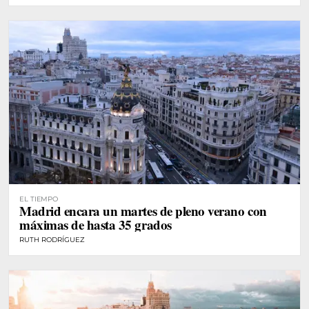
EL TIEMPO
Madrid encara un martes de pleno verano con
máximas de hasta 35 grados
RUTH RODRÍGUEZ