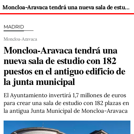
Moncloa-Aravaca tendrá una nueva sala de estudio con 182 puestos en el antiguo edificio de la junta municipal
MADRID
Moncloa-Aravaca
Moncloa-Aravaca tendrá una
nueva sala de estudio con 182
puestos en el antiguo edificio de
la junta municipal
El Ayuntamiento invertirá 1,7 millones de euros
para crear una sala de estudio con 182 plazas en
la antigua Junta Municipal de Moncloa-Aravaca