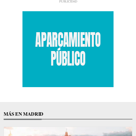
MÁS EN MADRID