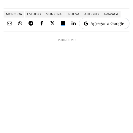
MONCLOA
ESTUDIO
MUNICIPAL
NUEVA
ANTIGUO
ARAVACA
Agregar a Google