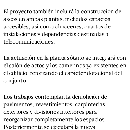
El proyecto también incluirá la construcción de
aseos en ambas plantas, incluidos espacios
accesibles, así como almacenes, cuartos de
instalaciones y dependencias destinadas a
telecomunicaciones.
La actuación en la planta sótano se integrará con
el salón de actos y los camerinos ya existentes en
el edificio, reforzando el carácter dotacional del
conjunto.
Los trabajos contemplan la demolición de
pavimentos, revestimientos, carpinterías
exteriores y divisiones interiores para
reorganizar completamente los espacios.
Posteriormente se ejecutará la nueva