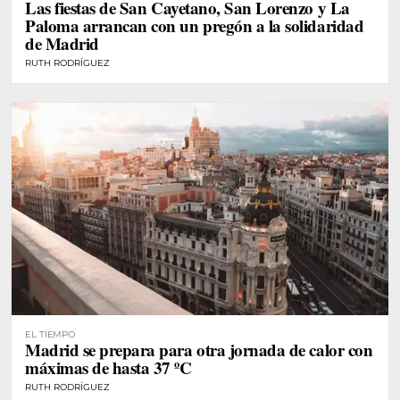
Las fiestas de San Cayetano, San Lorenzo y La
Paloma arrancan con un pregón a la solidaridad
de Madrid
RUTH RODRÍGUEZ
EL TIEMPO
Madrid se prepara para otra jornada de calor con
máximas de hasta 37 ºC
RUTH RODRÍGUEZ