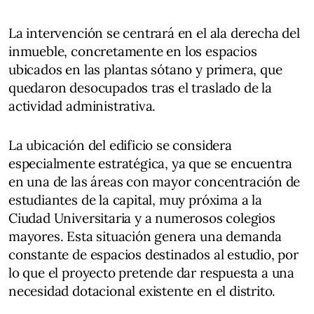
La intervención se centrará en el ala derecha del
inmueble, concretamente en los espacios
ubicados en las plantas sótano y primera, que
quedaron desocupados tras el traslado de la
actividad administrativa.
La ubicación del edificio se considera
especialmente estratégica, ya que se encuentra
en una de las áreas con mayor concentración de
estudiantes de la capital, muy próxima a la
Ciudad Universitaria y a numerosos colegios
mayores. Esta situación genera una demanda
constante de espacios destinados al estudio, por
lo que el proyecto pretende dar respuesta a una
necesidad dotacional existente en el distrito.