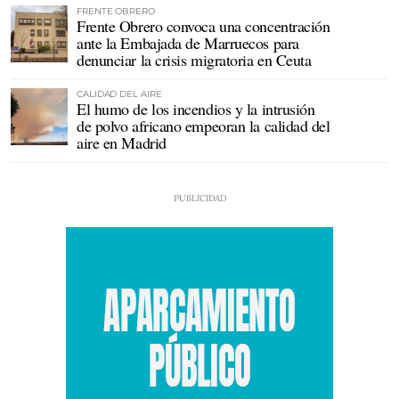
FRENTE OBRERO
Frente Obrero convoca una concentración
ante la Embajada de Marruecos para
denunciar la crisis migratoria en Ceuta
CALIDAD DEL AIRE
El humo de los incendios y la intrusión
de polvo africano empeoran la calidad del
aire en Madrid