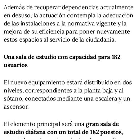
Además de recuperar dependencias actualmente
en desuso, la actuación contempla la adecuación
de las instalaciones a la normativa vigente y la
mejora de su eficiencia para poner nuevamente
estos espacios al servicio de la ciudadanía.
Una sala de estudio con capacidad para 182
usuarios
El nuevo equipamiento estará distribuido en dos
niveles, correspondientes a la planta baja y al
sótano, conectados mediante una escalera y un
ascensor.
El elemento principal será una
gran sala de
estudio diáfana con un total de 182 puestos
,