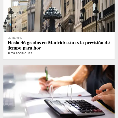
EL TIEMPO
Hasta 36 grados en Madrid: esta es la previsión del
tiempo para hoy
RUTH RODRÍGUEZ