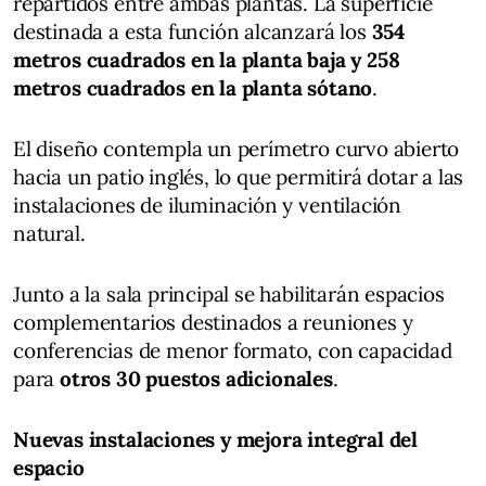
repartidos entre ambas plantas. La superficie
destinada a esta función alcanzará los
354
metros cuadrados en la planta baja y 258
metros cuadrados en la planta sótano
.
El diseño contempla un perímetro curvo abierto
hacia un patio inglés, lo que permitirá dotar a las
instalaciones de iluminación y ventilación
natural.
Junto a la sala principal se habilitarán espacios
complementarios destinados a reuniones y
conferencias de menor formato, con capacidad
para
otros 30 puestos adicionales
.
Nuevas instalaciones y mejora integral del
espacio