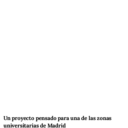
Un proyecto pensado para una de las zonas
universitarias de Madrid