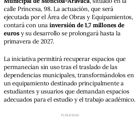
Municipal de Moncloa-Aravaca
, situado en la
calle Princesa, 98. La actuación, que será
ejecutada por el Área de Obras y Equipamientos,
contará con una
inversión de 1,7 millones de
euros
y su desarrollo se prolongará hasta la
primavera de 2027.
La iniciativa permitirá recuperar espacios que
permanecían sin uso tras el traslado de las
dependencias municipales, transformándolos en
un equipamiento destinado principalmente a
estudiantes y usuarios que demandan espacios
adecuados para el estudio y el trabajo académico.