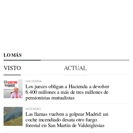
LO MÁS
VISTO
ACTUAL
HACIENDA
Los jueces obligan a Hacienda a devolver
6.400 millones a más de tres millones de
pensionistas mutualistas
INCENDIO
Las llamas vuelven a golpear Madrid: un
coche incendiado desata otro fuego
forestal en San Martín de Valdeiglesias