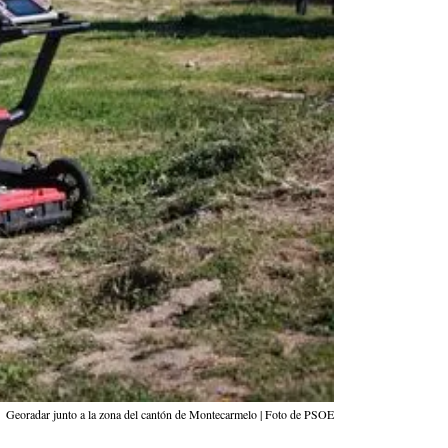
Georadar junto a la zona del cantón de Montecarmelo | Foto de PSOE