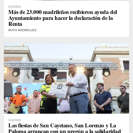
MADRID
Más de 23.000 madrileños recibieron ayuda del
Ayuntamiento para hacer la declaración de la
Renta
RUTH RODRÍGUEZ
MADRID
Las fiestas de San Cayetano, San Lorenzo y La
Paloma arrancan con un pregón a la solidaridad