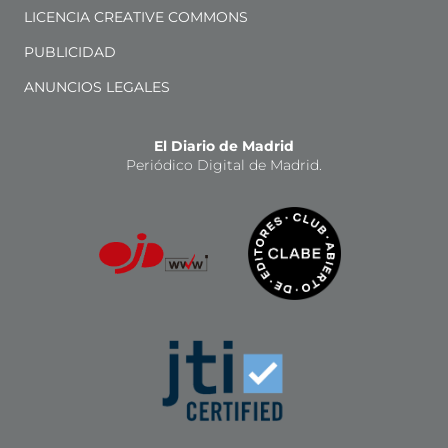
LICENCIA CREATIVE COMMONS
PUBLICIDAD
ANUNCIOS LEGALES
El Diario de Madrid
Periódico Digital de Madrid.