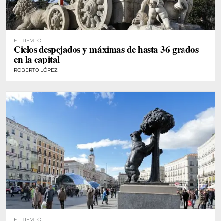
EL TIEMPO
Cielos despejados y máximas de hasta 36 grados
en la capital
ROBERTO LÓPEZ
EL TIEMPO