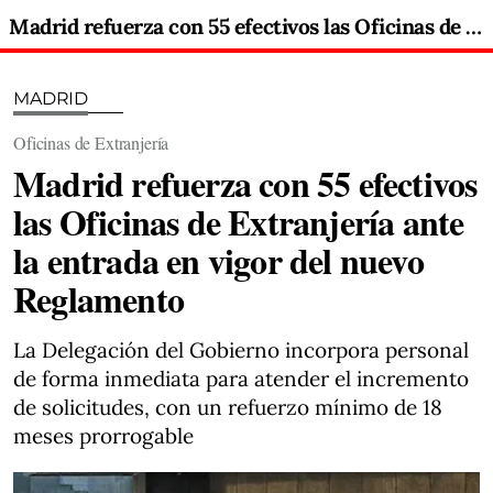
Madrid refuerza con 55 efectivos las Oficinas de Extranjería ante la entrada en vigor del nuevo Reglamento
MADRID
Oficinas de Extranjería
Madrid refuerza con 55 efectivos
las Oficinas de Extranjería ante
la entrada en vigor del nuevo
Reglamento
La Delegación del Gobierno incorpora personal
de forma inmediata para atender el incremento
de solicitudes, con un refuerzo mínimo de 18
meses prorrogable