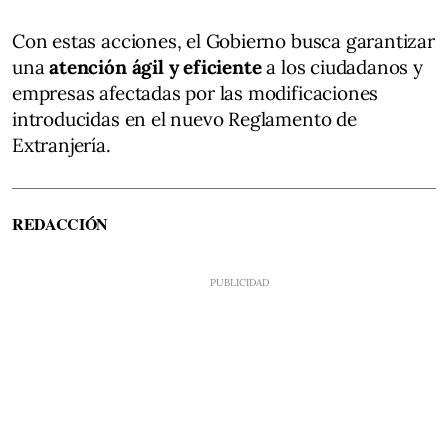
Con estas acciones, el Gobierno busca garantizar
una
atención ágil y eficiente
a los ciudadanos y
empresas afectadas por las modificaciones
introducidas en el nuevo Reglamento de
Extranjería.
REDACCIÓN