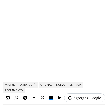
MADRID
EXTRANJERÍA
OFICINAS
NUEVO
ENTRADA
REGLAMENTO
Agregar a Google