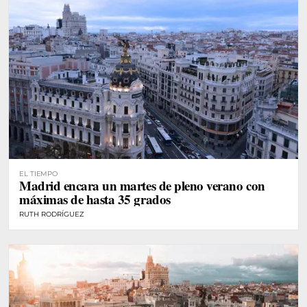
EL TIEMPO
Madrid encara un martes de pleno verano con
máximas de hasta 35 grados
RUTH RODRÍGUEZ