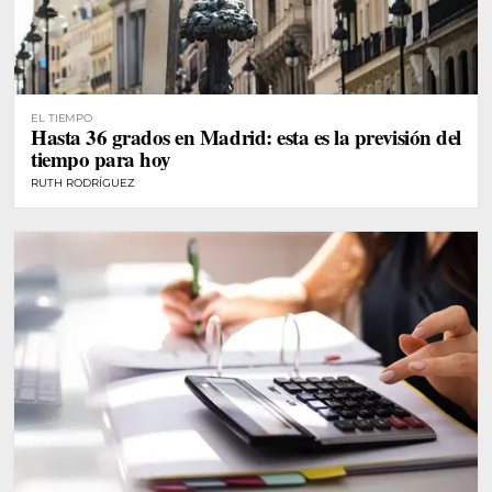
EL TIEMPO
Hasta 36 grados en Madrid: esta es la previsión del
tiempo para hoy
RUTH RODRÍGUEZ