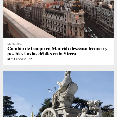
EL TIEMPO
Cambio de tiempo en Madrid: descenso térmico y
posibles lluvias débiles en la Sierra
RUTH RODRÍGUEZ