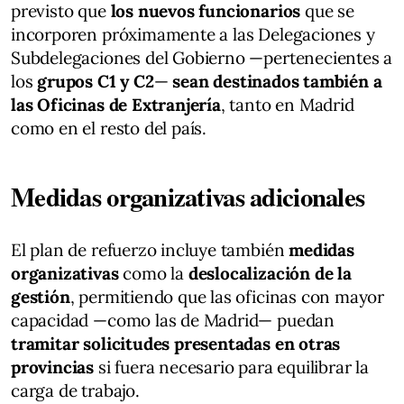
previsto que
los nuevos funcionarios
que se
incorporen próximamente a las Delegaciones y
Subdelegaciones del Gobierno —pertenecientes a
los
grupos C1 y C2
—
sean destinados también a
las Oficinas de Extranjería
, tanto en Madrid
como en el resto del país.
Medidas organizativas adicionales
El plan de refuerzo incluye también
medidas
organizativas
como la
deslocalización de la
gestión
, permitiendo que las oficinas con mayor
capacidad —como las de Madrid— puedan
tramitar solicitudes presentadas en otras
provincias
si fuera necesario para equilibrar la
carga de trabajo.