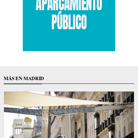
MÁS EN MADRID