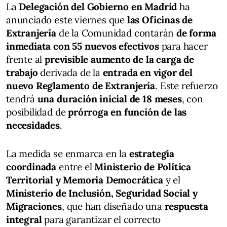
La
Delegación del Gobierno en Madrid
ha
anunciado este viernes que
las Oficinas de
Extranjería
de la Comunidad contarán
de forma
inmediata con 55 nuevos efectivos
para hacer
frente al
previsible aumento de la carga de
trabajo
derivada de la
entrada en vigor del
nuevo Reglamento de Extranjería
. Este refuerzo
tendrá
una duración inicial de 18 meses
, con
posibilidad de
prórroga en función de las
necesidades
.
La medida se enmarca en la
estrategia
coordinada
entre el
Ministerio de Política
Territorial y Memoria Democrática
y el
Ministerio de Inclusión, Seguridad Social y
Migraciones
, que han diseñado una
respuesta
integral
para garantizar el correcto