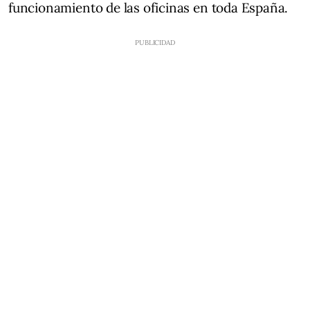
funcionamiento de las oficinas en toda España.