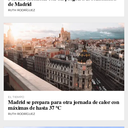
de Madrid
RUTH RODRÍGUEZ
EL TIEMPO
Madrid se prepara para otra jornada de calor con
máximas de hasta 37 ºC
RUTH RODRÍGUEZ