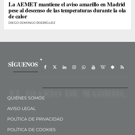
La AEMET mantiene el aviso amarillo en Madrid
pese al descenso de las temperaturas durante la ola
de calor
DIEGO DOMINGO RODRÍGUEZ
SÍGUENOS
QUIÉNES SOMOS
AVISO LEGAL
POLÍTICA DE PRIVACIDAD
POLÍTICA DE COOKIES