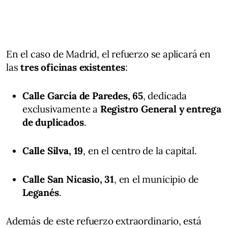
En el caso de Madrid, el refuerzo se aplicará en
las
tres oficinas existentes
:
Calle García de Paredes, 65
, dedicada
exclusivamente a
Registro General y entrega
de duplicados
.
Calle Silva, 19
, en el centro de la capital.
Calle San Nicasio, 31
, en el municipio de
Leganés
.
Además de este refuerzo extraordinario, está