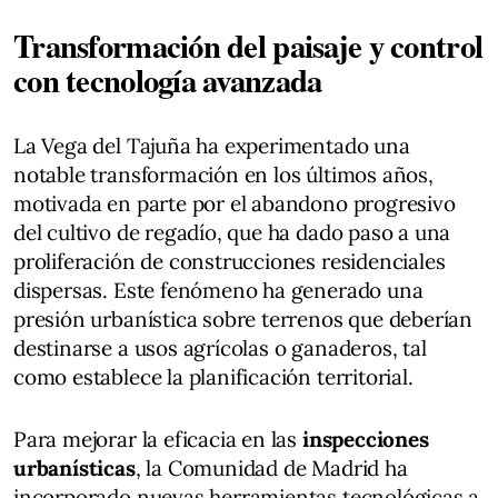
Transformación del paisaje y control
con tecnología avanzada
La Vega del Tajuña ha experimentado una
notable transformación en los últimos años,
motivada en parte por el abandono progresivo
del cultivo de regadío, que ha dado paso a una
proliferación de construcciones residenciales
dispersas. Este fenómeno ha generado una
presión urbanística sobre terrenos que deberían
destinarse a usos agrícolas o ganaderos, tal
como establece la planificación territorial.
Para mejorar la eficacia en las
inspecciones
urbanísticas
, la Comunidad de Madrid ha
incorporado nuevas herramientas tecnológicas a