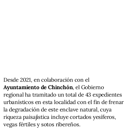
Desde 2021, en colaboración con el
Ayuntamiento de Chinchón
, el Gobierno
regional ha tramitado un total de 43 expedientes
urbanísticos en esta localidad con el fin de frenar
la degradación de este enclave natural, cuya
riqueza paisajística incluye cortados yesíferos,
vegas fértiles y sotos ribereños.