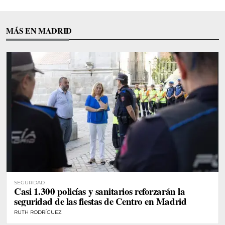
MÁS EN MADRID
SEGURIDAD
Casi 1.300 policías y sanitarios reforzarán la
seguridad de las fiestas de Centro en Madrid
RUTH RODRÍGUEZ