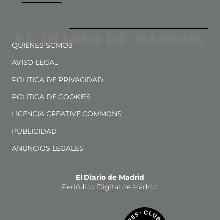
QUIÉNES SOMOS
AVISO LEGAL
POLÍTICA DE PRIVACIDAD
POLÍTICA DE COOKIES
LICENCIA CREATIVE COMMONS
PUBLICIDAD
ANUNCIOS LEGALES
El Diario de Madrid
Periódico Digital de Madrid.