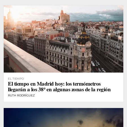
EL TIEMPO
El tiempo en Madrid hoy: los termómetros
llegarán a los 38º en algunas zonas de la región
RUTH RODRÍGUEZ