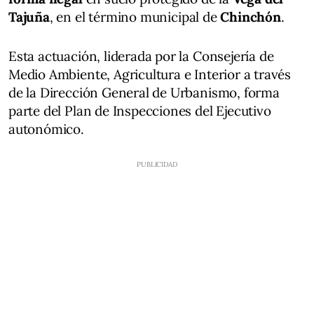
Tajuña
, en el término municipal de
Chinchón
.
Esta actuación, liderada por la Consejería de
Medio Ambiente, Agricultura e Interior a través
de la Dirección General de Urbanismo, forma
parte del Plan de Inspecciones del Ejecutivo
autonómico.