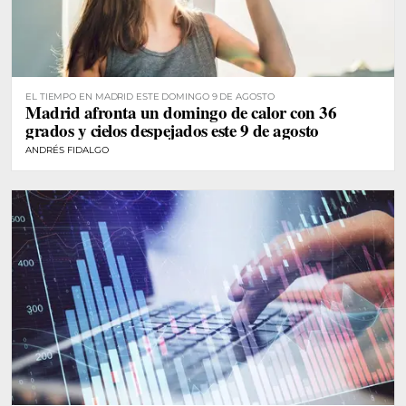
EL TIEMPO EN MADRID ESTE DOMINGO 9 DE AGOSTO
Madrid afronta un domingo de calor con 36
grados y cielos despejados este 9 de agosto
ANDRÉS FIDALGO