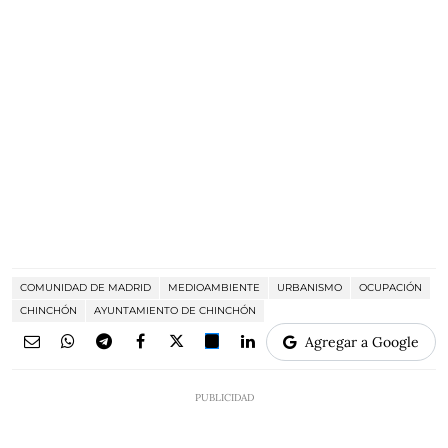
COMUNIDAD DE MADRID
MEDIOAMBIENTE
URBANISMO
OCUPACIÓN
CHINCHÓN
AYUNTAMIENTO DE CHINCHÓN
Agregar a Google