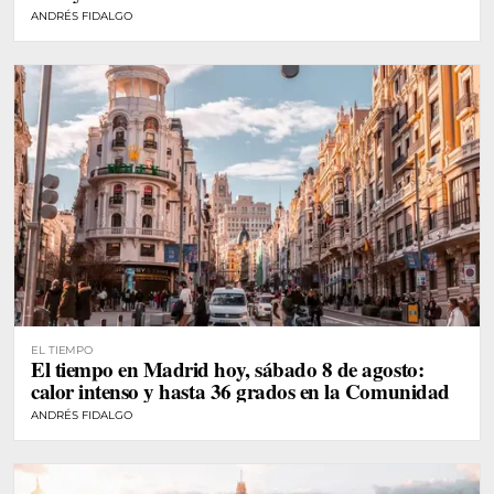
ANDRÉS FIDALGO
EL TIEMPO
El tiempo en Madrid hoy, sábado 8 de agosto:
calor intenso y hasta 36 grados en la Comunidad
ANDRÉS FIDALGO