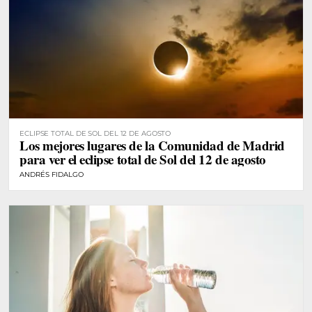
ECLIPSE TOTAL DE SOL DEL 12 DE AGOSTO
Los mejores lugares de la Comunidad de Madrid
para ver el eclipse total de Sol del 12 de agosto
ANDRÉS FIDALGO