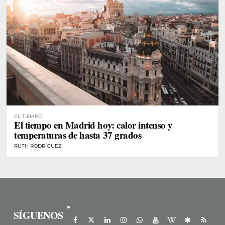
EL TIEMPO
El tiempo en Madrid hoy: calor intenso y
temperaturas de hasta 37 grados
RUTH RODRÍGUEZ
SÍGUENOS