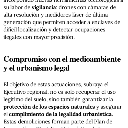
su labor de
vigilancia
: drones con cámaras de
alta resolución y medidores láser de última
generación que permiten acceder a enclaves de
difícil localización y detectar ocupaciones
ilegales con mayor precisión.
Compromiso con el medioambiente
y el urbanismo legal
El objetivo de estas actuaciones, subraya el
Ejecutivo regional, no es solo recuperar el uso
legítimo del suelo, sino también garantizar la
protección de los espacios naturales
y asegurar
el
cumplimiento de la legalidad urbanística
.
Estas demoliciones forman parte del Plan de