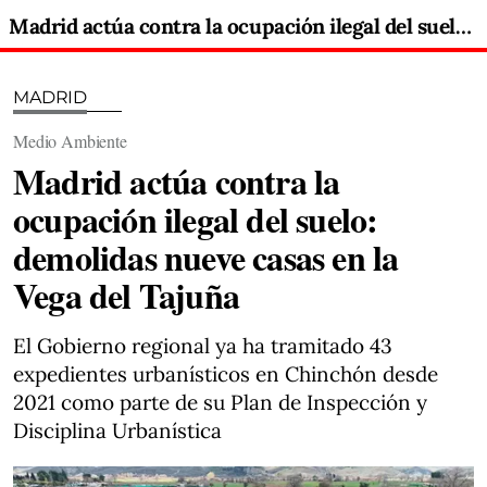
Madrid actúa contra la ocupación ilegal del suelo: demolidas nueve casas en la Vega del Tajuña
MADRID
Medio Ambiente
Madrid actúa contra la
ocupación ilegal del suelo:
demolidas nueve casas en la
Vega del Tajuña
El Gobierno regional ya ha tramitado 43
expedientes urbanísticos en Chinchón desde
2021 como parte de su Plan de Inspección y
Disciplina Urbanística