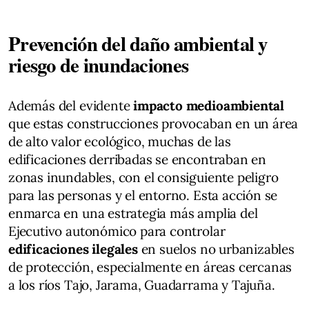
Prevención del daño ambiental y
riesgo de inundaciones
Además del evidente
impacto medioambiental
que estas construcciones provocaban en un área
de alto valor ecológico, muchas de las
edificaciones derribadas se encontraban en
zonas inundables, con el consiguiente peligro
para las personas y el entorno. Esta acción se
enmarca en una estrategia más amplia del
Ejecutivo autonómico para controlar
edificaciones ilegales
en suelos no urbanizables
de protección, especialmente en áreas cercanas
a los ríos Tajo, Jarama, Guadarrama y Tajuña.