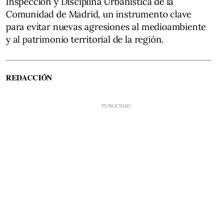
Inspección y Disciplina Urbanística de la
Comunidad de Madrid, un instrumento clave
para evitar nuevas agresiones al medioambiente
y al patrimonio territorial de la región.
REDACCIÓN