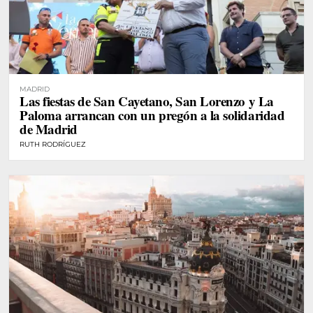
MADRID
Las fiestas de San Cayetano, San Lorenzo y La
Paloma arrancan con un pregón a la solidaridad
de Madrid
RUTH RODRÍGUEZ