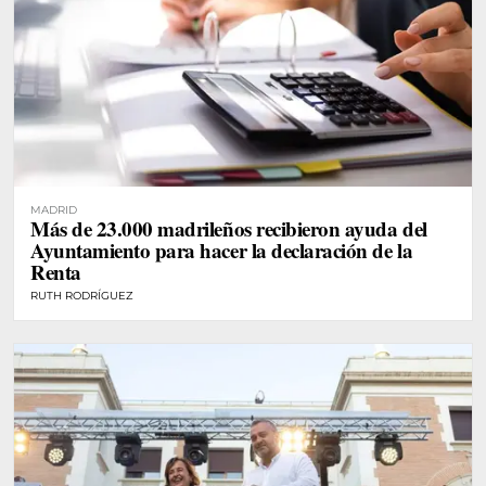
MADRID
Más de 23.000 madrileños recibieron ayuda del
Ayuntamiento para hacer la declaración de la
Renta
RUTH RODRÍGUEZ