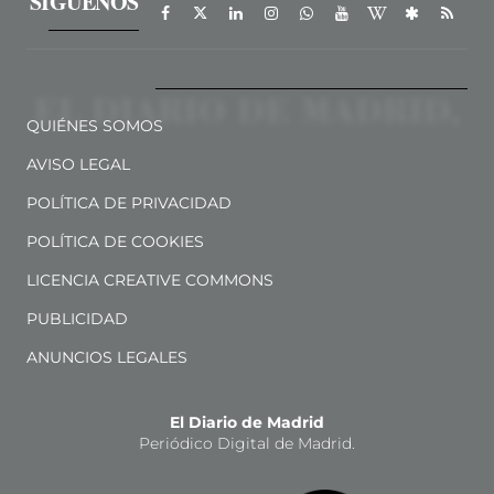
SÍGUENOS
QUIÉNES SOMOS
AVISO LEGAL
POLÍTICA DE PRIVACIDAD
POLÍTICA DE COOKIES
LICENCIA CREATIVE COMMONS
PUBLICIDAD
ANUNCIOS LEGALES
El Diario de Madrid
Periódico Digital de Madrid.