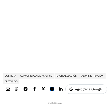
JUSTICIA
COMUNIDAD DE MADRID
DIGITALIZACIÓN
ADMINISTRACIÓN
JUZGADO
Agregar a Google