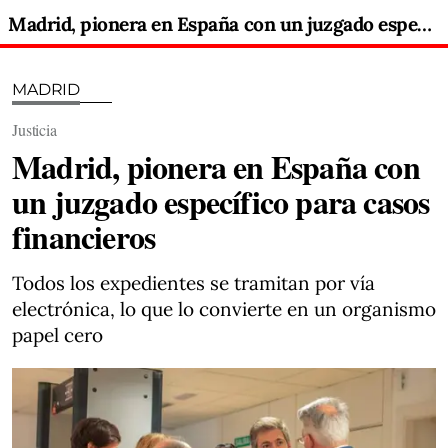
Madrid, pionera en España con un juzgado específico para casos financieros
MADRID
Justicia
Madrid, pionera en España con
un juzgado específico para casos
financieros
Todos los expedientes se tramitan por vía
electrónica, lo que lo convierte en un organismo
papel cero