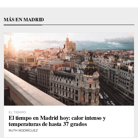
MÁS EN MADRID
EL TIEMPO
El tiempo en Madrid hoy: calor intenso y
temperaturas de hasta 37 grados
RUTH RODRÍGUEZ