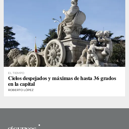
EL TIEMPO
Cielos despejados y máximas de hasta 36 grados
en la capital
ROBERTO LÓPEZ