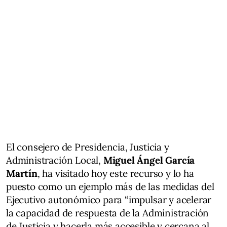
El consejero de Presidencia, Justicia y
Administración Local,
Miguel Ángel García
Martín
, ha visitado hoy este recurso y lo ha
puesto como un ejemplo más de las medidas del
Ejecutivo autonómico para “impulsar y acelerar
la capacidad de respuesta de la Administración
de Justicia y hacerla más accesible y cercana al