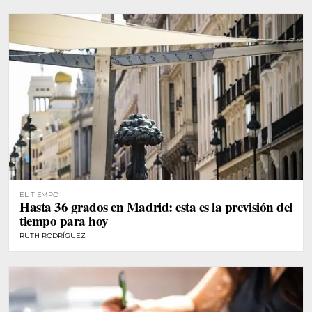
EL TIEMPO
Hasta 36 grados en Madrid: esta es la previsión del
tiempo para hoy
RUTH RODRÍGUEZ