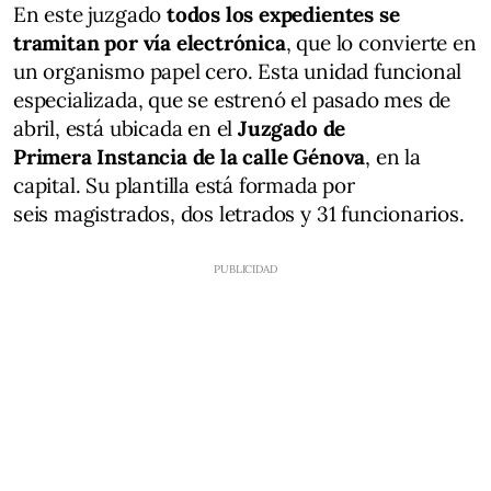
En este juzgado
todos los expedientes se
tramitan por vía electrónica
, que lo convierte en
un organismo papel cero. Esta unidad funcional
especializada, que se estrenó el pasado mes de
abril, está ubicada en el
Juzgado de
Primera Instancia de la calle Génova
, en la
capital. Su plantilla está formada por
seis magistrados, dos letrados y 31 funcionarios.