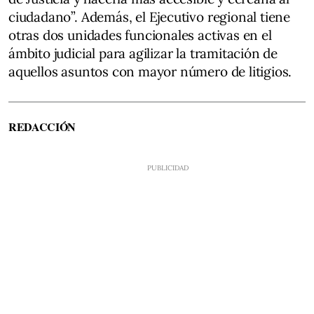
ciudadano”. Además, el Ejecutivo regional tiene
otras dos unidades funcionales activas en el
ámbito judicial para agilizar la tramitación de
aquellos asuntos con mayor número de litigios.
REDACCIÓN