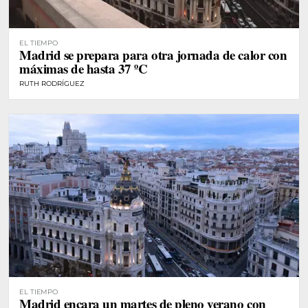
EL TIEMPO
Madrid se prepara para otra jornada de calor con
máximas de hasta 37 ºC
RUTH RODRÍGUEZ
EL TIEMPO
Madrid encara un martes de pleno verano con