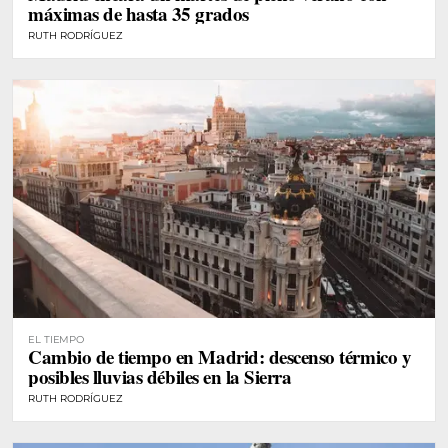
máximas de hasta 35 grados
RUTH RODRÍGUEZ
EL TIEMPO
Cambio de tiempo en Madrid: descenso térmico y
posibles lluvias débiles en la Sierra
RUTH RODRÍGUEZ