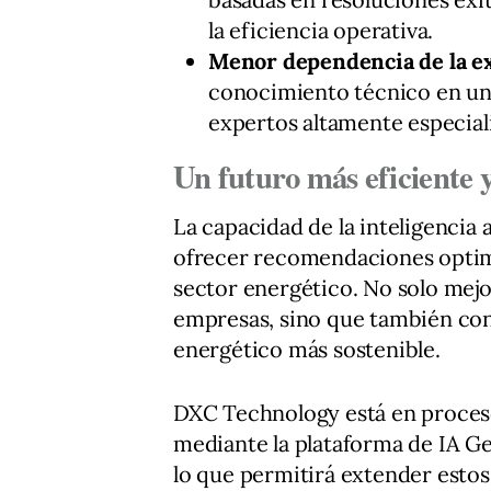
la eficiencia operativa.
Menor dependencia de la ex
conocimiento técnico en un 
expertos altamente especial
Un futuro más eficiente y
La capacidad de la inteligencia a
ofrecer recomendaciones optimi
sector energético. No solo mejora
empresas, sino que también con
energético más sostenible.
DXC Technology está en proceso 
mediante la plataforma de IA G
lo que permitirá extender esto