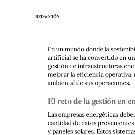
REDACCIÓN
En un mundo donde la sostenibili
artificial se ha convertido en u
gestión de infraestructuras ene
mejorar la eficiencia operativa,
ambiental de sus operaciones.
El reto de la gestión en 
Las empresas energéticas deben
cantidad de datos provenientes
y paneles solares. Estos sistem