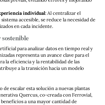
periencia individual
: Al centralizar el
sistema accesible, se reduce la necesidad de
izados en cada incidente.
 sostenible
rtificial para analizar datos en tiempo real y
zadas representa un avance clave para el
 la eficiencia y la rentabilidad de las
tribuye a la transición hacia un modelo
de escalar esta solución a nuevas plantas
enerativa Quercus, co-creada con Ferrovial,
s beneficios a una mayor cantidad de