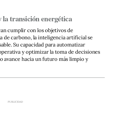
 y la transición energética
an cumplir con los objetivos de
a de carbono, la inteligencia artificial se
sable. Su capacidad para automatizar
 operativa y optimizar la toma de decisiones
o avance hacia un futuro más limpio y