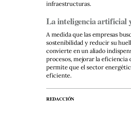
infraestructuras.
La inteligencia artificial
A medida que las empresas busc
sostenibilidad y reducir su huell
convierte en un aliado indispen
procesos, mejorar la eficiencia
permite que el sector energétic
eficiente.
REDACCIÓN