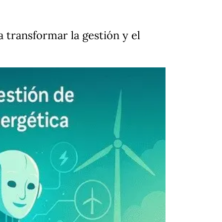
transformar la gestión y el