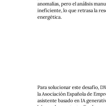
anomalías, pero el análisis manu
ineficiente, lo que retrasa la r
energética.
Para solucionar este desafío, 
la Asociación Española de Empre
asistente basado en IA generati