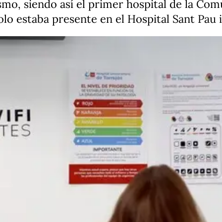
smo, siendo así el primer hospital de la C
solo estaba presente en el Hospital Sant Pau