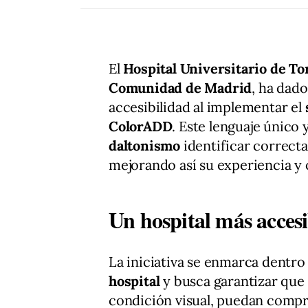
El
Hospital Universitario de To
Comunidad de Madrid
, ha dad
accesibilidad al implementar el
ColorADD
. Este lenguaje único 
daltonismo
identificar correcta
mejorando así su experiencia y 
Un hospital más accesi
La iniciativa se enmarca dentro
hospital
y busca garantizar que 
condición visual, puedan compr