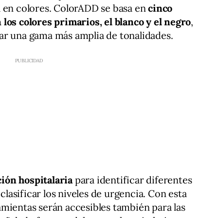
a en colores. ColorADD se basa en
cinco
los colores primarios, el blanco y el negro
,
ar una gama más amplia de tonalidades.
ción hospitalaria
para identificar diferentes
 clasificar los niveles de urgencia. Con esta
mientas serán accesibles también para las