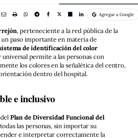
Agregar a Google
rrejón
, perteneciente a la red pública de la
o un paso importante en materia de
sistema de identificación del color
y universal permite a las personas con
mente los colores en la señalética del centro,
orientación dentro del hospital.
ble e inclusivo
 del
Plan de Diversidad Funcional del
todas las personas, sin importar su
ender e interpretar correctamente la