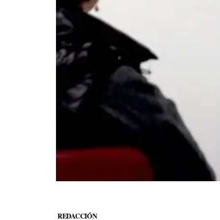
REDACCIÓN