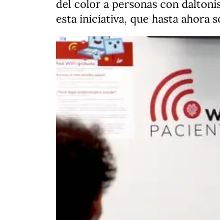
del color a personas con daltoni
esta iniciativa, que hasta ahora 