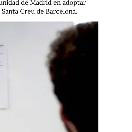
omunidad de Madrid en adoptar
 i Santa Creu de Barcelona.