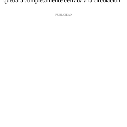
quedará completamente cerrada a la circulación.