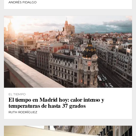
ANDRÉS FIDALGO
EL TIEMPO
El tiempo en Madrid hoy: calor intenso y
temperaturas de hasta 37 grados
RUTH RODRÍGUEZ