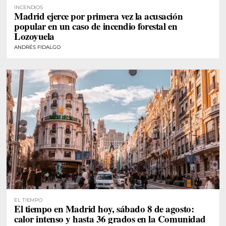
INCENDIOS
Madrid ejerce por primera vez la acusación
popular en un caso de incendio forestal en
Lozoyuela
ANDRÉS FIDALGO
EL TIEMPO
El tiempo en Madrid hoy, sábado 8 de agosto:
calor intenso y hasta 36 grados en la Comunidad