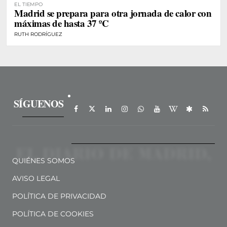
EL TIEMPO
Madrid se prepara para otra jornada de calor con
máximas de hasta 37 ºC
RUTH RODRÍGUEZ
SÍGUENOS
QUIÉNES SOMOS
AVISO LEGAL
POLÍTICA DE PRIVACIDAD
POLÍTICA DE COOKIES