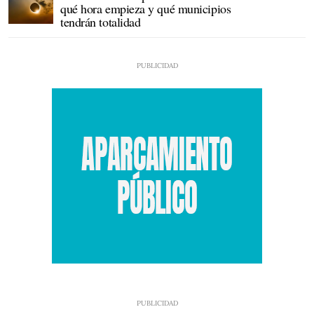
qué hora empieza y qué municipios
tendrán totalidad