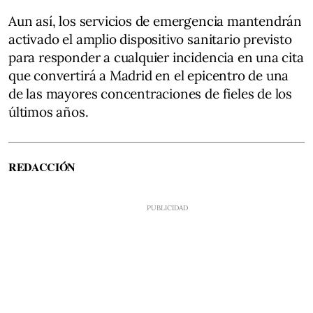
Aun así, los servicios de emergencia mantendrán
activado el amplio dispositivo sanitario previsto
para responder a cualquier incidencia en una cita
que convertirá a Madrid en el epicentro de una
de las mayores concentraciones de fieles de los
últimos años.
REDACCIÓN