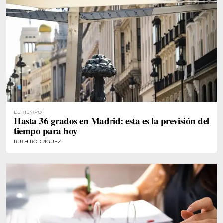
EL TIEMPO
Hasta 36 grados en Madrid: esta es la previsión del
tiempo para hoy
RUTH RODRÍGUEZ