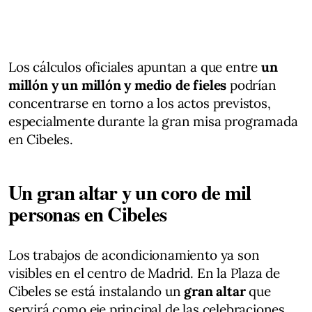
Los cálculos oficiales apuntan a que entre
un
millón y un millón y medio de fieles
podrían
concentrarse en torno a los actos previstos,
especialmente durante la gran misa programada
en Cibeles.
Un gran altar y un coro de mil
personas en Cibeles
Los trabajos de acondicionamiento ya son
visibles en el centro de Madrid. En la Plaza de
Cibeles se está instalando un
gran altar
que
servirá como eje principal de las celebraciones