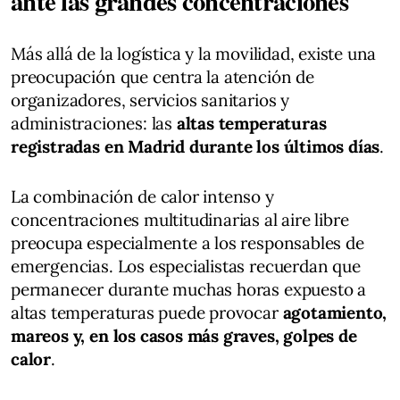
ante las grandes concentraciones
Más allá de la logística y la movilidad, existe una
preocupación que centra la atención de
organizadores, servicios sanitarios y
administraciones: las
altas temperaturas
registradas en Madrid durante los últimos días
.
La combinación de calor intenso y
concentraciones multitudinarias al aire libre
preocupa especialmente a los responsables de
emergencias. Los especialistas recuerdan que
permanecer durante muchas horas expuesto a
altas temperaturas puede provocar
agotamiento,
mareos y, en los casos más graves, golpes de
calor
.