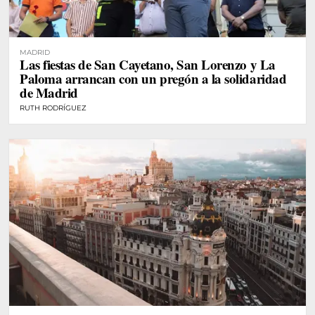
MADRID
Las fiestas de San Cayetano, San Lorenzo y La
Paloma arrancan con un pregón a la solidaridad
de Madrid
RUTH RODRÍGUEZ