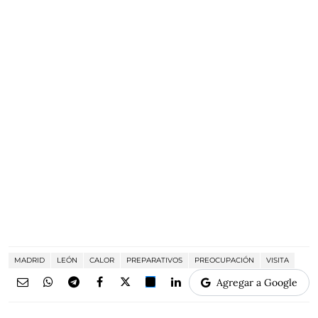
MADRID
LEÓN
CALOR
PREPARATIVOS
PREOCUPACIÓN
VISITA
Agregar a Google