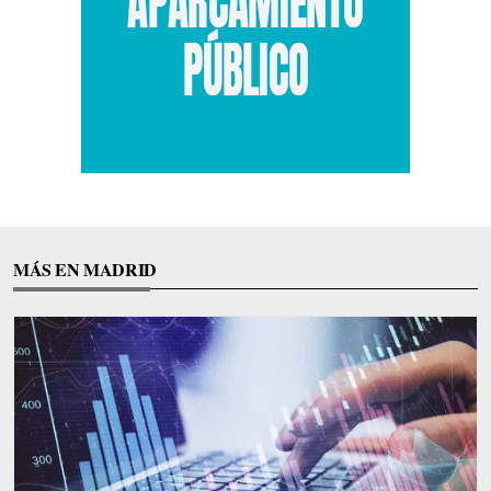
MÁS EN MADRID