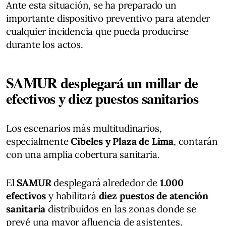
Ante esta situación, se ha preparado un
importante dispositivo preventivo para atender
cualquier incidencia que pueda producirse
durante los actos.
SAMUR desplegará un millar de
efectivos y diez puestos sanitarios
Los escenarios más multitudinarios,
especialmente
Cibeles y Plaza de Lima
, contarán
con una amplia cobertura sanitaria.
El
SAMUR
desplegará alrededor de
1.000
efectivos
y habilitará
diez puestos de atención
sanitaria
distribuidos en las zonas donde se
prevé una mayor afluencia de asistentes.