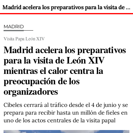
Madrid acelera los preparativos para la visita de León XIV mientras el calor centra la preocupación de los organizadores
MADRID
Visita Papa León XIV
Madrid acelera los preparativos
para la visita de León XIV
mientras el calor centra la
preocupación de los
organizadores
Cibeles cerrará al tráfico desde el 4 de junio y se
prepara para recibir hasta un millón de fieles en
uno de los actos centrales de la visita papal