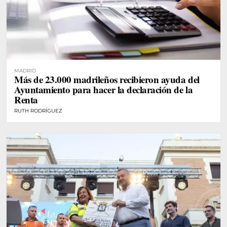
MADRID
Más de 23.000 madrileños recibieron ayuda del
Ayuntamiento para hacer la declaración de la
Renta
RUTH RODRÍGUEZ