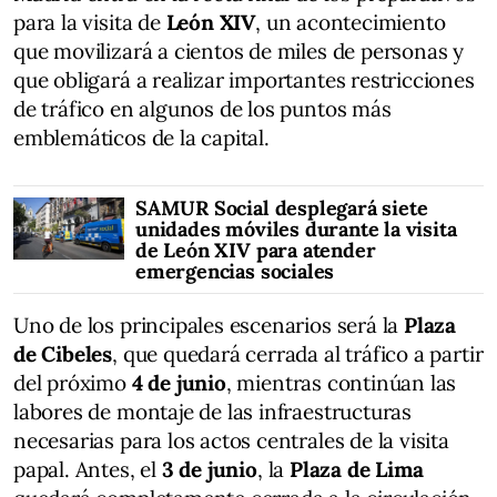
para la visita de
León XIV
, un acontecimiento
que movilizará a cientos de miles de personas y
que obligará a realizar importantes restricciones
de tráfico en algunos de los puntos más
emblemáticos de la capital.
SAMUR Social desplegará siete
unidades móviles durante la visita
de León XIV para atender
emergencias sociales
Uno de los principales escenarios será la
Plaza
de Cibeles
, que quedará cerrada al tráfico a partir
del próximo
4 de junio
, mientras continúan las
labores de montaje de las infraestructuras
necesarias para los actos centrales de la visita
papal. Antes, el
3 de junio
, la
Plaza de Lima