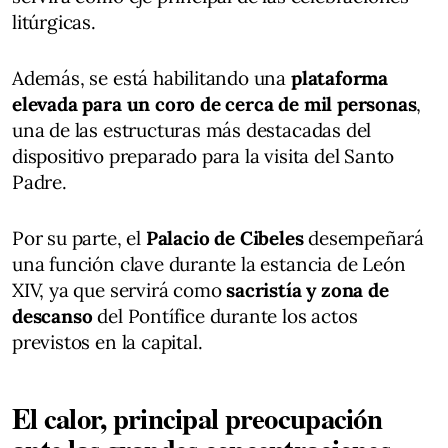
litúrgicas.
Además, se está habilitando una
plataforma
elevada para un coro de cerca de mil personas
,
una de las estructuras más destacadas del
dispositivo preparado para la visita del Santo
Padre.
Por su parte, el
Palacio de Cibeles
desempeñará
una función clave durante la estancia de León
XIV, ya que servirá como
sacristía y zona de
descanso
del Pontífice durante los actos
previstos en la capital.
El calor, principal preocupación