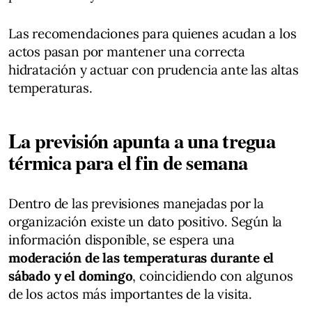
Las recomendaciones para quienes acudan a los
actos pasan por mantener una correcta
hidratación y actuar con prudencia ante las altas
temperaturas.
La previsión apunta a una tregua
térmica para el fin de semana
Dentro de las previsiones manejadas por la
organización existe un dato positivo. Según la
información disponible, se espera una
moderación de las temperaturas durante el
sábado y el domingo
, coincidiendo con algunos
de los actos más importantes de la visita.