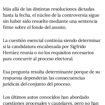
Más allá de las distintas resoluciones dictadas
hasta la fecha, el núcleo de la controversia sigue
sin haber sido resuelto mediante una sentencia
firme sobre el fondo del asunto.
La cuestión esencial continúa siendo determinar
si la candidatura encabezada por Sigfrido
Herráez reunía o no los requisitos necesarios
para concurrir al proceso electoral.
Esa pregunta resulta determinante porque de su
respuesta dependerán las consecuencias
jurídicas del conjunto del proceso.
Los últimos autos conocidos han abordado
cuestiones procesales y cautelares, pero no han