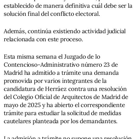
establecido de manera definitiva cuál debe ser la
solución final del conflicto electoral.
Además, continúa existiendo actividad judicial
relacionada con este proceso.
Esta misma semana el Juzgado de lo
Contencioso-Administrativo número 23 de
Madrid ha admitido a trámite una demanda
promovida por varios integrantes de la
candidatura de Herráez contra una resolución
del Colegio Oficial de Arquitectos de Madrid de
mayo de 2025 y ha abierto el correspondiente
trámite para estudiar la solicitud de medidas
cautelares planteada por los demandantes.
La admisión a trámite no supone una resolución