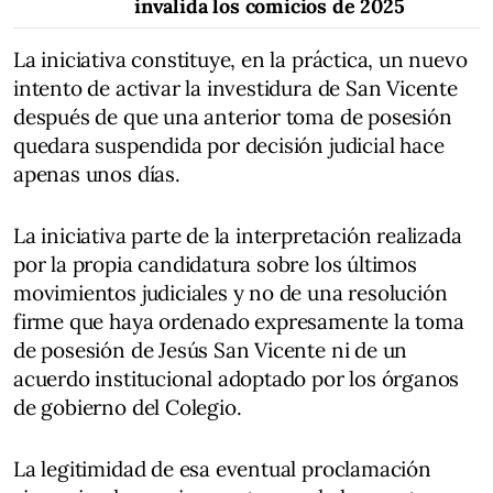
invalida los comicios de 2025
La iniciativa constituye, en la práctica, un nuevo
intento de activar la investidura de San Vicente
después de que una anterior toma de posesión
quedara suspendida por decisión judicial hace
apenas unos días.
La iniciativa parte de la interpretación realizada
por la propia candidatura sobre los últimos
movimientos judiciales y no de una resolución
firme que haya ordenado expresamente la toma
de posesión de Jesús San Vicente ni de un
acuerdo institucional adoptado por los órganos
de gobierno del Colegio.
La legitimidad de esa eventual proclamación