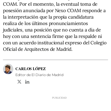
COAM. Por el momento, la eventual toma de
posesión anunciada por Nexo COAM responde a
la interpretación que la propia candidatura
realiza de los últimos pronunciamientos
judiciales, una posición que no cuenta a día de
hoy con una sentencia firme que la respalde ni
con un acuerdo institucional expreso del Colegio
Oficial de Arquitectos de Madrid.
CARLOS LÓPEZ
Editor de El Diario de Madrid