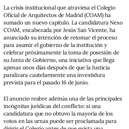
La crisis institucional que atraviesa el Colegio
Oficial de Arquitectos de Madrid (COAM) ha
sumado un nuevo capítulo. La candidatura Nexo
COAM, encabezada por Jesús San Vicente, ha
anunciado su intención de retomar el proceso
para asumir el gobierno de la institución y
celebrar próximamente la toma de posesión de
su Junta de Gobierno, una iniciativa que llega
apenas unos días después de que la Justicia
paralizara cautelarmente una investidura
prevista para el pasado 16 de junio.
El anuncio reabre además una de las principales
incógnitas jurídicas del conflicto: si una
candidatura que no obtuvo la mayoría de los
votos en las urnas puede ser proclamada para
dirigir el Colegio antes de que exista una