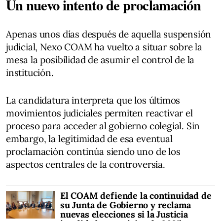
Un nuevo intento de proclamación
Apenas unos días después de aquella suspensión
judicial, Nexo COAM ha vuelto a situar sobre la
mesa la posibilidad de asumir el control de la
institución.
La candidatura interpreta que los últimos
movimientos judiciales permiten reactivar el
proceso para acceder al gobierno colegial. Sin
embargo, la legitimidad de esa eventual
proclamación continúa siendo uno de los
aspectos centrales de la controversia.
El COAM defiende la continuidad de
su Junta de Gobierno y reclama
nuevas elecciones si la Justicia