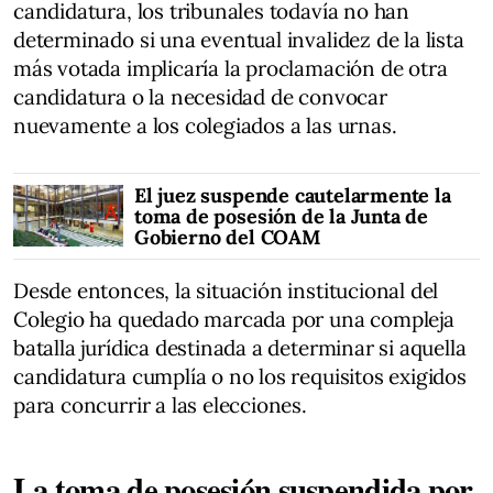
candidatura, los tribunales todavía no han
determinado si una eventual invalidez de la lista
más votada implicaría la proclamación de otra
candidatura o la necesidad de convocar
nuevamente a los colegiados a las urnas.
El juez suspende cautelarmente la
toma de posesión de la Junta de
Gobierno del COAM
Desde entonces, la situación institucional del
Colegio ha quedado marcada por una compleja
batalla jurídica destinada a determinar si aquella
candidatura cumplía o no los requisitos exigidos
para concurrir a las elecciones.
La toma de posesión suspendida por