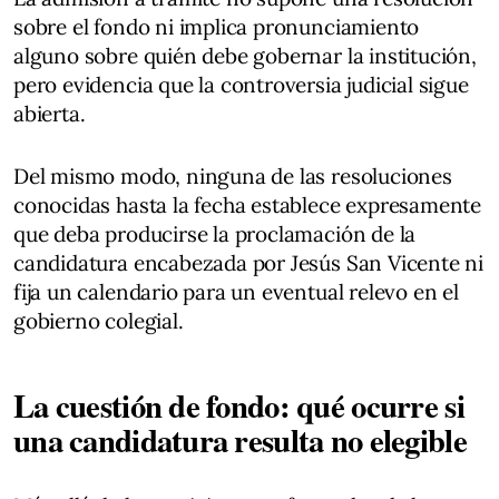
sobre el fondo ni implica pronunciamiento
alguno sobre quién debe gobernar la institución,
pero evidencia que la controversia judicial sigue
abierta.
Del mismo modo, ninguna de las resoluciones
conocidas hasta la fecha establece expresamente
que deba producirse la proclamación de la
candidatura encabezada por Jesús San Vicente ni
fija un calendario para un eventual relevo en el
gobierno colegial.
La cuestión de fondo: qué ocurre si
una candidatura resulta no elegible