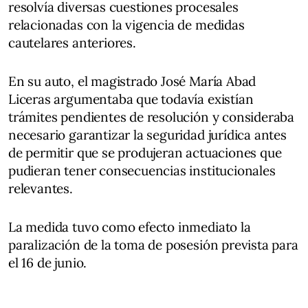
resolvía diversas cuestiones procesales
relacionadas con la vigencia de medidas
cautelares anteriores.
En su auto, el magistrado José María Abad
Liceras argumentaba que todavía existían
trámites pendientes de resolución y consideraba
necesario garantizar la seguridad jurídica antes
de permitir que se produjeran actuaciones que
pudieran tener consecuencias institucionales
relevantes.
La medida tuvo como efecto inmediato la
paralización de la toma de posesión prevista para
el 16 de junio.