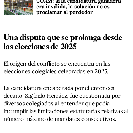
COAM: si la candidatura ganadora
era inválida, la solución no es
proclamar al perdedor
Una disputa que se prolonga desde
las elecciones de 2025
El origen del conflicto se encuentra en las
elecciones colegiales celebradas en 2025.
La candidatura encabezada por el entonces
decano, Sigfrido Herráez, fue cuestionada por
diversos colegiados al entender que podía
incumplir las limitaciones estatutarias relativas al
número máximo de mandatos consecutivos.