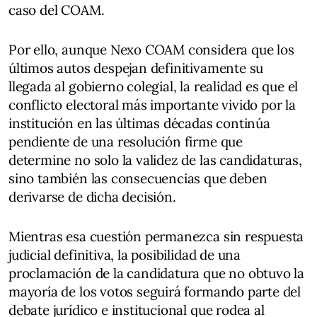
caso del COAM.
Por ello, aunque Nexo COAM considera que los
últimos autos despejan definitivamente su
llegada al gobierno colegial, la realidad es que el
conflicto electoral más importante vivido por la
institución en las últimas décadas continúa
pendiente de una resolución firme que
determine no solo la validez de las candidaturas,
sino también las consecuencias que deben
derivarse de dicha decisión.
Mientras esa cuestión permanezca sin respuesta
judicial definitiva, la posibilidad de una
proclamación de la candidatura que no obtuvo la
mayoría de los votos seguirá formando parte del
debate jurídico e institucional que rodea al