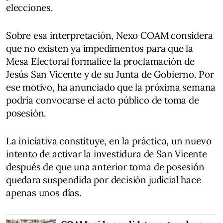
elecciones.
Sobre esa interpretación, Nexo COAM considera
que no existen ya impedimentos para que la
Mesa Electoral formalice la proclamación de
Jesús San Vicente y de su Junta de Gobierno. Por
ese motivo, ha anunciado que la próxima semana
podría convocarse el acto público de toma de
posesión.
La iniciativa constituye, en la práctica, un nuevo
intento de activar la investidura de San Vicente
después de que una anterior toma de posesión
quedara suspendida por decisión judicial hace
apenas unos días.