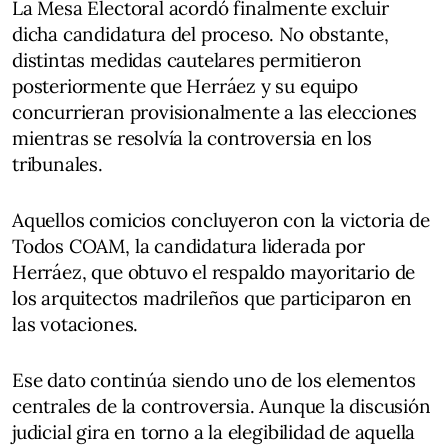
La Mesa Electoral acordó finalmente excluir
dicha candidatura del proceso. No obstante,
distintas medidas cautelares permitieron
posteriormente que Herráez y su equipo
concurrieran provisionalmente a las elecciones
mientras se resolvía la controversia en los
tribunales.
Aquellos comicios concluyeron con la victoria de
Todos COAM, la candidatura liderada por
Herráez, que obtuvo el respaldo mayoritario de
los arquitectos madrileños que participaron en
las votaciones.
Ese dato continúa siendo uno de los elementos
centrales de la controversia. Aunque la discusión
judicial gira en torno a la elegibilidad de aquella