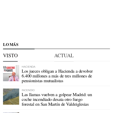
LO MÁS
VISTO
ACTUAL
HACIENDA
Los jueces obligan a Hacienda a devolver
6.400 millones a más de tres millones de
pensionistas mutualistas
INCENDIO
Las llamas vuelven a golpear Madrid: un
coche incendiado desata otro fuego
forestal en San Martín de Valdeiglesias