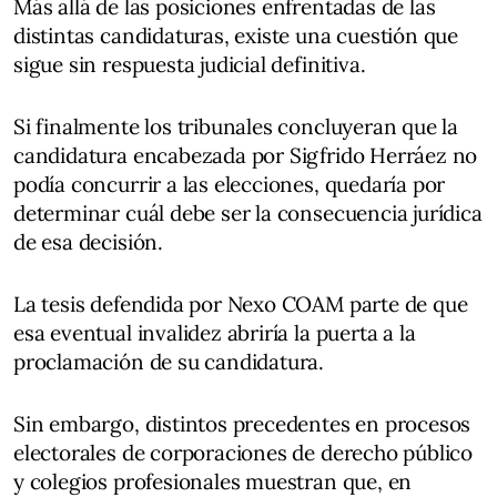
Más allá de las posiciones enfrentadas de las
distintas candidaturas, existe una cuestión que
sigue sin respuesta judicial definitiva.
Si finalmente los tribunales concluyeran que la
candidatura encabezada por Sigfrido Herráez no
podía concurrir a las elecciones, quedaría por
determinar cuál debe ser la consecuencia jurídica
de esa decisión.
La tesis defendida por Nexo COAM parte de que
esa eventual invalidez abriría la puerta a la
proclamación de su candidatura.
Sin embargo, distintos precedentes en procesos
electorales de corporaciones de derecho público
y colegios profesionales muestran que, en