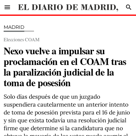
menu
search
MADRID
Elecciones COAM
Nexo vuelve a impulsar su
proclamación en el COAM tras
la paralización judicial de la
toma de posesión
Solo días después de que un juzgado
suspendiera cautelarmente un anterior intento
de toma de posesión prevista para el 16 de junio
y sin que exista todavía una resolución judicial
firme que determine si la candidatura que no