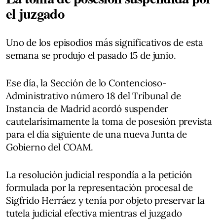
el juzgado
Uno de los episodios más significativos de esta
semana se produjo el pasado 15 de junio.
Ese día, la Sección de lo Contencioso-
Administrativo número 18 del Tribunal de
Instancia de Madrid acordó suspender
cautelarísimamente la toma de posesión prevista
para el día siguiente de una nueva Junta de
Gobierno del COAM.
La resolución judicial respondía a la petición
formulada por la representación procesal de
Sigfrido Herráez y tenía por objeto preservar la
tutela judicial efectiva mientras el juzgado