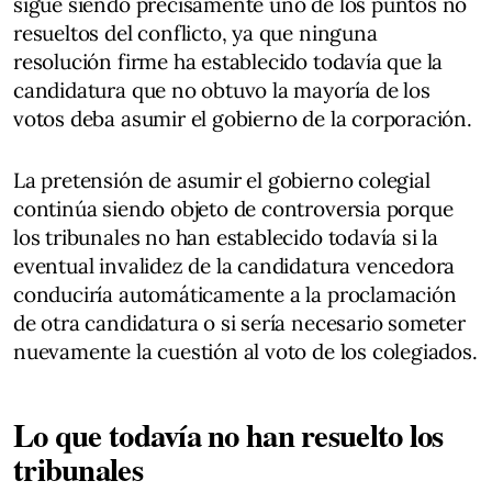
sigue siendo precisamente uno de los puntos no
resueltos del conflicto, ya que ninguna
resolución firme ha establecido todavía que la
candidatura que no obtuvo la mayoría de los
votos deba asumir el gobierno de la corporación.
La pretensión de asumir el gobierno colegial
continúa siendo objeto de controversia porque
los tribunales no han establecido todavía si la
eventual invalidez de la candidatura vencedora
conduciría automáticamente a la proclamación
de otra candidatura o si sería necesario someter
nuevamente la cuestión al voto de los colegiados.
Lo que todavía no han resuelto los
tribunales