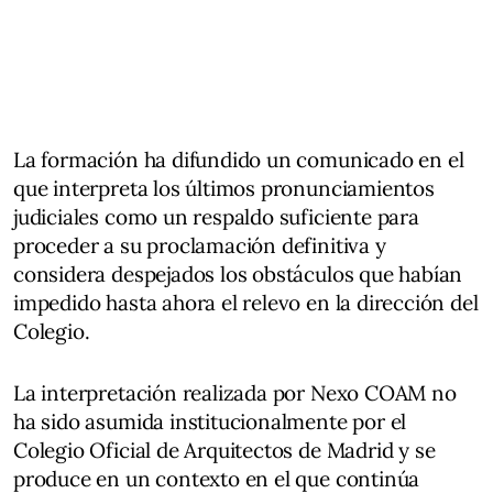
La formación ha difundido un comunicado en el
que interpreta los últimos pronunciamientos
judiciales como un respaldo suficiente para
proceder a su proclamación definitiva y
considera despejados los obstáculos que habían
impedido hasta ahora el relevo en la dirección del
Colegio.
La interpretación realizada por Nexo COAM no
ha sido asumida institucionalmente por el
Colegio Oficial de Arquitectos de Madrid y se
produce en un contexto en el que continúa