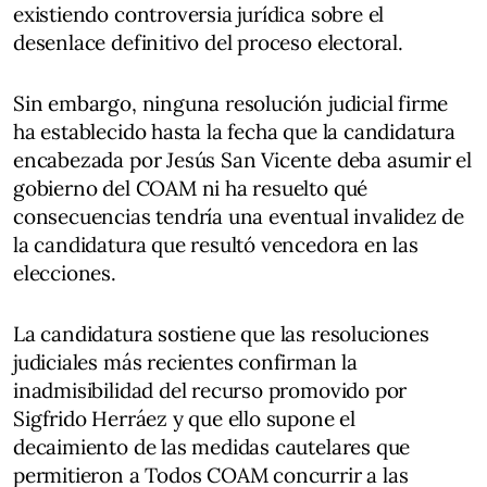
existiendo controversia jurídica sobre el
desenlace definitivo del proceso electoral.
Sin embargo, ninguna resolución judicial firme
ha establecido hasta la fecha que la candidatura
encabezada por Jesús San Vicente deba asumir el
gobierno del COAM ni ha resuelto qué
consecuencias tendría una eventual invalidez de
la candidatura que resultó vencedora en las
elecciones.
La candidatura sostiene que las resoluciones
judiciales más recientes confirman la
inadmisibilidad del recurso promovido por
Sigfrido Herráez y que ello supone el
decaimiento de las medidas cautelares que
permitieron a Todos COAM concurrir a las