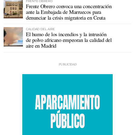
FRENTE OBRERO
Frente Obrero convoca una concentración
ante la Embajada de Marruecos para
denunciar la crisis migratoria en Ceuta
CALIDAD DEL AIRE
El humo de los incendios y la intrusión
de polvo africano empeoran la calidad del
aire en Madrid