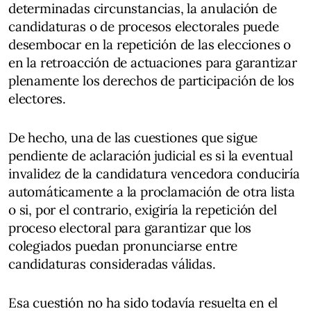
determinadas circunstancias, la anulación de
candidaturas o de procesos electorales puede
desembocar en la repetición de las elecciones o
en la retroacción de actuaciones para garantizar
plenamente los derechos de participación de los
electores.
De hecho, una de las cuestiones que sigue
pendiente de aclaración judicial es si la eventual
invalidez de la candidatura vencedora conduciría
automáticamente a la proclamación de otra lista
o si, por el contrario, exigiría la repetición del
proceso electoral para garantizar que los
colegiados puedan pronunciarse entre
candidaturas consideradas válidas.
Esa cuestión no ha sido todavía resuelta en el