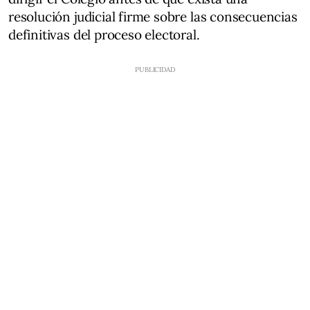
resolución judicial firme sobre las consecuencias
definitivas del proceso electoral.