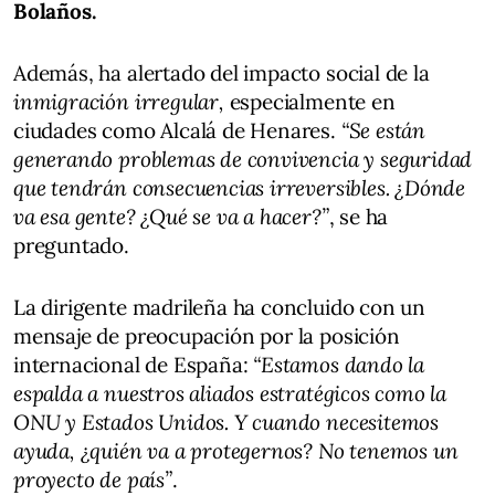
Bolaños.
Además, ha alertado del impacto social de la
inmigración irregular,
especialmente en
ciudades como Alcalá de Henares.
“Se están
generando problemas de convivencia y seguridad
que tendrán consecuencias irreversibles. ¿Dónde
va esa gente? ¿Qué se va a hacer?”
, se ha
preguntado.
La dirigente madrileña ha concluido con un
mensaje de preocupación por la posición
internacional de España:
“Estamos dando la
espalda a nuestros aliados estratégicos como la
ONU y Estados Unidos. Y cuando necesitemos
ayuda, ¿quién va a protegernos? No tenemos un
proyecto de país”
.