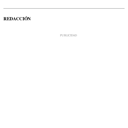
REDACCIÓN