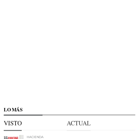
LO MÁS
VISTO
ACTUAL
HACIENDA