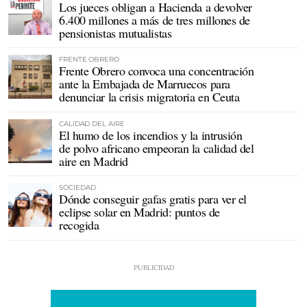
Los jueces obligan a Hacienda a devolver
6.400 millones a más de tres millones de
pensionistas mutualistas
FRENTE OBRERO
Frente Obrero convoca una concentración
ante la Embajada de Marruecos para
denunciar la crisis migratoria en Ceuta
CALIDAD DEL AIRE
El humo de los incendios y la intrusión
de polvo africano empeoran la calidad del
aire en Madrid
SOCIEDAD
Dónde conseguir gafas gratis para ver el
eclipse solar en Madrid: puntos de
recogida