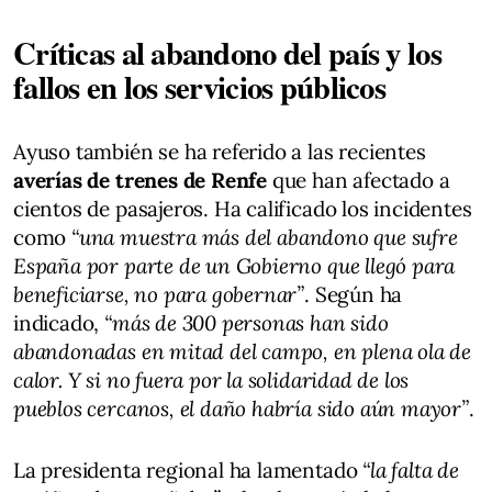
Críticas al abandono del país y los
fallos en los servicios públicos
Ayuso también se ha referido a las recientes
averías de trenes de Renfe
que han afectado a
cientos de pasajeros. Ha calificado los incidentes
como
“una muestra más del abandono que sufre
España por parte de un Gobierno que llegó para
beneficiarse, no para gobernar”
. Según ha
indicado,
“más de 300 personas han sido
abandonadas en mitad del campo, en plena ola de
calor. Y si no fuera por la solidaridad de los
pueblos cercanos, el daño habría sido aún mayor”
.
La presidenta regional ha lamentado
“la falta de