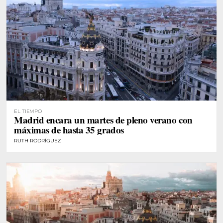
EL TIEMPO
Madrid encara un martes de pleno verano con
máximas de hasta 35 grados
RUTH RODRÍGUEZ