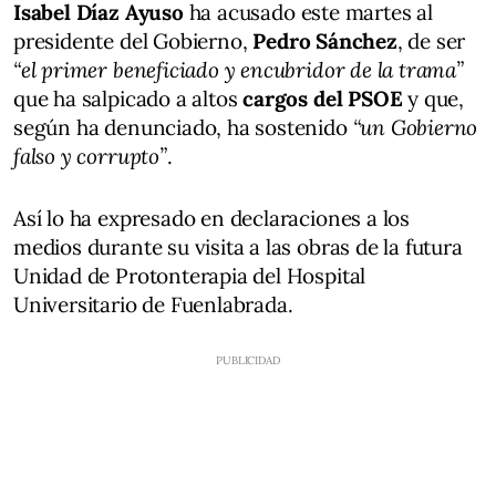
Isabel Díaz Ayuso
ha acusado este martes al
presidente del Gobierno,
Pedro Sánchez
, de ser
“el primer beneficiado y encubridor de la trama”
que ha salpicado a altos
cargos del PSOE
y que,
según ha denunciado, ha sostenido
“un Gobierno
falso y corrupto”
.
Así lo ha expresado en declaraciones a los
medios durante su visita a las obras de la futura
Unidad de Protonterapia del Hospital
Universitario de Fuenlabrada.