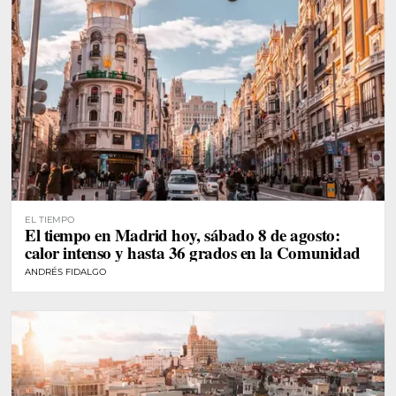
EL TIEMPO
El tiempo en Madrid hoy, sábado 8 de agosto:
calor intenso y hasta 36 grados en la Comunidad
ANDRÉS FIDALGO