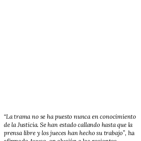
“La trama no se ha puesto nunca en conocimiento
de la Justicia. Se han estado callando hasta que la
prensa libre y los jueces han hecho su trabajo”,
ha
afirmado Ayuso, en alusión a las recientes