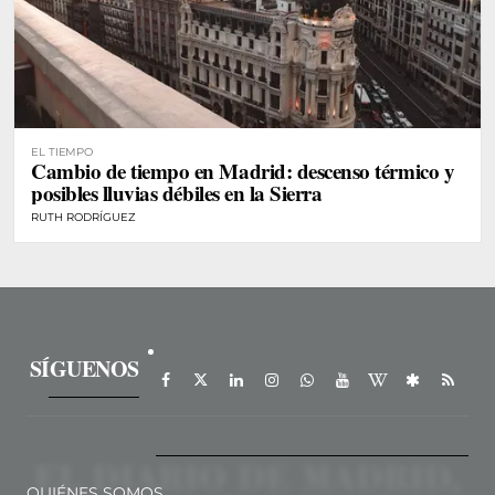
EL TIEMPO
Cambio de tiempo en Madrid: descenso térmico y
posibles lluvias débiles en la Sierra
RUTH RODRÍGUEZ
SÍGUENOS
QUIÉNES SOMOS