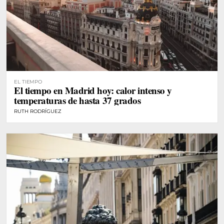
EL TIEMPO
El tiempo en Madrid hoy: calor intenso y
temperaturas de hasta 37 grados
RUTH RODRÍGUEZ