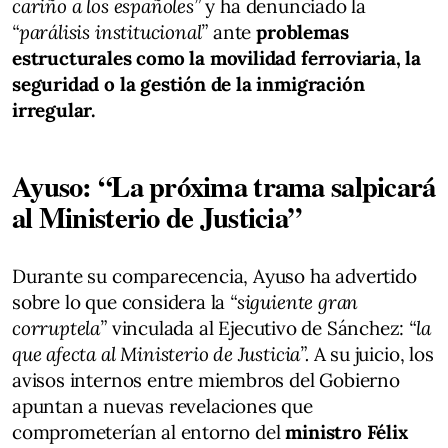
cariño a los españoles”
y ha denunciado la
“parálisis institucional”
ante
problemas
estructurales como la movilidad ferroviaria, la
seguridad o la gestión de la inmigración
irregular.
Ayuso: “La próxima trama salpicará
al Ministerio de Justicia”
Durante su comparecencia, Ayuso ha advertido
sobre lo que considera la
“siguiente gran
corruptela”
vinculada al Ejecutivo de Sánchez:
“la
que afecta al Ministerio de Justicia”.
A su juicio, los
avisos internos entre miembros del Gobierno
apuntan a nuevas revelaciones que
comprometerían al entorno del
ministro Félix