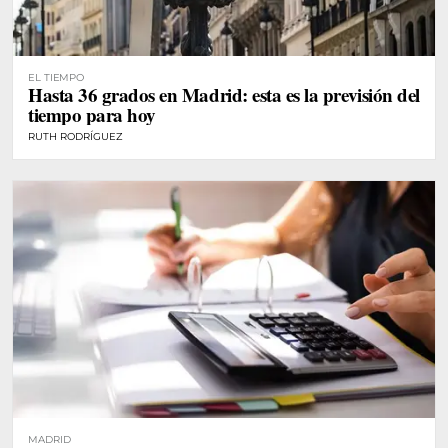
EL TIEMPO
Hasta 36 grados en Madrid: esta es la previsión del
tiempo para hoy
RUTH RODRÍGUEZ
MADRID