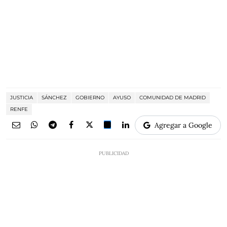
JUSTICIA
SÁNCHEZ
GOBIERNO
AYUSO
COMUNIDAD DE MADRID
RENFE
Agregar a Google