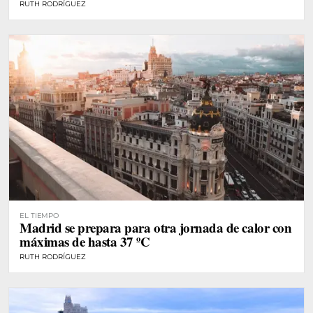
RUTH RODRÍGUEZ
EL TIEMPO
Madrid se prepara para otra jornada de calor con
máximas de hasta 37 ºC
RUTH RODRÍGUEZ