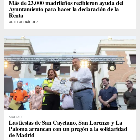
Más de 23.000 madrileños recibieron ayuda del
Ayuntamiento para hacer la declaración de la
Renta
RUTH RODRÍGUEZ
MADRID
Las fiestas de San Cayetano, San Lorenzo y La
Paloma arrancan con un pregón a la solidaridad
de Madrid