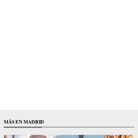
MÁS EN MADRID