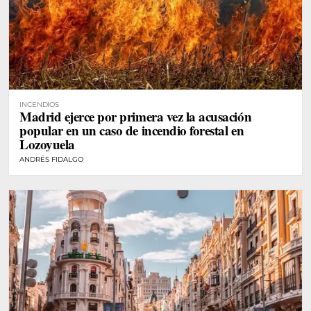
INCENDIOS
Madrid ejerce por primera vez la acusación
popular en un caso de incendio forestal en
Lozoyuela
ANDRÉS FIDALGO