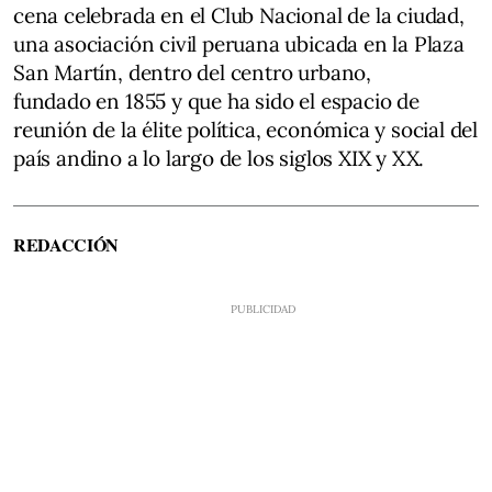
cena celebrada en el Club Nacional de la ciudad,
una asociación civil peruana ubicada en la Plaza
San Martín, dentro del centro urbano,
fundado en 1855 y que ha sido el espacio de
reunión de la élite política, económica y social del
país andino a lo largo de los siglos XIX y XX.
REDACCIÓN