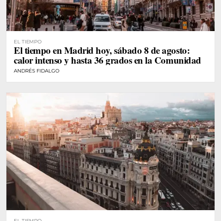
EL TIEMPO
El tiempo en Madrid hoy, sábado 8 de agosto:
calor intenso y hasta 36 grados en la Comunidad
ANDRÉS FIDALGO
EL TIEMPO