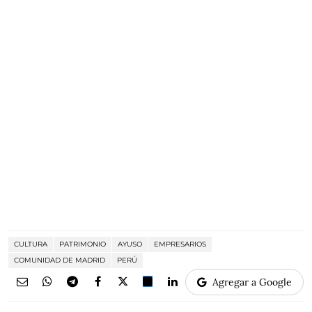
CULTURA
PATRIMONIO
AYUSO
EMPRESARIOS
COMUNIDAD DE MADRID
PERÚ
Agregar a Google