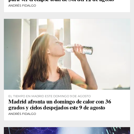
ANDRÉS FIDALGO
EL TIEMPO EN MADRID ESTE DOMINGO 9 DE AGOSTO
Madrid afronta un domingo de calor con 36
grados y cielos despejados este 9 de agosto
ANDRÉS FIDALGO