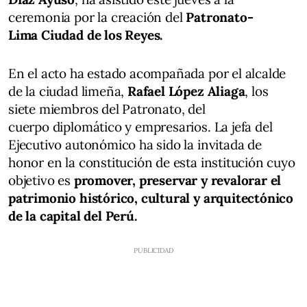
ceremonia por la creación del
Patronato-
Lima Ciudad de los Reyes.
En el acto ha estado acompañada por el alcalde
de la ciudad limeña,
Rafael López Aliaga
, los
siete miembros del Patronato, del
cuerpo diplomático y empresarios. La jefa del
Ejecutivo autonómico ha sido la invitada de
honor en la constitución de esta institución cuyo
objetivo es
promover, preservar y revalorar el
patrimonio histórico, cultural y arquitectónico
de la capital del Perú.