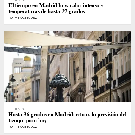
El tiempo en Madrid hoy: calor intenso y
temperaturas de hasta 37 grados
RUTH RODRÍGUEZ
EL TIEMPO
Hasta 36 grados en Madrid: esta es la previsión del
tiempo para hoy
RUTH RODRÍGUEZ