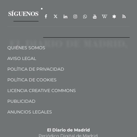
SÍGUENOS
QUIÉNES SOMOS
AVISO LEGAL
POLÍTICA DE PRIVACIDAD
POLÍTICA DE COOKIES
LICENCIA CREATIVE COMMONS
PUBLICIDAD
ANUNCIOS LEGALES
El Diario de Madrid
Periódico Digital de Madrid.