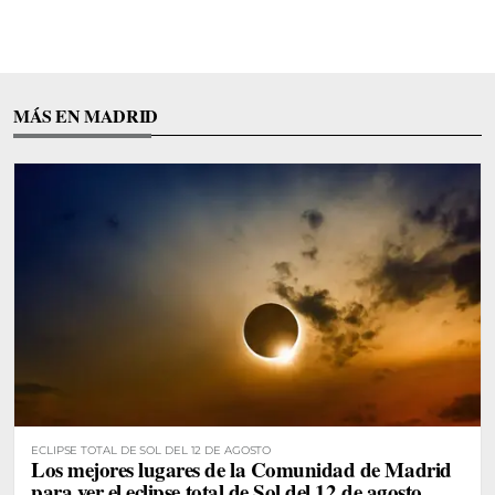
MÁS EN MADRID
ECLIPSE TOTAL DE SOL DEL 12 DE AGOSTO
Los mejores lugares de la Comunidad de Madrid
para ver el eclipse total de Sol del 12 de agosto