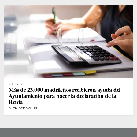
MADRID
Más de 23.000 madrileños recibieron ayuda del
Ayuntamiento para hacer la declaración de la
Renta
RUTH RODRÍGUEZ