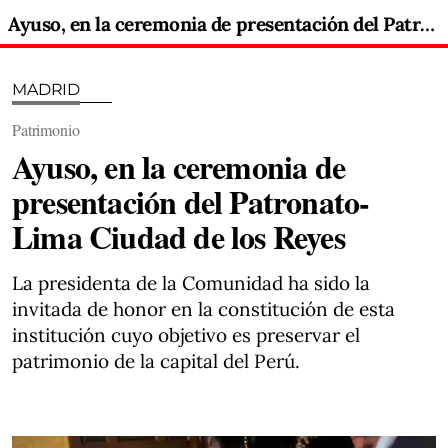
Ayuso, en la ceremonia de presentación del Patronato-Lima Ciudad de los Reyes
MADRID
Patrimonio
Ayuso, en la ceremonia de
presentación del Patronato-
Lima Ciudad de los Reyes
La presidenta de la Comunidad ha sido la
invitada de honor en la constitución de esta
institución cuyo objetivo es preservar el
patrimonio de la capital del Perú.