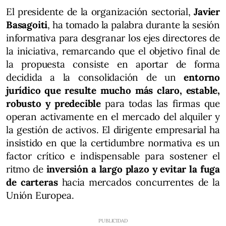
El presidente de la organización sectorial,
Javier
Basagoiti
, ha tomado la palabra durante la sesión
informativa para desgranar los ejes directores de
la iniciativa, remarcando que el objetivo final de
la propuesta consiste en aportar de forma
decidida a la consolidación de un
entorno
jurídico que resulte mucho más claro, estable,
robusto y predecible
para todas las firmas que
operan activamente en el mercado del alquiler y
la gestión de activos. El dirigente empresarial ha
insistido en que la certidumbre normativa es un
factor crítico e indispensable para sostener el
ritmo de
inversión a largo plazo y evitar la fuga
de carteras
hacia mercados concurrentes de la
Unión Europea.