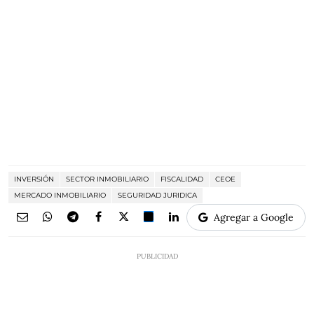
INVERSIÓN
SECTOR INMOBILIARIO
FISCALIDAD
CEOE
MERCADO INMOBILIARIO
SEGURIDAD JURIDICA
Agregar a Google