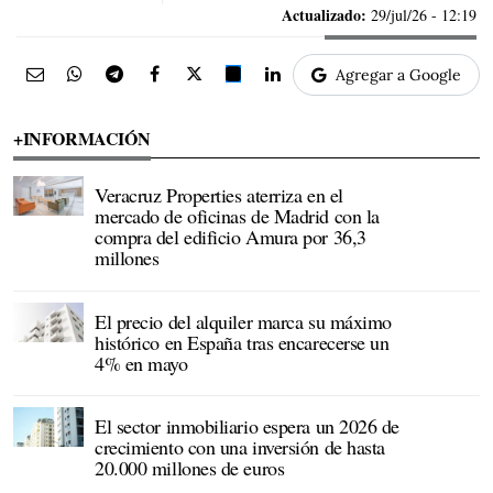
Actualizado:
29/jul/26 - 12:19
Agregar a Google
+INFORMACIÓN
Veracruz Properties aterriza en el
mercado de oficinas de Madrid con la
compra del edificio Amura por 36,3
millones
El precio del alquiler marca su máximo
histórico en España tras encarecerse un
4% en mayo
El sector inmobiliario espera un 2026 de
crecimiento con una inversión de hasta
20.000 millones de euros