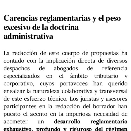
Carencias reglamentarias y el peso
excesivo de la doctrina
administrativa
La redacción de este cuerpo de propuestas ha
contado con la implicación directa de diversos
despachos de abogados de referencia
especializados en el ámbito tributario y
corporativo, cuyos portavoces han querido
ensalzar la naturaleza colaborativa y transversal
de este esfuerzo técnico. Los juristas y asesores
participantes en la redacción del borrador han
puesto el acento en la imperiosa necesidad de
acometer un
desarrollo reglamentario
exhaustivo, profundo y riguroso del régimen