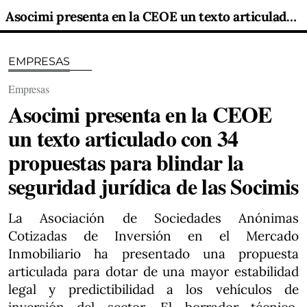
Asocimi presenta en la CEOE un texto articulado con 34 propuestas para blindar la seguridad jurídica de las Socimis
EMPRESAS
Empresas
Asocimi presenta en la CEOE
un texto articulado con 34
propuestas para blindar la
seguridad jurídica de las Socimis
La Asociación de Sociedades Anónimas
Cotizadas de Inversión en el Mercado
Inmobiliario ha presentado una propuesta
articulada para dotar de una mayor estabilidad
legal y predictibilidad a los vehículos de