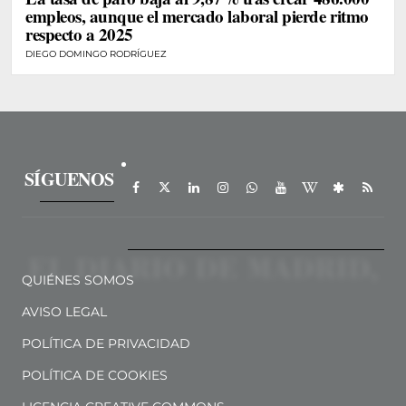
empleos, aunque el mercado laboral pierde ritmo
respecto a 2025
DIEGO DOMINGO RODRÍGUEZ
SÍGUENOS
QUIÉNES SOMOS
AVISO LEGAL
POLÍTICA DE PRIVACIDAD
POLÍTICA DE COOKIES