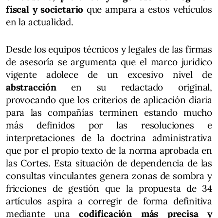
fiscal y societario
que ampara a estos vehículos
en la actualidad.
Desde los equipos técnicos y legales de las firmas
de asesoría se argumenta que el marco jurídico
vigente adolece de un excesivo nivel de
abstracción
en su redactado original,
provocando que los criterios de aplicación diaria
para las compañías terminen estando mucho
más definidos por las resoluciones e
interpretaciones de la doctrina administrativa
que por el propio texto de la norma aprobada en
las Cortes. Esta situación de dependencia de las
consultas vinculantes genera zonas de sombra y
fricciones de gestión que la propuesta de 34
artículos aspira a corregir de forma definitiva
mediante una
codificación más precisa y