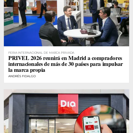
FERIA INTERNACIONAL DE MARCA PRIVADA
PRIVEL 2026 reunirá en Madrid a compradores
internacionales de más de 30 países para impulsar
la marca propia
ANDRÉS FIDALGO