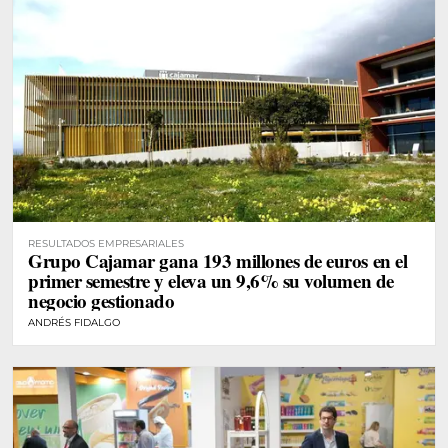
RESULTADOS EMPRESARIALES
Grupo Cajamar gana 193 millones de euros en el
primer semestre y eleva un 9,6% su volumen de
negocio gestionado
ANDRÉS FIDALGO