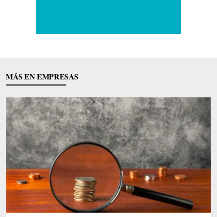
MÁS EN EMPRESAS