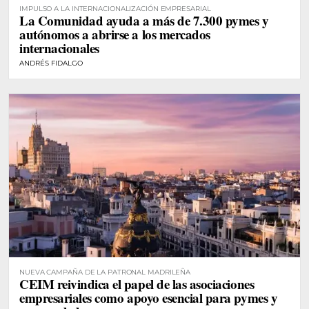
IMPULSO A LA INTERNACIONALIZACIÓN EMPRESARIAL
La Comunidad ayuda a más de 7.300 pymes y
autónomos a abrirse a los mercados
internacionales
ANDRÉS FIDALGO
NUEVA CAMPAÑA DE LA PATRONAL MADRILEÑA
CEIM reivindica el papel de las asociaciones
empresariales como apoyo esencial para pymes y