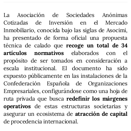
La Asociación de Sociedades Anónimas
Cotizadas de Inversión en el Mercado
Inmobiliario, conocida bajo las siglas de Asocimi,
ha presentado de forma oficial una propuesta
técnica de calado que
recoge un total de 34
artículos normativos
elaborados con el
propósito de ser tomados en consideración a
escala institucional. El documento ha sido
expuesto públicamente en las instalaciones de la
Confederación Española de Organizaciones
Empresariales, configurándose como una hoja de
ruta privada que busca
redefinir los márgenes
operativos
de estas estructuras societarias y
asegurar un ecosistema de
atracción de capital
de procedencia internacional.