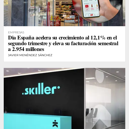
EMPRESAS
Dia España acelera su crecimiento al 12,1% en el
segundo trimestre y eleva su facturación semestral
a 2.954 millones
JAVIER MENÉNDEZ SÁNCHEZ