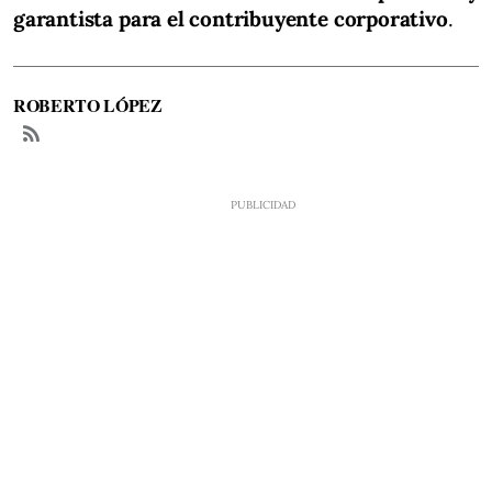
garantista para el contribuyente corporativo
.
ROBERTO LÓPEZ