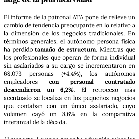
El informe de la patronal ATA pone de relieve un
cambio de tendencia preocupante en lo relativo a
la dimensión de los negocios tradicionales. En
términos generales, el autónomo persona física
ha perdido
tamaño de estructura
. Mientras que
los profesionales que operan de forma individual
sin asalariados a su cargo se incrementaron en
68.073 personas (+4,4%), los autónomos
empleadores
con personal contratado
descendieron un 6,2%
. El retroceso más
acentuado se localiza en los pequeños negocios
que contaban con un único asalariado, cuyo
volumen cayó un 8,6% en la comparativa
interanual de la década.