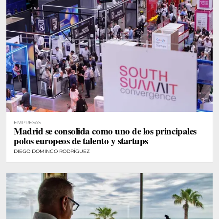
EMPRESAS
Madrid se consolida como uno de los principales
polos europeos de talento y startups
DIEGO DOMINGO RODRÍGUEZ