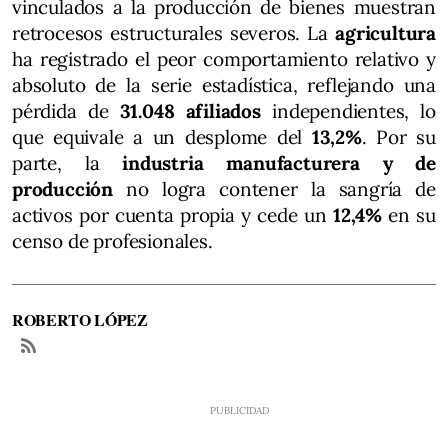
vinculados a la producción de bienes muestran
retrocesos estructurales severos. La
agricultura
ha registrado el peor comportamiento relativo y
absoluto de la serie estadística, reflejando una
pérdida de
31.048 afiliados
independientes, lo
que equivale a un desplome del
13,2%
. Por su
parte, la
industria manufacturera y de
producción
no logra contener la sangría de
activos por cuenta propia y cede un
12,4%
en su
censo de profesionales.
ROBERTO LÓPEZ