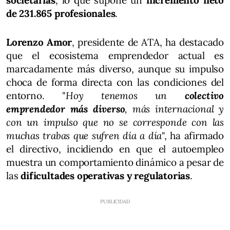
de 231.865 profesionales
.
Lorenzo Amor
, presidente de ATA, ha destacado
que el ecosistema emprendedor actual es
marcadamente más diverso, aunque su impulso
choca de forma directa con las condiciones del
entorno. "
Hoy tenemos un
colectivo
emprendedor más diverso
, más internacional y
con un impulso que no se corresponde con las
muchas trabas que sufren día a día
", ha afirmado
el directivo, incidiendo en que el autoempleo
muestra un comportamiento dinámico a pesar de
las
dificultades operativas y regulatorias
.