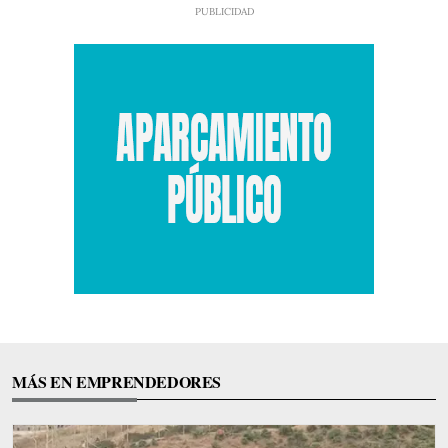
MÁS EN EMPRENDEDORES