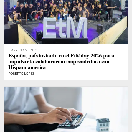
EMPRENDIMIENTO
España, país invitado en el EtMday 2026 para
impulsar la colaboración emprendedora con
Hispanoamérica
ROBERTO LÓPEZ