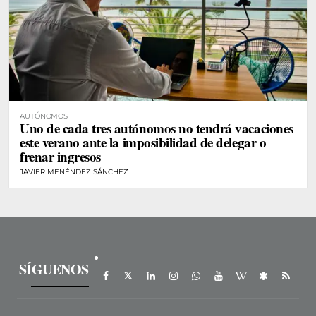
AUTÓNOMOS
Uno de cada tres autónomos no tendrá vacaciones
este verano ante la imposibilidad de delegar o
frenar ingresos
JAVIER MENÉNDEZ SÁNCHEZ
SÍGUENOS