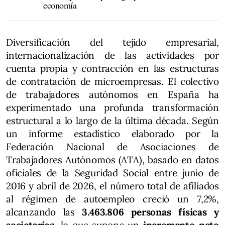
economía
Diversificación del tejido empresarial,
internacionalización de las actividades por
cuenta propia y contracción en las estructuras
de contratación de microempresas. El colectivo
de trabajadores autónomos en España ha
experimentado una profunda transformación
estructural a lo largo de la última década. Según
un informe estadístico elaborado por la
Federación Nacional de Asociaciones de
Trabajadores Autónomos (ATA), basado en datos
oficiales de la Seguridad Social entre junio de
2016 y abril de 2026, el número total de afiliados
al régimen de autoempleo creció un 7,2%,
alcanzando las
3.463.806 personas físicas y
societarias
, lo que supone un
incremento neto