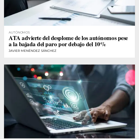
AUTÓNOMOS
ATA advierte del desplome de los autónomos pese
a la bajada del paro por debajo del 10%
JAVIER MENÉNDEZ SÁNCHEZ