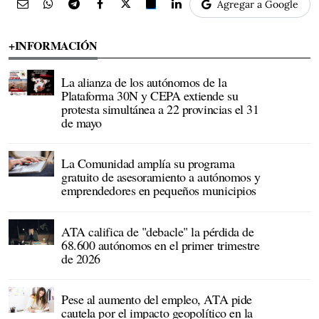
Agregar a Google
+INFORMACIÓN
La alianza de los autónomos de la
Plataforma 30N y CEPA extiende su
protesta simultánea a 22 provincias el 31
de mayo
La Comunidad amplía su programa
gratuito de asesoramiento a autónomos y
emprendedores en pequeños municipios
ATA califica de "debacle" la pérdida de
68.600 autónomos en el primer trimestre
de 2026
Pese al aumento del empleo, ATA pide
cautela por el impacto geopolítico en la