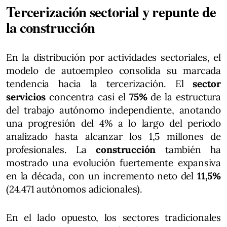
Tercerización sectorial y repunte de
la construcción
En la distribución por actividades sectoriales, el
modelo de autoempleo consolida su marcada
tendencia hacia la tercerización. El
sector
servicios
concentra casi el
75%
de la estructura
del trabajo autónomo independiente, anotando
una progresión del 4% a lo largo del periodo
analizado hasta alcanzar los 1,5 millones de
profesionales. La
construcción
también ha
mostrado una evolución fuertemente expansiva
en la década, con un incremento neto del
11,5%
(24.471 autónomos adicionales).
En el lado opuesto, los sectores tradicionales