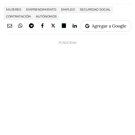
MUJERES
EMPRENDIMIENTO
EMPLEO
SEGURIDAD SOCIAL
CONTRATACIÓN
AUTÓNOMOS
Agregar a Google