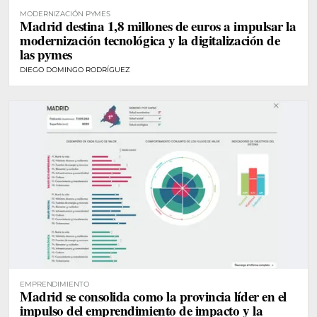
MODERNIZACIÓN PYMES
Madrid destina 1,8 millones de euros a impulsar la
modernización tecnológica y la digitalización de
las pymes
DIEGO DOMINGO RODRÍGUEZ
EMPRENDIMIENTO
Madrid se consolida como la provincia líder en el
impulso del emprendimiento de impacto y la