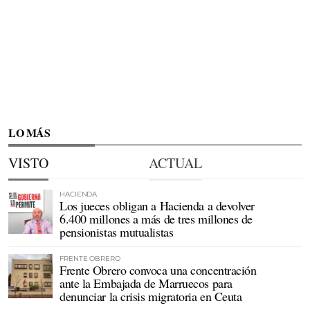
LO MÁS
VISTO
ACTUAL
HACIENDA
Los jueces obligan a Hacienda a devolver
6.400 millones a más de tres millones de
pensionistas mutualistas
FRENTE OBRERO
Frente Obrero convoca una concentración
ante la Embajada de Marruecos para
denunciar la crisis migratoria en Ceuta