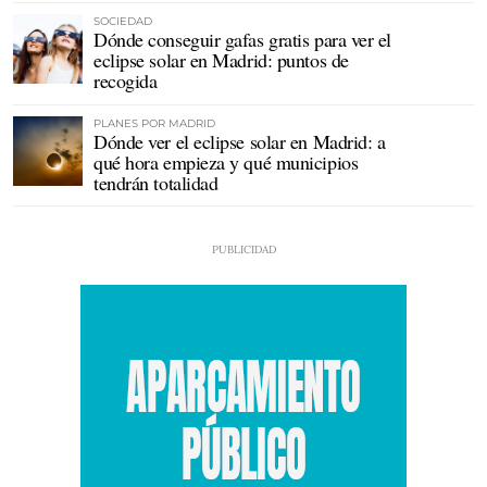
SOCIEDAD
Dónde conseguir gafas gratis para ver el
eclipse solar en Madrid: puntos de
recogida
PLANES POR MADRID
Dónde ver el eclipse solar en Madrid: a
qué hora empieza y qué municipios
tendrán totalidad