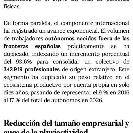
físicas.
De forma paralela, el componente internacional
ha registrado un avance exponencial. El volumen
de trabajadores
autónomos nacidos fuera de las
fronteras españolas
prácticamente se ha
duplicado, indexando un incremento porcentual
del 93,6% para consolidar un colectivo de
342.919 profesionales
de origen extranjero. Este
segmento ha duplicado su peso relativo en el
ecosistema productivo por cuenta propia en solo
diez años, pasando de representar el 9 % en 2016
al 17 % del total de autónomos en 2026.
Reducción del tamaño empresarial y
auge de la pluriactividad