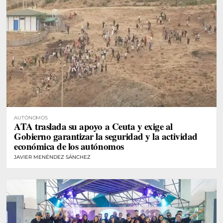
AUTÓNOMOS
ATA traslada su apoyo a Ceuta y exige al
Gobierno garantizar la seguridad y la actividad
económica de los autónomos
JAVIER MENÉNDEZ SÁNCHEZ