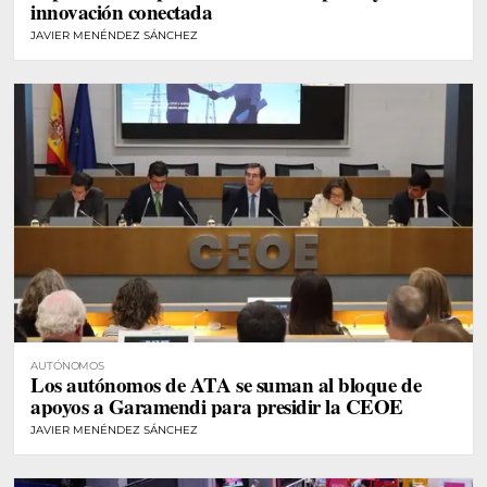
innovación conectada
JAVIER MENÉNDEZ SÁNCHEZ
AUTÓNOMOS
Los autónomos de ATA se suman al bloque de
apoyos a Garamendi para presidir la CEOE
JAVIER MENÉNDEZ SÁNCHEZ