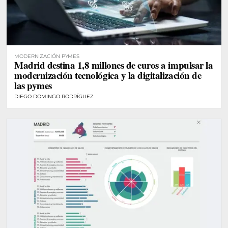
MODERNIZACIÓN PYMES
Madrid destina 1,8 millones de euros a impulsar la
modernización tecnológica y la digitalización de
las pymes
DIEGO DOMINGO RODRÍGUEZ