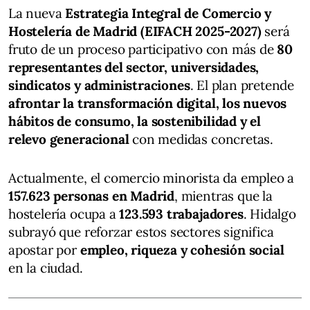
La nueva
Estrategia Integral de Comercio y
Hostelería de Madrid (EIFACH 2025-2027)
será
fruto de un proceso participativo con más de
80
representantes del sector, universidades,
sindicatos y administraciones
. El plan pretende
afrontar la transformación digital, los nuevos
hábitos de consumo, la sostenibilidad y el
relevo generacional
con medidas concretas.
Actualmente, el comercio minorista da empleo a
157.623 personas en Madrid
, mientras que la
hostelería ocupa a
123.593 trabajadores
. Hidalgo
subrayó que reforzar estos sectores significa
apostar por
empleo, riqueza y cohesión social
en la ciudad.