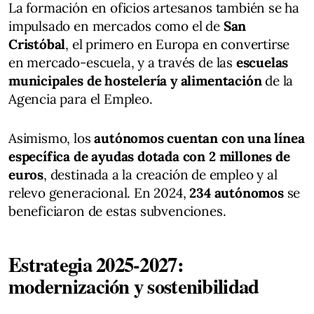
La formación en oficios artesanos también se ha
impulsado en mercados como el de
San
Cristóbal
, el primero en Europa en convertirse
en mercado-escuela, y a través de las
escuelas
municipales de hostelería y alimentación
de la
Agencia para el Empleo.
Asimismo, los
autónomos cuentan con una línea
específica de ayudas dotada con 2 millones de
euros
, destinada a la creación de empleo y al
relevo generacional. En 2024,
234 autónomos
se
beneficiaron de estas subvenciones.
Estrategia 2025-2027:
modernización y sostenibilidad