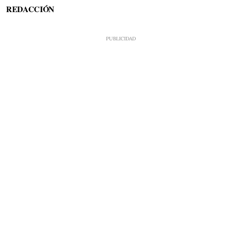
REDACCIÓN