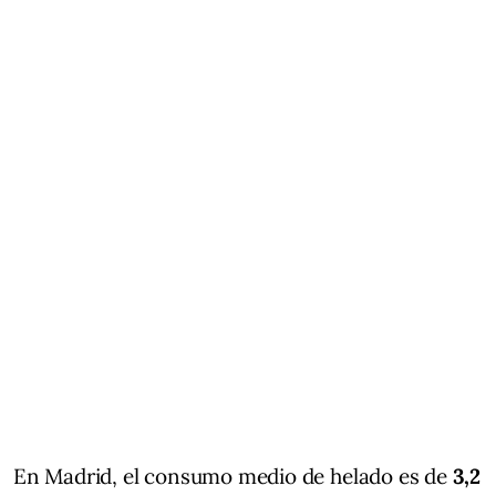
En Madrid, el consumo medio de helado es de
3,2