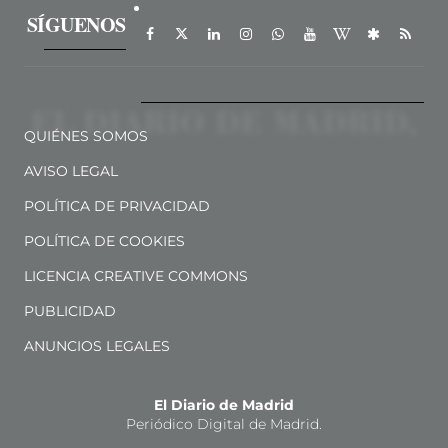
SÍGUENOS
QUIÉNES SOMOS
AVISO LEGAL
POLÍTICA DE PRIVACIDAD
POLÍTICA DE COOKIES
LICENCIA CREATIVE COMMONS
PUBLICIDAD
ANUNCIOS LEGALES
El Diario de Madrid
Periódico Digital de Madrid.