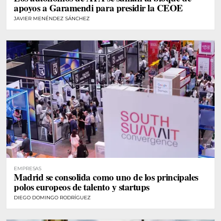
apoyos a Garamendi para presidir la CEOE
JAVIER MENÉNDEZ SÁNCHEZ
EMPRESAS
Madrid se consolida como uno de los principales
polos europeos de talento y startups
DIEGO DOMINGO RODRÍGUEZ