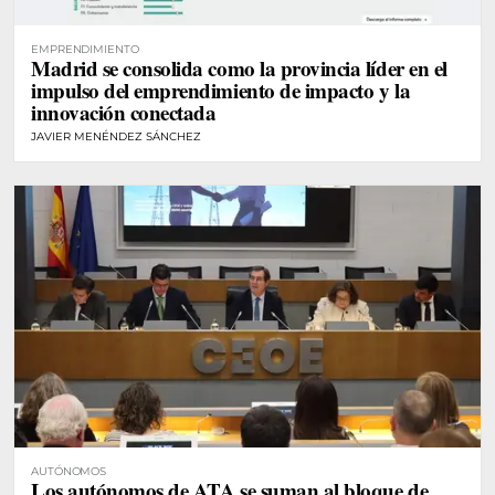
EMPRENDIMIENTO
Madrid se consolida como la provincia líder en el
impulso del emprendimiento de impacto y la
innovación conectada
JAVIER MENÉNDEZ SÁNCHEZ
AUTÓNOMOS
Los autónomos de ATA se suman al bloque de