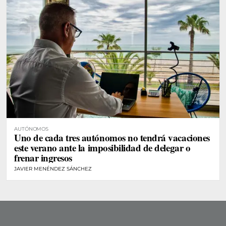
AUTÓNOMOS
Uno de cada tres autónomos no tendrá vacaciones
este verano ante la imposibilidad de delegar o
frenar ingresos
JAVIER MENÉNDEZ SÁNCHEZ