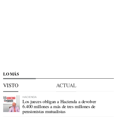
LO MÁS
VISTO
ACTUAL
HACIENDA
Los jueces obligan a Hacienda a devolver
6.400 millones a más de tres millones de
pensionistas mutualistas