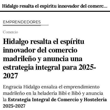
Hidalgo resalta el espíritu innovador del comercio madrileño y anuncia una estrategia integral para 2025-2027
EMPRENDEDORES
Comercio
Hidalgo resalta el espíritu
innovador del comercio
madrileño y anuncia una
estrategia integral para 2025-
2027
Engracia Hidalgo ensalza el emprendimiento
madrileño en la heladería Bibí e Bibó y anuncia
la
Estrategia Integral de Comercio y Hostelería
2025-2027