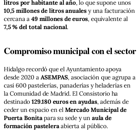
litros por habitante al año
, lo que supone unos
10,5 millones de litros anuales
y una facturación
cercana a
49 millones de euros
, equivalente al
7,5 % del total nacional
.
Compromiso municipal con el sector
Hidalgo recordó que el Ayuntamiento apoya
desde 2020 a
ASEMPAS
, asociación que agrupa a
casi 600 pastelerías, panaderías y heladerías en
la Comunidad de Madrid. El Consistorio ha
destinado
129.180 euros en ayudas
, además de
ceder un espacio en el
Mercado Municipal de
Puerta Bonita
para su sede y un
aula de
formación pastelera
abierta al público.