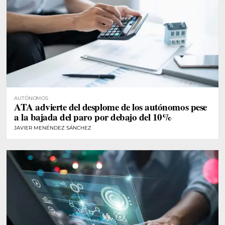
AUTÓNOMOS
ATA advierte del desplome de los autónomos pese
a la bajada del paro por debajo del 10%
JAVIER MENÉNDEZ SÁNCHEZ