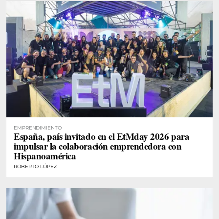
EMPRENDIMIENTO
España, país invitado en el EtMday 2026 para
impulsar la colaboración emprendedora con
Hispanoamérica
ROBERTO LÓPEZ