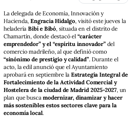
La delegada de Economía, Innovación y
Hacienda,
Engracia Hidalgo
, visitó este jueves la
heladería
Bibí e Bibó
, situada en el distrito de
Chamartín, donde destacó el
“carácter
emprendedor” y el “espíritu innovador”
del
comercio madrileño, al que definió como
“sinónimo de prestigio y calidad”
. Durante el
acto, la edil anunció que el Ayuntamiento
aprobará en septiembre la
Estrategia Integral de
Fortalecimiento de la Actividad Comercial y
Hostelera de la ciudad de Madrid 2025-2027
, un
plan que busca
modernizar, dinamizar y hacer
más sostenibles estos sectores clave para la
economía local
.