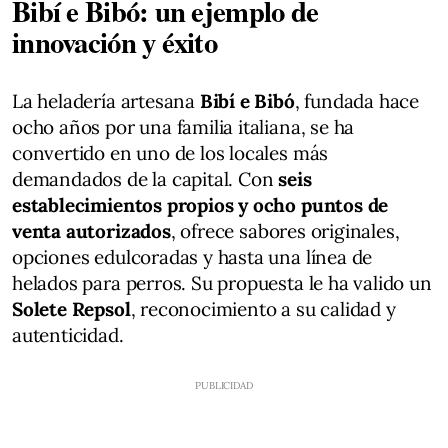
Bibí e Bibó: un ejemplo de
innovación y éxito
La heladería artesana
Bibí e Bibó
, fundada hace
ocho años por una familia italiana, se ha
convertido en uno de los locales más
demandados de la capital. Con
seis
establecimientos propios y ocho puntos de
venta autorizados
, ofrece sabores originales,
opciones edulcoradas y hasta una línea de
helados para perros. Su propuesta le ha valido un
Solete Repsol
, reconocimiento a su calidad y
autenticidad.