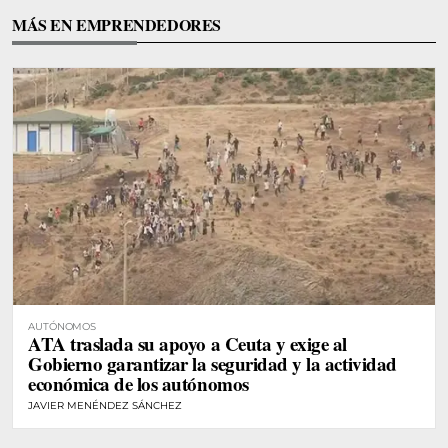
MÁS EN EMPRENDEDORES
AUTÓNOMOS
ATA traslada su apoyo a Ceuta y exige al
Gobierno garantizar la seguridad y la actividad
económica de los autónomos
JAVIER MENÉNDEZ SÁNCHEZ