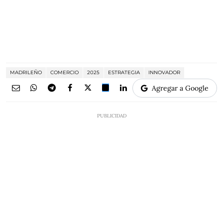
MADRILEÑO
COMERCIO
2025
ESTRATEGIA
INNOVADOR
Agregar a Google